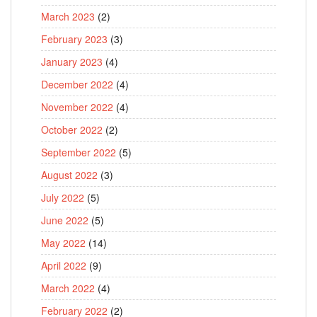
March 2023
(2)
February 2023
(3)
January 2023
(4)
December 2022
(4)
November 2022
(4)
October 2022
(2)
September 2022
(5)
August 2022
(3)
July 2022
(5)
June 2022
(5)
May 2022
(14)
April 2022
(9)
March 2022
(4)
February 2022
(2)