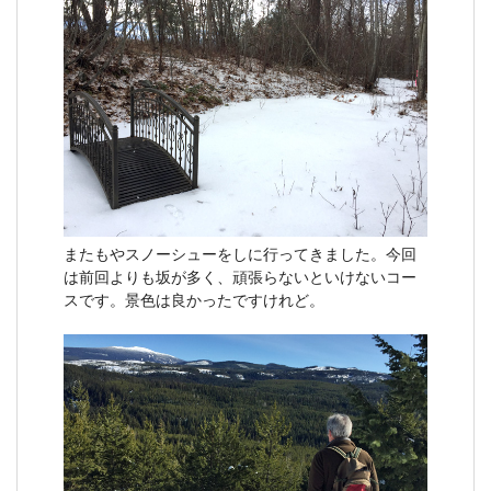
またもやスノーシューをしに行ってきました。今回
は前回よりも坂が多く、頑張らないといけないコー
スです。景色は良かったですけれど。