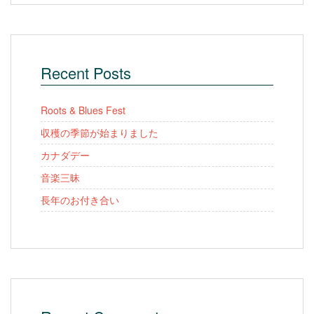
Recent Posts
Roots & Blues Fest
収穫の季節が始まりました
カナダデー
音楽三昧
長年のお付き合い