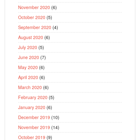
November 2020
(6)
October 2020
(5)
September 2020
(4)
August 2020
(6)
July 2020
(5)
June 2020
(7)
May 2020
(6)
April 2020
(6)
March 2020
(6)
February 2020
(5)
January 2020
(6)
December 2019
(10)
November 2019
(14)
October 2019
(9)