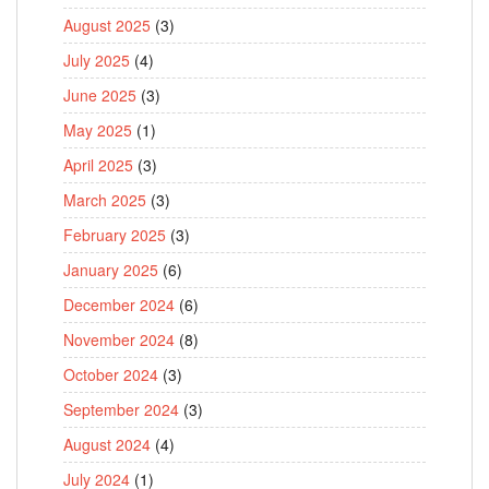
August 2025
(3)
July 2025
(4)
June 2025
(3)
May 2025
(1)
April 2025
(3)
March 2025
(3)
February 2025
(3)
January 2025
(6)
December 2024
(6)
November 2024
(8)
October 2024
(3)
September 2024
(3)
August 2024
(4)
July 2024
(1)