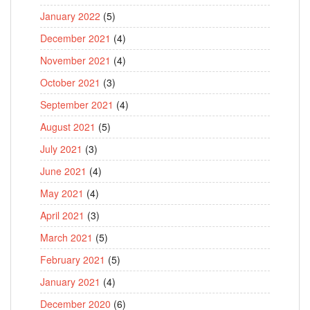
January 2022
(5)
December 2021
(4)
November 2021
(4)
October 2021
(3)
September 2021
(4)
August 2021
(5)
July 2021
(3)
June 2021
(4)
May 2021
(4)
April 2021
(3)
March 2021
(5)
February 2021
(5)
January 2021
(4)
December 2020
(6)