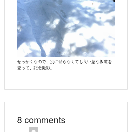
せっかくなので、別に登らなくても良い急な坂道を
登って、記念撮影。
8 comments