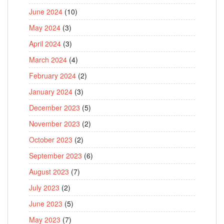
June 2024
(10)
May 2024
(3)
April 2024
(3)
March 2024
(4)
February 2024
(2)
January 2024
(3)
December 2023
(5)
November 2023
(2)
October 2023
(2)
September 2023
(6)
August 2023
(7)
July 2023
(2)
June 2023
(5)
May 2023
(7)