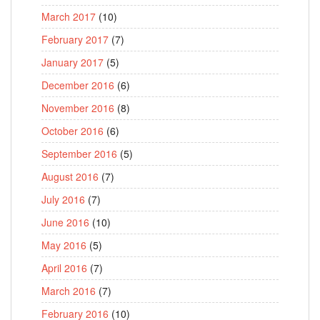
March 2017
(10)
February 2017
(7)
January 2017
(5)
December 2016
(6)
November 2016
(8)
October 2016
(6)
September 2016
(5)
August 2016
(7)
July 2016
(7)
June 2016
(10)
May 2016
(5)
April 2016
(7)
March 2016
(7)
February 2016
(10)