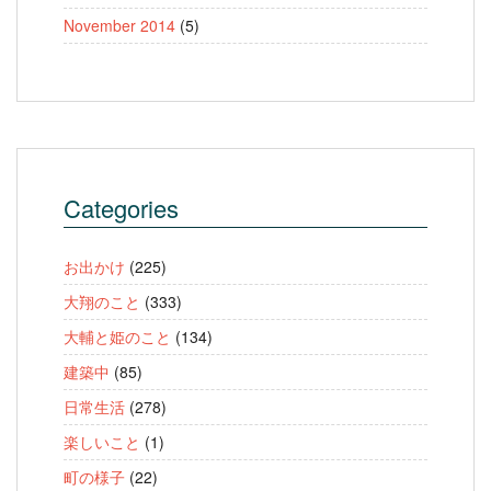
November 2014
(5)
Categories
お出かけ
(225)
大翔のこと
(333)
大輔と姫のこと
(134)
建築中
(85)
日常生活
(278)
楽しいこと
(1)
町の様子
(22)