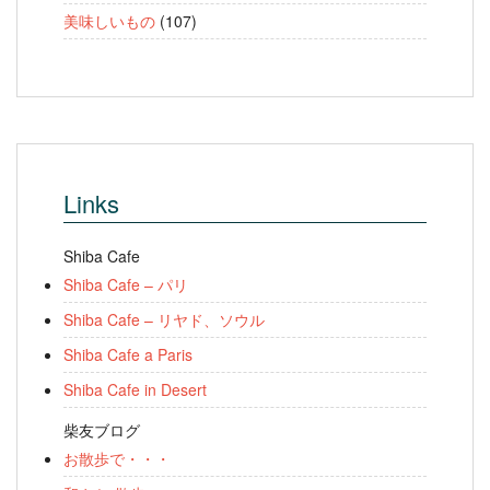
美味しいもの
(107)
Links
Shiba Cafe
Shiba Cafe – パリ
Shiba Cafe – リヤド、ソウル
Shiba Cafe a Paris
Shiba Cafe in Desert
柴友ブログ
お散歩で・・・