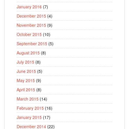
January 2016
(7)
December 2015
(4)
November 2015
(9)
October 2015
(10)
September 2015
(5)
August 2015
(8)
July 2015
(8)
June 2015
(5)
May 2015
(9)
April 2015
(8)
March 2015
(14)
February 2015
(16)
January 2015
(17)
December 2014
(22)