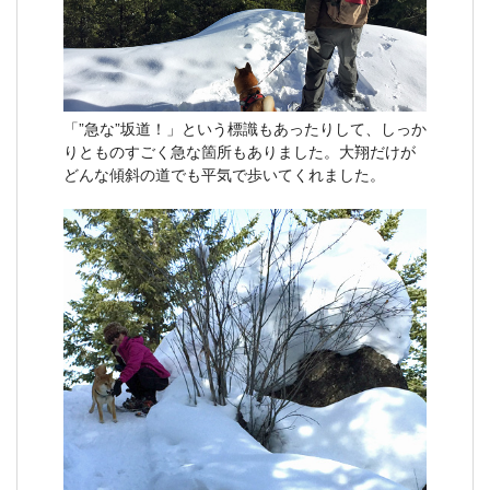
「”急な”坂道！」という標識もあったりして、しっか
りとものすごく急な箇所もありました。大翔だけが
どんな傾斜の道でも平気で歩いてくれました。