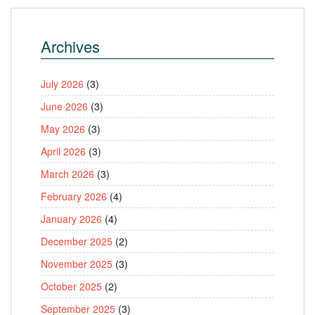
Archives
July 2026
(3)
June 2026
(3)
May 2026
(3)
April 2026
(3)
March 2026
(3)
February 2026
(4)
January 2026
(4)
December 2025
(2)
November 2025
(3)
October 2025
(2)
September 2025
(3)