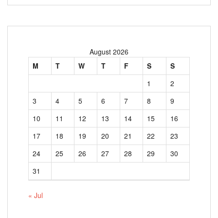
August 2026
M
T
W
T
F
S
S
1
2
3
4
5
6
7
8
9
10
11
12
13
14
15
16
17
18
19
20
21
22
23
24
25
26
27
28
29
30
31
« Jul