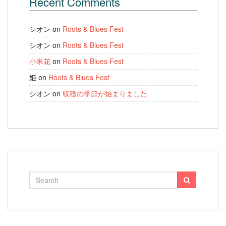
Recent Comments
シオン
on
Roots & Blues Fest
シオン
on
Roots & Blues Fest
小米花
on
Roots & Blues Fest
姫
on
Roots & Blues Fest
シオン
on
収穫の季節が始まりました