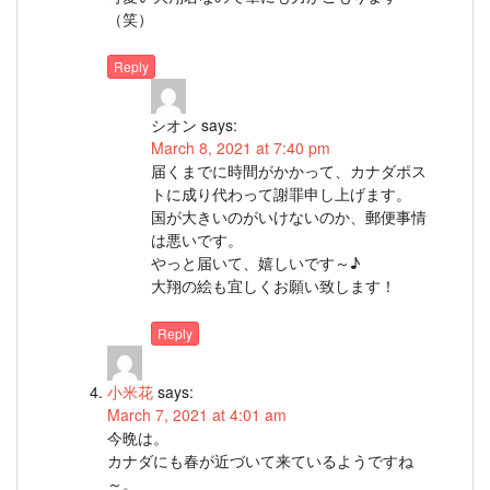
（笑）
Reply
シオン
says:
March 8, 2021 at 7:40 pm
届くまでに時間がかかって、カナダポス
トに成り代わって謝罪申し上げます。
国が大きいのがいけないのか、郵便事情
は悪いです。
やっと届いて、嬉しいです～♪
大翔の絵も宜しくお願い致します！
Reply
小米花
says:
March 7, 2021 at 4:01 am
今晩は。
カナダにも春が近づいて来ているようですね
～。