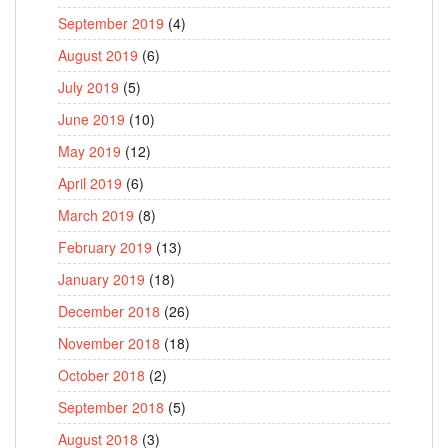
September 2019
(4)
August 2019
(6)
July 2019
(5)
June 2019
(10)
May 2019
(12)
April 2019
(6)
March 2019
(8)
February 2019
(13)
January 2019
(18)
December 2018
(26)
November 2018
(18)
October 2018
(2)
September 2018
(5)
August 2018
(3)