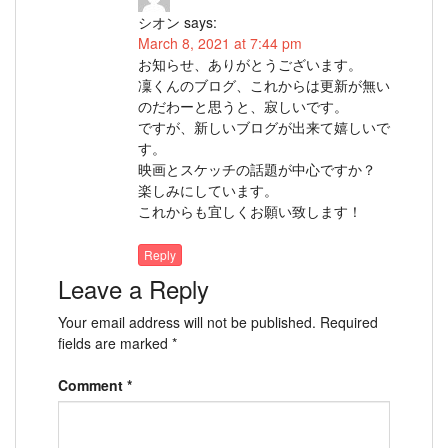
シオン
says:
March 8, 2021 at 7:44 pm
お知らせ、ありがとうございます。
凜くんのブログ、これからは更新が無い
のだわーと思うと、寂しいです。
ですが、新しいブログが出来て嬉しいで
す。
映画とスケッチの話題が中心ですか？
楽しみにしています。
これからも宜しくお願い致します！
Reply
Leave a Reply
Your email address will not be published.
Required
fields are marked
*
Comment
*