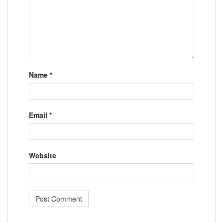
Name
*
Email
*
Website