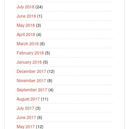
July 2018
(24)
June 2018
(1)
May 2018
(3)
April 2018
(4)
March 2018
(6)
February 2018
(5)
January 2018
(5)
December 2017
(12)
November 2017
(8)
September 2017
(4)
August 2017
(11)
July 2017
(3)
June 2017
(6)
May 2017
(12)