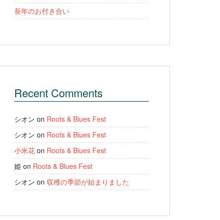
長年のお付き合い
Recent Comments
シオン
on
Roots & Blues Fest
シオン
on
Roots & Blues Fest
小米花
on
Roots & Blues Fest
姫
on
Roots & Blues Fest
シオン
on
収穫の季節が始まりました