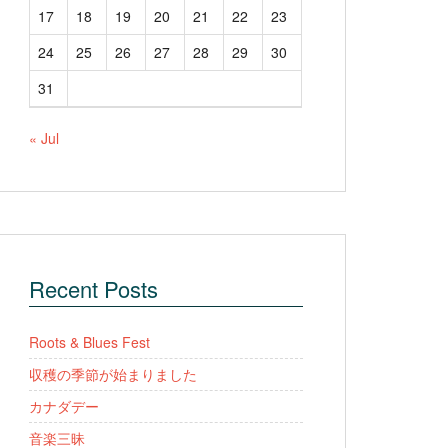
17
18
19
20
21
22
23
24
25
26
27
28
29
30
31
« Jul
Recent Posts
Roots & Blues Fest
収穫の季節が始まりました
カナダデー
音楽三昧