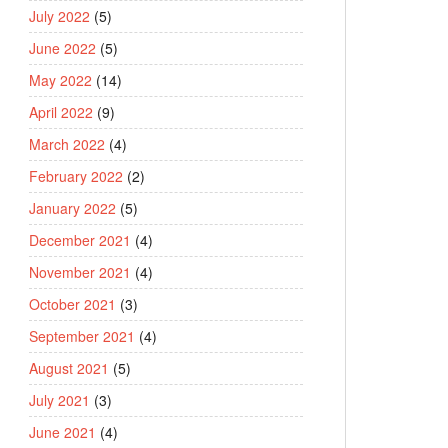
July 2022
(5)
June 2022
(5)
May 2022
(14)
April 2022
(9)
March 2022
(4)
February 2022
(2)
January 2022
(5)
December 2021
(4)
November 2021
(4)
October 2021
(3)
September 2021
(4)
August 2021
(5)
July 2021
(3)
June 2021
(4)