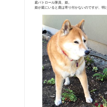
庭パトロール隊員、姫。
姫が庭にいると鹿は寄り付かないのですが、明