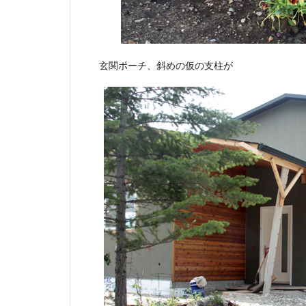
玄関ポーチ、斜めの仮の支柱が