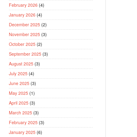
February 2026
(4)
January 2026
(4)
December 2025
(2)
November 2025
(3)
October 2025
(2)
September 2025
(3)
August 2025
(3)
July 2025
(4)
June 2025
(3)
May 2025
(1)
April 2025
(3)
March 2025
(3)
February 2025
(3)
January 2025
(6)