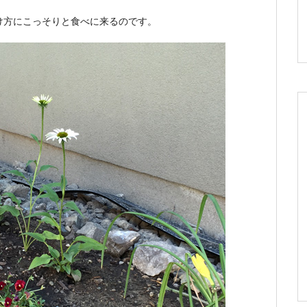
け方にこっそりと食べに来るのです。