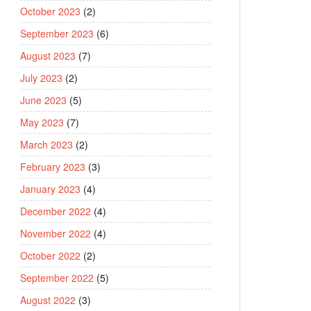
October 2023
(2)
September 2023
(6)
August 2023
(7)
July 2023
(2)
June 2023
(5)
May 2023
(7)
March 2023
(2)
February 2023
(3)
January 2023
(4)
December 2022
(4)
November 2022
(4)
October 2022
(2)
September 2022
(5)
August 2022
(3)