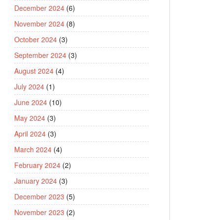
December 2024
(6)
November 2024
(8)
October 2024
(3)
September 2024
(3)
August 2024
(4)
July 2024
(1)
June 2024
(10)
May 2024
(3)
April 2024
(3)
March 2024
(4)
February 2024
(2)
January 2024
(3)
December 2023
(5)
November 2023
(2)