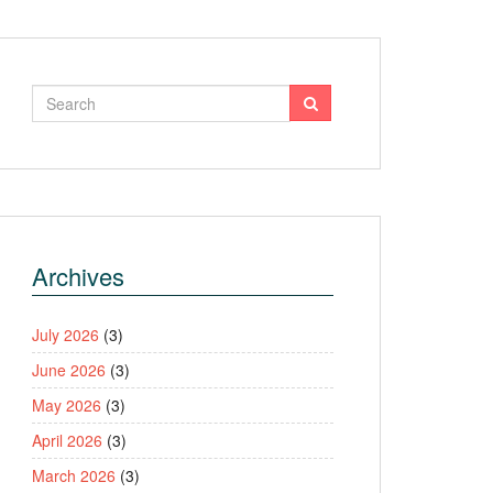
Archives
July 2026
(3)
June 2026
(3)
May 2026
(3)
April 2026
(3)
March 2026
(3)