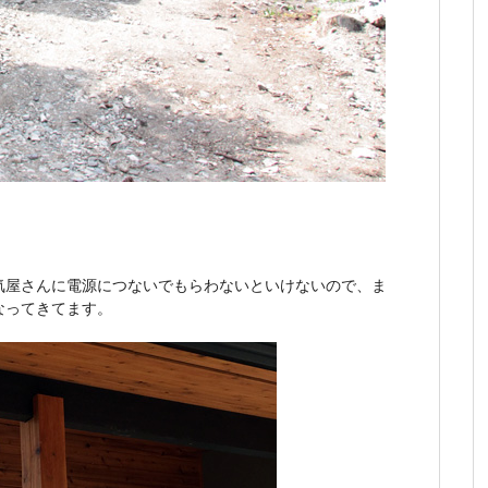
気屋さんに電源につないでもらわないといけないので、ま
なってきてます。