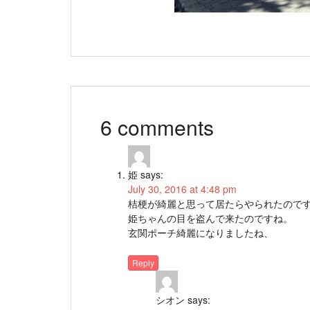
6 comments
姫
says:
July 30, 2016 at 4:48 pm
桔梗が綺麗と思って居たらやられたので
姫ちゃんの目を盗んで来たのですね。
玄関ポーチ綺麗になりましたね、
Reply
シオン
says: