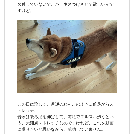
欠伸していないで、ハーネスつけさせて欲しいんで
すけど。
この日は珍しく、普通のわんこのように前足からス
トレッチ。
普段は後ろ足を伸ばして、前足でズルズル歩くとい
う、大翔風ストレッチなのですけれど、これを動画
に撮りたいと思いながら、成功していません。