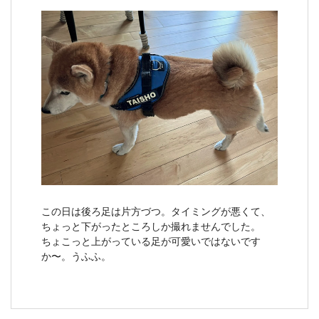
この日は後ろ足は片方づつ。タイミングが悪くて、
ちょっと下がったところしか撮れませんでした。
ちょこっと上がっている足が可愛いではないです
か〜。うふふ。