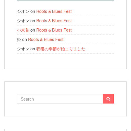
シオン
on
Roots & Blues Fest
シオン
on
Roots & Blues Fest
小米花
on
Roots & Blues Fest
姫
on
Roots & Blues Fest
シオン
on
収穫の季節が始まりました