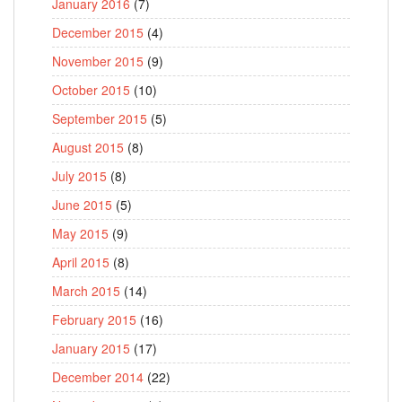
January 2016
(7)
December 2015
(4)
November 2015
(9)
October 2015
(10)
September 2015
(5)
August 2015
(8)
July 2015
(8)
June 2015
(5)
May 2015
(9)
April 2015
(8)
March 2015
(14)
February 2015
(16)
January 2015
(17)
December 2014
(22)