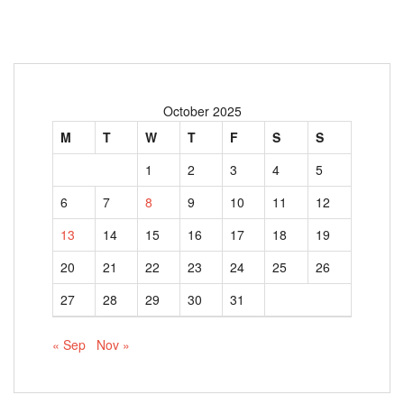
October 2025
M
T
W
T
F
S
S
1
2
3
4
5
6
7
8
9
10
11
12
13
14
15
16
17
18
19
20
21
22
23
24
25
26
27
28
29
30
31
« Sep
Nov »