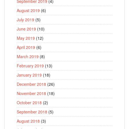
September 2019
(4)
August 2019
(6)
July 2019
(5)
June 2019
(10)
May 2019
(12)
April 2019
(6)
March 2019
(8)
February 2019
(13)
January 2019
(18)
December 2018
(26)
November 2018
(18)
October 2018
(2)
September 2018
(5)
August 2018
(3)