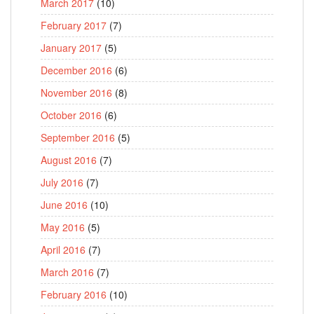
March 2017
(10)
February 2017
(7)
January 2017
(5)
December 2016
(6)
November 2016
(8)
October 2016
(6)
September 2016
(5)
August 2016
(7)
July 2016
(7)
June 2016
(10)
May 2016
(5)
April 2016
(7)
March 2016
(7)
February 2016
(10)