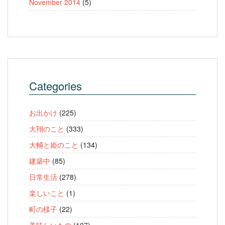
November 2014
(5)
Categories
お出かけ
(225)
大翔のこと
(333)
大輔と姫のこと
(134)
建築中
(85)
日常生活
(278)
楽しいこと
(1)
町の様子
(22)