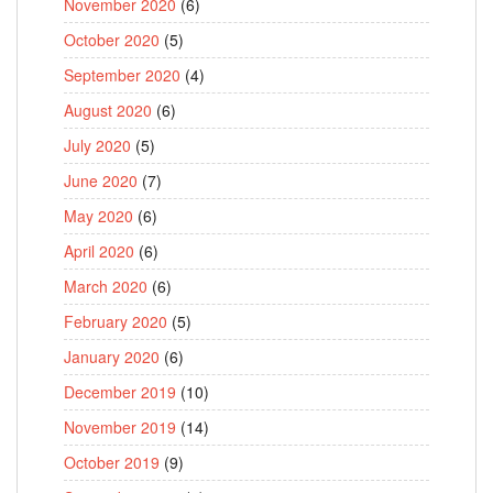
November 2020
(6)
October 2020
(5)
September 2020
(4)
August 2020
(6)
July 2020
(5)
June 2020
(7)
May 2020
(6)
April 2020
(6)
March 2020
(6)
February 2020
(5)
January 2020
(6)
December 2019
(10)
November 2019
(14)
October 2019
(9)