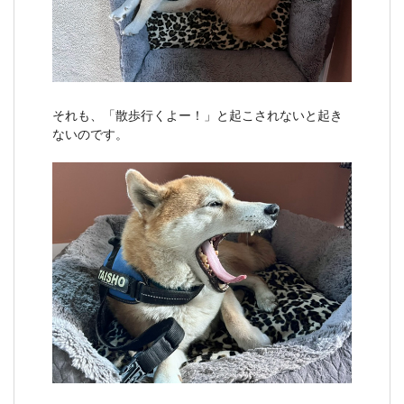
それも、「散歩行くよー！」と起こされないと起き
ないのです。