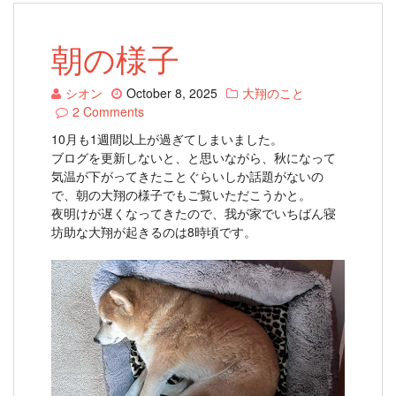
朝の様子
シオン
October 8, 2025
大翔のこと
2 Comments
10月も1週間以上が過ぎてしまいました。
ブログを更新しないと、と思いながら、秋になって
気温が下がってきたことぐらいしか話題がないの
で、朝の大翔の様子でもご覧いただこうかと。
夜明けが遅くなってきたので、我が家でいちばん寝
坊助な大翔が起きるのは8時頃です。