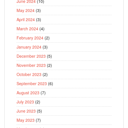
June 2024
(10)
May 2024
(3)
April 2024
(3)
March 2024
(4)
February 2024
(2)
January 2024
(3)
December 2023
(5)
November 2023
(2)
October 2023
(2)
September 2023
(6)
August 2023
(7)
July 2023
(2)
June 2023
(5)
May 2023
(7)