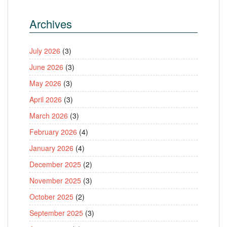
Archives
July 2026
(3)
June 2026
(3)
May 2026
(3)
April 2026
(3)
March 2026
(3)
February 2026
(4)
January 2026
(4)
December 2025
(2)
November 2025
(3)
October 2025
(2)
September 2025
(3)