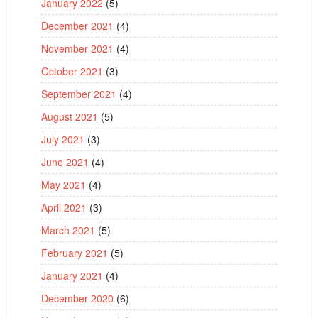
January 2022
(5)
December 2021
(4)
November 2021
(4)
October 2021
(3)
September 2021
(4)
August 2021
(5)
July 2021
(3)
June 2021
(4)
May 2021
(4)
April 2021
(3)
March 2021
(5)
February 2021
(5)
January 2021
(4)
December 2020
(6)