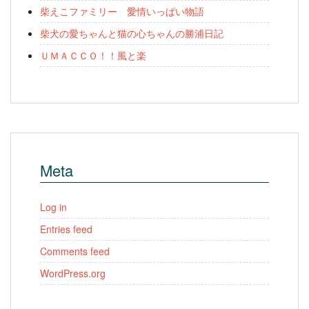
柴えこファミリー 愛情いっぱい物語
柴犬の愛ちゃんと猫の心ちゃんの勝浦日記
ＵＭＡＣＣＯ！！風と楽
Meta
Log in
Entries feed
Comments feed
WordPress.org