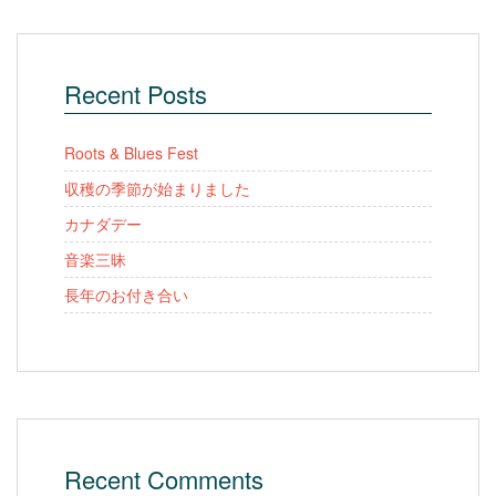
Recent Posts
Roots & Blues Fest
収穫の季節が始まりました
カナダデー
音楽三昧
長年のお付き合い
Recent Comments