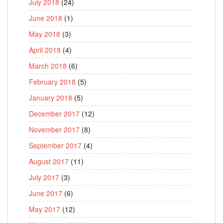
July 2018
(24)
June 2018
(1)
May 2018
(3)
April 2018
(4)
March 2018
(6)
February 2018
(5)
January 2018
(5)
December 2017
(12)
November 2017
(8)
September 2017
(4)
August 2017
(11)
July 2017
(3)
June 2017
(6)
May 2017
(12)