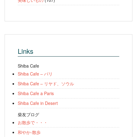
美味しいもの
(107)
Links
Shiba Cafe
Shiba Cafe – パリ
Shiba Cafe – リヤド、ソウル
Shiba Cafe a Paris
Shiba Cafe in Desert
柴友ブログ
お散歩で・・・
和やか-散歩