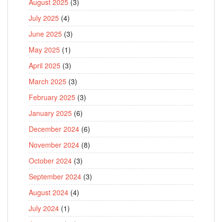
August 2025
(3)
July 2025
(4)
June 2025
(3)
May 2025
(1)
April 2025
(3)
March 2025
(3)
February 2025
(3)
January 2025
(6)
December 2024
(6)
November 2024
(8)
October 2024
(3)
September 2024
(3)
August 2024
(4)
July 2024
(1)