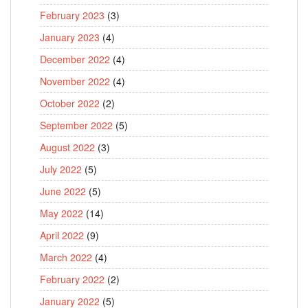
February 2023
(3)
January 2023
(4)
December 2022
(4)
November 2022
(4)
October 2022
(2)
September 2022
(5)
August 2022
(3)
July 2022
(5)
June 2022
(5)
May 2022
(14)
April 2022
(9)
March 2022
(4)
February 2022
(2)
January 2022
(5)