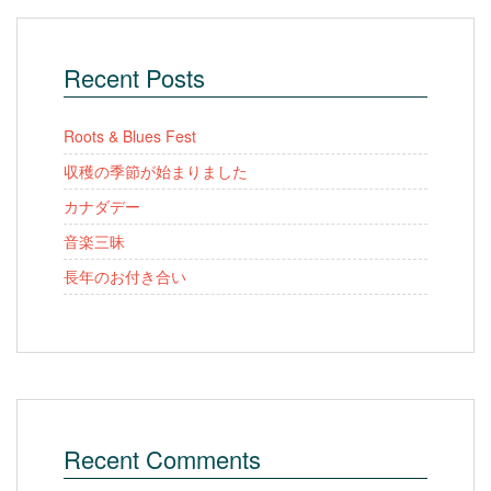
Recent Posts
Roots & Blues Fest
収穫の季節が始まりました
カナダデー
音楽三昧
長年のお付き合い
Recent Comments