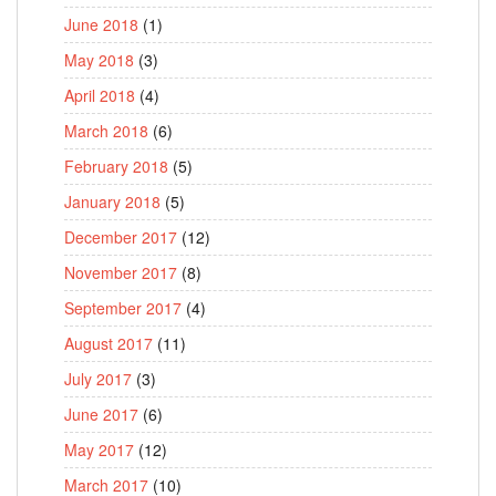
June 2018
(1)
May 2018
(3)
April 2018
(4)
March 2018
(6)
February 2018
(5)
January 2018
(5)
December 2017
(12)
November 2017
(8)
September 2017
(4)
August 2017
(11)
July 2017
(3)
June 2017
(6)
May 2017
(12)
March 2017
(10)