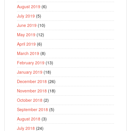
August 2019
(6)
July 2019
(5)
June 2019
(10)
May 2019
(12)
April 2019
(6)
March 2019
(8)
February 2019
(13)
January 2019
(18)
December 2018
(26)
November 2018
(18)
October 2018
(2)
September 2018
(5)
August 2018
(3)
July 2018
(24)