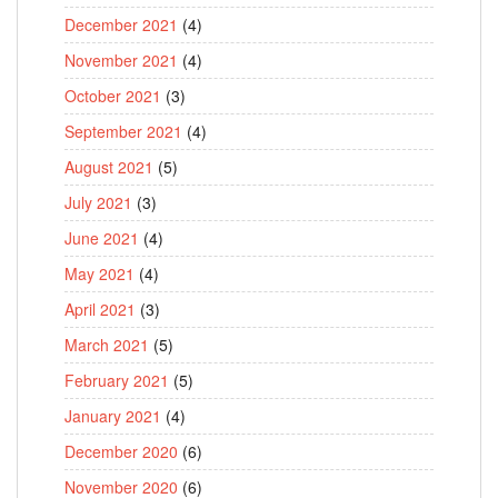
December 2021
(4)
November 2021
(4)
October 2021
(3)
September 2021
(4)
August 2021
(5)
July 2021
(3)
June 2021
(4)
May 2021
(4)
April 2021
(3)
March 2021
(5)
February 2021
(5)
January 2021
(4)
December 2020
(6)
November 2020
(6)