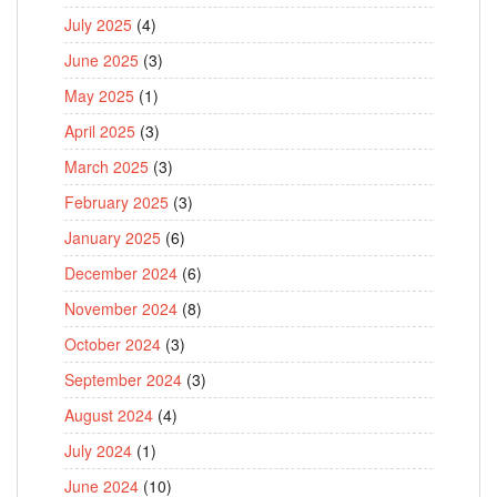
July 2025
(4)
June 2025
(3)
May 2025
(1)
April 2025
(3)
March 2025
(3)
February 2025
(3)
January 2025
(6)
December 2024
(6)
November 2024
(8)
October 2024
(3)
September 2024
(3)
August 2024
(4)
July 2024
(1)
June 2024
(10)