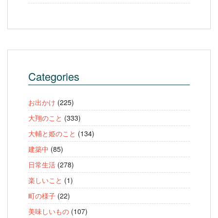
Categories
お出かけ
(225)
大翔のこと
(333)
大輔と姫のこと
(134)
建築中
(85)
日常生活
(278)
楽しいこと
(1)
町の様子
(22)
美味しいもの
(107)