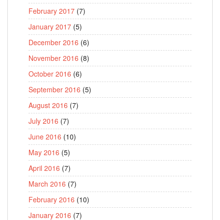
February 2017
(7)
January 2017
(5)
December 2016
(6)
November 2016
(8)
October 2016
(6)
September 2016
(5)
August 2016
(7)
July 2016
(7)
June 2016
(10)
May 2016
(5)
April 2016
(7)
March 2016
(7)
February 2016
(10)
January 2016
(7)