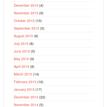
December 2015
(4)
November 2015
(9)
October 2015
(10)
September 2015
(5)
August 2015
(8)
July 2015
(8)
June 2015
(5)
May 2015
(9)
April 2015
(8)
March 2015
(14)
February 2015
(16)
January 2015
(17)
December 2014
(22)
November 2014
(5)