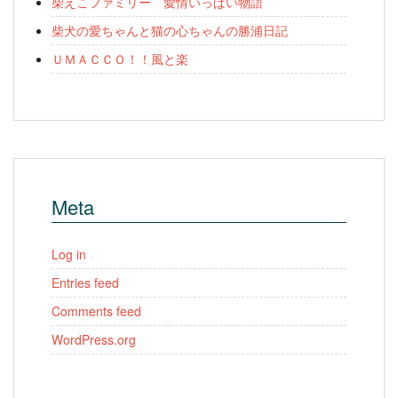
柴えこファミリー 愛情いっぱい物語
柴犬の愛ちゃんと猫の心ちゃんの勝浦日記
ＵＭＡＣＣＯ！！風と楽
Meta
Log in
Entries feed
Comments feed
WordPress.org