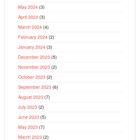
May 2024
(3)
April 2024
(3)
March 2024
(4)
February 2024
(2)
January 2024
(3)
December 2023
(5)
November 2023
(2)
October 2023
(2)
September 2023
(6)
August 2023
(7)
July 2023
(2)
June 2023
(5)
May 2023
(7)
March 2023
(2)