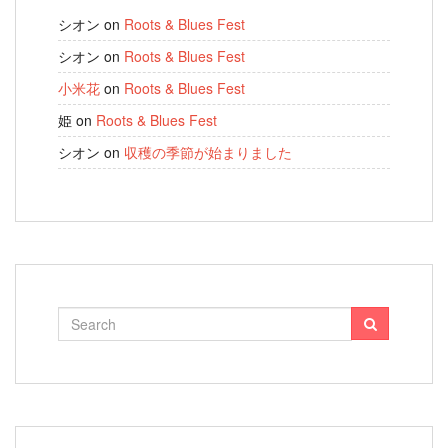
シオン
on
Roots & Blues Fest
シオン
on
Roots & Blues Fest
小米花
on
Roots & Blues Fest
姫
on
Roots & Blues Fest
シオン
on
収穫の季節が始まりました