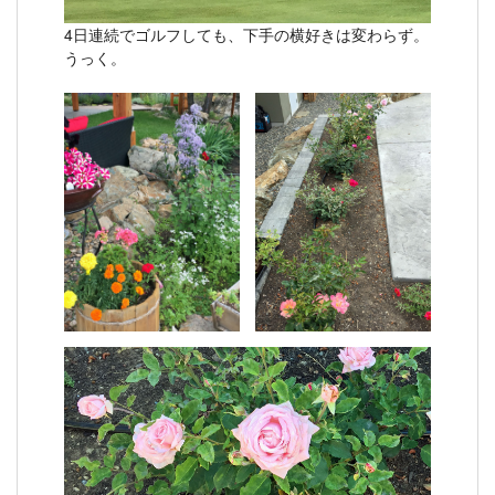
4日連続でゴルフしても、下手の横好きは変わらず。
うっく。