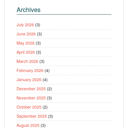
Archives
July 2026
(3)
June 2026
(3)
May 2026
(3)
April 2026
(3)
March 2026
(3)
February 2026
(4)
January 2026
(4)
December 2025
(2)
November 2025
(3)
October 2025
(2)
September 2025
(3)
August 2025
(3)