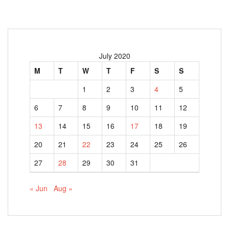
July 2020
M
T
W
T
F
S
S
1
2
3
4
5
6
7
8
9
10
11
12
13
14
15
16
17
18
19
20
21
22
23
24
25
26
27
28
29
30
31
« Jun
Aug »