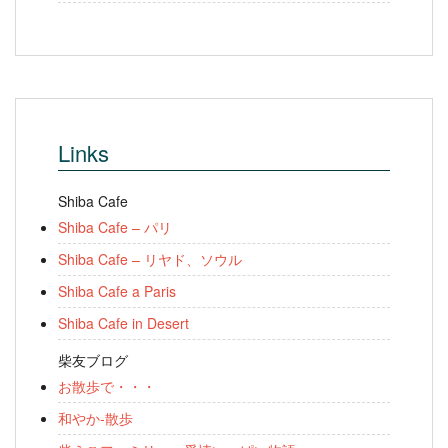
Links
Shiba Cafe
Shiba Cafe – パリ
Shiba Cafe – リヤド、ソウル
Shiba Cafe a Paris
Shiba Cafe in Desert
柴友ブログ
お散歩で・・・
和やか-散歩