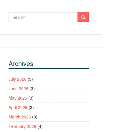
Archives
July 2026
(3)
June 2026
(3)
May 2026
(3)
April 2026
(3)
March 2026
(3)
February 2026
(4)