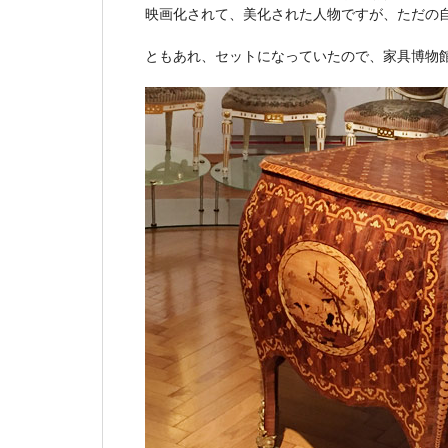
映画化されて、美化された人物ですが、ただの
ともあれ、セットになっていたので、家具博物