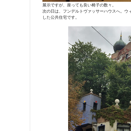
展示ですが、座っても良い椅子の数々。
次の日は、フンデルトヴァッサーハウスへ。ウ
した公共住宅です。