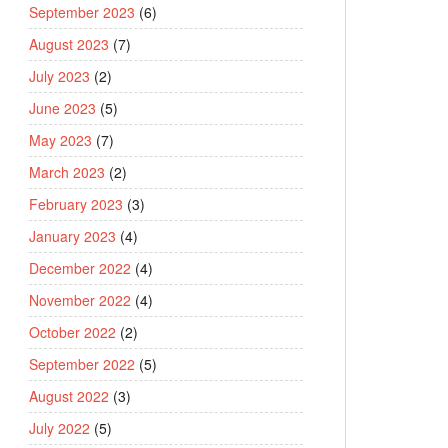
September 2023
(6)
August 2023
(7)
July 2023
(2)
June 2023
(5)
May 2023
(7)
March 2023
(2)
February 2023
(3)
January 2023
(4)
December 2022
(4)
November 2022
(4)
October 2022
(2)
September 2022
(5)
August 2022
(3)
July 2022
(5)