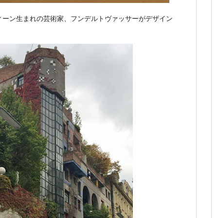
ィーン生まれの芸術家、フンデルトヴァッサーがデザイン