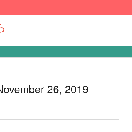
ら
 November 26, 2019