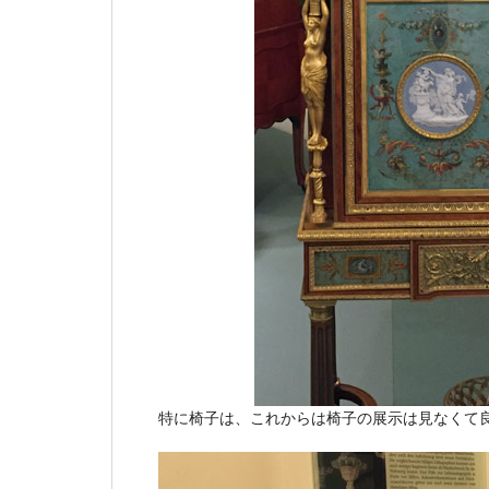
特に椅子は、これからは椅子の展示は見なくて