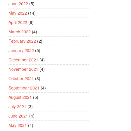
June 2022
(5)
May 2022
(14)
April 2022
(9)
March 2022
(4)
February 2022
(2)
January 2022
(5)
December 2021
(4)
November 2021
(4)
October 2021
(3)
September 2021
(4)
August 2021
(5)
July 2021
(3)
June 2021
(4)
May 2021
(4)