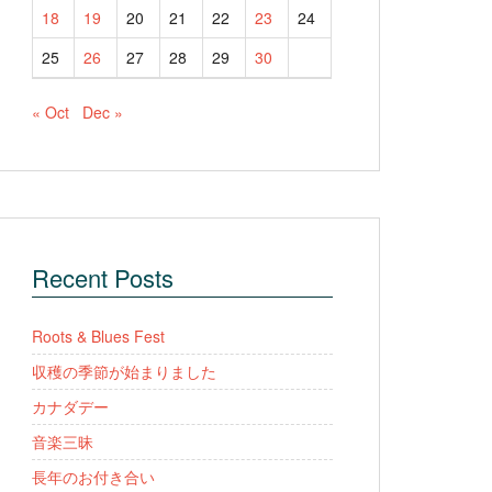
18
19
20
21
22
23
24
25
26
27
28
29
30
« Oct
Dec »
Recent Posts
Roots & Blues Fest
収穫の季節が始まりました
カナダデー
音楽三昧
長年のお付き合い