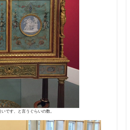
良いです、と言うぐらいの数。