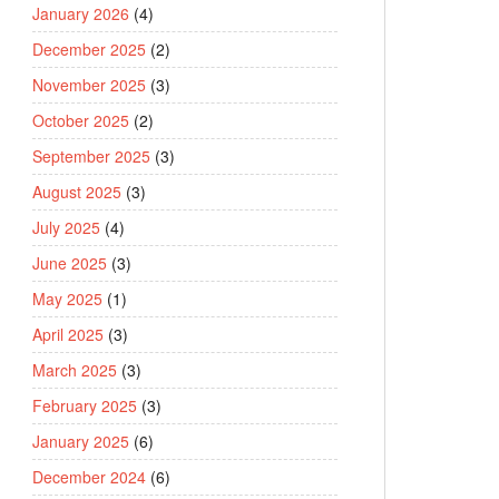
January 2026
(4)
December 2025
(2)
November 2025
(3)
October 2025
(2)
September 2025
(3)
August 2025
(3)
July 2025
(4)
June 2025
(3)
May 2025
(1)
April 2025
(3)
March 2025
(3)
February 2025
(3)
January 2025
(6)
December 2024
(6)