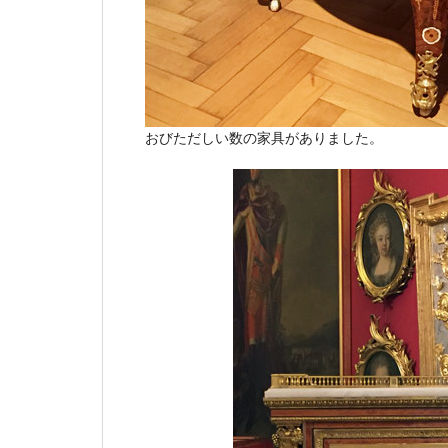
おびただしい数の家具がありました。