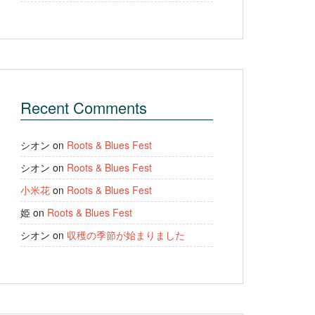
Recent Comments
シオン
on
Roots & Blues Fest
シオン
on
Roots & Blues Fest
小米花
on
Roots & Blues Fest
姫
on
Roots & Blues Fest
シオン
on
収穫の季節が始まりました