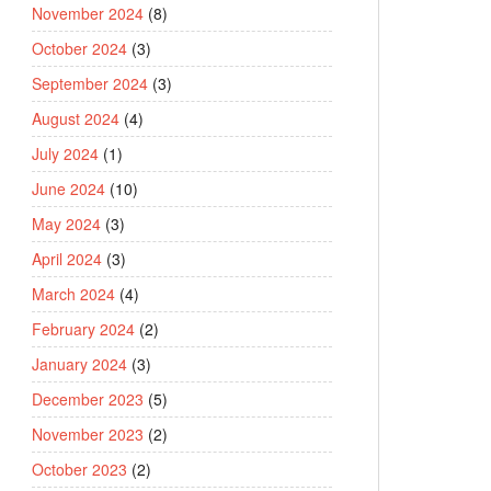
November 2024
(8)
October 2024
(3)
September 2024
(3)
August 2024
(4)
July 2024
(1)
June 2024
(10)
May 2024
(3)
April 2024
(3)
March 2024
(4)
February 2024
(2)
January 2024
(3)
December 2023
(5)
November 2023
(2)
October 2023
(2)