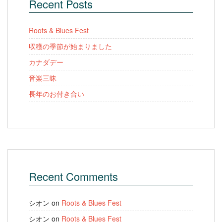
Recent Posts
Roots & Blues Fest
収穫の季節が始まりました
カナダデー
音楽三昧
長年のお付き合い
Recent Comments
シオン
on
Roots & Blues Fest
シオン
on
Roots & Blues Fest