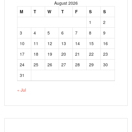
August 2026
M
T
W
T
F
S
S
1
2
3
4
5
6
7
8
9
10
11
12
13
14
15
16
17
18
19
20
21
22
23
24
25
26
27
28
29
30
31
« Jul