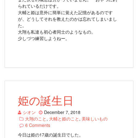
られているだけです。
大輔と姫は意外に簡単に覚えた記憶があるのです
が、どうしてそれを教えたのかは忘れてしまいまし
た。
大翔も私達も初心者同士のようなもの。
少しづつ練習しようねー。
姫の誕生日
シオン
December 7, 2018
大翔のこと
,
大輔と姫のこと
,
美味しいもの
6 Comments
今日は姫の17歳の誕生日でした。