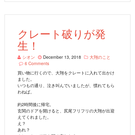
クレート破りが発
生！
シオン
December 13, 2018
大翔のこと
6 Comments
買い物に行くので、大翔をクレートに入れて出かけ
ました。
いつもの通り、泣き叫んでいましたが、慣れてもら
わねば。
約2時間後に帰宅。
玄関のドアを開けると、尻尾フリフリの大翔が出迎
えてくれました。
え？
あれ？