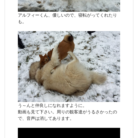
アルフィーくん、優しいので、寝転がってくれたり
も。
う～んと仲良しになれますように。
動画も見て下さい。周りの観客達がうるさかったの
で、音声は消してあります。