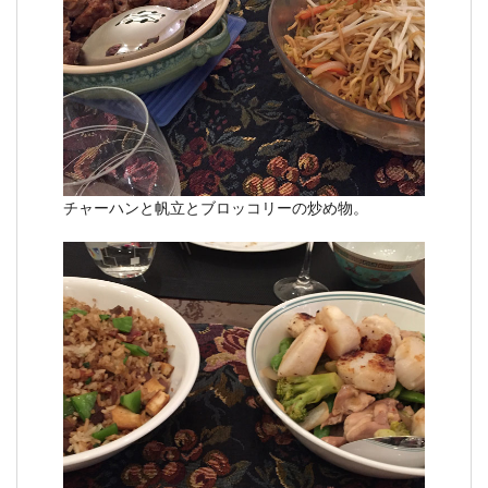
チャーハンと帆立とブロッコリーの炒め物。