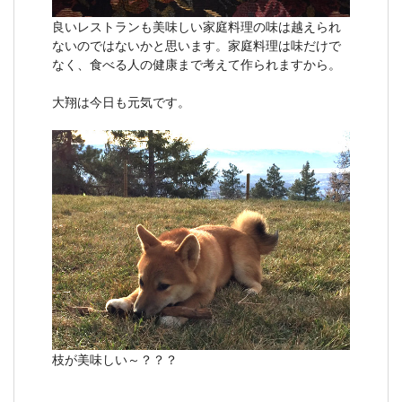
良いレストランも美味しい家庭料理の味は越えられ
ないのではないかと思います。家庭料理は味だけで
なく、食べる人の健康まで考えて作られますから。
大翔は今日も元気です。
枝が美味しい～？？？