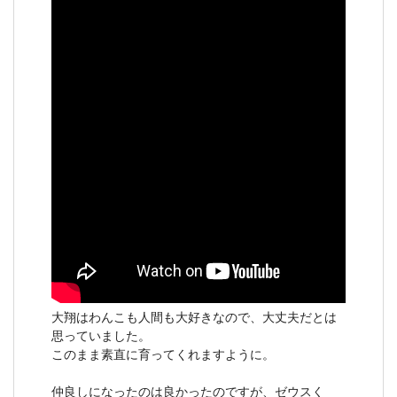
大翔はわんこも人間も大好きなので、大丈夫だとは
思っていました。
このまま素直に育ってくれますように。
仲良しになったのは良かったのですが、ゼウスく