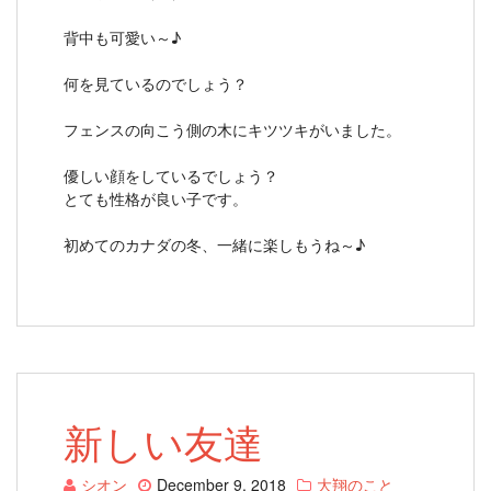
背中も可愛い～♪
何を見ているのでしょう？
フェンスの向こう側の木にキツツキがいました。
優しい顔をしているでしょう？
とても性格が良い子です。
初めてのカナダの冬、一緒に楽しもうね～♪
新しい友達
シオン
December 9, 2018
大翔のこと