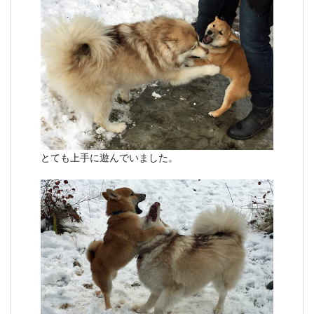
とても上手に遊んでいました。