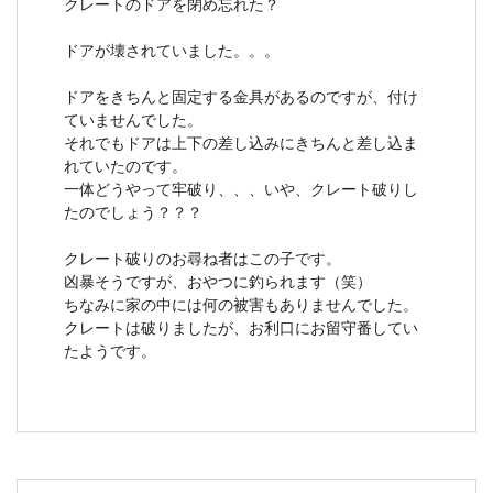
クレートのドアを閉め忘れた？
ドアが壊されていました。。。
ドアをきちんと固定する金具があるのですが、付け
ていませんでした。
それでもドアは上下の差し込みにきちんと差し込ま
れていたのです。
一体どうやって牢破り、、、いや、クレート破りし
たのでしょう？？？
クレート破りのお尋ね者はこの子です。
凶暴そうですが、おやつに釣られます（笑）
ちなみに家の中には何の被害もありませんでした。
クレートは破りましたが、お利口にお留守番してい
たようです。