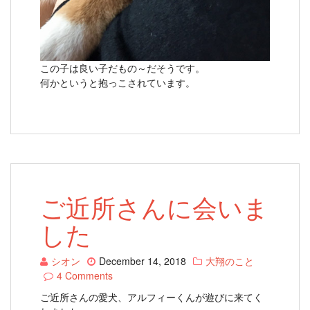
この子は良い子だもの～だそうです。
何かというと抱っこされています。
ご近所さんに会いま
した
シオン
December 14, 2018
大翔のこと
4 Comments
ご近所さんの愛犬、アルフィーくんが遊びに来てく