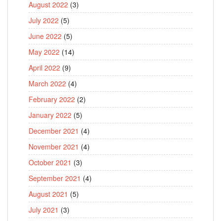
August 2022
(3)
July 2022
(5)
June 2022
(5)
May 2022
(14)
April 2022
(9)
March 2022
(4)
February 2022
(2)
January 2022
(5)
December 2021
(4)
November 2021
(4)
October 2021
(3)
September 2021
(4)
August 2021
(5)
July 2021
(3)