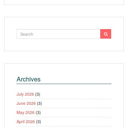
Archives
July 2026
(3)
June 2026
(3)
May 2026
(3)
April 2026
(3)