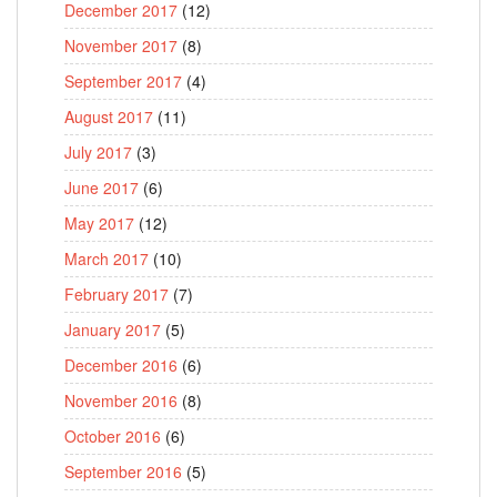
December 2017
(12)
November 2017
(8)
September 2017
(4)
August 2017
(11)
July 2017
(3)
June 2017
(6)
May 2017
(12)
March 2017
(10)
February 2017
(7)
January 2017
(5)
December 2016
(6)
November 2016
(8)
October 2016
(6)
September 2016
(5)