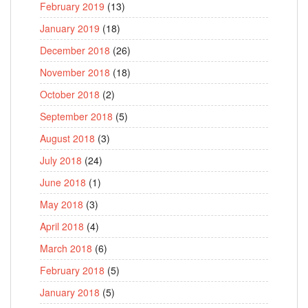
February 2019
(13)
January 2019
(18)
December 2018
(26)
November 2018
(18)
October 2018
(2)
September 2018
(5)
August 2018
(3)
July 2018
(24)
June 2018
(1)
May 2018
(3)
April 2018
(4)
March 2018
(6)
February 2018
(5)
January 2018
(5)