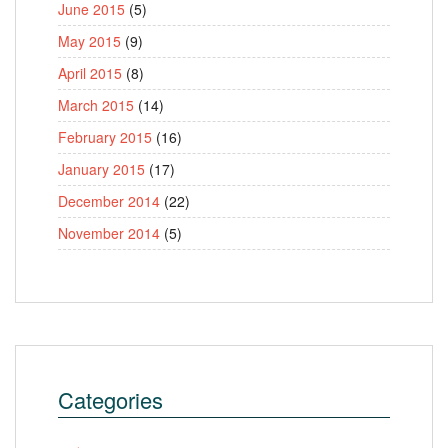
June 2015
(5)
May 2015
(9)
April 2015
(8)
March 2015
(14)
February 2015
(16)
January 2015
(17)
December 2014
(22)
November 2014
(5)
Categories