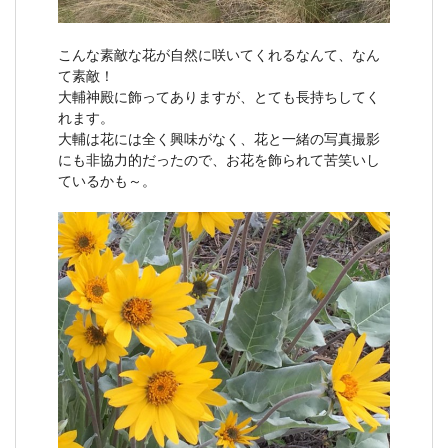
こんな素敵な花が自然に咲いてくれるなんて、なん
て素敵！
大輔神殿に飾ってありますが、とても長持ちしてく
れます。
大輔は花には全く興味がなく、花と一緒の写真撮影
にも非協力的だったので、お花を飾られて苦笑いし
ているかも～。