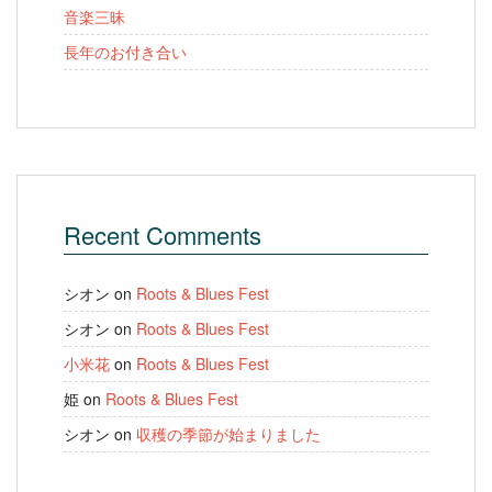
音楽三昧
長年のお付き合い
Recent Comments
シオン
on
Roots & Blues Fest
シオン
on
Roots & Blues Fest
小米花
on
Roots & Blues Fest
姫
on
Roots & Blues Fest
シオン
on
収穫の季節が始まりました