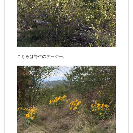
こちらは野生のデージー。