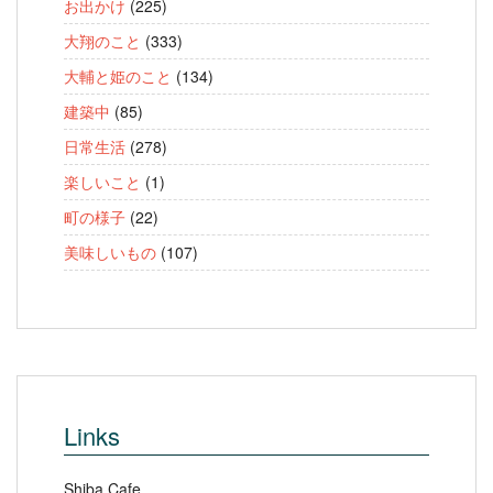
お出かけ
(225)
大翔のこと
(333)
大輔と姫のこと
(134)
建築中
(85)
日常生活
(278)
楽しいこと
(1)
町の様子
(22)
美味しいもの
(107)
Links
Shiba Cafe