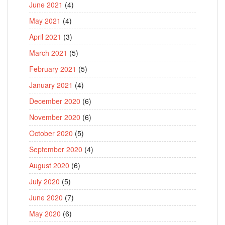
June 2021
(4)
May 2021
(4)
April 2021
(3)
March 2021
(5)
February 2021
(5)
January 2021
(4)
December 2020
(6)
November 2020
(6)
October 2020
(5)
September 2020
(4)
August 2020
(6)
July 2020
(5)
June 2020
(7)
May 2020
(6)