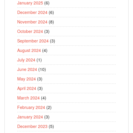
January 2025
(6)
December 2024
(6)
November 2024
(8)
October 2024
(3)
September 2024
(3)
August 2024
(4)
July 2024
(1)
June 2024
(10)
May 2024
(3)
April 2024
(3)
March 2024
(4)
February 2024
(2)
January 2024
(3)
December 2023
(5)