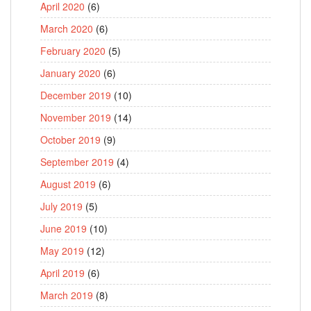
April 2020
(6)
March 2020
(6)
February 2020
(5)
January 2020
(6)
December 2019
(10)
November 2019
(14)
October 2019
(9)
September 2019
(4)
August 2019
(6)
July 2019
(5)
June 2019
(10)
May 2019
(12)
April 2019
(6)
March 2019
(8)