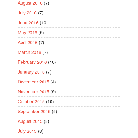
August 2016
(7)
July 2016
(7)
June 2016
(10)
May 2016
(5)
April 2016
(7)
March 2016
(7)
February 2016
(10)
January 2016
(7)
December 2015
(4)
November 2015
(9)
October 2015
(10)
September 2015
(5)
August 2015
(8)
July 2015
(8)