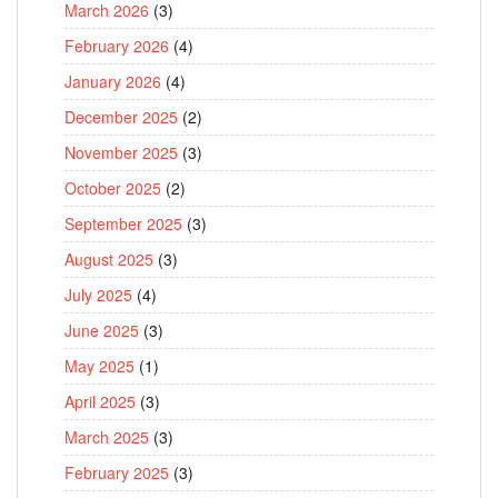
March 2026
(3)
February 2026
(4)
January 2026
(4)
December 2025
(2)
November 2025
(3)
October 2025
(2)
September 2025
(3)
August 2025
(3)
July 2025
(4)
June 2025
(3)
May 2025
(1)
April 2025
(3)
March 2025
(3)
February 2025
(3)