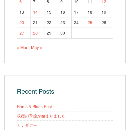
6
7
8
9
10
11
12
13
14
15
16
17
18
19
20
21
22
23
24
25
26
27
28
29
30
« Mar
May »
Recent Posts
Roots & Blues Fest
収穫の季節が始まりました
カナダデー