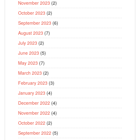
November 2023
(2)
October 2023
(2)
September 2023
(6)
August 2023
(7)
July 2023
(2)
June 2023
(5)
May 2023
(7)
March 2023
(2)
February 2023
(3)
January 2023
(4)
December 2022
(4)
November 2022
(4)
October 2022
(2)
September 2022
(5)