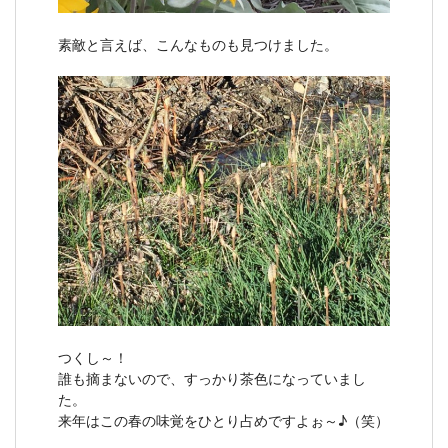
素敵と言えば、こんなものも見つけました。
つくし～！
誰も摘まないので、すっかり茶色になっていまし
た。
来年はこの春の味覚をひとり占めですよぉ～♪（笑）