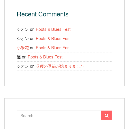
Recent Comments
シオン
on
Roots & Blues Fest
シオン
on
Roots & Blues Fest
小米花
on
Roots & Blues Fest
姫
on
Roots & Blues Fest
シオン
on
収穫の季節が始まりました