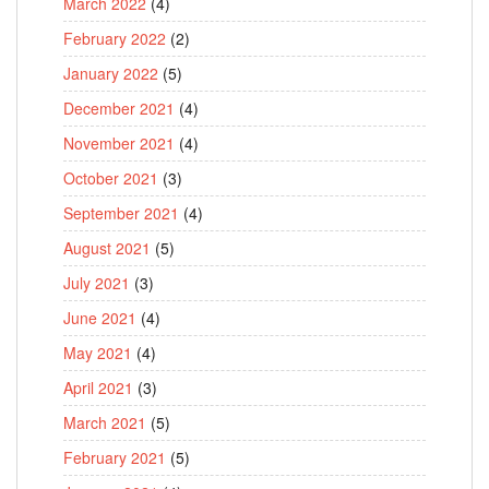
March 2022
(4)
February 2022
(2)
January 2022
(5)
December 2021
(4)
November 2021
(4)
October 2021
(3)
September 2021
(4)
August 2021
(5)
July 2021
(3)
June 2021
(4)
May 2021
(4)
April 2021
(3)
March 2021
(5)
February 2021
(5)