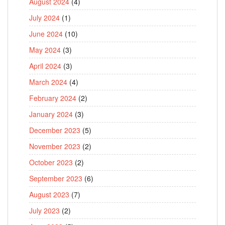
August 2024
(4)
July 2024
(1)
June 2024
(10)
May 2024
(3)
April 2024
(3)
March 2024
(4)
February 2024
(2)
January 2024
(3)
December 2023
(5)
November 2023
(2)
October 2023
(2)
September 2023
(6)
August 2023
(7)
July 2023
(2)