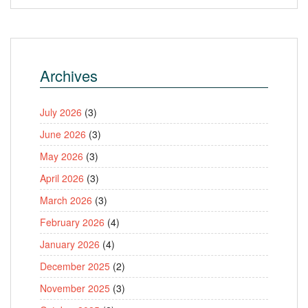
Archives
July 2026
(3)
June 2026
(3)
May 2026
(3)
April 2026
(3)
March 2026
(3)
February 2026
(4)
January 2026
(4)
December 2025
(2)
November 2025
(3)