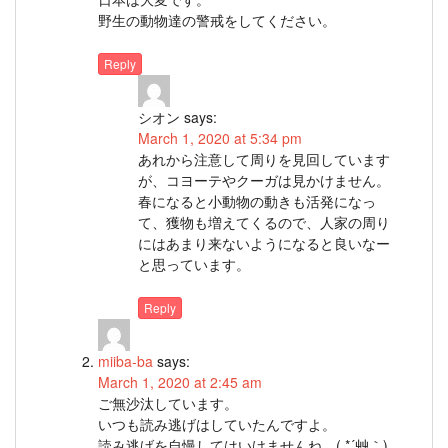
野生の動物達の警戒をしてください。
Reply
シオン
says:
March 1, 2020 at 5:34 pm
あれから注意して周りを見回しています
が、コヨーテやクーガは見かけません。
春になると小動物の動きも活発になっ
て、獲物も増えてくるので、人家の周り
にはあまり来ないようになると良いなー
と思っています。
Reply
miiba-ba
says:
March 1, 2020 at 2:45 am
ご無沙汰しています。
いつも読み逃げはしていたんですよ。
読み逃げを自慢してはいけませんね。( *´艸｀)