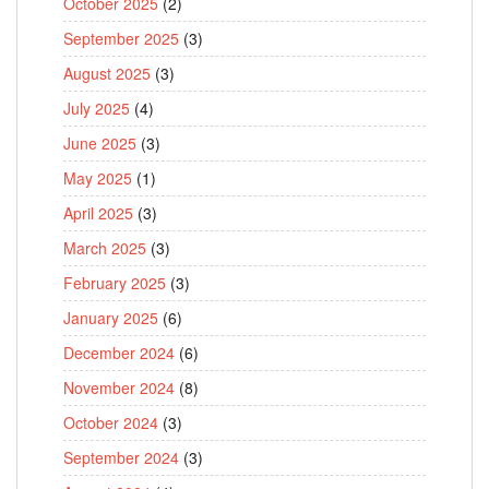
October 2025
(2)
September 2025
(3)
August 2025
(3)
July 2025
(4)
June 2025
(3)
May 2025
(1)
April 2025
(3)
March 2025
(3)
February 2025
(3)
January 2025
(6)
December 2024
(6)
November 2024
(8)
October 2024
(3)
September 2024
(3)