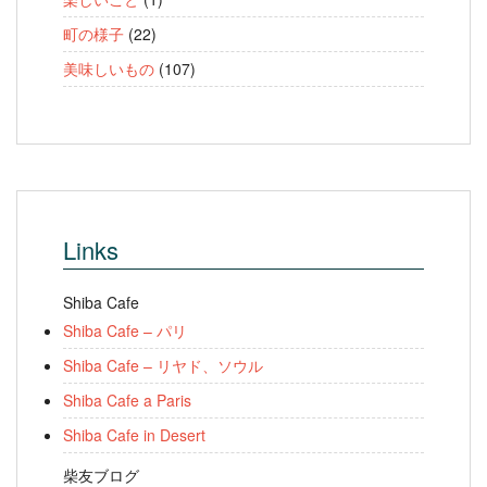
町の様子
(22)
美味しいもの
(107)
Links
Shiba Cafe
Shiba Cafe – パリ
Shiba Cafe – リヤド、ソウル
Shiba Cafe a Paris
Shiba Cafe in Desert
柴友ブログ