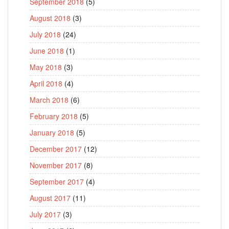
September 2018
(5)
August 2018
(3)
July 2018
(24)
June 2018
(1)
May 2018
(3)
April 2018
(4)
March 2018
(6)
February 2018
(5)
January 2018
(5)
December 2017
(12)
November 2017
(8)
September 2017
(4)
August 2017
(11)
July 2017
(3)