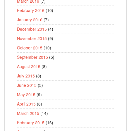
March 2016
(7)
February 2016
(10)
January 2016
(7)
December 2015
(4)
November 2015
(9)
October 2015
(10)
September 2015
(5)
August 2015
(8)
July 2015
(8)
June 2015
(5)
May 2015
(9)
April 2015
(8)
March 2015
(14)
February 2015
(16)