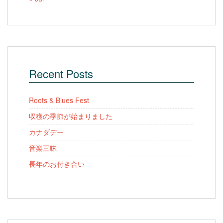
Recent Posts
Roots & Blues Fest
収穫の季節が始まりました
カナダデー
音楽三昧
長年のお付き合い