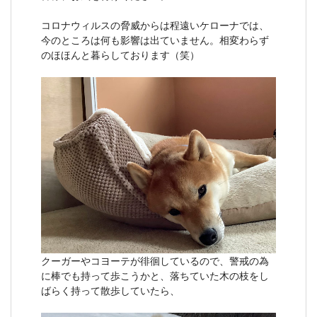
コロナウィルスの脅威からは程遠いケローナでは、
今のところは何も影響は出ていません。相変わらず
のほほんと暮らしております（笑）
クーガーやコヨーテが徘徊しているので、警戒の為
に棒でも持って歩こうかと、落ちていた木の枝をし
ばらく持って散歩していたら、