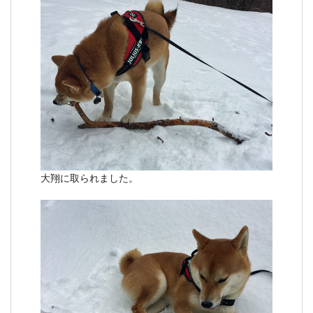
大翔に取られました。