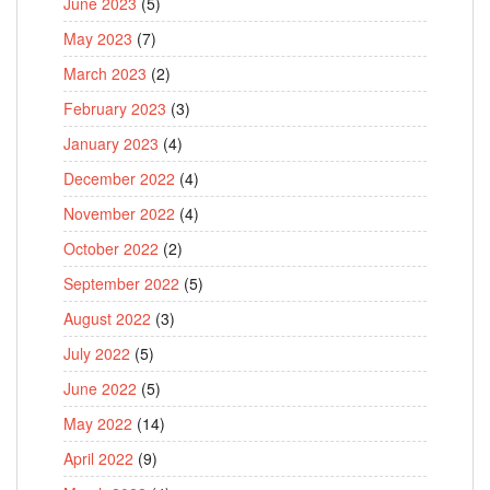
June 2023
(5)
May 2023
(7)
March 2023
(2)
February 2023
(3)
January 2023
(4)
December 2022
(4)
November 2022
(4)
October 2022
(2)
September 2022
(5)
August 2022
(3)
July 2022
(5)
June 2022
(5)
May 2022
(14)
April 2022
(9)