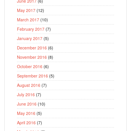
June 2017
(6)
May 2017
(12)
March 2017
(10)
February 2017
(7)
January 2017
(5)
December 2016
(6)
November 2016
(8)
October 2016
(6)
September 2016
(5)
August 2016
(7)
July 2016
(7)
June 2016
(10)
May 2016
(5)
April 2016
(7)