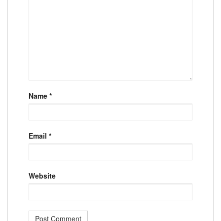
Name
*
Email
*
Website