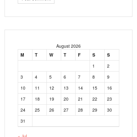
August 2026
M
T
W
T
F
S
S
1
2
3
4
5
6
7
8
9
10
11
12
13
14
15
16
17
18
19
20
21
22
23
24
25
26
27
28
29
30
31
« Jul