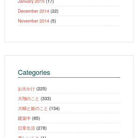
January 2015
(17)
December 2014
(22)
November 2014
(5)
Categories
お出かけ
(225)
大翔のこと
(333)
大輔と姫のこと
(134)
建築中
(85)
日常生活
(278)
楽しいこと
(1)