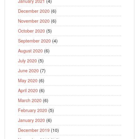
January 2021
(4)
December 2020
(6)
November 2020
(6)
October 2020
(5)
September 2020
(4)
August 2020
(6)
July 2020
(5)
June 2020
(7)
May 2020
(6)
April 2020
(6)
March 2020
(6)
February 2020
(5)
January 2020
(6)
December 2019
(10)