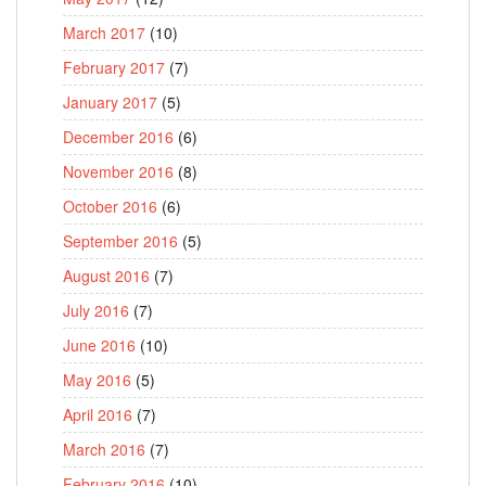
March 2017
(10)
February 2017
(7)
January 2017
(5)
December 2016
(6)
November 2016
(8)
October 2016
(6)
September 2016
(5)
August 2016
(7)
July 2016
(7)
June 2016
(10)
May 2016
(5)
April 2016
(7)
March 2016
(7)
February 2016
(10)