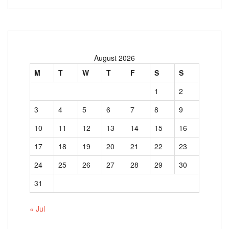
August 2026
M
T
W
T
F
S
S
1
2
3
4
5
6
7
8
9
10
11
12
13
14
15
16
17
18
19
20
21
22
23
24
25
26
27
28
29
30
31
« Jul