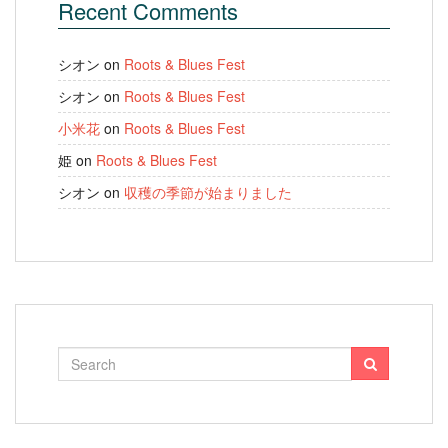
Recent Comments
シオン
on
Roots & Blues Fest
シオン
on
Roots & Blues Fest
小米花
on
Roots & Blues Fest
姫
on
Roots & Blues Fest
シオン
on
収穫の季節が始まりました