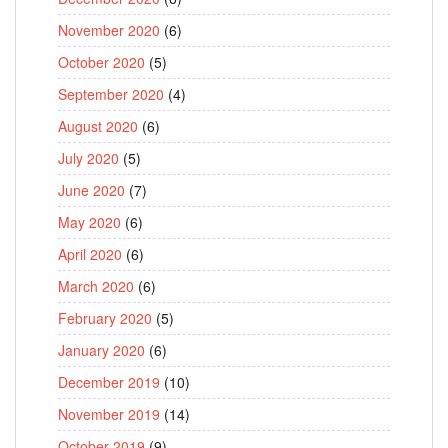
November 2020
(6)
October 2020
(5)
September 2020
(4)
August 2020
(6)
July 2020
(5)
June 2020
(7)
May 2020
(6)
April 2020
(6)
March 2020
(6)
February 2020
(5)
January 2020
(6)
December 2019
(10)
November 2019
(14)
October 2019
(9)