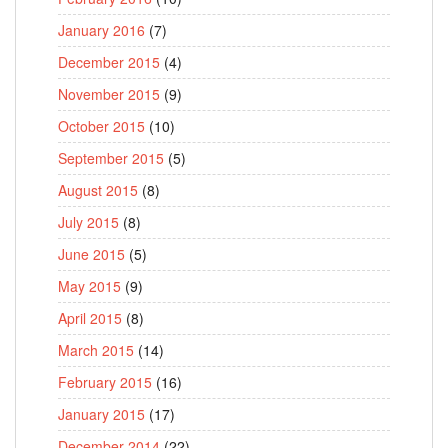
January 2016
(7)
December 2015
(4)
November 2015
(9)
October 2015
(10)
September 2015
(5)
August 2015
(8)
July 2015
(8)
June 2015
(5)
May 2015
(9)
April 2015
(8)
March 2015
(14)
February 2015
(16)
January 2015
(17)
December 2014
(22)