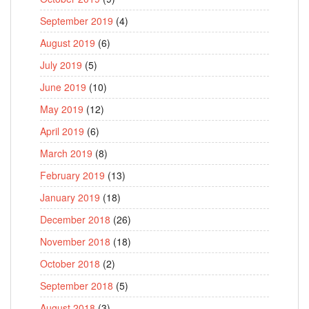
September 2019
(4)
August 2019
(6)
July 2019
(5)
June 2019
(10)
May 2019
(12)
April 2019
(6)
March 2019
(8)
February 2019
(13)
January 2019
(18)
December 2018
(26)
November 2018
(18)
October 2018
(2)
September 2018
(5)
August 2018
(3)