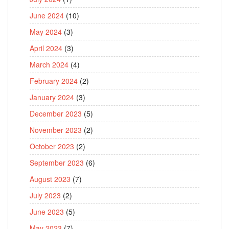
June 2024
(10)
May 2024
(3)
April 2024
(3)
March 2024
(4)
February 2024
(2)
January 2024
(3)
December 2023
(5)
November 2023
(2)
October 2023
(2)
September 2023
(6)
August 2023
(7)
July 2023
(2)
June 2023
(5)
May 2023
(7)