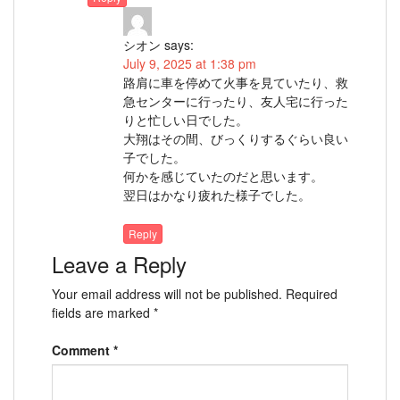
シオン
says:
July 9, 2025 at 1:38 pm
路肩に車を停めて火事を見ていたり、救
急センターに行ったり、友人宅に行った
りと忙しい日でした。
大翔はその間、びっくりするぐらい良い
子でした。
何かを感じていたのだと思います。
翌日はかなり疲れた様子でした。
Reply
Leave a Reply
Your email address will not be published.
Required
fields are marked
*
Comment
*