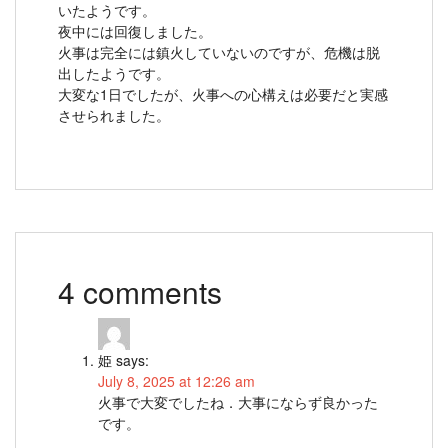
いたようです。
夜中には回復しました。
火事は完全には鎮火していないのですが、危機は脱
出したようです。
大変な1日でしたが、火事への心構えは必要だと実感
させられました。
4 comments
姫
says:
July 8, 2025 at 12:26 am
火事で大変でしたね．大事にならず良かった
です。