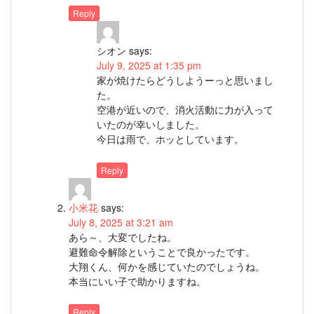
Reply
シオン
says:
July 9, 2025 at 1:35 pm
家が焼けたらどうしようーっと思いまし
た。
空港が近いので、消火活動に力が入って
いたのが幸いしました。
今日は雨で、ホッとしています。
Reply
小米花
says:
July 8, 2025 at 3:21 am
あら～、大変でしたね。
避難命令解除ということで良かったです。
大翔くん、何かを感じていたのでしょうね。
本当にいい子で助かりますね。
Reply