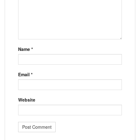
Name
*
Email
*
Website