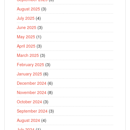
August 2025
(3)
July 2025
(4)
June 2025
(3)
May 2025
(1)
April 2025
(3)
March 2025
(3)
February 2025
(3)
January 2025
(6)
December 2024
(6)
November 2024
(8)
October 2024
(3)
September 2024
(3)
August 2024
(4)
July 2024
(1)