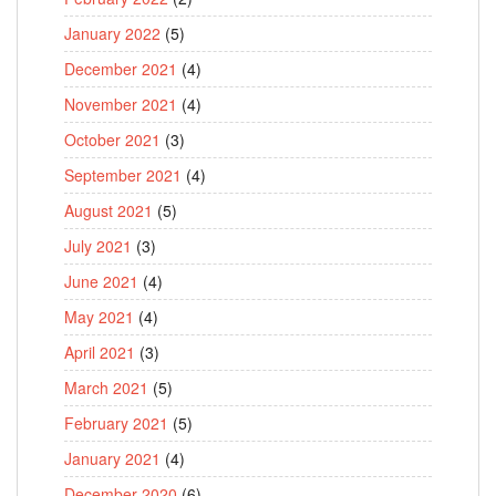
January 2022
(5)
December 2021
(4)
November 2021
(4)
October 2021
(3)
September 2021
(4)
August 2021
(5)
July 2021
(3)
June 2021
(4)
May 2021
(4)
April 2021
(3)
March 2021
(5)
February 2021
(5)
January 2021
(4)
December 2020
(6)