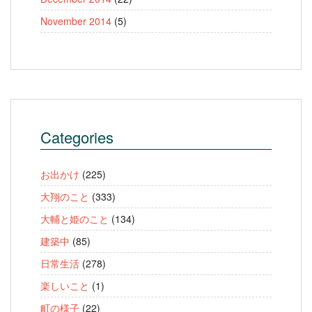
November 2014
(5)
Categories
お出かけ
(225)
大翔のこと
(333)
大輔と姫のこと
(134)
建築中
(85)
日常生活
(278)
楽しいこと
(1)
町の様子
(22)