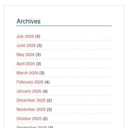
Archives
July 2026
(3)
June 2026
(3)
May 2026
(3)
April 2026
(3)
March 2026
(3)
February 2026
(4)
January 2026
(4)
December 2025
(2)
November 2025
(3)
October 2025
(2)
September 2025
(3)