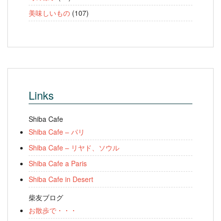
美味しいもの
(107)
Links
Shiba Cafe
Shiba Cafe – パリ
Shiba Cafe – リヤド、ソウル
Shiba Cafe a Paris
Shiba Cafe in Desert
柴友ブログ
お散歩で・・・