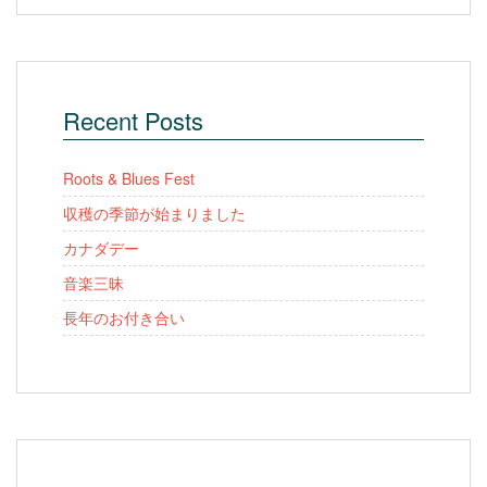
Recent Posts
Roots & Blues Fest
収穫の季節が始まりました
カナダデー
音楽三昧
長年のお付き合い