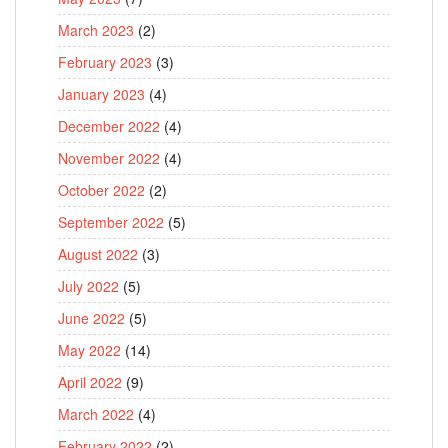
March 2023
(2)
February 2023
(3)
January 2023
(4)
December 2022
(4)
November 2022
(4)
October 2022
(2)
September 2022
(5)
August 2022
(3)
July 2022
(5)
June 2022
(5)
May 2022
(14)
April 2022
(9)
March 2022
(4)
February 2022
(2)