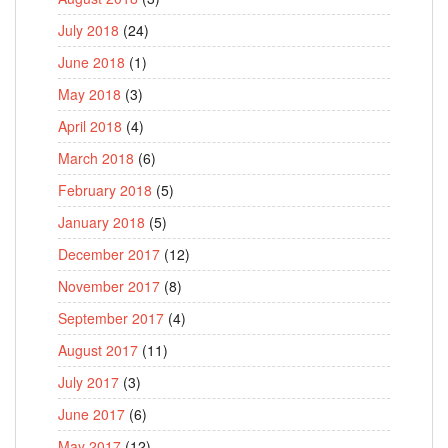
July 2018
(24)
June 2018
(1)
May 2018
(3)
April 2018
(4)
March 2018
(6)
February 2018
(5)
January 2018
(5)
December 2017
(12)
November 2017
(8)
September 2017
(4)
August 2017
(11)
July 2017
(3)
June 2017
(6)
May 2017
(12)