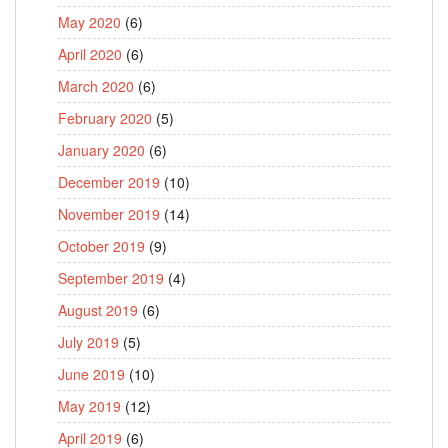
May 2020
(6)
April 2020
(6)
March 2020
(6)
February 2020
(5)
January 2020
(6)
December 2019
(10)
November 2019
(14)
October 2019
(9)
September 2019
(4)
August 2019
(6)
July 2019
(5)
June 2019
(10)
May 2019
(12)
April 2019
(6)