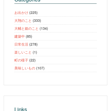
お出かけ
(225)
大翔のこと
(333)
大輔と姫のこと
(134)
建築中
(85)
日常生活
(278)
楽しいこと
(1)
町の様子
(22)
美味しいもの
(107)
Links