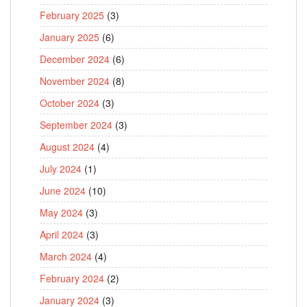
February 2025
(3)
January 2025
(6)
December 2024
(6)
November 2024
(8)
October 2024
(3)
September 2024
(3)
August 2024
(4)
July 2024
(1)
June 2024
(10)
May 2024
(3)
April 2024
(3)
March 2024
(4)
February 2024
(2)
January 2024
(3)