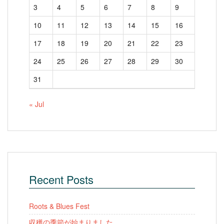
3
4
5
6
7
8
9
10
11
12
13
14
15
16
17
18
19
20
21
22
23
24
25
26
27
28
29
30
31
« Jul
Recent Posts
Roots & Blues Fest
収穫の季節が始まりました