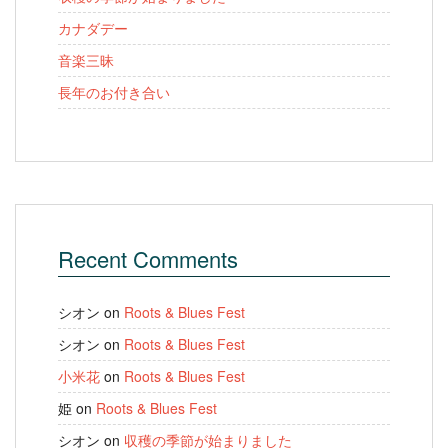
カナダデー
音楽三昧
長年のお付き合い
Recent Comments
シオン
on
Roots & Blues Fest
シオン
on
Roots & Blues Fest
小米花
on
Roots & Blues Fest
姫
on
Roots & Blues Fest
シオン
on
収穫の季節が始まりました