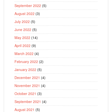
September 2022
(5)
August 2022
(3)
July 2022
(5)
June 2022
(5)
May 2022
(14)
April 2022
(9)
March 2022
(4)
February 2022
(2)
January 2022
(5)
December 2021
(4)
November 2021
(4)
October 2021
(3)
September 2021
(4)
August 2021
(5)