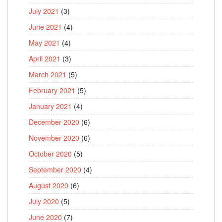
July 2021
(3)
June 2021
(4)
May 2021
(4)
April 2021
(3)
March 2021
(5)
February 2021
(5)
January 2021
(4)
December 2020
(6)
November 2020
(6)
October 2020
(5)
September 2020
(4)
August 2020
(6)
July 2020
(5)
June 2020
(7)