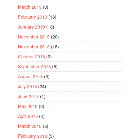
March 2019
(8)
February 2019
(13)
January 2019
(18)
December 2018
(26)
November 2018
(18)
October 2018
(2)
September 2018
(5)
August 2018
(3)
July 2018
(24)
June 2018
(1)
May 2018
(3)
April 2018
(4)
March 2018
(6)
February 2018
(5)