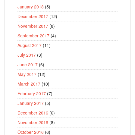
January 2018
(5)
December 2017
(12)
November 2017
(8)
September 2017
(4)
August 2017
(11)
July 2017
(3)
June 2017
(6)
May 2017
(12)
March 2017
(10)
February 2017
(7)
January 2017
(5)
December 2016
(6)
November 2016
(8)
October 2016
(6)