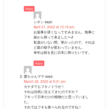
Reply
シオン
says:
April 21, 2022 at 12:15 pm
お返事が遅くなってすみません。無事に
旅から帰って来ました〜♪
私達がいない間、寒かったので、それほ
ど庭の様子が変わっていません。
来年は桜を見に日本に帰りたいです。
Reply
愛ちゃんママ
says:
March 28, 2022 at 5:01 pm
カナダでもフキノトウが！
それは自然に生えてきたのですか？
フキって日本だけの植物だと思っていまし
た。
それではフキも食べられるのですね！