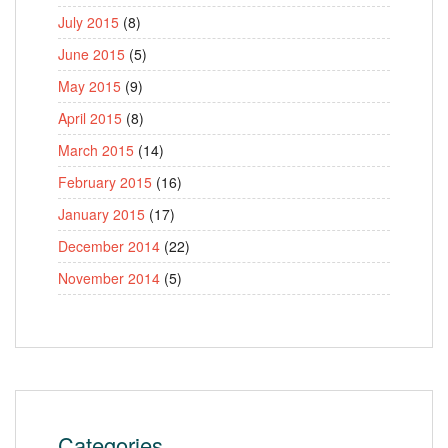
July 2015
(8)
June 2015
(5)
May 2015
(9)
April 2015
(8)
March 2015
(14)
February 2015
(16)
January 2015
(17)
December 2014
(22)
November 2014
(5)
Categories