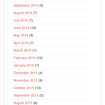
September 2016
(5)
August 2016
(7)
July 2016
(7)
June 2016
(10)
May 2016
(5)
April 2016
(7)
March 2016
(7)
February 2016
(10)
January 2016
(7)
December 2015
(4)
November 2015
(9)
October 2015
(10)
September 2015
(5)
August 2015
(8)