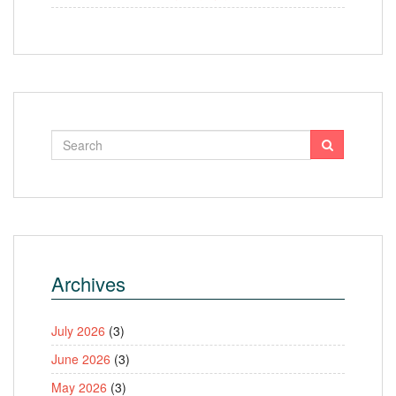
Archives
July 2026
(3)
June 2026
(3)
May 2026
(3)