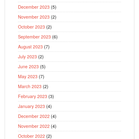
December 2023
(5)
November 2023
(2)
October 2023
(2)
September 2023
(6)
August 2023
(7)
July 2023
(2)
June 2023
(5)
May 2023
(7)
March 2023
(2)
February 2023
(3)
January 2023
(4)
December 2022
(4)
November 2022
(4)
October 2022
(2)