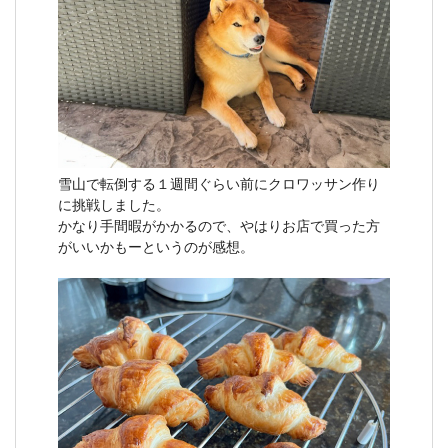
雪山で転倒する１週間ぐらい前にクロワッサン作り
に挑戦しました。
かなり手間暇がかかるので、やはりお店で買った方
がいいかもーというのが感想。