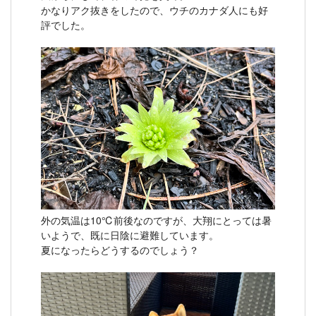
かなりアク抜きをしたので、ウチのカナダ人にも好
評でした。
外の気温は10℃前後なのですが、大翔にとっては暑
いようで、既に日陰に避難しています。
夏になったらどうするのでしょう？