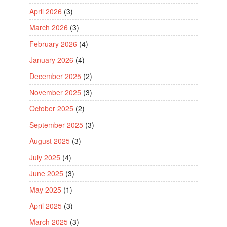
April 2026
(3)
March 2026
(3)
February 2026
(4)
January 2026
(4)
December 2025
(2)
November 2025
(3)
October 2025
(2)
September 2025
(3)
August 2025
(3)
July 2025
(4)
June 2025
(3)
May 2025
(1)
April 2025
(3)
March 2025
(3)