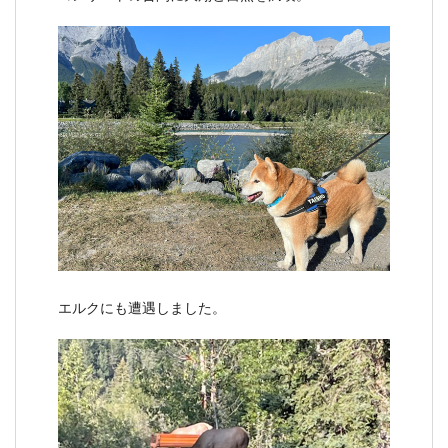
エルクにも遭遇しました。