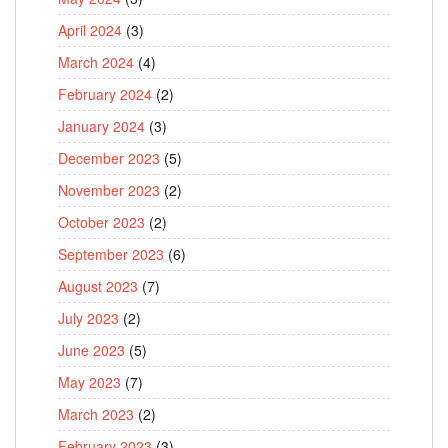
April 2024
(3)
March 2024
(4)
February 2024
(2)
January 2024
(3)
December 2023
(5)
November 2023
(2)
October 2023
(2)
September 2023
(6)
August 2023
(7)
July 2023
(2)
June 2023
(5)
May 2023
(7)
March 2023
(2)
February 2023
(3)