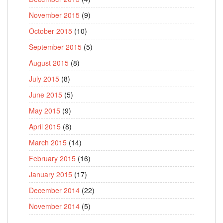
November 2015
(9)
October 2015
(10)
September 2015
(5)
August 2015
(8)
July 2015
(8)
June 2015
(5)
May 2015
(9)
April 2015
(8)
March 2015
(14)
February 2015
(16)
January 2015
(17)
December 2014
(22)
November 2014
(5)