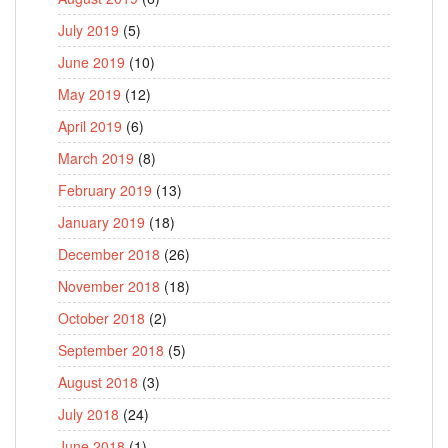
July 2019
(5)
June 2019
(10)
May 2019
(12)
April 2019
(6)
March 2019
(8)
February 2019
(13)
January 2019
(18)
December 2018
(26)
November 2018
(18)
October 2018
(2)
September 2018
(5)
August 2018
(3)
July 2018
(24)
June 2018
(1)