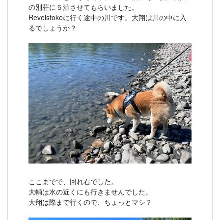
の別荘に５泊させてもらいました。
Revelstokeに行く途中の川です。大翔は川の中に入
るでしょうか？
ここまでで、回れ右でした。
大輔は水の近くにも行きませんでした。
大翔は際まで行くので、ちょっとマシ？