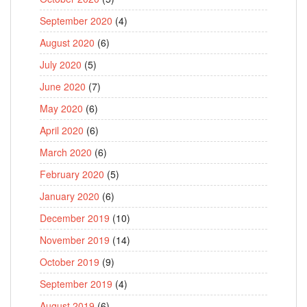
September 2020
(4)
August 2020
(6)
July 2020
(5)
June 2020
(7)
May 2020
(6)
April 2020
(6)
March 2020
(6)
February 2020
(5)
January 2020
(6)
December 2019
(10)
November 2019
(14)
October 2019
(9)
September 2019
(4)
August 2019
(6)