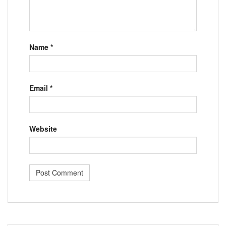
Name
*
Email
*
Website