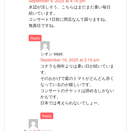
September 9, 2025 at 4:16 pm
水辺が涼しそう、こちらはまだまだ暑い毎日
続いています。
コンサート1日前に閉店なんて困りますね。
無責任ですね。
Reply
シオン
says:
September 16, 2025 at 2:15 pm
コチラも例年よりは暑い日が続いていま
す。
そのおかげで庭のトマトがどんどん赤く
なっているのが嬉しいです。
コンサートのチケットは諦めるしかない
かもです。
日本では考えられないでしょー。
Reply