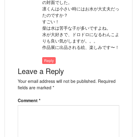
の対面でした。
凛くんは小さい時にはお水が大丈夫だっ
たのですか？
すごい！
柴は水は苦手な子が多いですよね。
水が大好きで、ドロドロになるわんこよ
りも良い気がしますが。。。
作品展に出品される絵、楽しみです〜！
Reply
Leave a Reply
Your email address will not be published.
Required
fields are marked
*
Comment
*