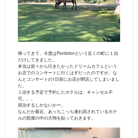
帰ってきて、今度はPentictonという近くの町に１泊
だけしてきました。
本当は前々から行きたかったドリームカフェという
お店でのコンサートに行くはずだったのですが、な
んとコンサートの1日前にお店が閉店してしまいまし
た。
１泊する予定で予約したホテルは、キャンセル不
可。。。
宿泊するしかないかー。
なんだか最近、あっちこっち連れ回されているホテ
ルの部屋の中の大翔を貼っておきます。