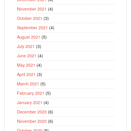
November 2021
(4)
October 2021
(3)
September 2021
(4)
August 2021
(5)
July 2021
(3)
June 2021
(4)
May 2021
(4)
April 2021
(3)
March 2021
(5)
February 2021
(5)
January 2021
(4)
December 2020
(6)
November 2020
(6)
October 2020
(5)