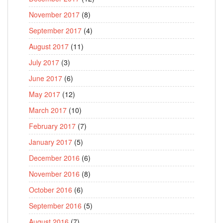
November 2017
(8)
September 2017
(4)
August 2017
(11)
July 2017
(3)
June 2017
(6)
May 2017
(12)
March 2017
(10)
February 2017
(7)
January 2017
(5)
December 2016
(6)
November 2016
(8)
October 2016
(6)
September 2016
(5)
August 2016
(7)