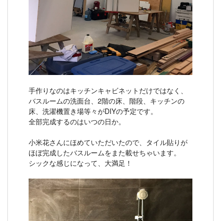
手作りなのはキッチンキャビネットだけではなく、
バスルームの洗面台、2階の床、階段、キッチンの
床、洗濯機置き場等々がDIYの予定です。
全部完成するのはいつの日か。
小米花さんにほめていただいたので、タイル貼りが
ほぼ完成したバスルームをまた載せちゃいます。
シックな感じになって、大満足！