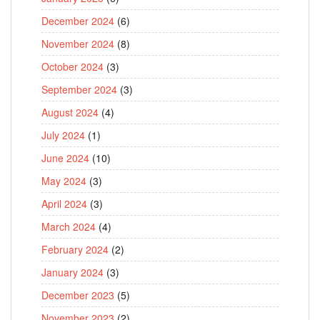
December 2024
(6)
November 2024
(8)
October 2024
(3)
September 2024
(3)
August 2024
(4)
July 2024
(1)
June 2024
(10)
May 2024
(3)
April 2024
(3)
March 2024
(4)
February 2024
(2)
January 2024
(3)
December 2023
(5)
November 2023
(2)