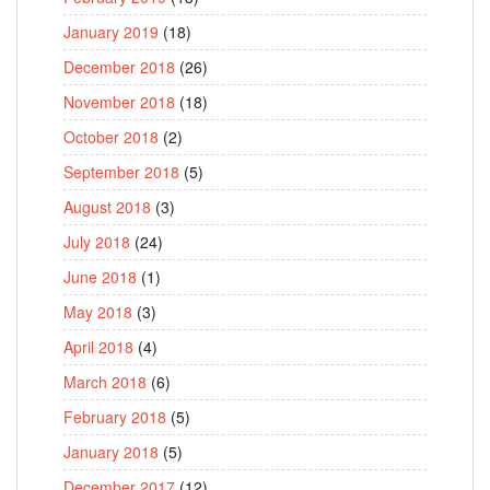
January 2019
(18)
December 2018
(26)
November 2018
(18)
October 2018
(2)
September 2018
(5)
August 2018
(3)
July 2018
(24)
June 2018
(1)
May 2018
(3)
April 2018
(4)
March 2018
(6)
February 2018
(5)
January 2018
(5)
December 2017
(12)