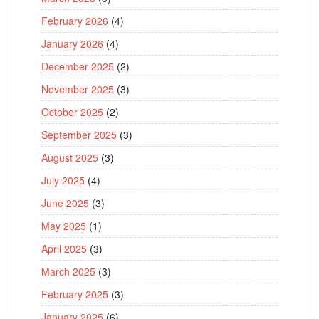
February 2026
(4)
January 2026
(4)
December 2025
(2)
November 2025
(3)
October 2025
(2)
September 2025
(3)
August 2025
(3)
July 2025
(4)
June 2025
(3)
May 2025
(1)
April 2025
(3)
March 2025
(3)
February 2025
(3)
January 2025
(6)