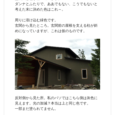
ダンナとふたりで、ああでもない、こうでもないと
考えた末に決めた色はこれ～。
周りに溶け込む緑色です。
玄関から見たところ。玄関前の屋根を支える柱が斜
めになっていますが、これは仮のものです。
反対側から見た所。私のパソではこちら側は灰色に
見えます。光の加減？本当は上と同じ色です。
一部まだ塗られてません。