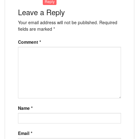
Reply
Leave a Reply
Your email address will not be published.
Required
fields are marked
*
Comment
*
Name
*
Email
*