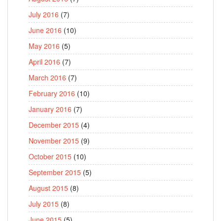
July 2016
(7)
June 2016
(10)
May 2016
(5)
April 2016
(7)
March 2016
(7)
February 2016
(10)
January 2016
(7)
December 2015
(4)
November 2015
(9)
October 2015
(10)
September 2015
(5)
August 2015
(8)
July 2015
(8)
June 2015
(5)