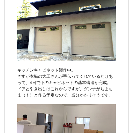
キッチンキャビネット製作中。
さすが本職の大工さんが手伝ってくれているだけあ
って、4日で下のキャビネットの基本構造が完成。
ドアと引き出しはこれからですが、ダンナがちまち
ま（！）と作る予定なので、当分かかりそうです。