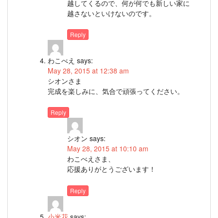
越してくるので、何が何でも新しい家に
越さないといけないのです。
Reply
わこべえ
says:
May 28, 2015 at 12:38 am
シオンさま
完成を楽しみに、気合で頑張ってください。
Reply
シオン
says:
May 28, 2015 at 10:10 am
わこべえさま、
応援ありがとうございます！
Reply
小米花
says: