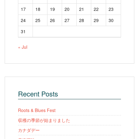
17
18
19
20
21
22
23
24
25
26
27
28
29
30
31
« Jul
Recent Posts
Roots & Blues Fest
収穫の季節が始まりました
カナダデー