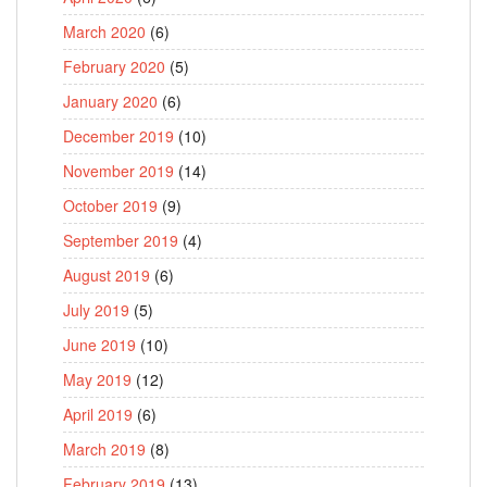
March 2020
(6)
February 2020
(5)
January 2020
(6)
December 2019
(10)
November 2019
(14)
October 2019
(9)
September 2019
(4)
August 2019
(6)
July 2019
(5)
June 2019
(10)
May 2019
(12)
April 2019
(6)
March 2019
(8)
February 2019
(13)