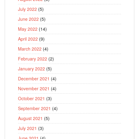
July 2022
(5)
June 2022
(5)
May 2022
(14)
April 2022
(9)
March 2022
(4)
February 2022
(2)
January 2022
(5)
December 2021
(4)
November 2021
(4)
October 2021
(3)
September 2021
(4)
August 2021
(5)
July 2021
(3)
June 2021
(4)