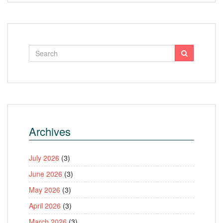
Archives
July 2026
(3)
June 2026
(3)
May 2026
(3)
April 2026
(3)
March 2026
(3)