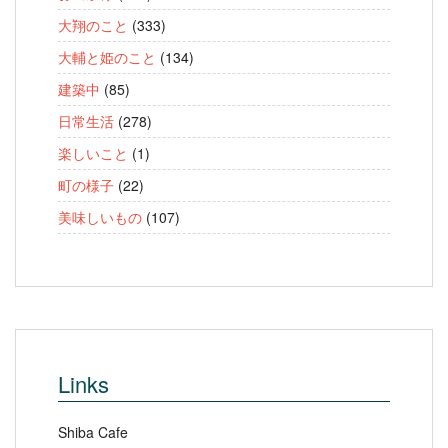
大翔のこと
(333)
大輔と姫のこと
(134)
建築中
(85)
日常生活
(278)
楽しいこと
(1)
町の様子
(22)
美味しいもの
(107)
Links
Shiba Cafe