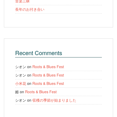
音楽三昧
長年のお付き合い
Recent Comments
シオン
on
Roots & Blues Fest
シオン
on
Roots & Blues Fest
小米花
on
Roots & Blues Fest
姫
on
Roots & Blues Fest
シオン
on
収穫の季節が始まりました