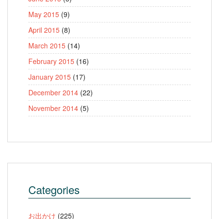
May 2015
(9)
April 2015
(8)
March 2015
(14)
February 2015
(16)
January 2015
(17)
December 2014
(22)
November 2014
(5)
Categories
お出かけ
(225)