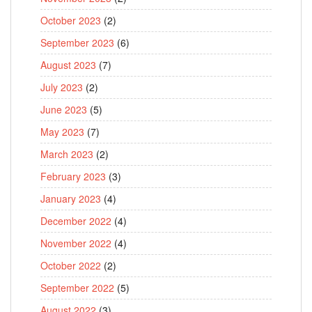
October 2023
(2)
September 2023
(6)
August 2023
(7)
July 2023
(2)
June 2023
(5)
May 2023
(7)
March 2023
(2)
February 2023
(3)
January 2023
(4)
December 2022
(4)
November 2022
(4)
October 2022
(2)
September 2022
(5)
August 2022
(3)