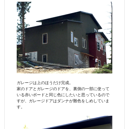
ガレージは上のほうだけ完成。
家のドアとガレージのドアを、裏側の一部に使って
いる赤いボードと同じ色にしたいと思っているので
すが、ガレージドアはダンナが難色をしめしていま
す。