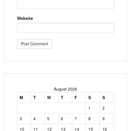
Website
August 2026
M
T
W
T
F
S
S
1
2
3
4
5
6
7
8
9
10
11
12
13
14
15
16