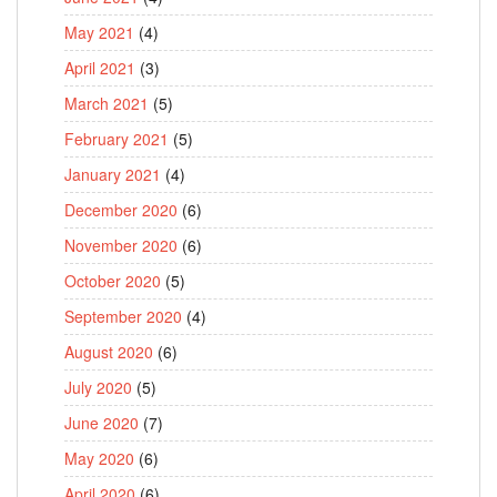
May 2021
(4)
April 2021
(3)
March 2021
(5)
February 2021
(5)
January 2021
(4)
December 2020
(6)
November 2020
(6)
October 2020
(5)
September 2020
(4)
August 2020
(6)
July 2020
(5)
June 2020
(7)
May 2020
(6)
April 2020
(6)