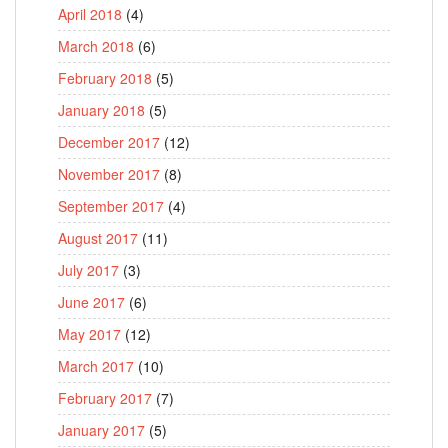
April 2018
(4)
March 2018
(6)
February 2018
(5)
January 2018
(5)
December 2017
(12)
November 2017
(8)
September 2017
(4)
August 2017
(11)
July 2017
(3)
June 2017
(6)
May 2017
(12)
March 2017
(10)
February 2017
(7)
January 2017
(5)