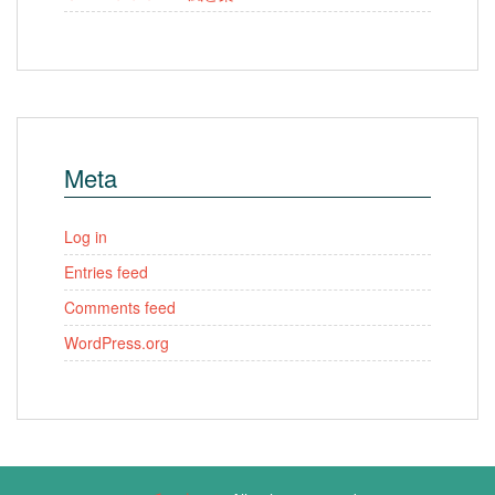
Meta
Log in
Entries feed
Comments feed
WordPress.org