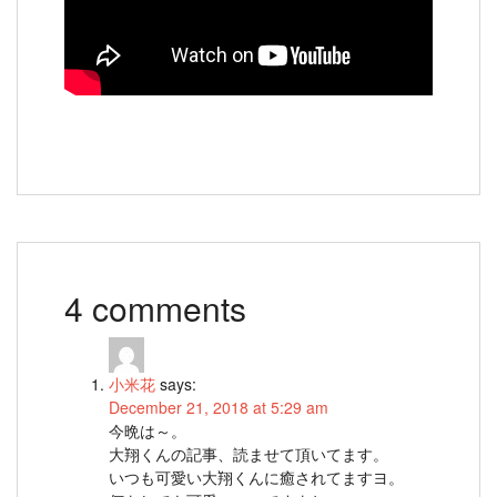
4 comments
小米花
says:
December 21, 2018 at 5:29 am
今晩は～。
大翔くんの記事、読ませて頂いてます。
いつも可愛い大翔くんに癒されてますヨ。