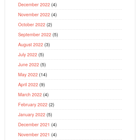
December 2022
(4)
November 2022
(4)
October 2022
(2)
September 2022
(5)
August 2022
(3)
July 2022
(5)
June 2022
(5)
May 2022
(14)
April 2022
(9)
March 2022
(4)
February 2022
(2)
January 2022
(5)
December 2021
(4)
November 2021
(4)