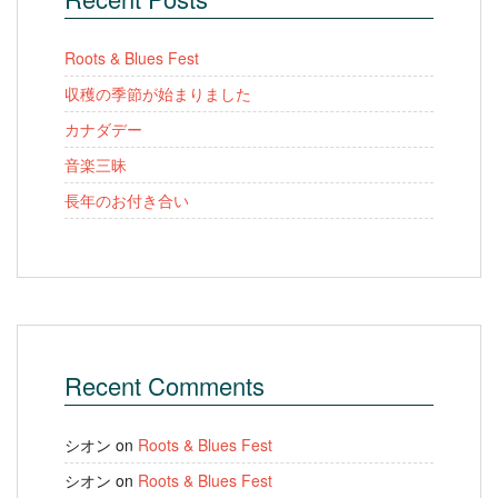
Roots & Blues Fest
収穫の季節が始まりました
カナダデー
音楽三昧
長年のお付き合い
Recent Comments
シオン
on
Roots & Blues Fest
シオン
on
Roots & Blues Fest