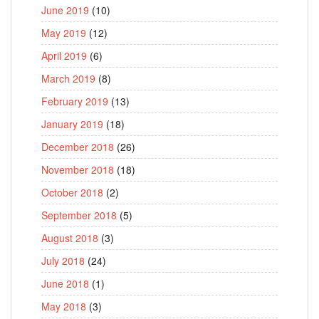
June 2019
(10)
May 2019
(12)
April 2019
(6)
March 2019
(8)
February 2019
(13)
January 2019
(18)
December 2018
(26)
November 2018
(18)
October 2018
(2)
September 2018
(5)
August 2018
(3)
July 2018
(24)
June 2018
(1)
May 2018
(3)