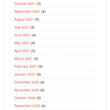
October 2021
(3)
September 2021
(4)
August 2021
(5)
July 2021
(3)
June 2021
(4)
May 2021
(4)
April 2021
(3)
March 2021
(5)
February 2021
(5)
January 2021
(4)
December 2020
(6)
November 2020
(6)
October 2020
(5)
September 2020
(4)