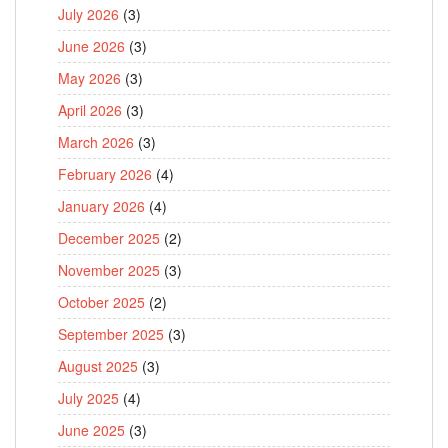
July 2026
(3)
June 2026
(3)
May 2026
(3)
April 2026
(3)
March 2026
(3)
February 2026
(4)
January 2026
(4)
December 2025
(2)
November 2025
(3)
October 2025
(2)
September 2025
(3)
August 2025
(3)
July 2025
(4)
June 2025
(3)