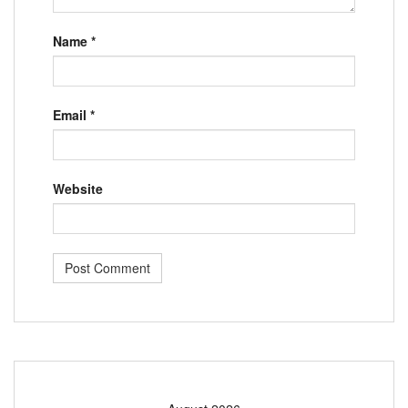
Name
*
Email
*
Website