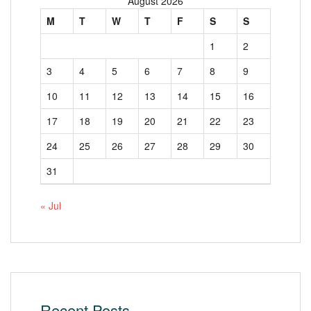
August 2026
M
T
W
T
F
S
S
1
2
3
4
5
6
7
8
9
10
11
12
13
14
15
16
17
18
19
20
21
22
23
24
25
26
27
28
29
30
31
« Jul
Recent Posts