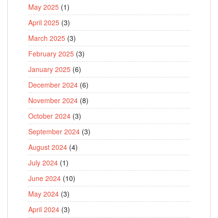
May 2025
(1)
April 2025
(3)
March 2025
(3)
February 2025
(3)
January 2025
(6)
December 2024
(6)
November 2024
(8)
October 2024
(3)
September 2024
(3)
August 2024
(4)
July 2024
(1)
June 2024
(10)
May 2024
(3)
April 2024
(3)