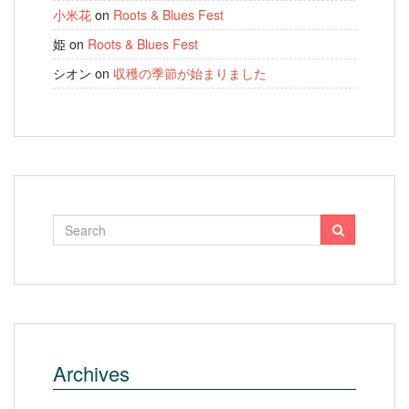
小米花
on
Roots & Blues Fest
姫
on
Roots & Blues Fest
シオン
on
収穫の季節が始まりました
Archives