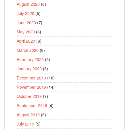
August 2020
(6)
July 2020
(5)
June 2020
(7)
May 2020
(6)
April 2020
(6)
March 2020
(6)
February 2020
(5)
January 2020
(6)
December 2019
(10)
November 2019
(14)
October 2019
(9)
September 2019
(4)
August 2019
(6)
July 2019
(5)