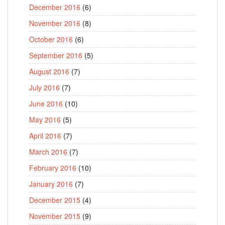
December 2016
(6)
November 2016
(8)
October 2016
(6)
September 2016
(5)
August 2016
(7)
July 2016
(7)
June 2016
(10)
May 2016
(5)
April 2016
(7)
March 2016
(7)
February 2016
(10)
January 2016
(7)
December 2015
(4)
November 2015
(9)