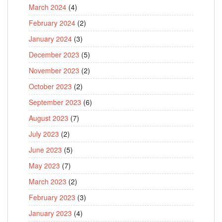
March 2024
(4)
February 2024
(2)
January 2024
(3)
December 2023
(5)
November 2023
(2)
October 2023
(2)
September 2023
(6)
August 2023
(7)
July 2023
(2)
June 2023
(5)
May 2023
(7)
March 2023
(2)
February 2023
(3)
January 2023
(4)