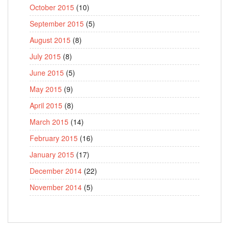
October 2015
(10)
September 2015
(5)
August 2015
(8)
July 2015
(8)
June 2015
(5)
May 2015
(9)
April 2015
(8)
March 2015
(14)
February 2015
(16)
January 2015
(17)
December 2014
(22)
November 2014
(5)