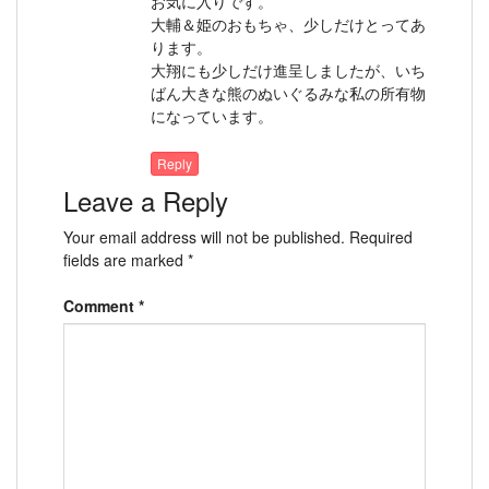
お気に入りです。
大輔＆姫のおもちゃ、少しだけとってあ
ります。
大翔にも少しだけ進呈しましたが、いち
ばん大きな熊のぬいぐるみな私の所有物
になっています。
Reply
Leave a Reply
Your email address will not be published.
Required
fields are marked
*
Comment
*