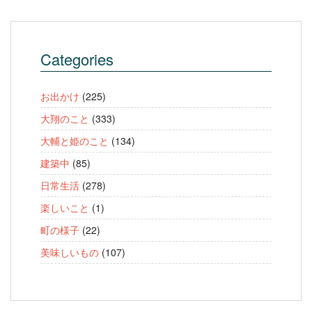
Categories
お出かけ
(225)
大翔のこと
(333)
大輔と姫のこと
(134)
建築中
(85)
日常生活
(278)
楽しいこと
(1)
町の様子
(22)
美味しいもの
(107)