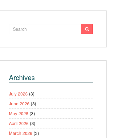
Archives
July 2026
(3)
June 2026
(3)
May 2026
(3)
April 2026
(3)
March 2026
(3)