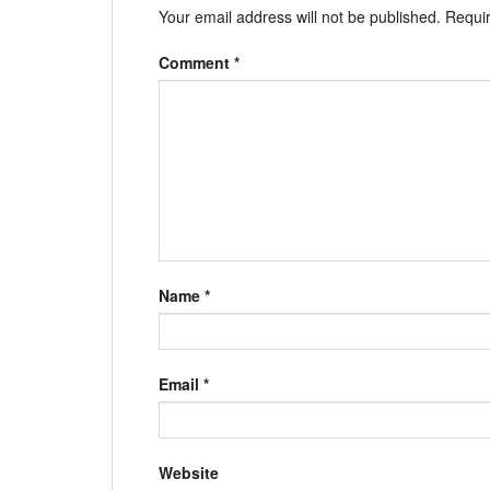
Your email address will not be published.
Requir
Comment
*
Name
*
Email
*
Website