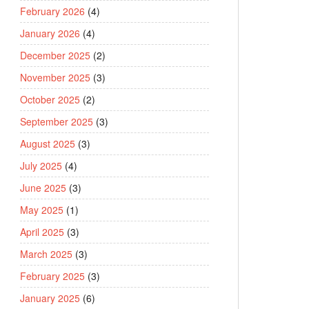
February 2026
(4)
January 2026
(4)
December 2025
(2)
November 2025
(3)
October 2025
(2)
September 2025
(3)
August 2025
(3)
July 2025
(4)
June 2025
(3)
May 2025
(1)
April 2025
(3)
March 2025
(3)
February 2025
(3)
January 2025
(6)