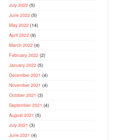
July 2022
(5)
June 2022
(5)
May 2022
(14)
April 2022
(9)
March 2022
(4)
February 2022
(2)
January 2022
(5)
December 2021
(4)
November 2021
(4)
October 2021
(3)
September 2021
(4)
August 2021
(5)
July 2021
(3)
June 2021
(4)