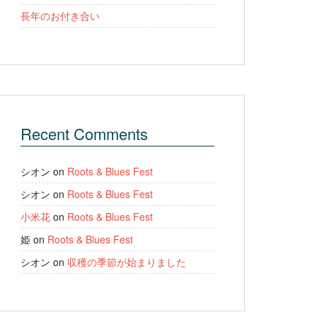
長年のお付き合い
Recent Comments
シオン
on
Roots & Blues Fest
シオン
on
Roots & Blues Fest
小米花
on
Roots & Blues Fest
姫
on
Roots & Blues Fest
シオン
on
収穫の季節が始まりました