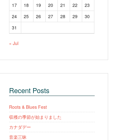
17
18
19
20
21
22
23
24
25
26
27
28
29
30
31
« Jul
Recent Posts
Roots & Blues Fest
収穫の季節が始まりました
カナダデー
音楽三昧