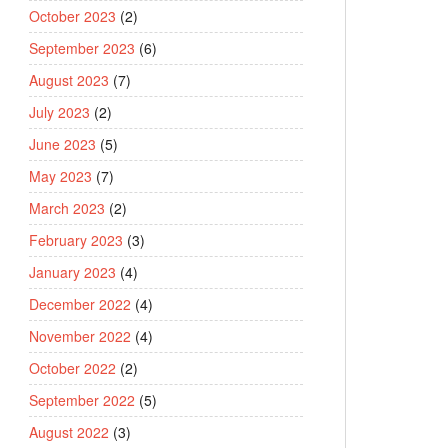
October 2023
(2)
September 2023
(6)
August 2023
(7)
July 2023
(2)
June 2023
(5)
May 2023
(7)
March 2023
(2)
February 2023
(3)
January 2023
(4)
December 2022
(4)
November 2022
(4)
October 2022
(2)
September 2022
(5)
August 2022
(3)