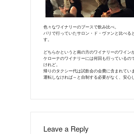
色々なワイナリーのブースで飲み比べ。
パリで行っていたサロン・ド・ヴァンと比べる
す。
どちらかというと南の方のワイナリーのワイン
ケローナのワイナリーには何回も行っているの
けれど。
帰りのタクシー代は試飲会の会費に含まれてい
運転しなければ～と自制する必要がなく、安心
Leave a Reply