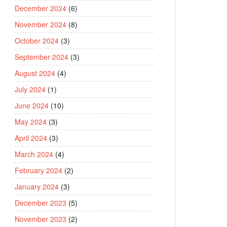
December 2024
(6)
November 2024
(8)
October 2024
(3)
September 2024
(3)
August 2024
(4)
July 2024
(1)
June 2024
(10)
May 2024
(3)
April 2024
(3)
March 2024
(4)
February 2024
(2)
January 2024
(3)
December 2023
(5)
November 2023
(2)