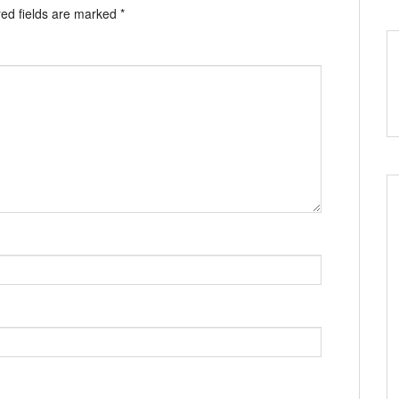
ed fields are marked
*