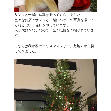
サンタと一緒に写真を撮ってもらいました。
色々なお店でサンタと一緒にペットの写真を撮って
くれるという催しをやっています。
人が大好きな子なので、全く抵抗なく抱かれていま
す。
こちらは我が家のクリスマスツリー。敷地内から切
ってきました。