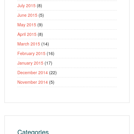
July 2015
(8)
June 2015
(5)
May 2015
(9)
April 2015
(8)
March 2015
(14)
February 2015
(16)
January 2015
(17)
December 2014
(22)
November 2014
(5)
Categories