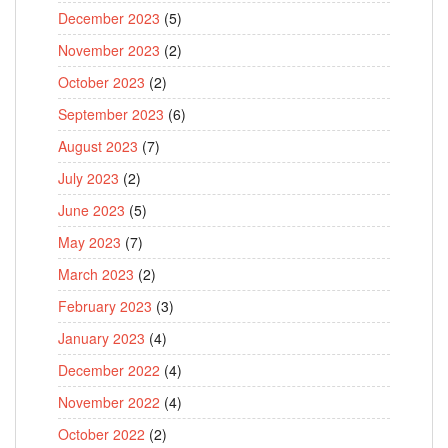
December 2023
(5)
November 2023
(2)
October 2023
(2)
September 2023
(6)
August 2023
(7)
July 2023
(2)
June 2023
(5)
May 2023
(7)
March 2023
(2)
February 2023
(3)
January 2023
(4)
December 2022
(4)
November 2022
(4)
October 2022
(2)