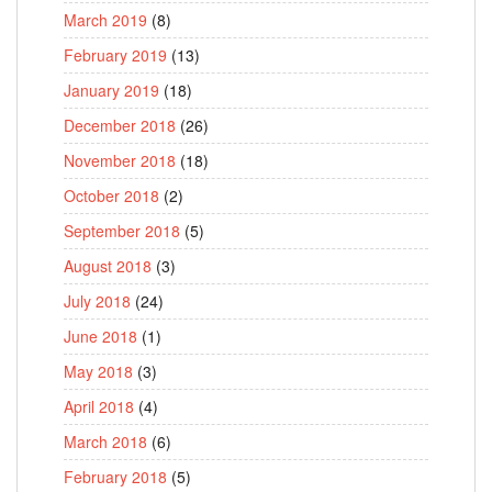
March 2019
(8)
February 2019
(13)
January 2019
(18)
December 2018
(26)
November 2018
(18)
October 2018
(2)
September 2018
(5)
August 2018
(3)
July 2018
(24)
June 2018
(1)
May 2018
(3)
April 2018
(4)
March 2018
(6)
February 2018
(5)