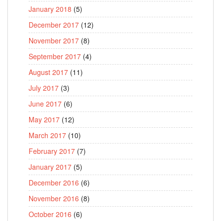
January 2018
(5)
December 2017
(12)
November 2017
(8)
September 2017
(4)
August 2017
(11)
July 2017
(3)
June 2017
(6)
May 2017
(12)
March 2017
(10)
February 2017
(7)
January 2017
(5)
December 2016
(6)
November 2016
(8)
October 2016
(6)