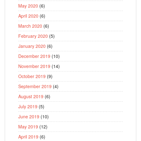
May 2020
(6)
April 2020
(6)
March 2020
(6)
February 2020
(5)
January 2020
(6)
December 2019
(10)
November 2019
(14)
October 2019
(9)
September 2019
(4)
August 2019
(6)
July 2019
(5)
June 2019
(10)
May 2019
(12)
April 2019
(6)