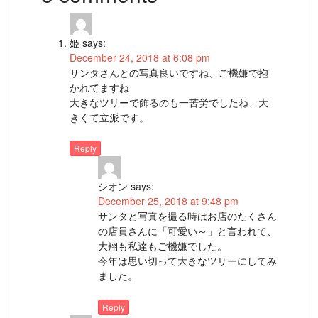
姫
says:
December 24, 2018 at 6:08 pm
サンタさんとの写真良いですね、ご機嫌で抱
かれてますね
大きなツリーで飾るのも一苦労でしたね、大
きくて立派です。
Reply
シオン
says:
December 25, 2018 at 9:48 pm
サンタと写真を撮る時はお店のたくさん
の店員さんに「可愛い～」と言われて、
大翔も私達もご機嫌でした。
今年は思い切って大きなツリーにしてみ
ました。
Reply