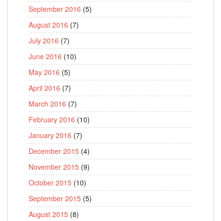
September 2016
(5)
August 2016
(7)
July 2016
(7)
June 2016
(10)
May 2016
(5)
April 2016
(7)
March 2016
(7)
February 2016
(10)
January 2016
(7)
December 2015
(4)
November 2015
(9)
October 2015
(10)
September 2015
(5)
August 2015
(8)