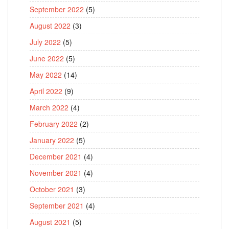
September 2022
(5)
August 2022
(3)
July 2022
(5)
June 2022
(5)
May 2022
(14)
April 2022
(9)
March 2022
(4)
February 2022
(2)
January 2022
(5)
December 2021
(4)
November 2021
(4)
October 2021
(3)
September 2021
(4)
August 2021
(5)