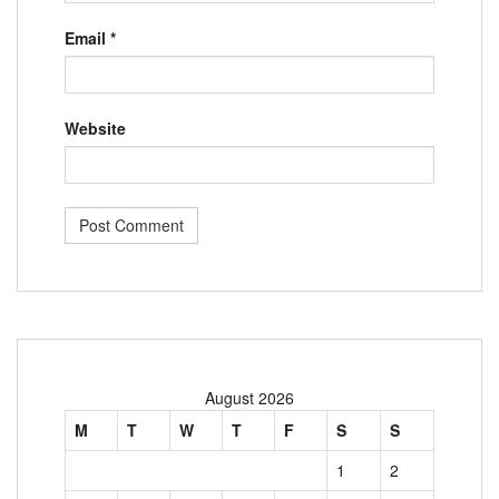
Email
*
Website
August 2026
M
T
W
T
F
S
S
1
2