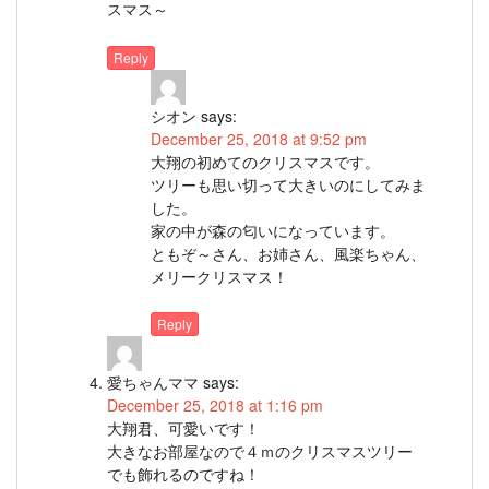
スマス～
Reply
シオン
says:
December 25, 2018 at 9:52 pm
大翔の初めてのクリスマスです。
ツリーも思い切って大きいのにしてみま
した。
家の中が森の匂いになっています。
ともぞ～さん、お姉さん、風楽ちゃん、
メリークリスマス！
Reply
愛ちゃんママ
says:
December 25, 2018 at 1:16 pm
大翔君、可愛いです！
大きなお部屋なので４ｍのクリスマスツリー
でも飾れるのですね！