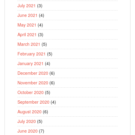
July 2021
(3)
June 2021
(4)
May 2021
(4)
April 2021
(3)
March 2021
(5)
February 2021
(5)
January 2021
(4)
December 2020
(6)
November 2020
(6)
October 2020
(5)
September 2020
(4)
August 2020
(6)
July 2020
(5)
June 2020
(7)