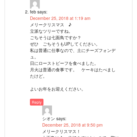
feb
says:
December 25, 2018 at 1:19 am
メリークリスマス ♪
立派なツリーですね。
ごちそうは七面鳥ですか？
ぜひ ごちそうもUPしてください。
私は普通に仕事なので、土にチーズフォンデ
ュ。
日にローストビーフを食べました。
月火は普通の食事です。 ケーキはたべまし
たけど。
よいお年をお迎えください。
Reply
シオン
says:
December 25, 2018 at 9:50 pm
メリークリスマス！