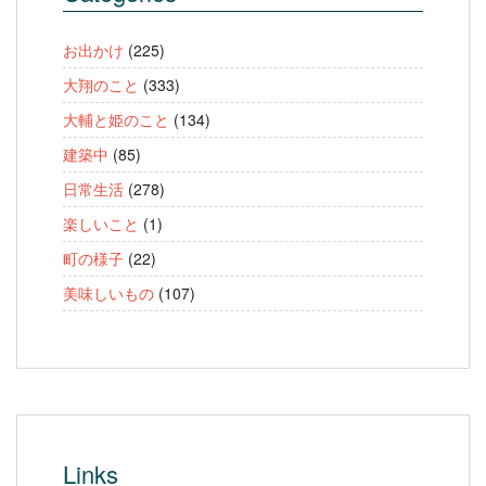
お出かけ
(225)
大翔のこと
(333)
大輔と姫のこと
(134)
建築中
(85)
日常生活
(278)
楽しいこと
(1)
町の様子
(22)
美味しいもの
(107)
Links