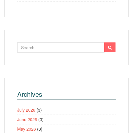
Archives
July 2026
(3)
June 2026
(3)
May 2026
(3)