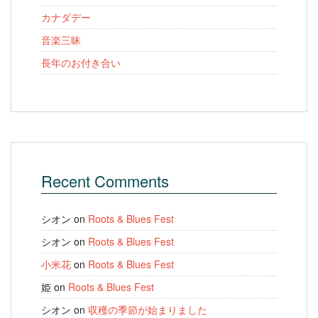
カナダデー
音楽三昧
長年のお付き合い
Recent Comments
シオン
on
Roots & Blues Fest
シオン
on
Roots & Blues Fest
小米花
on
Roots & Blues Fest
姫
on
Roots & Blues Fest
シオン
on
収穫の季節が始まりました