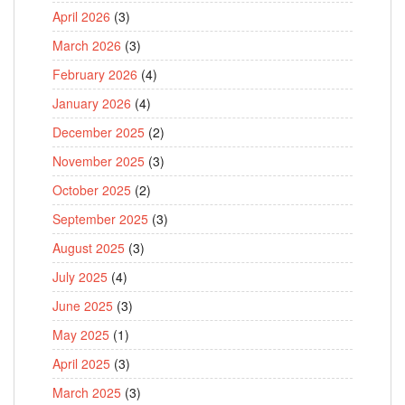
April 2026
(3)
March 2026
(3)
February 2026
(4)
January 2026
(4)
December 2025
(2)
November 2025
(3)
October 2025
(2)
September 2025
(3)
August 2025
(3)
July 2025
(4)
June 2025
(3)
May 2025
(1)
April 2025
(3)
March 2025
(3)