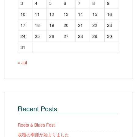
3
4
5
6
7
8
9
10
11
12
13
14
15
16
17
18
19
20
21
22
23
24
25
26
27
28
29
30
31
« Jul
Recent Posts
Roots & Blues Fest
収穫の季節が始まりました