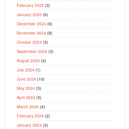
February 2025
(3)
January 2025
(6)
December 2024
(6)
November 2024
(8)
October 2024
(3)
September 2024
(3)
August 2024
(4)
July 2024
(1)
June 2024
(10)
May 2024
(3)
April 2024
(3)
March 2024
(4)
February 2024
(2)
January 2024
(3)