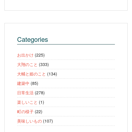
Categories
お出かけ
(225)
大翔のこと
(333)
大輔と姫のこと
(134)
建築中
(85)
日常生活
(278)
楽しいこと
(1)
町の様子
(22)
美味しいもの
(107)