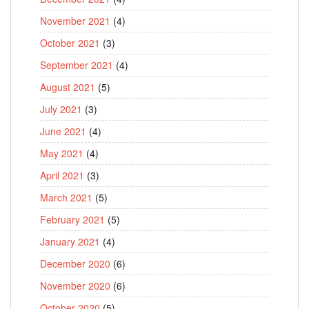
November 2021
(4)
October 2021
(3)
September 2021
(4)
August 2021
(5)
July 2021
(3)
June 2021
(4)
May 2021
(4)
April 2021
(3)
March 2021
(5)
February 2021
(5)
January 2021
(4)
December 2020
(6)
November 2020
(6)
October 2020
(5)