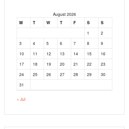
August 2026
M
T
W
T
F
S
S
1
2
3
4
5
6
7
8
9
10
11
12
13
14
15
16
17
18
19
20
21
22
23
24
25
26
27
28
29
30
31
« Jul