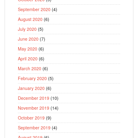
September 2020
(4)
August 2020
(6)
July 2020
(5)
June 2020
(7)
May 2020
(6)
April 2020
(6)
March 2020
(6)
February 2020
(5)
January 2020
(6)
December 2019
(10)
November 2019
(14)
October 2019
(9)
September 2019
(4)
August 2019
(6)