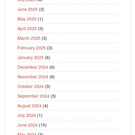
June 2025
(3)
May 2025
(1)
April 2025
(3)
March 2025
(3)
February 2025
(3)
January 2025
(6)
December 2024
(6)
November 2024
(8)
October 2024
(3)
September 2024
(3)
August 2024
(4)
July 2024
(1)
June 2024
(10)
May 2024
(3)