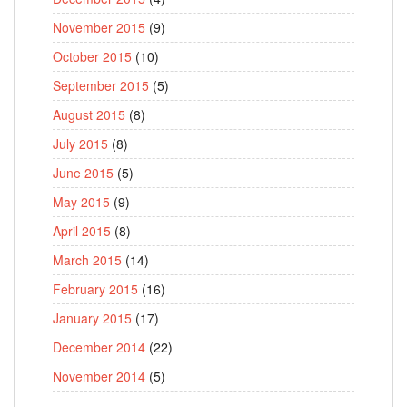
November 2015
(9)
October 2015
(10)
September 2015
(5)
August 2015
(8)
July 2015
(8)
June 2015
(5)
May 2015
(9)
April 2015
(8)
March 2015
(14)
February 2015
(16)
January 2015
(17)
December 2014
(22)
November 2014
(5)