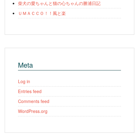
柴犬の愛ちゃんと猫の心ちゃんの勝浦日記
ＵＭＡＣＣＯ！！風と楽
Meta
Log in
Entries feed
Comments feed
WordPress.org