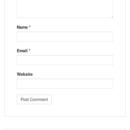
Name
*
Email
*
Website