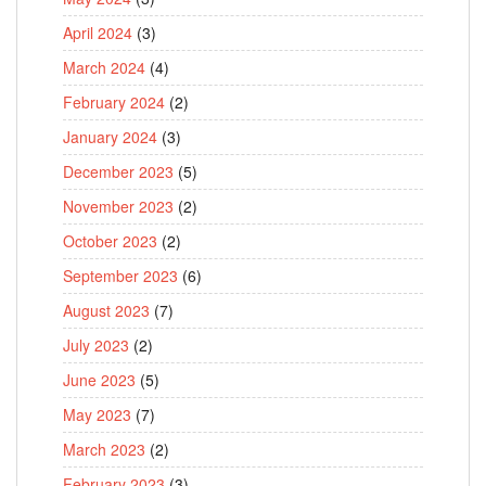
April 2024
(3)
March 2024
(4)
February 2024
(2)
January 2024
(3)
December 2023
(5)
November 2023
(2)
October 2023
(2)
September 2023
(6)
August 2023
(7)
July 2023
(2)
June 2023
(5)
May 2023
(7)
March 2023
(2)
February 2023
(3)