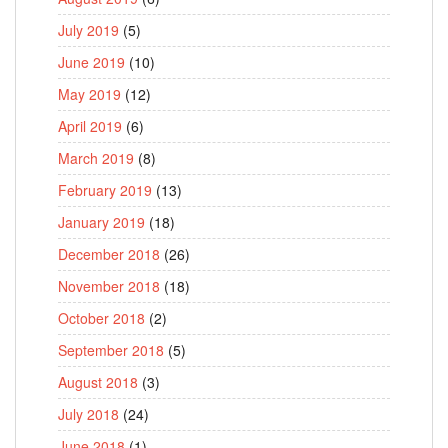
July 2019
(5)
June 2019
(10)
May 2019
(12)
April 2019
(6)
March 2019
(8)
February 2019
(13)
January 2019
(18)
December 2018
(26)
November 2018
(18)
October 2018
(2)
September 2018
(5)
August 2018
(3)
July 2018
(24)
June 2018
(1)