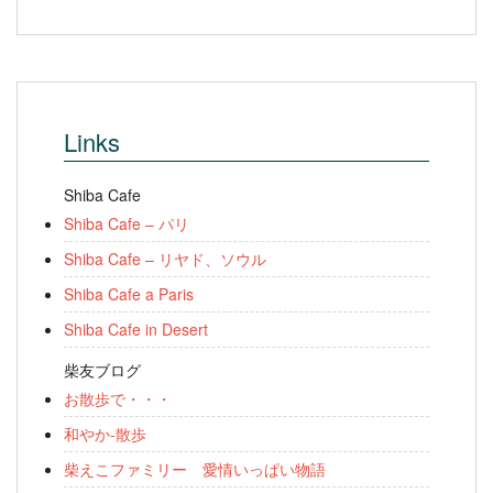
Links
Shiba Cafe
Shiba Cafe – パリ
Shiba Cafe – リヤド、ソウル
Shiba Cafe a Paris
Shiba Cafe in Desert
柴友ブログ
お散歩で・・・
和やか-散歩
柴えこファミリー 愛情いっぱい物語