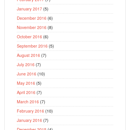
January 2017
(5)
December 2016
(6)
November 2016
(8)
October 2016
(6)
September 2016
(5)
August 2016
(7)
July 2016
(7)
June 2016
(10)
May 2016
(5)
April 2016
(7)
March 2016
(7)
February 2016
(10)
January 2016
(7)
December 2015
(4)