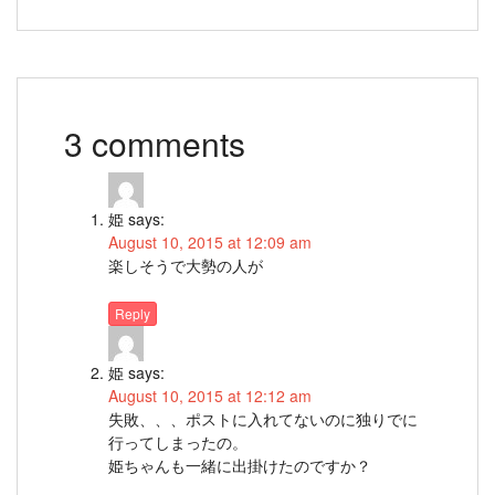
3 comments
姫
says:
August 10, 2015 at 12:09 am
楽しそうで大勢の人が
Reply
姫
says:
August 10, 2015 at 12:12 am
失敗、、、ポストに入れてないのに独りでに
行ってしまったの。
姫ちゃんも一緒に出掛けたのですか？