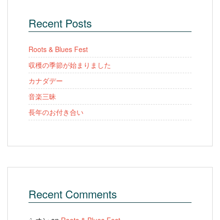
Recent Posts
Roots & Blues Fest
収穫の季節が始まりました
カナダデー
音楽三昧
長年のお付き合い
Recent Comments