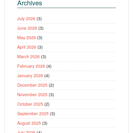
Archives
July 2026
(3)
June 2026
(3)
May 2026
(3)
April 2026
(3)
March 2026
(3)
February 2026
(4)
January 2026
(4)
December 2025
(2)
November 2025
(3)
October 2025
(2)
September 2025
(3)
August 2025
(3)
July 2025
(4)