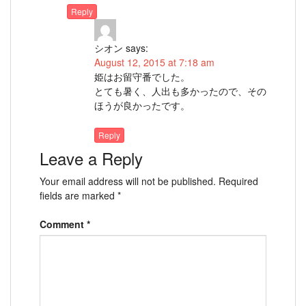
Reply
シオン
says:
August 12, 2015 at 7:18 am
姫はお留守番でした。
とても暑く、人出も多かったので、その
ほうが良かったです。
Reply
Leave a Reply
Your email address will not be published.
Required
fields are marked
*
Comment
*