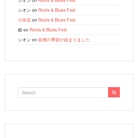
シオン
on
Roots & Blues Fest
シオン
on
Roots & Blues Fest
小米花
on
Roots & Blues Fest
姫
on
Roots & Blues Fest
シオン
on
収穫の季節が始まりました