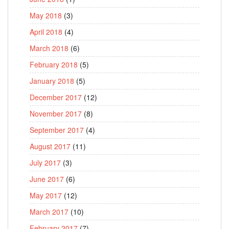
May 2018
(3)
April 2018
(4)
March 2018
(6)
February 2018
(5)
January 2018
(5)
December 2017
(12)
November 2017
(8)
September 2017
(4)
August 2017
(11)
July 2017
(3)
June 2017
(6)
May 2017
(12)
March 2017
(10)
February 2017
(7)