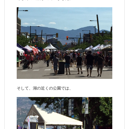
そして、湖の近くの公園では、