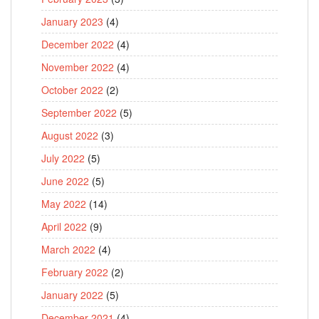
January 2023
(4)
December 2022
(4)
November 2022
(4)
October 2022
(2)
September 2022
(5)
August 2022
(3)
July 2022
(5)
June 2022
(5)
May 2022
(14)
April 2022
(9)
March 2022
(4)
February 2022
(2)
January 2022
(5)
December 2021
(4)