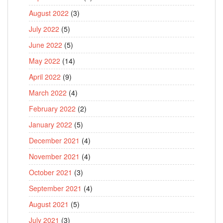
August 2022
(3)
July 2022
(5)
June 2022
(5)
May 2022
(14)
April 2022
(9)
March 2022
(4)
February 2022
(2)
January 2022
(5)
December 2021
(4)
November 2021
(4)
October 2021
(3)
September 2021
(4)
August 2021
(5)
July 2021
(3)