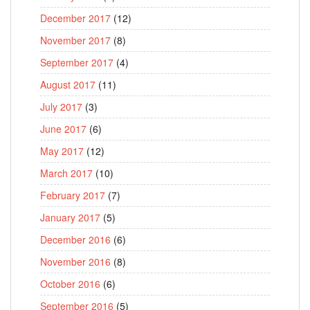
December 2017
(12)
November 2017
(8)
September 2017
(4)
August 2017
(11)
July 2017
(3)
June 2017
(6)
May 2017
(12)
March 2017
(10)
February 2017
(7)
January 2017
(5)
December 2016
(6)
November 2016
(8)
October 2016
(6)
September 2016
(5)