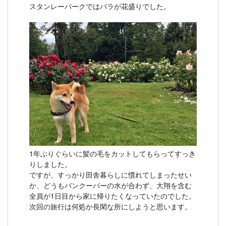
スタンレーパークではバラが花盛りでした。
1年ぶりぐらいに髪の毛をカットしてもらってすっき
りしました。
ですが、すっかり田舎暮らしに慣れてしまったせい
か、どうもバンクーバーの水が合わず、大翔を含む
全員が1日目から家に帰りたくなっていたのでした。
次回の旅行は何処か長閑な所にしようと思います。