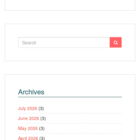
Archives
July 2026
(3)
June 2026
(3)
May 2026
(3)
April 2026
(3)