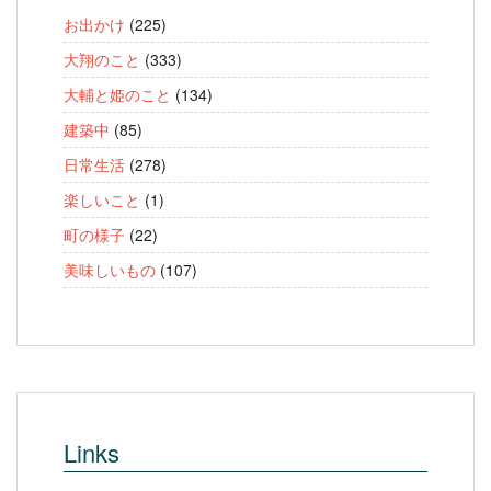
お出かけ
(225)
大翔のこと
(333)
大輔と姫のこと
(134)
建築中
(85)
日常生活
(278)
楽しいこと
(1)
町の様子
(22)
美味しいもの
(107)
Links