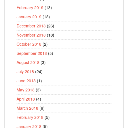
February 2019
(13)
January 2019
(18)
December 2018
(26)
November 2018
(18)
October 2018
(2)
September 2018
(5)
August 2018
(3)
July 2018
(24)
June 2018
(1)
May 2018
(3)
April 2018
(4)
March 2018
(6)
February 2018
(5)
January 2018
(5)