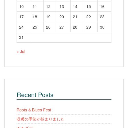
10
11
12
13
14
15
16
17
18
19
20
21
22
23
24
25
26
27
28
29
30
31
« Jul
Recent Posts
Roots & Blues Fest
収穫の季節が始まりました