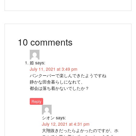
10 comments
姫
says:
July 11, 2021 at 3:49 pm
バンクーバーで楽しんできたようですね
静かな田舎暮らしになれて、
都会は落ち着かないでしたか？
Reply
シオン
says:
July 12, 2021 at 4:31 pm
大翔抜きだったらよかったのですが、ホ