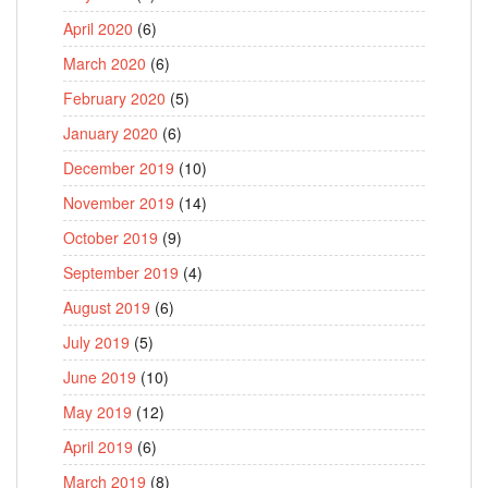
April 2020
(6)
March 2020
(6)
February 2020
(5)
January 2020
(6)
December 2019
(10)
November 2019
(14)
October 2019
(9)
September 2019
(4)
August 2019
(6)
July 2019
(5)
June 2019
(10)
May 2019
(12)
April 2019
(6)
March 2019
(8)