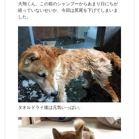
大翔くん、この前のシャンプーからあまり日にちが
経っていないせいか、今回は尻尾を下げてしまいま
した。
タオルドライ後は元気いっぱい。