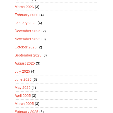
March 2026
(3)
February 2026
(4)
January 2026
(4)
December 2025
(2)
November 2025
(3)
October 2025
(2)
September 2025
(3)
August 2025
(3)
July 2025
(4)
June 2025
(3)
May 2025
(1)
April 2025
(3)
March 2025
(3)
February 2025
(3)