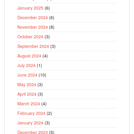
January 2025
(6)
December 2024
(6)
November 2024
(8)
October 2024
(3)
September 2024
(3)
August 2024
(4)
July 2024
(1)
June 2024
(10)
May 2024
(3)
April 2024
(3)
March 2024
(4)
February 2024
(2)
January 2024
(3)
December 2023
(5)