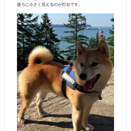
後ろに小さく見えるのが灯台です。