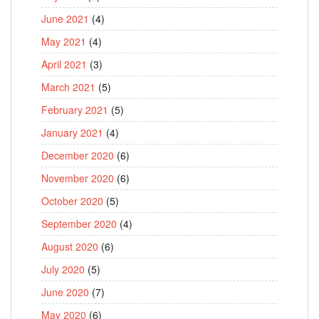
June 2021
(4)
May 2021
(4)
April 2021
(3)
March 2021
(5)
February 2021
(5)
January 2021
(4)
December 2020
(6)
November 2020
(6)
October 2020
(5)
September 2020
(4)
August 2020
(6)
July 2020
(5)
June 2020
(7)
May 2020
(6)