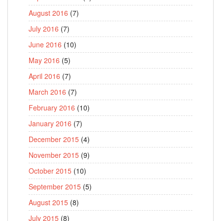
August 2016
(7)
July 2016
(7)
June 2016
(10)
May 2016
(5)
April 2016
(7)
March 2016
(7)
February 2016
(10)
January 2016
(7)
December 2015
(4)
November 2015
(9)
October 2015
(10)
September 2015
(5)
August 2015
(8)
July 2015
(8)