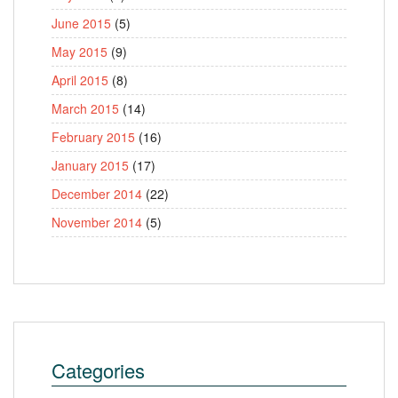
June 2015
(5)
May 2015
(9)
April 2015
(8)
March 2015
(14)
February 2015
(16)
January 2015
(17)
December 2014
(22)
November 2014
(5)
Categories