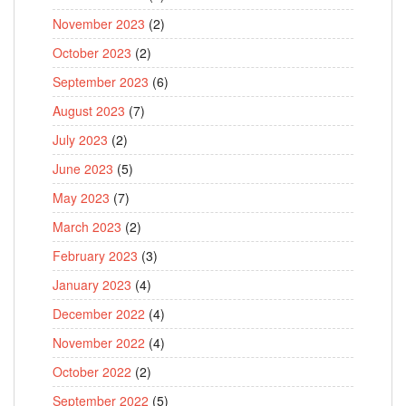
November 2023
(2)
October 2023
(2)
September 2023
(6)
August 2023
(7)
July 2023
(2)
June 2023
(5)
May 2023
(7)
March 2023
(2)
February 2023
(3)
January 2023
(4)
December 2022
(4)
November 2022
(4)
October 2022
(2)
September 2022
(5)