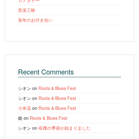
カナダデー
音楽三昧
長年のお付き合い
Recent Comments
シオン
on
Roots & Blues Fest
シオン
on
Roots & Blues Fest
小米花
on
Roots & Blues Fest
姫
on
Roots & Blues Fest
シオン
on
収穫の季節が始まりました