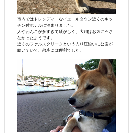
市内ではトレンディーなイエールタウン近くのキッ
チン付ホテルに泊まりました。
人やわんこが多すぎて騒がしく、大翔はお気に召さ
なかったようです。
近くのファルスクリークという入り江沿いに公園が
続いていて、散歩には便利でした。