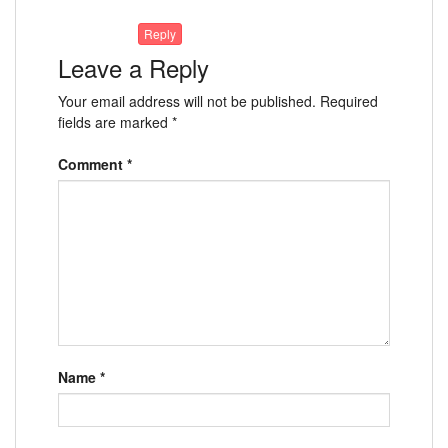
Reply
Leave a Reply
Your email address will not be published.
Required
fields are marked
*
Comment
*
Name
*