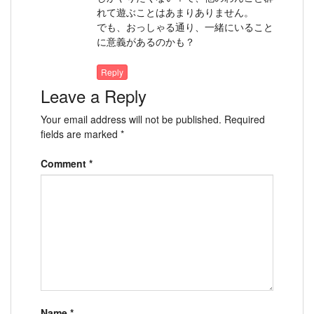
れて遊ぶことはあまりありません。
でも、おっしゃる通り、一緒にいること
に意義があるのかも？
Reply
Leave a Reply
Your email address will not be published.
Required
fields are marked
*
Comment
*
Name
*