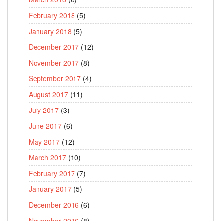
February 2018
(5)
January 2018
(5)
December 2017
(12)
November 2017
(8)
September 2017
(4)
August 2017
(11)
July 2017
(3)
June 2017
(6)
May 2017
(12)
March 2017
(10)
February 2017
(7)
January 2017
(5)
December 2016
(6)
November 2016
(8)