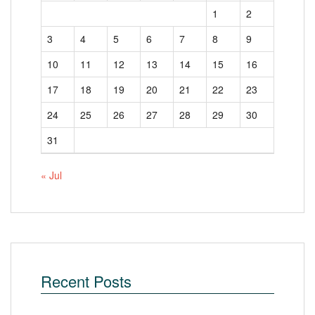
1
2
3
4
5
6
7
8
9
10
11
12
13
14
15
16
17
18
19
20
21
22
23
24
25
26
27
28
29
30
31
« Jul
Recent Posts