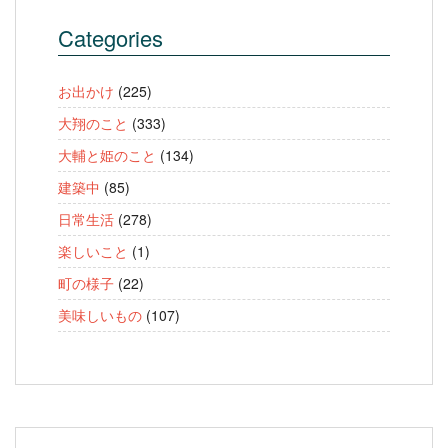
Categories
お出かけ
(225)
大翔のこと
(333)
大輔と姫のこと
(134)
建築中
(85)
日常生活
(278)
楽しいこと
(1)
町の様子
(22)
美味しいもの
(107)