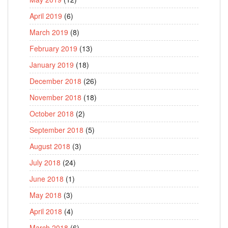
April 2019
(6)
March 2019
(8)
February 2019
(13)
January 2019
(18)
December 2018
(26)
November 2018
(18)
October 2018
(2)
September 2018
(5)
August 2018
(3)
July 2018
(24)
June 2018
(1)
May 2018
(3)
April 2018
(4)
March 2018
(6)