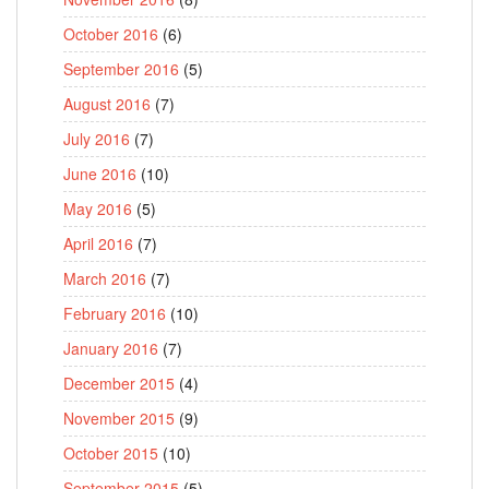
October 2016
(6)
September 2016
(5)
August 2016
(7)
July 2016
(7)
June 2016
(10)
May 2016
(5)
April 2016
(7)
March 2016
(7)
February 2016
(10)
January 2016
(7)
December 2015
(4)
November 2015
(9)
October 2015
(10)
September 2015
(5)