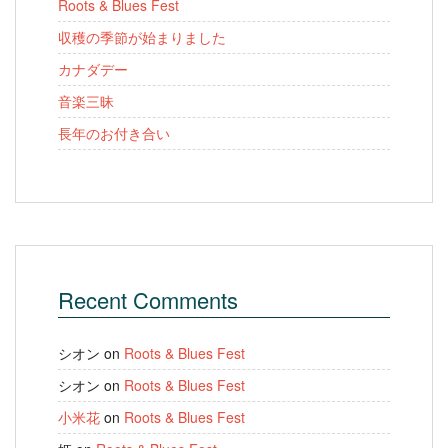
Roots & Blues Fest
収穫の季節が始まりました
カナダデー
音楽三昧
長年のお付き合い
Recent Comments
シオン
on
Roots & Blues Fest
シオン
on
Roots & Blues Fest
小米花
on
Roots & Blues Fest