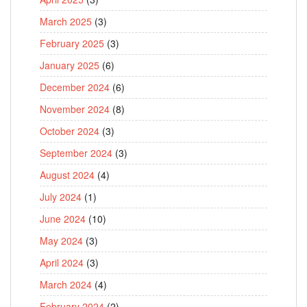
March 2025
(3)
February 2025
(3)
January 2025
(6)
December 2024
(6)
November 2024
(8)
October 2024
(3)
September 2024
(3)
August 2024
(4)
July 2024
(1)
June 2024
(10)
May 2024
(3)
April 2024
(3)
March 2024
(4)
February 2024
(2)