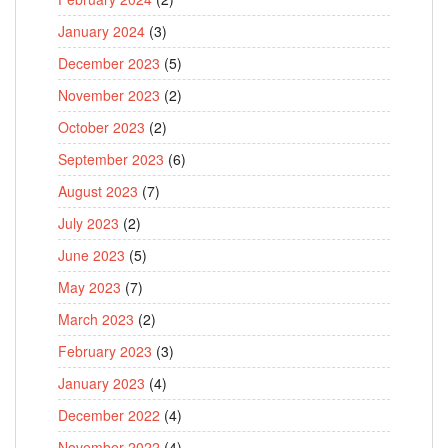
January 2024
(3)
December 2023
(5)
November 2023
(2)
October 2023
(2)
September 2023
(6)
August 2023
(7)
July 2023
(2)
June 2023
(5)
May 2023
(7)
March 2023
(2)
February 2023
(3)
January 2023
(4)
December 2022
(4)
November 2022
(4)