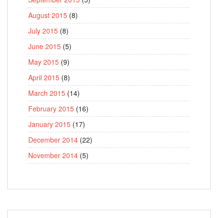
August 2015
(8)
July 2015
(8)
June 2015
(5)
May 2015
(9)
April 2015
(8)
March 2015
(14)
February 2015
(16)
January 2015
(17)
December 2014
(22)
November 2014
(5)