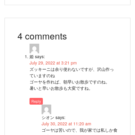
4 comments
姫
says:
July 29, 2022 at 3:21 pm
ズッキーニは余り使わないですが、沢山作っ
ていますのね
ゴーヤを作れば、朝早いお散歩ですのね。
暑いと早いお散歩も大変ですね。
Reply
シオン
says:
July 30, 2022 at 11:20 am
ゴーヤは苦いので、我が家では私しか食