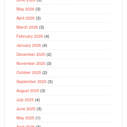
May 2026
(3)
April 2026
(3)
March 2026
(3)
February 2026
(4)
January 2026
(4)
December 2025
(2)
November 2025
(3)
October 2025
(2)
September 2025
(3)
August 2025
(3)
July 2025
(4)
June 2025
(3)
May 2025
(1)
April 2025
(3)