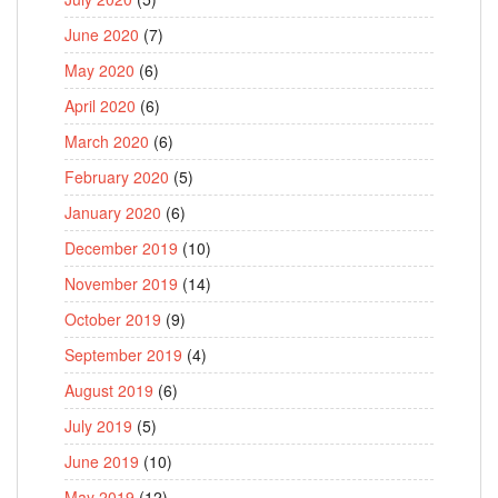
June 2020
(7)
May 2020
(6)
April 2020
(6)
March 2020
(6)
February 2020
(5)
January 2020
(6)
December 2019
(10)
November 2019
(14)
October 2019
(9)
September 2019
(4)
August 2019
(6)
July 2019
(5)
June 2019
(10)
May 2019
(12)