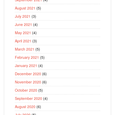
August 2021
(5)
July 2021
(3)
June 2021
(4)
May 2021
(4)
April 2021
(3)
March 2021
(5)
February 2021
(5)
January 2021
(4)
December 2020
(6)
November 2020
(6)
October 2020
(5)
September 2020
(4)
August 2020
(6)
July 2020
(5)