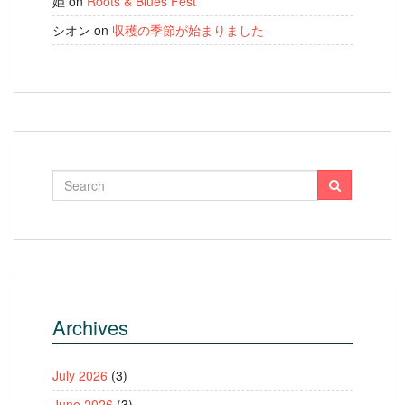
姫
on
Roots & Blues Fest
シオン
on
収穫の季節が始まりました
Archives
July 2026
(3)
June 2026
(3)