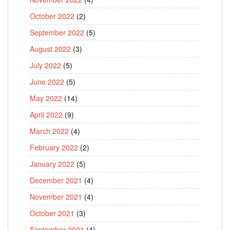
October 2022
(2)
September 2022
(5)
August 2022
(3)
July 2022
(5)
June 2022
(5)
May 2022
(14)
April 2022
(9)
March 2022
(4)
February 2022
(2)
January 2022
(5)
December 2021
(4)
November 2021
(4)
October 2021
(3)
September 2021
(4)