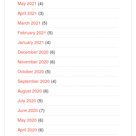
May 2021
(4)
April 2021
(3)
March 2021
(5)
February 2021
(5)
January 2021
(4)
December 2020
(6)
November 2020
(6)
October 2020
(5)
September 2020
(4)
August 2020
(6)
July 2020
(5)
June 2020
(7)
May 2020
(6)
April 2020
(6)