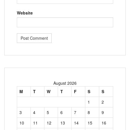
Website
August 2026
M
T
W
T
F
S
S
1
2
3
4
5
6
7
8
9
10
11
12
13
14
15
16