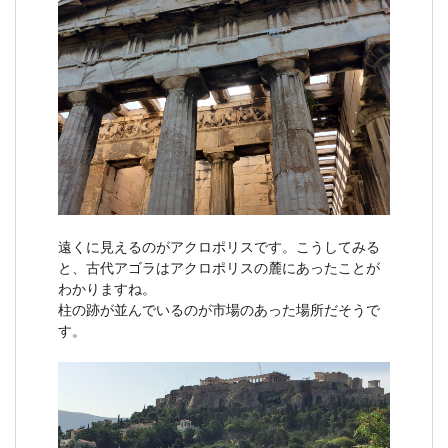
遠くに見えるのがアクロポリスです。こうしてみる
と、古代アゴラはアクロポリスの麓にあったことが
わかりますね。
柱の跡が並んでいるのが市場のあった場所だそうで
す。