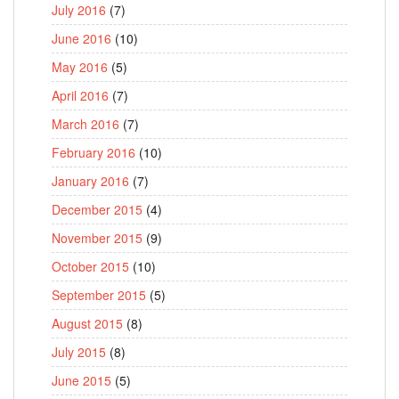
July 2016
(7)
June 2016
(10)
May 2016
(5)
April 2016
(7)
March 2016
(7)
February 2016
(10)
January 2016
(7)
December 2015
(4)
November 2015
(9)
October 2015
(10)
September 2015
(5)
August 2015
(8)
July 2015
(8)
June 2015
(5)