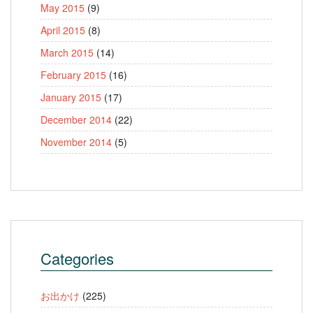
May 2015
(9)
April 2015
(8)
March 2015
(14)
February 2015
(16)
January 2015
(17)
December 2014
(22)
November 2014
(5)
Categories
お出かけ
(225)