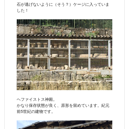
石が逃げないように（そう？）ケージに入っていま
した！
ヘファイストス神殿。
かなり保存状態が良く、原形を留めています。紀元
前5世紀の建物です。