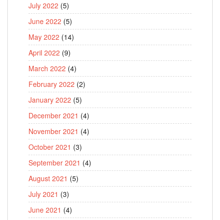
July 2022
(5)
June 2022
(5)
May 2022
(14)
April 2022
(9)
March 2022
(4)
February 2022
(2)
January 2022
(5)
December 2021
(4)
November 2021
(4)
October 2021
(3)
September 2021
(4)
August 2021
(5)
July 2021
(3)
June 2021
(4)