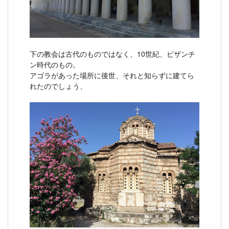
下の教会は古代のものではなく、10世紀、ビザンチ
ン時代のもの。
アゴラがあった場所に後世、それと知らずに建てら
れたのでしょう、