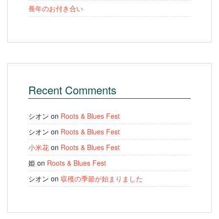
長年のお付き合い
Recent Comments
シオン
on
Roots & Blues Fest
シオン
on
Roots & Blues Fest
小米花
on
Roots & Blues Fest
姫
on
Roots & Blues Fest
シオン
on
収穫の季節が始まりました