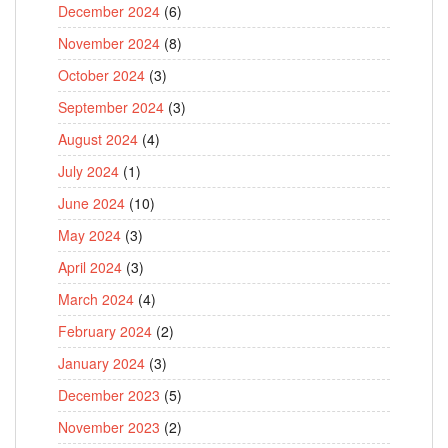
December 2024
(6)
November 2024
(8)
October 2024
(3)
September 2024
(3)
August 2024
(4)
July 2024
(1)
June 2024
(10)
May 2024
(3)
April 2024
(3)
March 2024
(4)
February 2024
(2)
January 2024
(3)
December 2023
(5)
November 2023
(2)