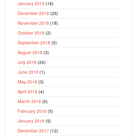
January 2019
(18)
December 2018
(26)
November 2018
(18)
October 2018
(2)
September 2018
(5)
August 2018
(3)
July 2018
(24)
June 2018
(1)
May 2018
(3)
April 2018
(4)
March 2018
(6)
February 2018
(5)
January 2018
(5)
December 2017
(12)