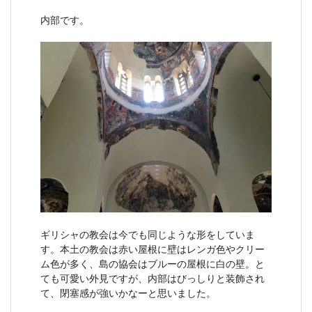
内部です。
ギリシャの教会は今でも同じような形をしていま
す。本土の教会は赤い屋根に壁はレンガ色やクリー
ム色が多く、島の協会はブルーの屋根に白の壁。と
ても可愛い外見ですが、内部はびっしりと装飾され
て、閉塞感が強いかなーと思いました。