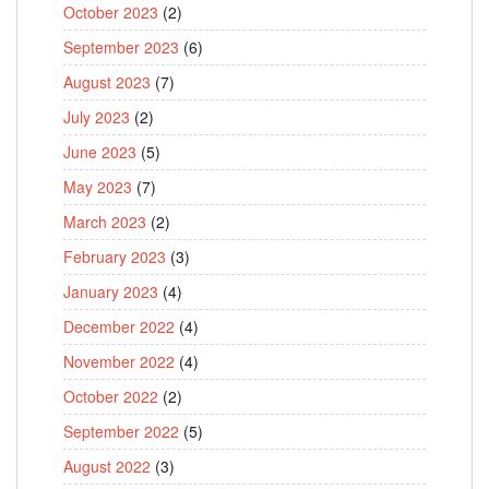
October 2023
(2)
September 2023
(6)
August 2023
(7)
July 2023
(2)
June 2023
(5)
May 2023
(7)
March 2023
(2)
February 2023
(3)
January 2023
(4)
December 2022
(4)
November 2022
(4)
October 2022
(2)
September 2022
(5)
August 2022
(3)