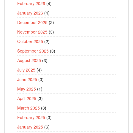
February 2026
(4)
January 2026
(4)
December 2025
(2)
November 2025
(3)
October 2025
(2)
September 2025
(3)
August 2025
(3)
July 2025
(4)
June 2025
(3)
May 2025
(1)
April 2025
(3)
March 2025
(3)
February 2025
(3)
January 2025
(6)