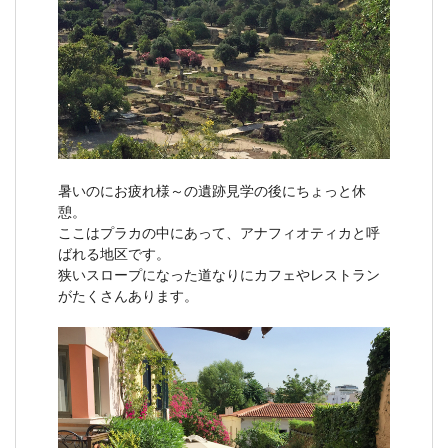
暑いのにお疲れ様～の遺跡見学の後にちょっと休
憩。
ここはプラカの中にあって、アナフィオティカと呼
ばれる地区です。
狭いスロープになった道なりにカフェやレストラン
がたくさんあります。