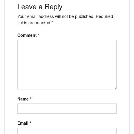
Leave a Reply
Your email address will not be published.
Required
fields are marked
*
Comment
*
Name
*
Email
*