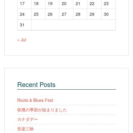
17
18
19
20
21
22
23
24
25
26
27
28
29
30
31
« Jul
Recent Posts
Roots & Blues Fest
収穫の季節が始まりました
カナダデー
音楽三昧