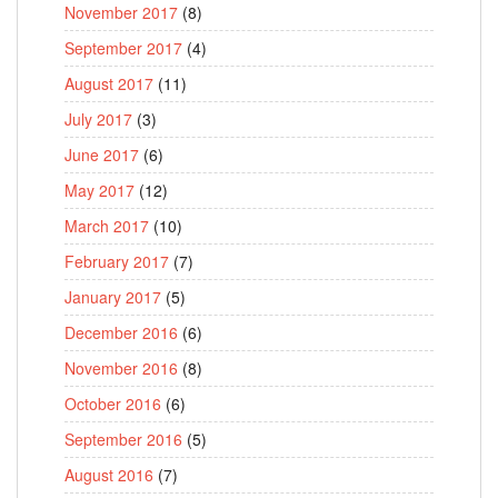
November 2017
(8)
September 2017
(4)
August 2017
(11)
July 2017
(3)
June 2017
(6)
May 2017
(12)
March 2017
(10)
February 2017
(7)
January 2017
(5)
December 2016
(6)
November 2016
(8)
October 2016
(6)
September 2016
(5)
August 2016
(7)