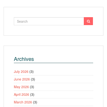
Archives
July 2026
(3)
June 2026
(3)
May 2026
(3)
April 2026
(3)
March 2026
(3)