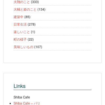
大翔のこと
(333)
大輔と姫のこと
(134)
建築中
(85)
日常生活
(278)
楽しいこと
(1)
町の様子
(22)
美味しいもの
(107)
Links
Shiba Cafe
Shiba Cafe – パリ