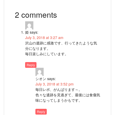
2 comments
姫
says:
July 3, 2018 at 3:27 am
沢山の遺跡に感激です、行ってきたような気
分になります。
毎日楽しみにしています。
Reply
シオン
says:
July 3, 2018 at 3:52 pm
毎日レポ、がんばります～。
色々な遺跡を見過ぎて、最後には食傷気
味になってしまうかもです。
Reply