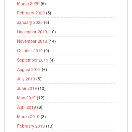
March 2020
(6)
February 2020
(5)
January 2020
(6)
December 2019
(10)
November 2019
(14)
October 2019
(9)
September 2019
(4)
August 2019
(6)
July 2019
(5)
June 2019
(10)
May 2019
(12)
April 2019
(6)
March 2019
(8)
February 2019
(13)