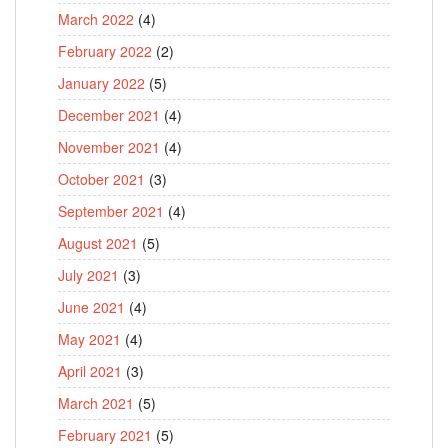
March 2022
(4)
February 2022
(2)
January 2022
(5)
December 2021
(4)
November 2021
(4)
October 2021
(3)
September 2021
(4)
August 2021
(5)
July 2021
(3)
June 2021
(4)
May 2021
(4)
April 2021
(3)
March 2021
(5)
February 2021
(5)