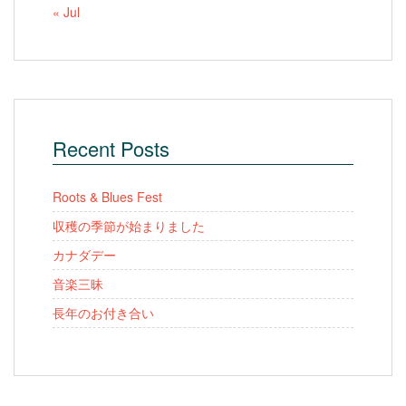
« Jul
Recent Posts
Roots & Blues Fest
収穫の季節が始まりました
カナダデー
音楽三昧
長年のお付き合い