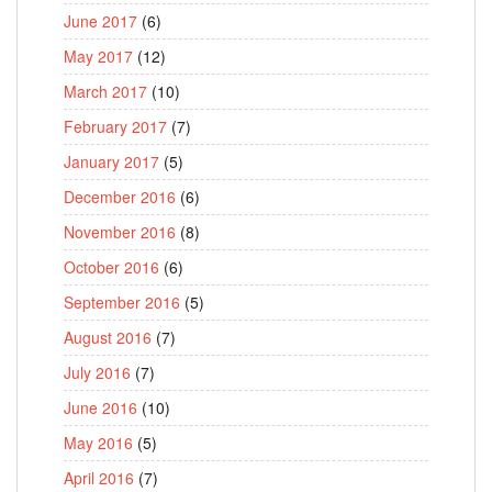
June 2017
(6)
May 2017
(12)
March 2017
(10)
February 2017
(7)
January 2017
(5)
December 2016
(6)
November 2016
(8)
October 2016
(6)
September 2016
(5)
August 2016
(7)
July 2016
(7)
June 2016
(10)
May 2016
(5)
April 2016
(7)