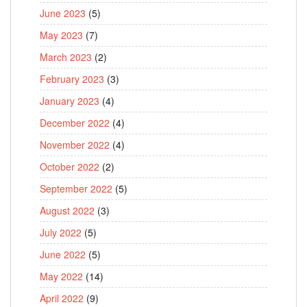
June 2023
(5)
May 2023
(7)
March 2023
(2)
February 2023
(3)
January 2023
(4)
December 2022
(4)
November 2022
(4)
October 2022
(2)
September 2022
(5)
August 2022
(3)
July 2022
(5)
June 2022
(5)
May 2022
(14)
April 2022
(9)