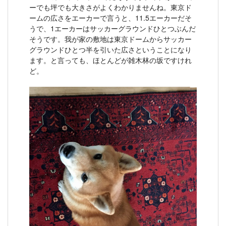
ーでも坪でも大きさがよくわかりませんね。東京ド
ームの広さをエーカーで言うと、11.5エーカーだそ
うで、1エーカーはサッカーグラウンドひとつぶんだ
そうです。我が家の敷地は東京ドームからサッカー
グラウンドひとつ半を引いた広さということになり
ます。と言っても、ほとんどが雑木林の坂ですけれ
ど。