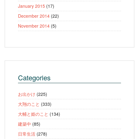
January 2015
(17)
December 2014
(22)
November 2014
(5)
Categories
お出かけ
(225)
大翔のこと
(333)
大輔と姫のこと
(134)
建築中
(85)
日常生活
(278)