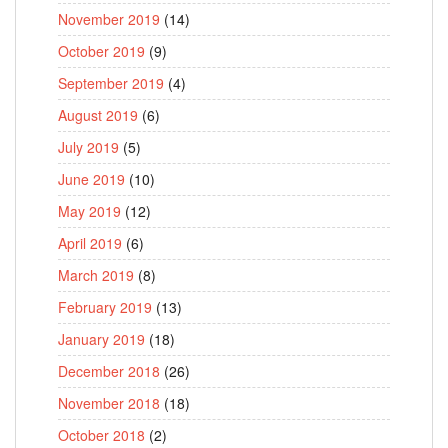
November 2019
(14)
October 2019
(9)
September 2019
(4)
August 2019
(6)
July 2019
(5)
June 2019
(10)
May 2019
(12)
April 2019
(6)
March 2019
(8)
February 2019
(13)
January 2019
(18)
December 2018
(26)
November 2018
(18)
October 2018
(2)