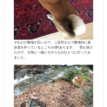
それだけ敷地が広いので、ご近所さんで敷地内に遊
歩道を作っているところが2軒あります。 雪も溶け
たので、大翔と一緒にそのうちのひとつに行ってみ
ました。