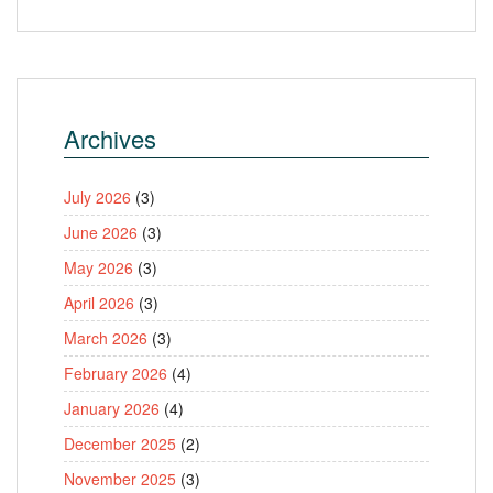
Archives
July 2026
(3)
June 2026
(3)
May 2026
(3)
April 2026
(3)
March 2026
(3)
February 2026
(4)
January 2026
(4)
December 2025
(2)
November 2025
(3)