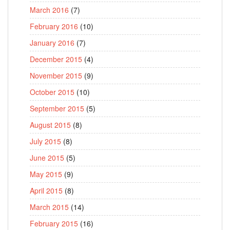
March 2016
(7)
February 2016
(10)
January 2016
(7)
December 2015
(4)
November 2015
(9)
October 2015
(10)
September 2015
(5)
August 2015
(8)
July 2015
(8)
June 2015
(5)
May 2015
(9)
April 2015
(8)
March 2015
(14)
February 2015
(16)