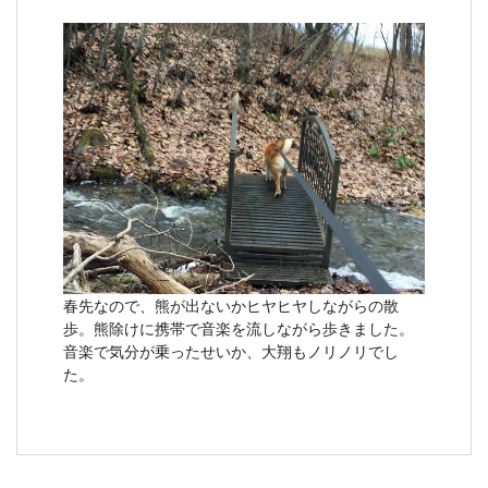
春先なので、熊が出ないかヒヤヒヤしながらの散
歩。熊除けに携帯で音楽を流しながら歩きました。
音楽で気分が乗ったせいか、大翔もノリノリでし
た。