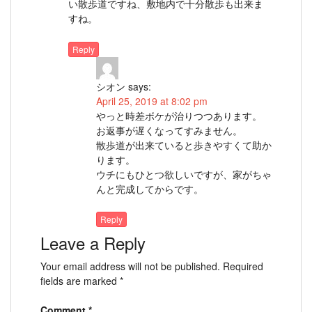
い散歩道ですね、敷地内で十分散歩も出来ま
すね。
Reply
シオン
says:
April 25, 2019 at 8:02 pm
やっと時差ボケが治りつつあります。
お返事が遅くなってすみません。
散歩道が出来ていると歩きやすくて助か
ります。
ウチにもひとつ欲しいですが、家がちゃ
んと完成してからです。
Reply
Leave a Reply
Your email address will not be published.
Required
fields are marked
*
Comment
*