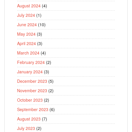
August 2024
(4)
July 2024
(1)
June 2024
(10)
May 2024
(3)
April 2024
(3)
March 2024
(4)
February 2024
(2)
January 2024
(3)
December 2023
(5)
November 2023
(2)
October 2023
(2)
September 2023
(6)
August 2023
(7)
July 2023
(2)