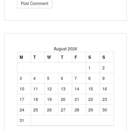
August 2026
M
T
W
T
F
S
S
1
2
3
4
5
6
7
8
9
10
11
12
13
14
15
16
17
18
19
20
21
22
23
24
25
26
27
28
29
30
31