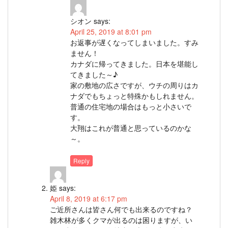
シオン
says:
April 25, 2019 at 8:01 pm
お返事が遅くなってしまいました。すみ
ません！
カナダに帰ってきました。日本を堪能し
てきました～♪
家の敷地の広さですが、ウチの周りはカ
ナダでもちょっと特殊かもしれません。
普通の住宅地の場合はもっと小さいで
す。
大翔はこれが普通と思っているのかな
～。
Reply
姫
says:
April 8, 2019 at 6:17 pm
ご近所さんは皆さん何でも出来るのですね？
雑木林が多くクマが出るのは困りますが、い