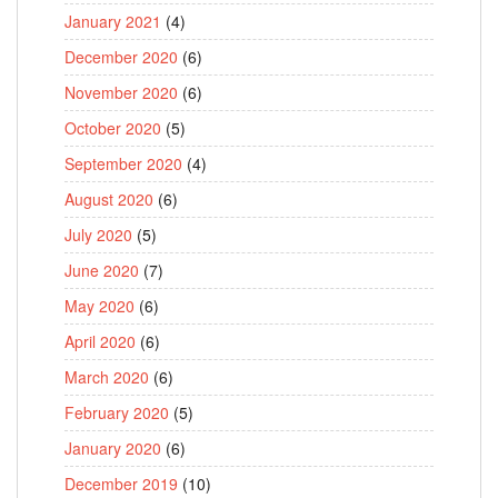
January 2021
(4)
December 2020
(6)
November 2020
(6)
October 2020
(5)
September 2020
(4)
August 2020
(6)
July 2020
(5)
June 2020
(7)
May 2020
(6)
April 2020
(6)
March 2020
(6)
February 2020
(5)
January 2020
(6)
December 2019
(10)