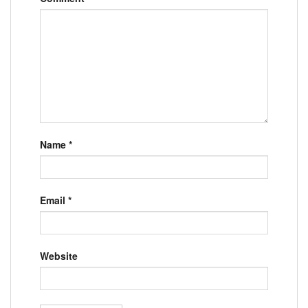
Name
*
Email
*
Website