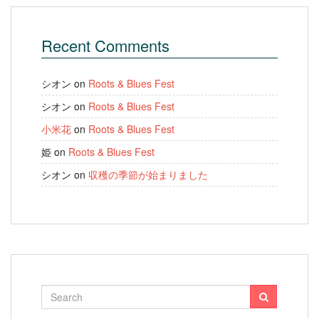
Recent Comments
シオン
on
Roots & Blues Fest
シオン
on
Roots & Blues Fest
小米花
on
Roots & Blues Fest
姫
on
Roots & Blues Fest
シオン
on
収穫の季節が始まりました