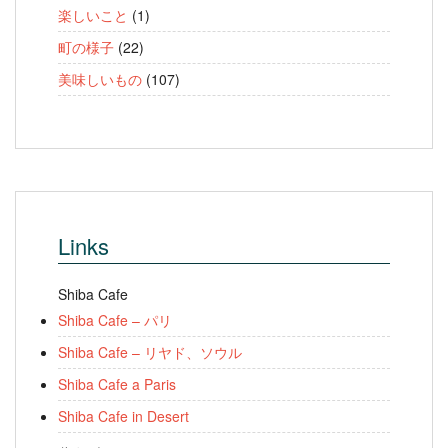
楽しいこと
(1)
町の様子
(22)
美味しいもの
(107)
Links
Shiba Cafe
Shiba Cafe – パリ
Shiba Cafe – リヤド、ソウル
Shiba Cafe a Paris
Shiba Cafe in Desert