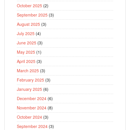
October 2025
(2)
September 2025
(3)
August 2025
(3)
July 2025
(4)
June 2025
(3)
May 2025
(1)
April 2025
(3)
March 2025
(3)
February 2025
(3)
January 2025
(6)
December 2024
(6)
November 2024
(8)
October 2024
(3)
September 2024
(3)