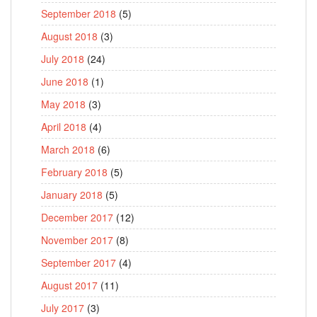
September 2018
(5)
August 2018
(3)
July 2018
(24)
June 2018
(1)
May 2018
(3)
April 2018
(4)
March 2018
(6)
February 2018
(5)
January 2018
(5)
December 2017
(12)
November 2017
(8)
September 2017
(4)
August 2017
(11)
July 2017
(3)