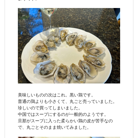
美味しいものの次はこれ。黒い鶏です。
普通の鶏よりも小さくて、丸ごと売っていました。
珍しいので買ってしまいました。
中国ではスープにするのが一般的のようです。
旦那がスープに入った柔らかい鶏の皮が苦手なの
で、丸ごとそのまま焼いてみました。