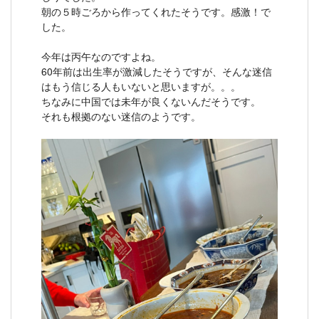
朝の５時ごろから作ってくれたそうです。感激！で
した。
今年は丙午なのですよね。
60年前は出生率が激減したそうですが、そんな迷信
はもう信じる人もいないと思いますが。。。
ちなみに中国では未年が良くないんだそうです。
それも根拠のない迷信のようです。