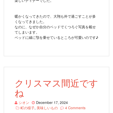
楽しいディナーでした。
暖かくなってきたので、大翔も外で過ごすことが多
くなってきました。
なのに、なぜか自分のベッドでくつろぐ写真を載せ
てしまいます。
ベッドに縁に顎を乗せているところが可愛いのです♪
クリスマス間近です
ね
シオン
December 17, 2024
町の様子
,
美味しいもの
4 Comments