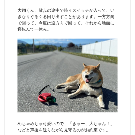
大翔くん、散歩の途中で時々スイッチが入って、い
きなりぐるぐる回り出すことがあります。一方方向
で回って、今度は逆方向で回って、それから地面に
寝転んで一休み。
めちゃめちゃ可愛いので、「きゃー、大ちゃん！」
などと声援を送りながら見守るのがお約束です。