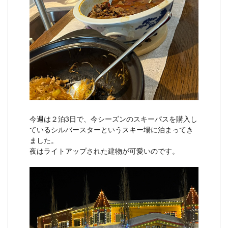
今週は２泊3日で、今シーズンのスキーパスを購入し
ているシルバースターというスキー場に泊まってき
ました。
夜はライトアップされた建物が可愛いのです。