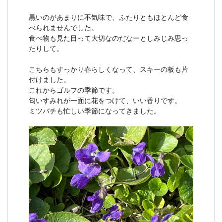
黒いのがあまりに不気味で、ふたりともほとんど食
べられませんでした。
食べ物も見た目って大切なのだなーとしみじみ思っ
たりして。
こちらもすっかり春らしくなって、スキーの板も片
付けました。
これからゴルフの季節です。
匂いすみれが一面に花をつけて、いい香りです。
ミツバチも忙しい季節になってきました。