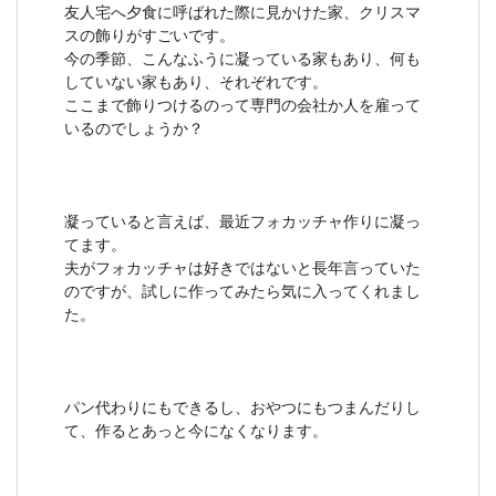
友人宅へ夕食に呼ばれた際に見かけた家、クリスマ
スの飾りがすごいです。
今の季節、こんなふうに凝っている家もあり、何も
していない家もあり、それぞれです。
ここまで飾りつけるのって専門の会社か人を雇って
いるのでしょうか？
凝っていると言えば、最近フォカッチャ作りに凝っ
てます。
夫がフォカッチャは好きではないと長年言っていた
のですが、試しに作ってみたら気に入ってくれまし
た。
パン代わりにもできるし、おやつにもつまんだりし
て、作るとあっと今になくなります。