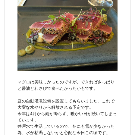
マグロは美味しかったのですが、できればさっぱり
と醤油とわさびで食べたかったかもです。
庭の自動灌漑設備を設置してもらいました。これで
大変な水やりから解放される予定です。
今年は4月から雨が降らず、暖かい日が続いてしまっ
ています。
井戸水で生活しているので、冬にも雪が少なかった
為、水が枯渇しないかと心配な今日この頃です。