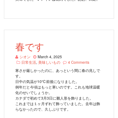
春です
シオン
March 4, 2025
日常生活
,
美味しいもの
4 Comments
寒さが厳しかったのに、あっという間に春の兆しで
す。
日中の気温が10℃前後になりました。
例年だと今頃はもっと寒いのです。これも地球温暖
化のせいでしょうか。
カナダで初めて3月3日に雛人形を飾りました。
これまでは１ヶ月ずれて飾っていました。去年は飾
らなかったので、久しぶりです。