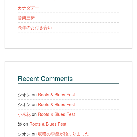
カナダデー
音楽三昧
長年のお付き合い
Recent Comments
シオン
on
Roots & Blues Fest
シオン
on
Roots & Blues Fest
小米花
on
Roots & Blues Fest
姫
on
Roots & Blues Fest
シオン
on
収穫の季節が始まりました