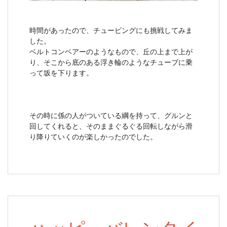
時間があったので、チュービングにも挑戦してみま
した。
ベルトコンベアーのようなもので、丘の上まで上が
り、そこから底のある浮き輪のようなチューブに乗
って坂を下ります。
その時に係の人がついている綱を持って、グルンと
回してくれると、そのままぐるぐる回転しながら滑
り降りていくのが楽しかったのでした。