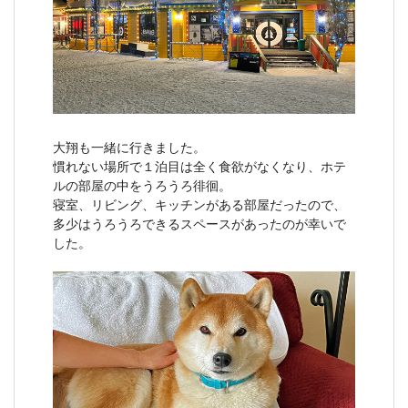
大翔も一緒に行きました。
慣れない場所で１泊目は全く食欲がなくなり、ホテ
ルの部屋の中をうろうろ徘徊。
寝室、リビング、キッチンがある部屋だったので、
多少はうろうろできるスペースがあったのが幸いで
した。