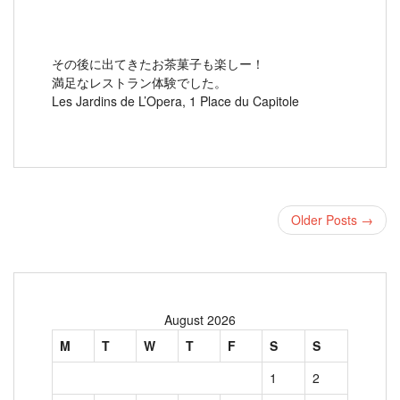
その後に出てきたお茶菓子も楽しー！
満足なレストラン体験でした。
Les Jardins de L’Opera, 1 Place du Capitole
Older Posts →
August 2026
M
T
W
T
F
S
S
1
2