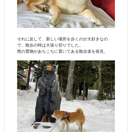
それに反して、新しい場所を歩くのが大好きなの
で、散歩の時は大張り切りでした。
熊の置物があちこちに置いてある散歩道を発見。