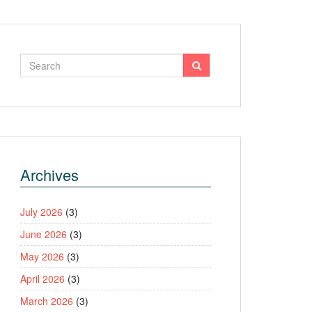
Archives
July 2026
(3)
June 2026
(3)
May 2026
(3)
April 2026
(3)
March 2026
(3)