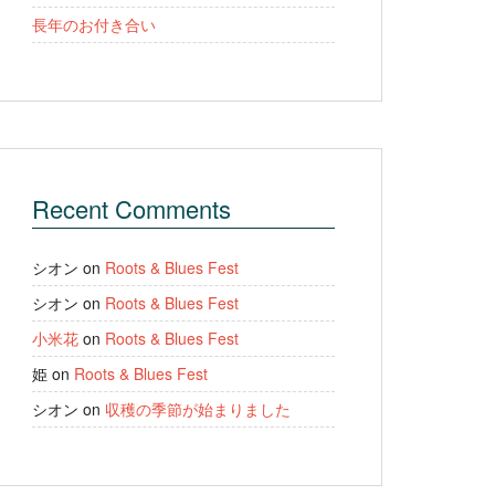
長年のお付き合い
Recent Comments
シオン
on
Roots & Blues Fest
シオン
on
Roots & Blues Fest
小米花
on
Roots & Blues Fest
姫
on
Roots & Blues Fest
シオン
on
収穫の季節が始まりました