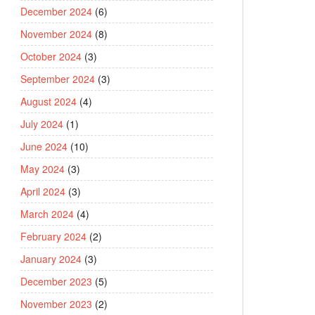
December 2024
(6)
November 2024
(8)
October 2024
(3)
September 2024
(3)
August 2024
(4)
July 2024
(1)
June 2024
(10)
May 2024
(3)
April 2024
(3)
March 2024
(4)
February 2024
(2)
January 2024
(3)
December 2023
(5)
November 2023
(2)