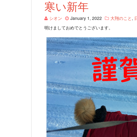
寒い新年
シオン
January 1, 2022
大翔のこと
,
明けましておめでとうございます。