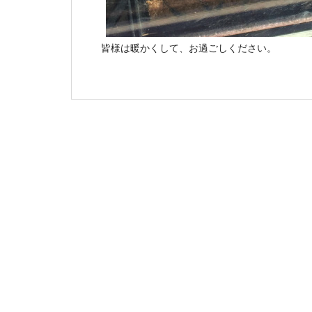
皆様は暖かくして、お過ごしください。