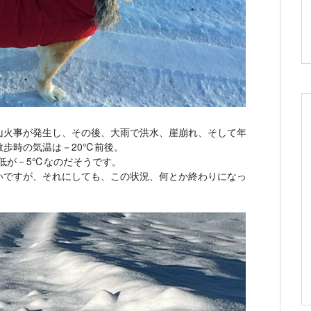
山火事が発生し、その後、大雨で洪水、崖崩れ、そして年
歩時の気温は－20℃前後。
低が－5℃なのだそうです。
いですが、それにしても、この状況、何とか終わりになっ