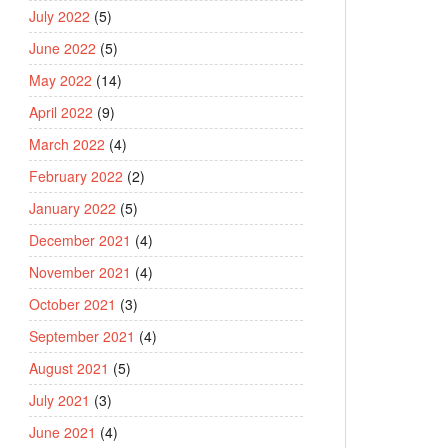
July 2022
(5)
June 2022
(5)
May 2022
(14)
April 2022
(9)
March 2022
(4)
February 2022
(2)
January 2022
(5)
December 2021
(4)
November 2021
(4)
October 2021
(3)
September 2021
(4)
August 2021
(5)
July 2021
(3)
June 2021
(4)