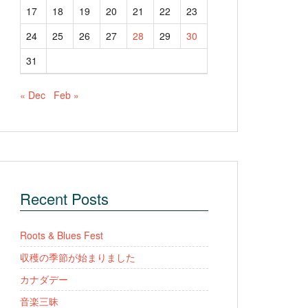
17
18
19
20
21
22
23
24
25
26
27
28
29
30
31
« Dec
Feb »
Recent Posts
Roots & Blues Fest
収穫の季節が始まりました
カナダデー
音楽三昧