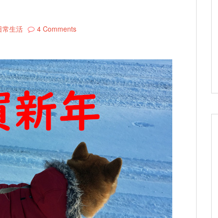
日常生活
4 Comments