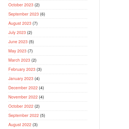
October 2023
(2)
September 2023
(6)
August 2023
(7)
July 2023
(2)
June 2023
(5)
May 2023
(7)
March 2023
(2)
February 2023
(3)
January 2023
(4)
December 2022
(4)
November 2022
(4)
October 2022
(2)
September 2022
(5)
August 2022
(3)