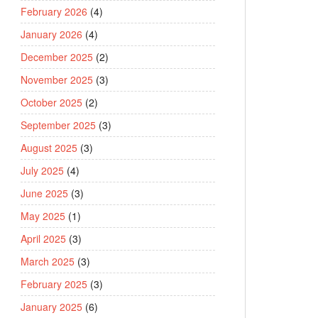
February 2026
(4)
January 2026
(4)
December 2025
(2)
November 2025
(3)
October 2025
(2)
September 2025
(3)
August 2025
(3)
July 2025
(4)
June 2025
(3)
May 2025
(1)
April 2025
(3)
March 2025
(3)
February 2025
(3)
January 2025
(6)