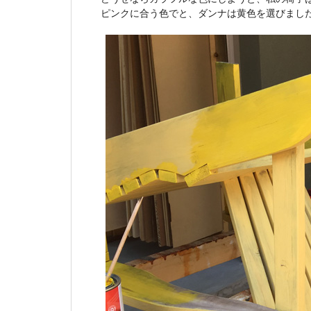
ピンクに合う色でと、ダンナは黄色を選びまし