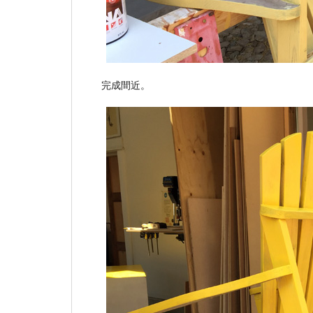
完成間近。