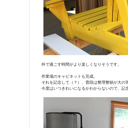
外で過ごす時間がより楽しくなりそうです。
作業場のキャビネットも完成。
それを記念して（？）、普段は整理整頓が大の
今度はいつきれいになるかわからないので、記