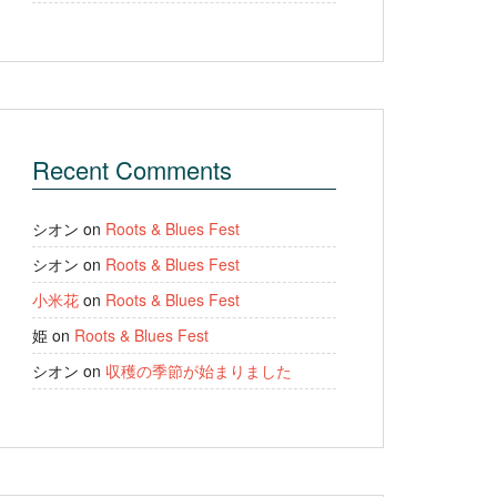
Recent Comments
シオン
on
Roots & Blues Fest
シオン
on
Roots & Blues Fest
小米花
on
Roots & Blues Fest
姫
on
Roots & Blues Fest
シオン
on
収穫の季節が始まりました