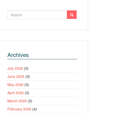
Archives
July 2026
(3)
June 2026
(3)
May 2026
(3)
April 2026
(3)
March 2026
(3)
February 2026
(4)