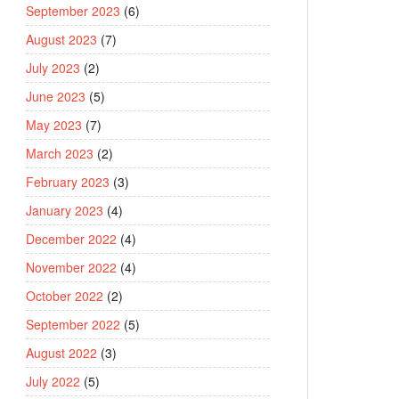
September 2023
(6)
August 2023
(7)
July 2023
(2)
June 2023
(5)
May 2023
(7)
March 2023
(2)
February 2023
(3)
January 2023
(4)
December 2022
(4)
November 2022
(4)
October 2022
(2)
September 2022
(5)
August 2022
(3)
July 2022
(5)