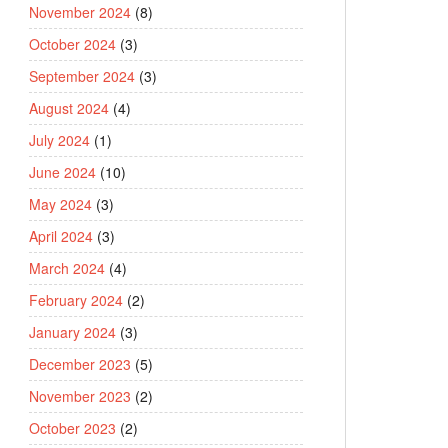
November 2024
(8)
October 2024
(3)
September 2024
(3)
August 2024
(4)
July 2024
(1)
June 2024
(10)
May 2024
(3)
April 2024
(3)
March 2024
(4)
February 2024
(2)
January 2024
(3)
December 2023
(5)
November 2023
(2)
October 2023
(2)