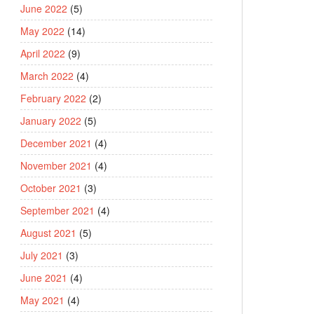
June 2022
(5)
May 2022
(14)
April 2022
(9)
March 2022
(4)
February 2022
(2)
January 2022
(5)
December 2021
(4)
November 2021
(4)
October 2021
(3)
September 2021
(4)
August 2021
(5)
July 2021
(3)
June 2021
(4)
May 2021
(4)