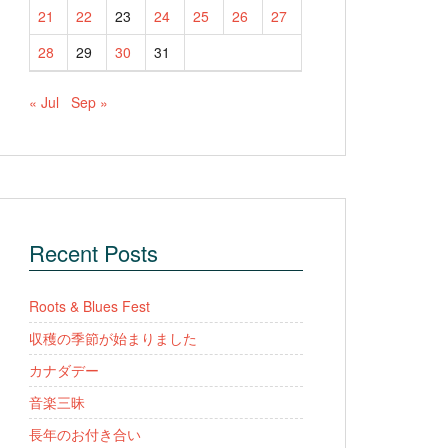
21
22
23
24
25
26
27
28
29
30
31
« Jul
Sep »
Recent Posts
Roots & Blues Fest
収穫の季節が始まりました
カナダデー
音楽三昧
長年のお付き合い