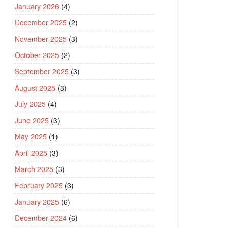
January 2026
(4)
December 2025
(2)
November 2025
(3)
October 2025
(2)
September 2025
(3)
August 2025
(3)
July 2025
(4)
June 2025
(3)
May 2025
(1)
April 2025
(3)
March 2025
(3)
February 2025
(3)
January 2025
(6)
December 2024
(6)