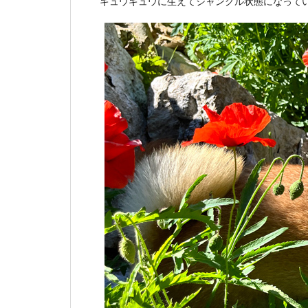
ギュウギュウに生えてジャングル状態になって