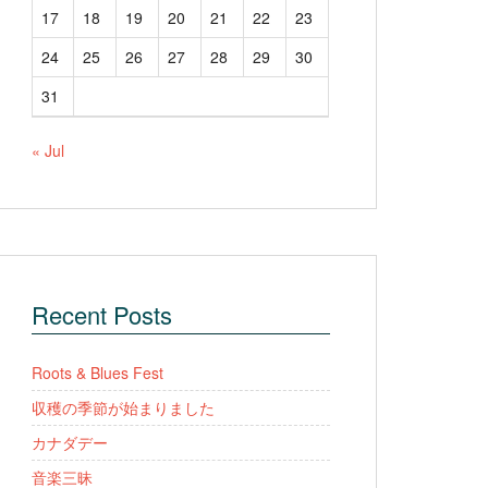
17
18
19
20
21
22
23
24
25
26
27
28
29
30
31
« Jul
Recent Posts
Roots & Blues Fest
収穫の季節が始まりました
カナダデー
音楽三昧