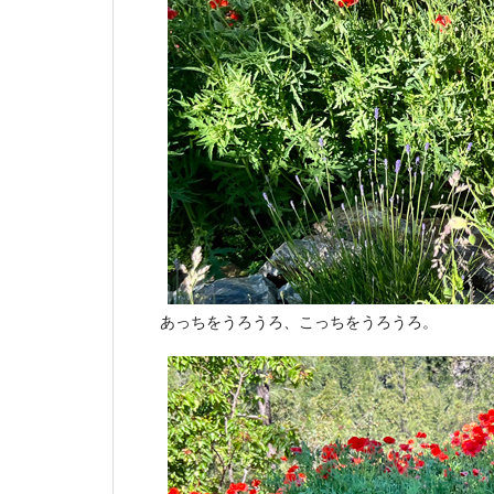
あっちをうろうろ、こっちをうろうろ。