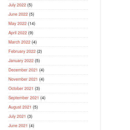
July 2022
(5)
June 2022
(5)
May 2022
(14)
April 2022
(9)
March 2022
(4)
February 2022
(2)
January 2022
(5)
December 2021
(4)
November 2021
(4)
October 2021
(3)
September 2021
(4)
August 2021
(5)
July 2021
(3)
June 2021
(4)