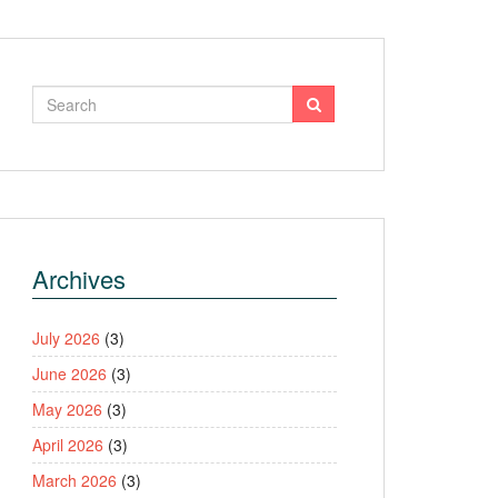
Archives
July 2026
(3)
June 2026
(3)
May 2026
(3)
April 2026
(3)
March 2026
(3)