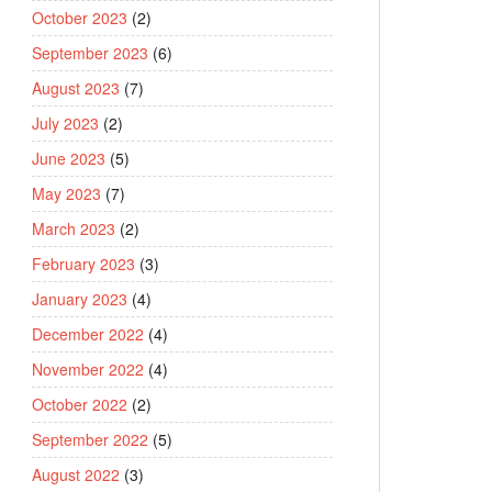
October 2023
(2)
September 2023
(6)
August 2023
(7)
July 2023
(2)
June 2023
(5)
May 2023
(7)
March 2023
(2)
February 2023
(3)
January 2023
(4)
December 2022
(4)
November 2022
(4)
October 2022
(2)
September 2022
(5)
August 2022
(3)