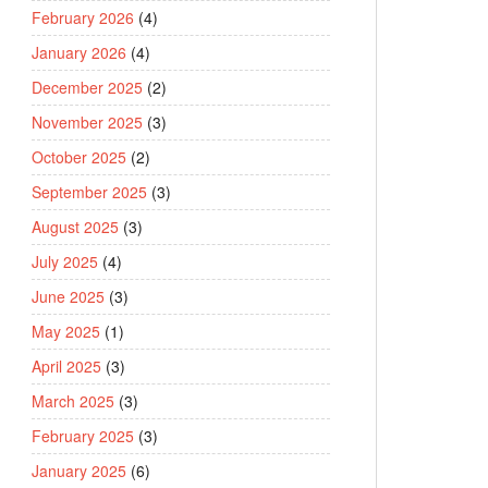
February 2026
(4)
January 2026
(4)
December 2025
(2)
November 2025
(3)
October 2025
(2)
September 2025
(3)
August 2025
(3)
July 2025
(4)
June 2025
(3)
May 2025
(1)
April 2025
(3)
March 2025
(3)
February 2025
(3)
January 2025
(6)