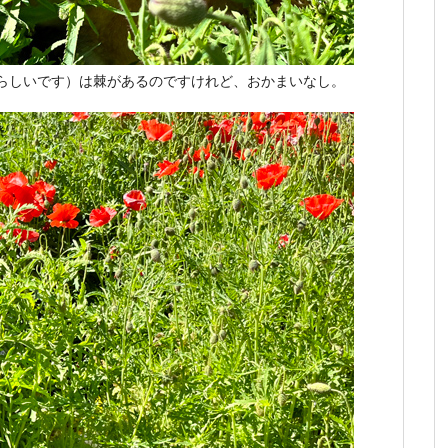
と言うらしいです）は棘があるのですけれど、おかまいなし。