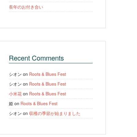
長年のお付き合い
Recent Comments
シオン
on
Roots & Blues Fest
シオン
on
Roots & Blues Fest
小米花
on
Roots & Blues Fest
姫
on
Roots & Blues Fest
シオン
on
収穫の季節が始まりました