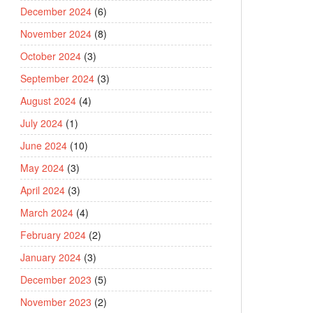
December 2024
(6)
November 2024
(8)
October 2024
(3)
September 2024
(3)
August 2024
(4)
July 2024
(1)
June 2024
(10)
May 2024
(3)
April 2024
(3)
March 2024
(4)
February 2024
(2)
January 2024
(3)
December 2023
(5)
November 2023
(2)