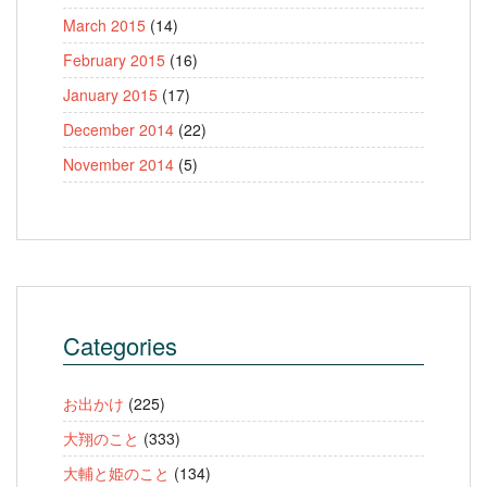
March 2015
(14)
February 2015
(16)
January 2015
(17)
December 2014
(22)
November 2014
(5)
Categories
お出かけ
(225)
大翔のこと
(333)
大輔と姫のこと
(134)