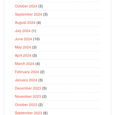
October 2024
(3)
September 2024
(3)
August 2024
(4)
July 2024
(1)
June 2024
(10)
May 2024
(3)
April 2024
(3)
March 2024
(4)
February 2024
(2)
January 2024
(3)
December 2023
(5)
November 2023
(2)
October 2023
(2)
September 2023
(6)