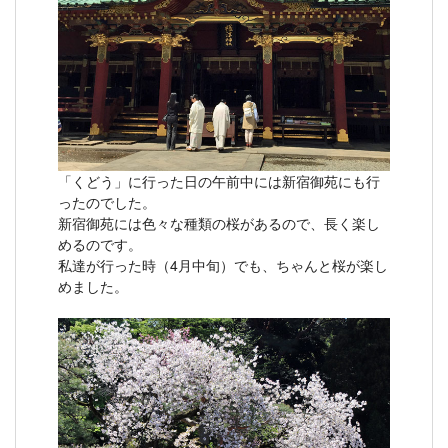
「くどう」に行った日の午前中には新宿御苑にも行
ったのでした。
新宿御苑には色々な種類の桜があるので、長く楽し
めるのです。
私達が行った時（4月中旬）でも、ちゃんと桜が楽し
めました。