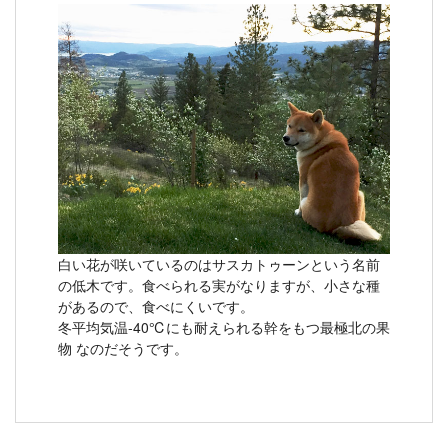
白い花が咲いているのはサスカトゥーンという名前
の低木です。食べられる実がなりますが、小さな種
があるので、食べにくいです。
冬平均気温-40℃にも耐えられる幹をもつ最極北の果
物 なのだそうです。