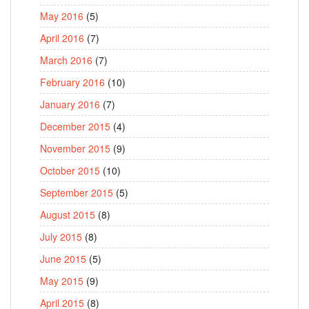
May 2016
(5)
April 2016
(7)
March 2016
(7)
February 2016
(10)
January 2016
(7)
December 2015
(4)
November 2015
(9)
October 2015
(10)
September 2015
(5)
August 2015
(8)
July 2015
(8)
June 2015
(5)
May 2015
(9)
April 2015
(8)