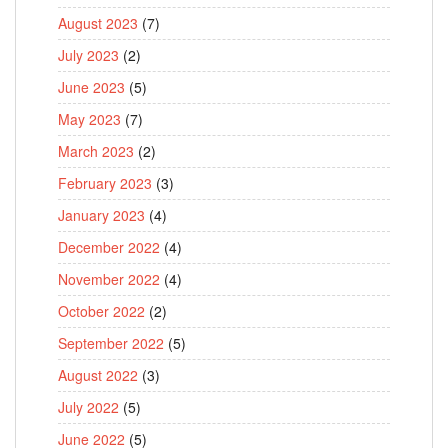
August 2023
(7)
July 2023
(2)
June 2023
(5)
May 2023
(7)
March 2023
(2)
February 2023
(3)
January 2023
(4)
December 2022
(4)
November 2022
(4)
October 2022
(2)
September 2022
(5)
August 2022
(3)
July 2022
(5)
June 2022
(5)