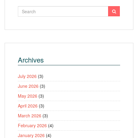
Archives
July 2026
(3)
June 2026
(3)
May 2026
(3)
April 2026
(3)
March 2026
(3)
February 2026
(4)
January 2026
(4)