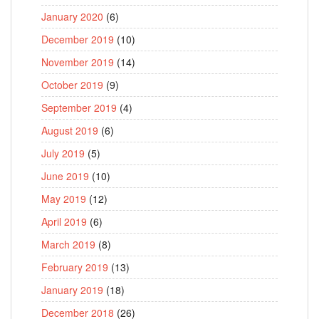
January 2020
(6)
December 2019
(10)
November 2019
(14)
October 2019
(9)
September 2019
(4)
August 2019
(6)
July 2019
(5)
June 2019
(10)
May 2019
(12)
April 2019
(6)
March 2019
(8)
February 2019
(13)
January 2019
(18)
December 2018
(26)