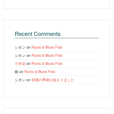
Recent Comments
シオン
on
Roots & Blues Fest
シオン
on
Roots & Blues Fest
小米花
on
Roots & Blues Fest
姫
on
Roots & Blues Fest
シオン
on
収穫の季節が始まりました