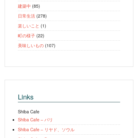
建築中
(85)
日常生活
(278)
楽しいこと
(1)
町の様子
(22)
美味しいもの
(107)
Links
Shiba Cafe
Shiba Cafe – パリ
Shiba Cafe – リヤド、ソウル