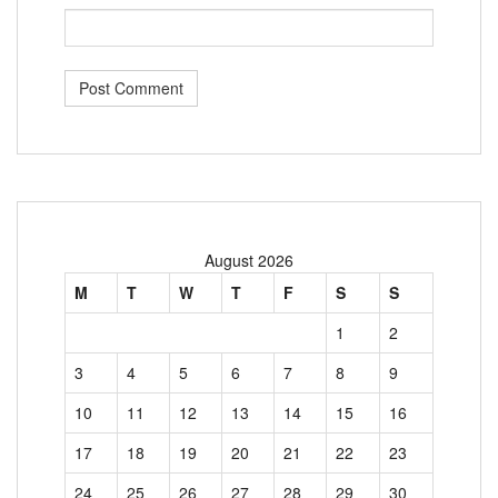
August 2026
M
T
W
T
F
S
S
1
2
3
4
5
6
7
8
9
10
11
12
13
14
15
16
17
18
19
20
21
22
23
24
25
26
27
28
29
30