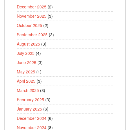
December 2025
(2)
November 2025
(3)
October 2025
(2)
September 2025
(3)
August 2025
(3)
July 2025
(4)
June 2025
(3)
May 2025
(1)
April 2025
(3)
March 2025
(3)
February 2025
(3)
January 2025
(6)
December 2024
(6)
November 2024
(8)