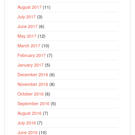
August 2017
(11)
July 2017
(3)
June 2017
(6)
May 2017
(12)
March 2017
(10)
February 2017
(7)
January 2017
(5)
December 2016
(6)
November 2016
(8)
October 2016
(6)
September 2016
(5)
August 2016
(7)
July 2016
(7)
June 2016
(10)