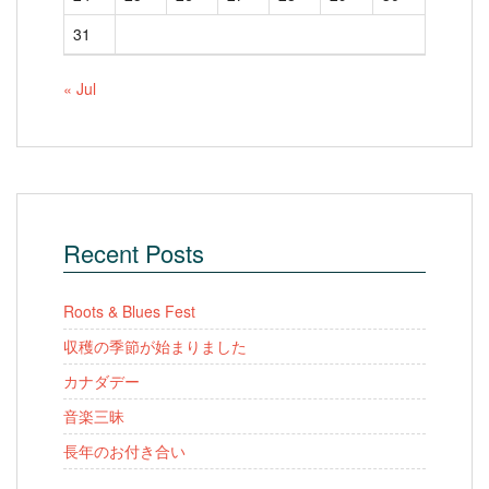
31
« Jul
Recent Posts
Roots & Blues Fest
収穫の季節が始まりました
カナダデー
音楽三昧
長年のお付き合い