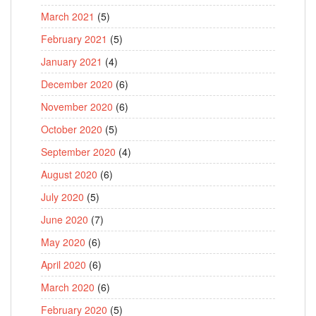
March 2021
(5)
February 2021
(5)
January 2021
(4)
December 2020
(6)
November 2020
(6)
October 2020
(5)
September 2020
(4)
August 2020
(6)
July 2020
(5)
June 2020
(7)
May 2020
(6)
April 2020
(6)
March 2020
(6)
February 2020
(5)