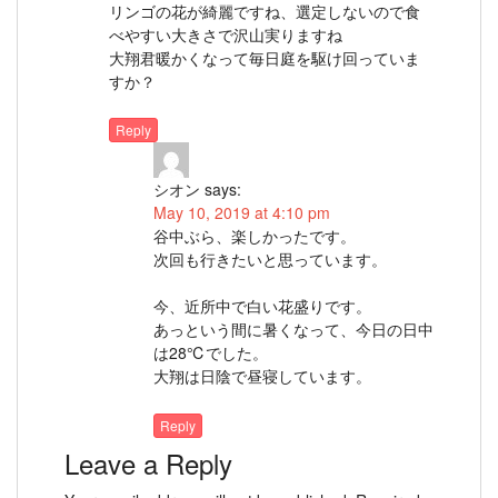
リンゴの花が綺麗ですね、選定しないので食
べやすい大きさで沢山実りますね
大翔君暖かくなって毎日庭を駆け回っていま
すか？
Reply
シオン
says:
May 10, 2019 at 4:10 pm
谷中ぶら、楽しかったです。
次回も行きたいと思っています。
今、近所中で白い花盛りです。
あっという間に暑くなって、今日の日中
は28℃でした。
大翔は日陰で昼寝しています。
Reply
Leave a Reply