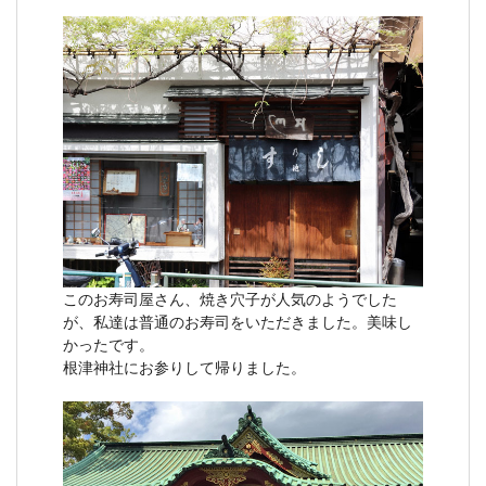
このお寿司屋さん、焼き穴子が人気のようでした
が、私達は普通のお寿司をいただきました。美味し
かったです。
根津神社にお参りして帰りました。