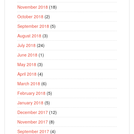
November 2018
(18)
October 2018
(2)
September 2018
(5)
August 2018
(3)
July 2018
(24)
June 2018
(1)
May 2018
(3)
April 2018
(4)
March 2018
(6)
February 2018
(5)
January 2018
(5)
December 2017
(12)
November 2017
(8)
September 2017
(4)