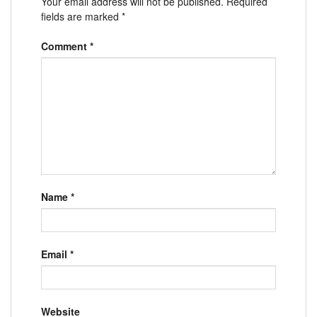
Your email address will not be published.
Required
fields are marked
*
Comment
*
Name
*
Email
*
Website