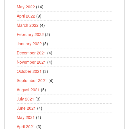
May 2022
(14)
April 2022
(9)
March 2022
(4)
February 2022
(2)
January 2022
(5)
December 2021
(4)
November 2021
(4)
October 2021
(3)
September 2021
(4)
August 2021
(5)
July 2021
(3)
June 2021
(4)
May 2021
(4)
April 2021
(3)