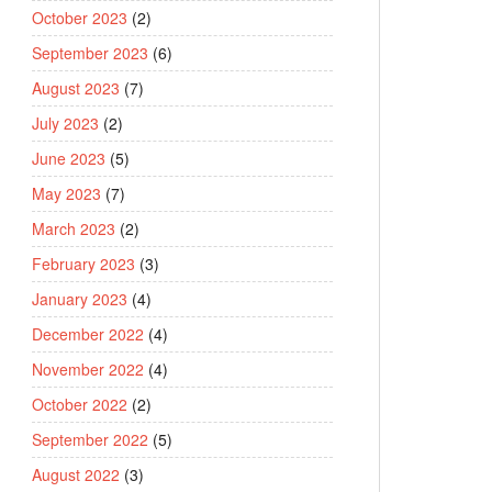
October 2023
(2)
September 2023
(6)
August 2023
(7)
July 2023
(2)
June 2023
(5)
May 2023
(7)
March 2023
(2)
February 2023
(3)
January 2023
(4)
December 2022
(4)
November 2022
(4)
October 2022
(2)
September 2022
(5)
August 2022
(3)