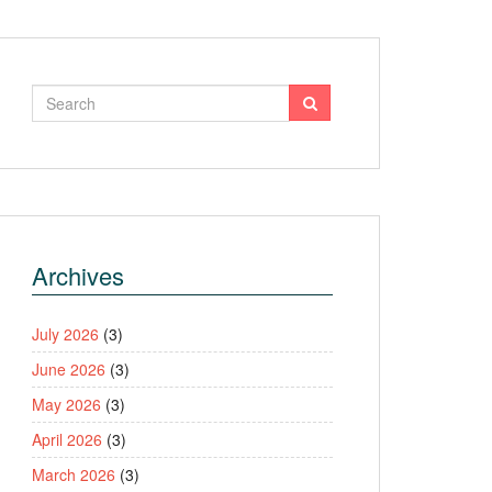
Archives
July 2026
(3)
June 2026
(3)
May 2026
(3)
April 2026
(3)
March 2026
(3)