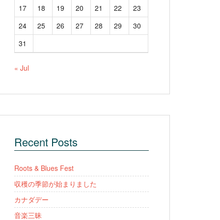
17
18
19
20
21
22
23
24
25
26
27
28
29
30
31
« Jul
Recent Posts
Roots & Blues Fest
収穫の季節が始まりました
カナダデー
音楽三昧