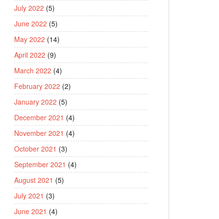
July 2022
(5)
June 2022
(5)
May 2022
(14)
April 2022
(9)
March 2022
(4)
February 2022
(2)
January 2022
(5)
December 2021
(4)
November 2021
(4)
October 2021
(3)
September 2021
(4)
August 2021
(5)
July 2021
(3)
June 2021
(4)