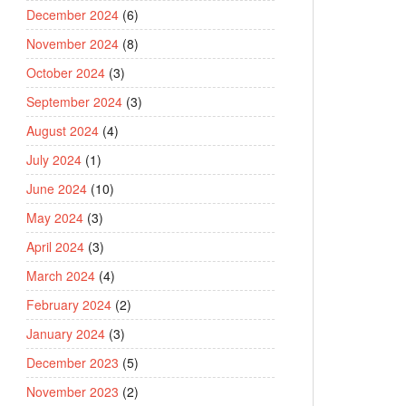
December 2024
(6)
November 2024
(8)
October 2024
(3)
September 2024
(3)
August 2024
(4)
July 2024
(1)
June 2024
(10)
May 2024
(3)
April 2024
(3)
March 2024
(4)
February 2024
(2)
January 2024
(3)
December 2023
(5)
November 2023
(2)