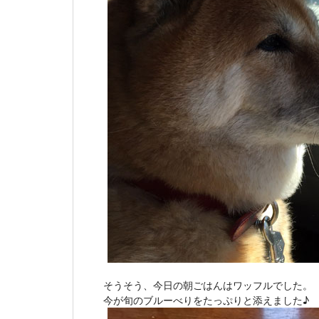
そうそう、今日の朝ごはんはワッフルでした。
今が旬のブルーべりをたっぷりと添えました♪