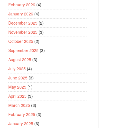
February 2026
(4)
January 2026
(4)
December 2025
(2)
November 2025
(3)
October 2025
(2)
September 2025
(3)
August 2025
(3)
July 2025
(4)
June 2025
(3)
May 2025
(1)
April 2025
(3)
March 2025
(3)
February 2025
(3)
January 2025
(6)