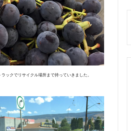
トラックでリサイクル場所まで持っていきました。