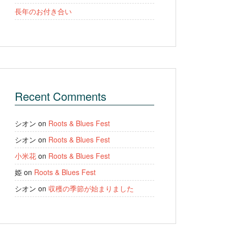
長年のお付き合い
Recent Comments
シオン
on
Roots & Blues Fest
シオン
on
Roots & Blues Fest
小米花
on
Roots & Blues Fest
姫
on
Roots & Blues Fest
シオン
on
収穫の季節が始まりました