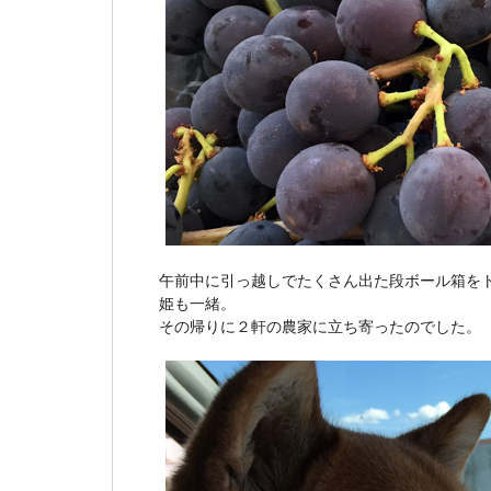
午前中に引っ越しでたくさん出た段ボール箱を
姫も一緒。
その帰りに２軒の農家に立ち寄ったのでした。