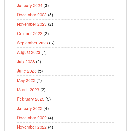
January 2024
(3)
December 2023
(5)
November 2023
(2)
October 2023
(2)
September 2023
(6)
August 2023
(7)
July 2023
(2)
June 2023
(5)
May 2023
(7)
March 2023
(2)
February 2023
(3)
January 2023
(4)
December 2022
(4)
November 2022
(4)