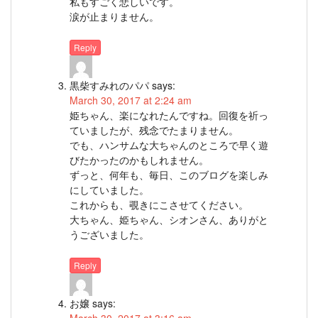
私もすごく悲しいです。
涙が止まりません。
Reply
黒柴すみれのパパ
says:
March 30, 2017 at 2:24 am
姫ちゃん、楽になれたんですね。回復を祈っ
ていましたが、残念でたまりません。
でも、ハンサムな大ちゃんのところで早く遊
びたかったのかもしれません。
ずっと、何年も、毎日、このブログを楽しみ
にしていました。
これからも、覗きにこさせてください。
大ちゃん、姫ちゃん、シオンさん、ありがと
うございました。
Reply
お嬢
says: