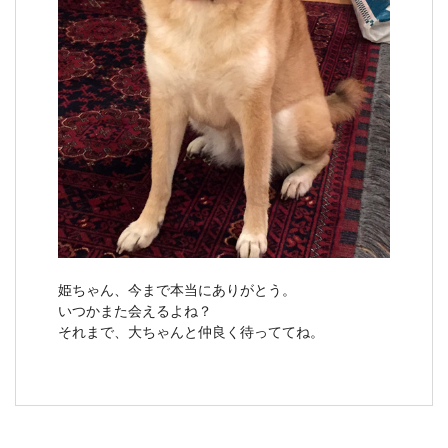
姫ちゃん、今まで本当にありがとう。
いつかまた会えるよね？
それまで、大ちゃんと仲良く待っててね。