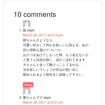
10 comments
姫
says:
March 29, 2017 at 5:16 pm
姫ちゃんさようなら、、、
可愛い目をして何かを欲しいと訴える、あの
目に何時も負けてついつい
お八つをあげてしもった時、もう会えないか
と思うと目頭が熱く、涙がこぼれてきます。
大ちゃんと会って駆けっこしてるかな、、、
当分寂しいでしょうが沢山の思い出に
慰められるよう前向きに頑張って下さい。
Reply
愛ちゃんママ
says:
March 29, 2017 at 8:27 pm