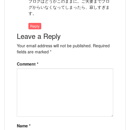
ブログはどうかこのままに。ご夫妻までブロ
グからいなくなってしまったら、寂しすぎま
す。
Reply
Leave a Reply
Your email address will not be published.
Required
fields are marked
*
Comment
*
Name
*