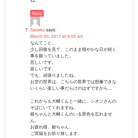
Reply
Saoeko
says:
March 30, 2017 at 8:05 am
なんてこと…
少し回復を見て、このまま穏やかな日が続く
事を願っていました。
悲しいです。
寂しいです。
でも、頑張りましたね。
お空の世界は、こちらの世界では想像できな
いくらい楽しい事だらけのはずですから…
これからも大輔くんと一緒に、シオンさんの
そばにいてくれますね。
姫ちゃんと大輔くんのいる景色を忘れませ
ん。
お疲れ様、姫ちゃん。
ご冥福をお祈り致します。