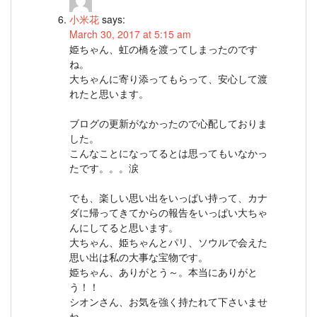
小米花
says:
March 30, 2017 at 5:15 am
姫ちゃん、虹の橋を渡ってしまったのです
ね。
大ちゃんに寄り添ってもらって、安心して渡
れたと思います。
ブログの更新がなかったので心配しておりま
した。
こんなことになってるとは思ってもいなかっ
たです。。。涙
でも、楽しい思い出をいっぱい持って、カナ
ダに帰ってきてからの報告をいっぱい大ちゃ
んにしてると思います。
大ちゃん、姫ちゃんとパリ、ソウルで会えた
思い出は私の大事な宝物です。
姫ちゃん、ありがとう～。本当にありがと
う！！
シオンさん、お気を強く持たれて下さいませ
ね。