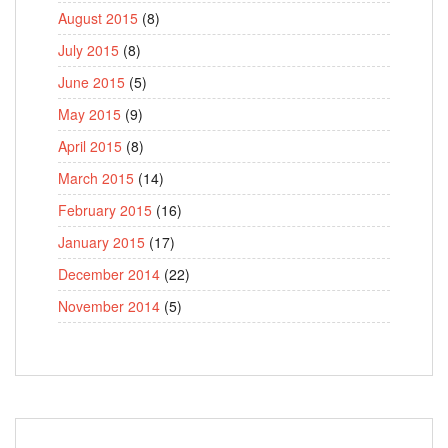
August 2015
(8)
July 2015
(8)
June 2015
(5)
May 2015
(9)
April 2015
(8)
March 2015
(14)
February 2015
(16)
January 2015
(17)
December 2014
(22)
November 2014
(5)