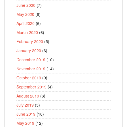
June 2020
(7)
May 2020
(6)
April 2020
(6)
March 2020
(6)
February 2020
(5)
January 2020
(6)
December 2019
(10)
November 2019
(14)
October 2019
(9)
September 2019
(4)
August 2019
(6)
July 2019
(5)
June 2019
(10)
May 2019
(12)