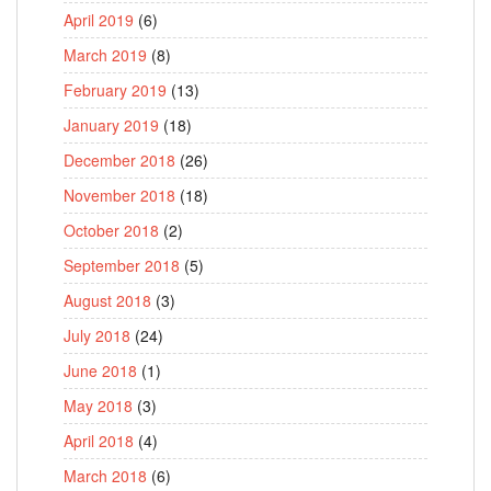
April 2019
(6)
March 2019
(8)
February 2019
(13)
January 2019
(18)
December 2018
(26)
November 2018
(18)
October 2018
(2)
September 2018
(5)
August 2018
(3)
July 2018
(24)
June 2018
(1)
May 2018
(3)
April 2018
(4)
March 2018
(6)