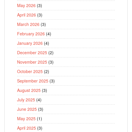
May 2026
(3)
April 2026
(3)
March 2026
(3)
February 2026
(4)
January 2026
(4)
December 2025
(2)
November 2025
(3)
October 2025
(2)
September 2025
(3)
August 2025
(3)
July 2025
(4)
June 2025
(3)
May 2025
(1)
April 2025
(3)