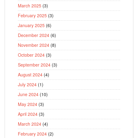
March 2025
(3)
February 2025
(3)
January 2025
(6)
December 2024
(6)
November 2024
(8)
October 2024
(3)
September 2024
(3)
August 2024
(4)
July 2024
(1)
June 2024
(10)
May 2024
(3)
April 2024
(3)
March 2024
(4)
February 2024
(2)