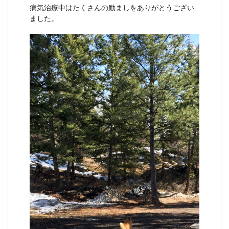
病気治療中はたくさんの励ましをありがとうござい
ました。