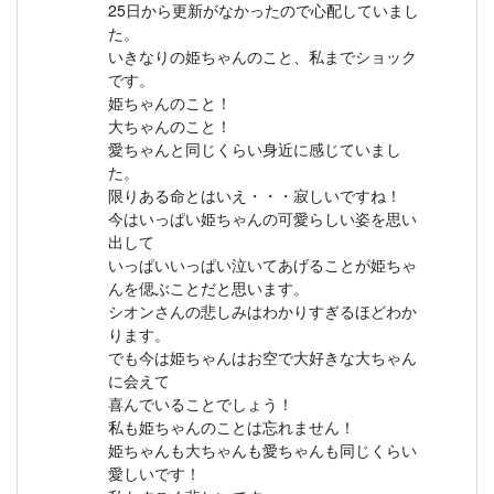
25日から更新がなかったので心配していまし
た。
いきなりの姫ちゃんのこと、私までショック
です。
姫ちゃんのこと！
大ちゃんのこと！
愛ちゃんと同じくらい身近に感じていまし
た。
限りある命とはいえ・・・寂しいですね！
今はいっぱい姫ちゃんの可愛らしい姿を思い
出して
いっぱいいっぱい泣いてあげることが姫ちゃ
んを偲ぶことだと思います。
シオンさんの悲しみはわかりすぎるほどわか
ります。
でも今は姫ちゃんはお空で大好きな大ちゃん
に会えて
喜んでいることでしょう！
私も姫ちゃんのことは忘れません！
姫ちゃんも大ちゃんも愛ちゃんも同じくらい
愛しいです！