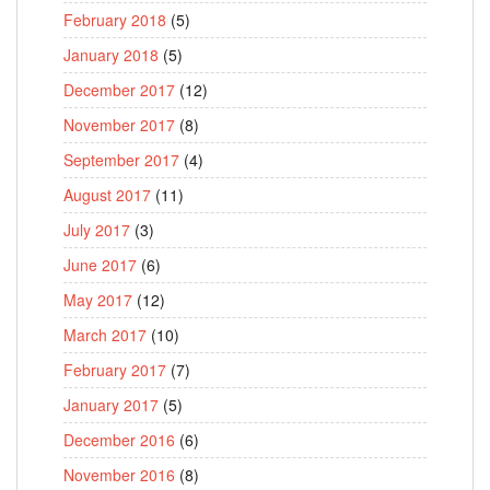
February 2018
(5)
January 2018
(5)
December 2017
(12)
November 2017
(8)
September 2017
(4)
August 2017
(11)
July 2017
(3)
June 2017
(6)
May 2017
(12)
March 2017
(10)
February 2017
(7)
January 2017
(5)
December 2016
(6)
November 2016
(8)