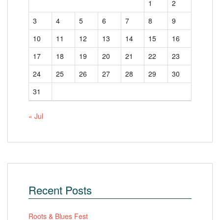
1
2
3
4
5
6
7
8
9
10
11
12
13
14
15
16
17
18
19
20
21
22
23
24
25
26
27
28
29
30
31
« Jul
Recent Posts
Roots & Blues Fest