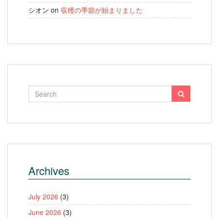
シオン
on
収穫の季節が始まりました
Archives
July 2026
(3)
June 2026
(3)