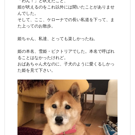
「わん！」と吠えたこと、
姫が吠えるのをこれ以外には聞いたことがありませ
んでした。
そして、ここ、ケローナでの長い私道を下って、ま
た上ってのお散歩。
姫ちゃん、私達、とっても楽しかったね。
姫の本名、雪姫・ビクトリアでした。本名で呼ばれ
ることはなかったけれど。
おばあちゃん犬なのに、子犬のように愛くるしかっ
た姫を見て下さい。