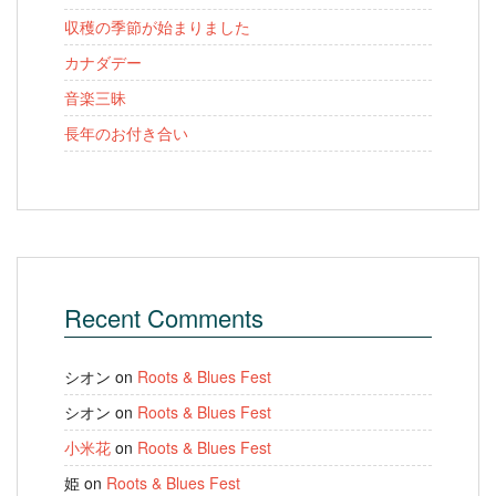
収穫の季節が始まりました
カナダデー
音楽三昧
長年のお付き合い
Recent Comments
シオン
on
Roots & Blues Fest
シオン
on
Roots & Blues Fest
小米花
on
Roots & Blues Fest
姫
on
Roots & Blues Fest