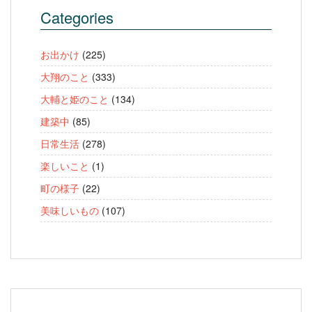
Categories
お出かけ
(225)
大翔のこと
(333)
大輔と姫のこと
(134)
建築中
(85)
日常生活
(278)
楽しいこと
(1)
町の様子
(22)
美味しいもの
(107)