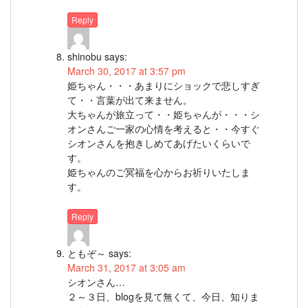
Reply
shinobu
says:
March 30, 2017 at 3:57 pm
姫ちゃん・・・あまりにショックで悲しすぎ
て・・言葉が出て来ません。
大ちゃんが旅立って・・姫ちゃんが・・・シ
オンさんご一家の心情を考えると・・今すぐ
シオンさんを抱きしめてあげたいくらいで
す。
姫ちゃんのご冥福を心からお祈りいたしま
す。
Reply
ともぞ～
says:
March 31, 2017 at 3:05 am
シオンさん…
２～３日、blogを見て無くて、今日、知りま