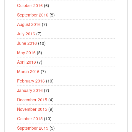
October 2016
(6)
September 2016
(5)
August 2016
(7)
July 2016
(7)
June 2016
(10)
May 2016
(5)
April 2016
(7)
March 2016
(7)
February 2016
(10)
January 2016
(7)
December 2015
(4)
November 2015
(9)
October 2015
(10)
September 2015
(5)