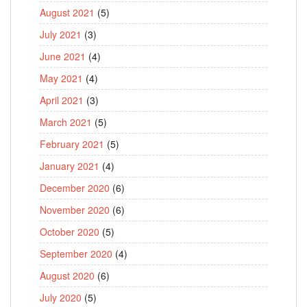
August 2021
(5)
July 2021
(3)
June 2021
(4)
May 2021
(4)
April 2021
(3)
March 2021
(5)
February 2021
(5)
January 2021
(4)
December 2020
(6)
November 2020
(6)
October 2020
(5)
September 2020
(4)
August 2020
(6)
July 2020
(5)