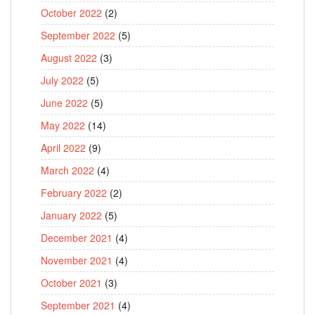
October 2022
(2)
September 2022
(5)
August 2022
(3)
July 2022
(5)
June 2022
(5)
May 2022
(14)
April 2022
(9)
March 2022
(4)
February 2022
(2)
January 2022
(5)
December 2021
(4)
November 2021
(4)
October 2021
(3)
September 2021
(4)