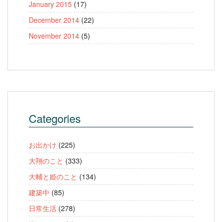
January 2015
(17)
December 2014
(22)
November 2014
(5)
Categories
お出かけ
(225)
大翔のこと
(333)
大輔と姫のこと
(134)
建築中
(85)
日常生活
(278)