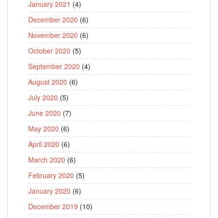
January 2021
(4)
December 2020
(6)
November 2020
(6)
October 2020
(5)
September 2020
(4)
August 2020
(6)
July 2020
(5)
June 2020
(7)
May 2020
(6)
April 2020
(6)
March 2020
(6)
February 2020
(5)
January 2020
(6)
December 2019
(10)