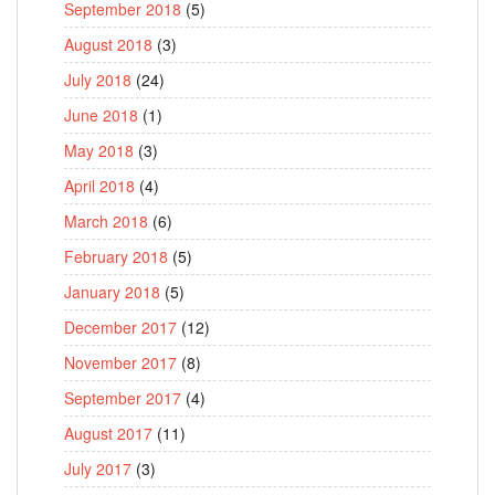
September 2018
(5)
August 2018
(3)
July 2018
(24)
June 2018
(1)
May 2018
(3)
April 2018
(4)
March 2018
(6)
February 2018
(5)
January 2018
(5)
December 2017
(12)
November 2017
(8)
September 2017
(4)
August 2017
(11)
July 2017
(3)