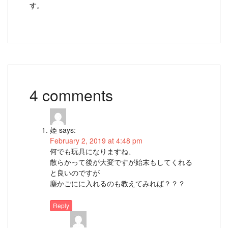
す。
4 comments
姫
says:
February 2, 2019 at 4:48 pm
何でも玩具になりますね、
散らかって後が大変ですが始末もしてくれる
と良いのですが
塵かごにに入れるのも教えてみれば？？？
Reply