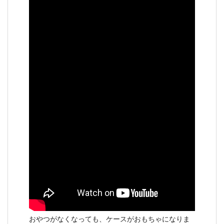
おやつがなくなっても、ケースがおもちゃになりま