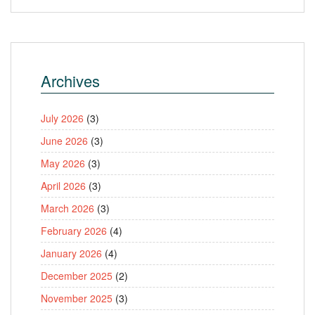
Archives
July 2026
(3)
June 2026
(3)
May 2026
(3)
April 2026
(3)
March 2026
(3)
February 2026
(4)
January 2026
(4)
December 2025
(2)
November 2025
(3)