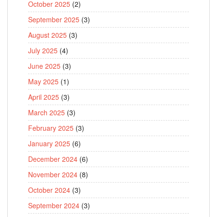
October 2025
(2)
September 2025
(3)
August 2025
(3)
July 2025
(4)
June 2025
(3)
May 2025
(1)
April 2025
(3)
March 2025
(3)
February 2025
(3)
January 2025
(6)
December 2024
(6)
November 2024
(8)
October 2024
(3)
September 2024
(3)