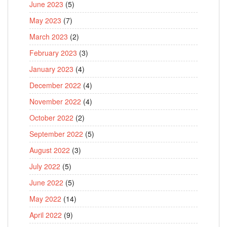
June 2023
(5)
May 2023
(7)
March 2023
(2)
February 2023
(3)
January 2023
(4)
December 2022
(4)
November 2022
(4)
October 2022
(2)
September 2022
(5)
August 2022
(3)
July 2022
(5)
June 2022
(5)
May 2022
(14)
April 2022
(9)