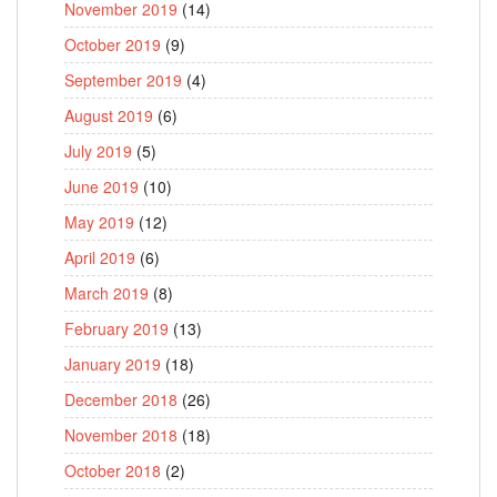
November 2019
(14)
October 2019
(9)
September 2019
(4)
August 2019
(6)
July 2019
(5)
June 2019
(10)
May 2019
(12)
April 2019
(6)
March 2019
(8)
February 2019
(13)
January 2019
(18)
December 2018
(26)
November 2018
(18)
October 2018
(2)