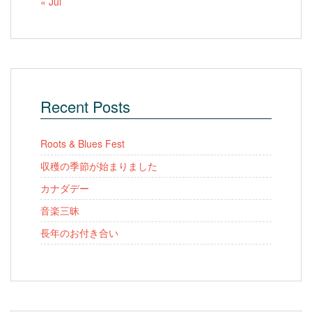
« Jul
Recent Posts
Roots & Blues Fest
収穫の季節が始まりました
カナダデー
音楽三昧
長年のお付き合い