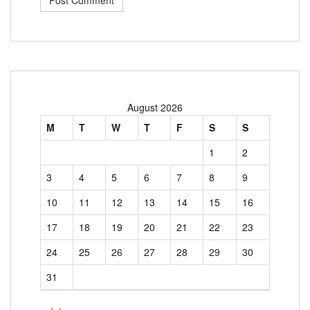
August 2026
M
T
W
T
F
S
S
1
2
3
4
5
6
7
8
9
10
11
12
13
14
15
16
17
18
19
20
21
22
23
24
25
26
27
28
29
30
31