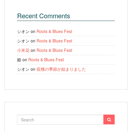
Recent Comments
シオン
on
Roots & Blues Fest
シオン
on
Roots & Blues Fest
小米花
on
Roots & Blues Fest
姫
on
Roots & Blues Fest
シオン
on
収穫の季節が始まりました