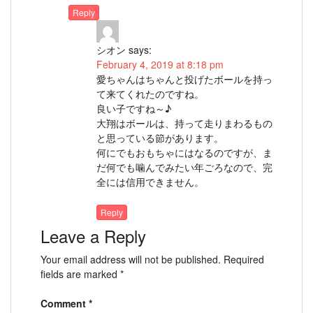
Reply
シオン
says:
February 4, 2019 at 8:18 pm
愛ちゃんはちゃんと投げたボールを持っ
て来てくれたのですね。
良い子ですね～♪
大翔はボールは、持って走りまわるもの
と思っている節があります。
何にでもおもちゃにはなるのですが、ま
だ何でも噛んでみたい年ごろなので、完
全には信用できません。
Reply
Leave a Reply
Your email address will not be published.
Required
fields are marked
*
Comment
*