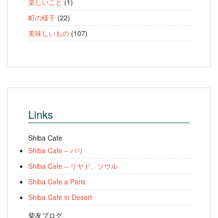
楽しいこと
(1)
町の様子
(22)
美味しいもの
(107)
Links
Shiba Cafe
Shiba Cafe – パリ
Shiba Cafe – リヤド、ソウル
Shiba Cafe a Paris
Shiba Cafe in Desert
柴友ブログ