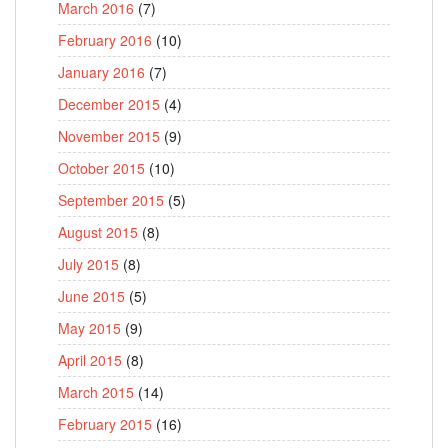
March 2016
(7)
February 2016
(10)
January 2016
(7)
December 2015
(4)
November 2015
(9)
October 2015
(10)
September 2015
(5)
August 2015
(8)
July 2015
(8)
June 2015
(5)
May 2015
(9)
April 2015
(8)
March 2015
(14)
February 2015
(16)