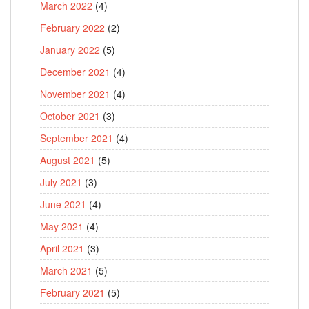
March 2022
(4)
February 2022
(2)
January 2022
(5)
December 2021
(4)
November 2021
(4)
October 2021
(3)
September 2021
(4)
August 2021
(5)
July 2021
(3)
June 2021
(4)
May 2021
(4)
April 2021
(3)
March 2021
(5)
February 2021
(5)