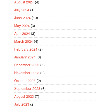
August 2024
(4)
July 2024
(1)
June 2024
(10)
May 2024
(3)
April 2024
(3)
March 2024
(4)
February 2024
(2)
January 2024
(3)
December 2023
(5)
November 2023
(2)
October 2023
(2)
September 2023
(6)
August 2023
(7)
July 2023
(2)