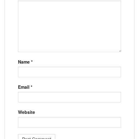
Name
*
Email
*
Website