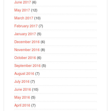
June 2017
(6)
May 2017
(12)
March 2017
(10)
February 2017
(7)
January 2017
(5)
December 2016
(6)
November 2016
(8)
October 2016
(6)
September 2016
(5)
August 2016
(7)
July 2016
(7)
June 2016
(10)
May 2016
(5)
April 2016
(7)