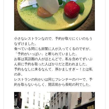
小さなレストランなので、予約が取りにくいのもう
なずけました。
食べている間にも頻繁に人が入ってくるのですが、
「予約がいっぱい」と断られていました。
お客は英語圏の人がほとんどで、私を含めてずいぶ
ん前に予約を取った人ばかりだと思われました。
予約もなしに来るなんて、厚かましすぎ～！とは私
の弁。
レストランの向かいは同じフレンチーのバーで、予
約を取らないらしく、開店前から長蛇の列でした。