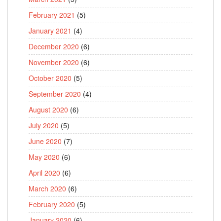
February 2021
(5)
January 2021
(4)
December 2020
(6)
November 2020
(6)
October 2020
(5)
September 2020
(4)
August 2020
(6)
July 2020
(5)
June 2020
(7)
May 2020
(6)
April 2020
(6)
March 2020
(6)
February 2020
(5)
January 2020
(6)