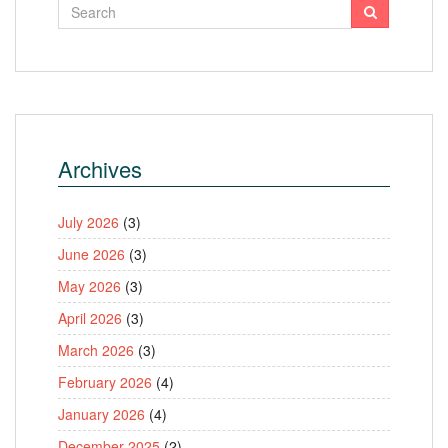
Archives
July 2026
(3)
June 2026
(3)
May 2026
(3)
April 2026
(3)
March 2026
(3)
February 2026
(4)
January 2026
(4)
December 2025
(2)