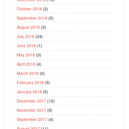
October 2018
(2)
September 2018
(5)
August 2018
(3)
July 2018
(24)
June 2018
(1)
May 2018
(3)
April 2018
(4)
March 2018
(6)
February 2018
(5)
January 2018
(5)
December 2017
(12)
November 2017
(8)
September 2017
(4)
August 2017
(11)