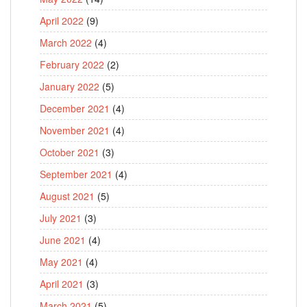
April 2022
(9)
March 2022
(4)
February 2022
(2)
January 2022
(5)
December 2021
(4)
November 2021
(4)
October 2021
(3)
September 2021
(4)
August 2021
(5)
July 2021
(3)
June 2021
(4)
May 2021
(4)
April 2021
(3)
March 2021
(5)