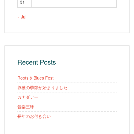
31
« Jul
Recent Posts
Roots & Blues Fest
収穫の季節が始まりました
カナダデー
音楽三昧
長年のお付き合い