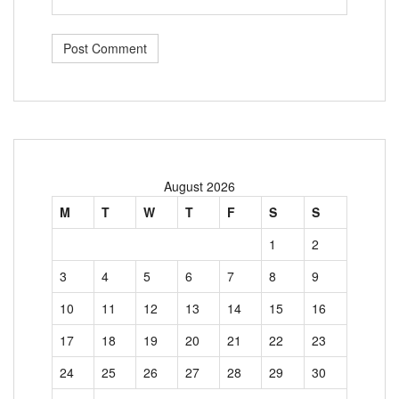
August 2026
M
T
W
T
F
S
S
1
2
3
4
5
6
7
8
9
10
11
12
13
14
15
16
17
18
19
20
21
22
23
24
25
26
27
28
29
30