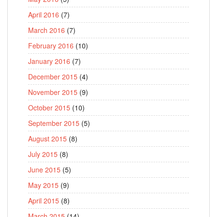
April 2016
(7)
March 2016
(7)
February 2016
(10)
January 2016
(7)
December 2015
(4)
November 2015
(9)
October 2015
(10)
September 2015
(5)
August 2015
(8)
July 2015
(8)
June 2015
(5)
May 2015
(9)
April 2015
(8)
March 2015
(14)