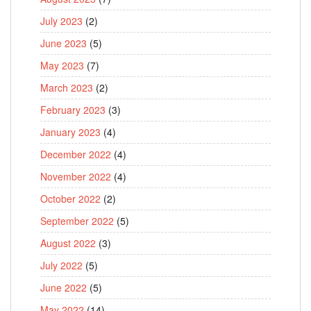
July 2023
(2)
June 2023
(5)
May 2023
(7)
March 2023
(2)
February 2023
(3)
January 2023
(4)
December 2022
(4)
November 2022
(4)
October 2022
(2)
September 2022
(5)
August 2022
(3)
July 2022
(5)
June 2022
(5)
May 2022
(14)