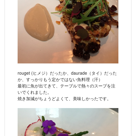
rouget (ヒメジ）だったか、daurade（タイ）だった
か、すっかりもう定かではない魚料理（汗）
最初に魚が出てきて、テーブルで熱々のスープを注
いでくれました。
焼き加減がちょうどよくて、美味しかったです。