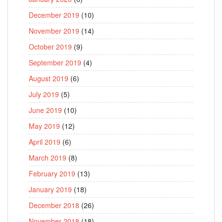
December 2019
(10)
November 2019
(14)
October 2019
(9)
September 2019
(4)
August 2019
(6)
July 2019
(5)
June 2019
(10)
May 2019
(12)
April 2019
(6)
March 2019
(8)
February 2019
(13)
January 2019
(18)
December 2018
(26)
November 2018
(18)