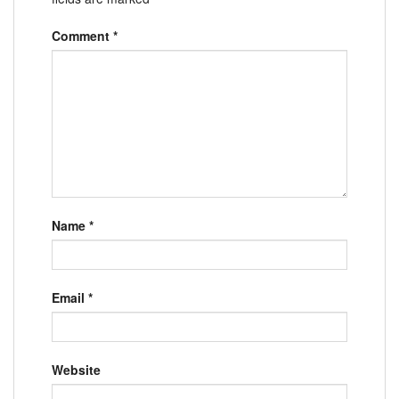
Comment
*
Name
*
Email
*
Website