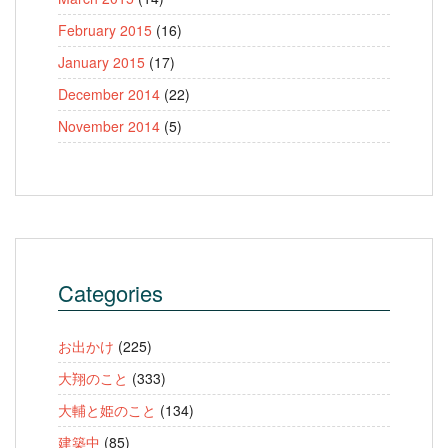
February 2015
(16)
January 2015
(17)
December 2014
(22)
November 2014
(5)
Categories
お出かけ
(225)
大翔のこと
(333)
大輔と姫のこと
(134)
建築中
(85)