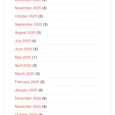
November 2025
(3)
October 2025
(2)
September 2025
(3)
August 2025
(3)
July 2025
(4)
June 2025
(3)
May 2025
(1)
April 2025
(3)
March 2025
(3)
February 2025
(3)
January 2025
(6)
December 2024
(6)
November 2024
(8)
October 2024
(3)