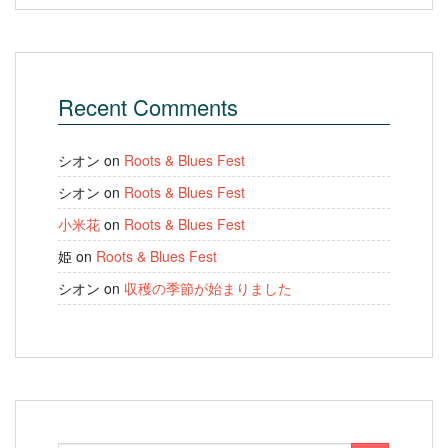
Recent Comments
シオン
on
Roots & Blues Fest
シオン
on
Roots & Blues Fest
小米花
on
Roots & Blues Fest
姫
on
Roots & Blues Fest
シオン
on
収穫の季節が始まりました