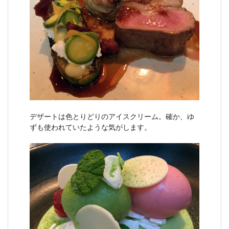
デザートは色とりどりのアイスクリーム。確か、ゆ
ずも使われていたような気がします。