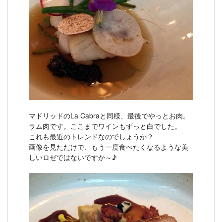
マドリッドのLa Cabraと同様、最後でやっとお肉。
ラム肉です。ここまでワインもずっと白でした。
これも最近のトレンドなのでしょうか？
画像を見ただけで、もう一度食べたくなるような美
しいロゼではないですか～♪