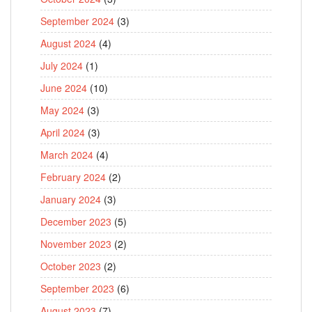
September 2024
(3)
August 2024
(4)
July 2024
(1)
June 2024
(10)
May 2024
(3)
April 2024
(3)
March 2024
(4)
February 2024
(2)
January 2024
(3)
December 2023
(5)
November 2023
(2)
October 2023
(2)
September 2023
(6)
August 2023
(7)