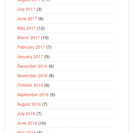
July 2017
(3)
June 2017
(6)
May 2017
(12)
March 2017
(10)
February 2017
(7)
January 2017
(5)
December 2016
(6)
November 2016
(8)
October 2016
(6)
September 2016
(5)
August 2016
(7)
July 2016
(7)
June 2016
(10)
May 2016
(5)