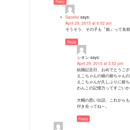
Reply
Saoeko
says:
April 29, 2015 at 6:02 am
そうそう、その子も『姫』って名
Reply
シオン
says:
April 29, 2015 at 3:52 pm
結婚記念日、おめでとうござ
えこちゃんの娘の姫ちゃんの
えこちゃんが久しぶりに姫ち
わんこの記憶力ってすごいか
大輔の思い出話、これからも
付き合ってね～。
Reply