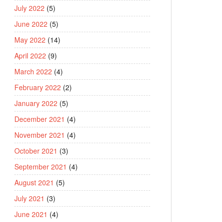
July 2022
(5)
June 2022
(5)
May 2022
(14)
April 2022
(9)
March 2022
(4)
February 2022
(2)
January 2022
(5)
December 2021
(4)
November 2021
(4)
October 2021
(3)
September 2021
(4)
August 2021
(5)
July 2021
(3)
June 2021
(4)