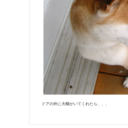
ドアの外に大輔がいてくれたら、、、