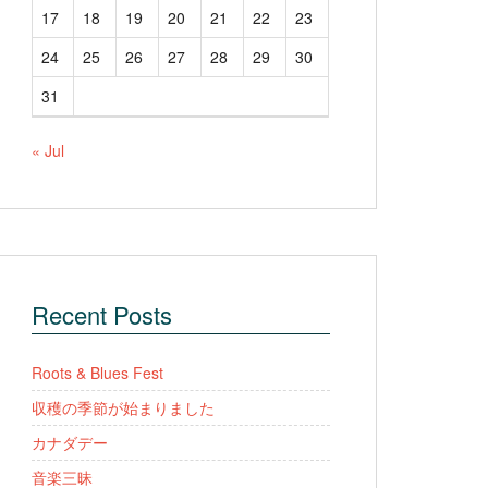
17
18
19
20
21
22
23
24
25
26
27
28
29
30
31
« Jul
Recent Posts
Roots & Blues Fest
収穫の季節が始まりました
カナダデー
音楽三昧