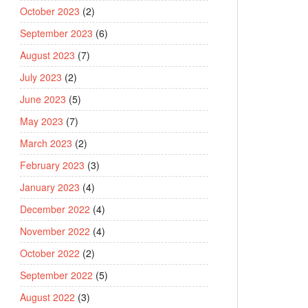
October 2023
(2)
September 2023
(6)
August 2023
(7)
July 2023
(2)
June 2023
(5)
May 2023
(7)
March 2023
(2)
February 2023
(3)
January 2023
(4)
December 2022
(4)
November 2022
(4)
October 2022
(2)
September 2022
(5)
August 2022
(3)