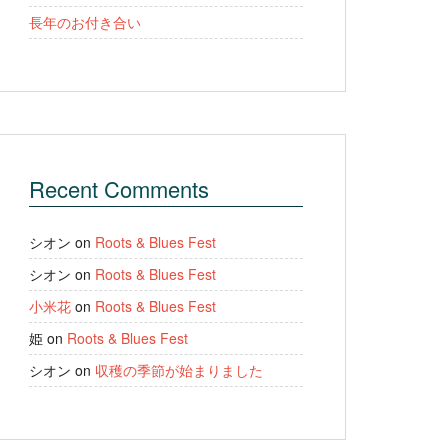
長年のお付き合い
Recent Comments
シオン
on
Roots & Blues Fest
シオン
on
Roots & Blues Fest
小米花
on
Roots & Blues Fest
姫
on
Roots & Blues Fest
シオン
on
収穫の季節が始まりました