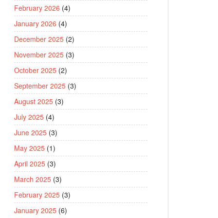
February 2026
(4)
January 2026
(4)
December 2025
(2)
November 2025
(3)
October 2025
(2)
September 2025
(3)
August 2025
(3)
July 2025
(4)
June 2025
(3)
May 2025
(1)
April 2025
(3)
March 2025
(3)
February 2025
(3)
January 2025
(6)