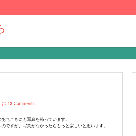
ら
13 Comments
家のあちこちにも写真を飾っています。
うのですが、写真がなかったらもっと寂しいと思います。