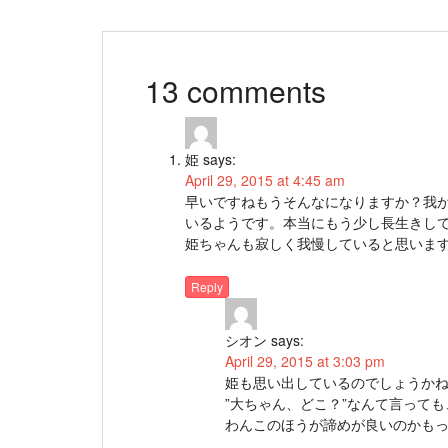
13 comments
姫
says:
April 29, 2015 at 4:45 am
早いですねもうそんなになりますか？我
いるようです。本当にもう少し長生きし
姫ちゃんも寂しく我慢していると思いま
Reply
シオン
says:
April 29, 2015 at 3:03 pm
姫も思い出しているのでしょうか
”大ちゃん、どこ？”なんて言って
わんこのほうが諦めが良いのかも