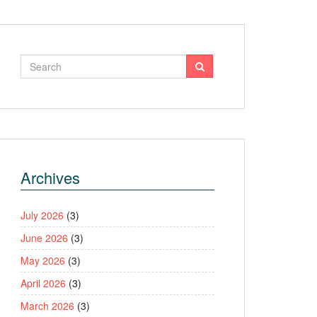
Archives
July 2026
(3)
June 2026
(3)
May 2026
(3)
April 2026
(3)
March 2026
(3)