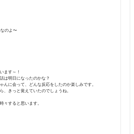
前なのよ〜
います～！
話は明日になったのかな？
ゃんに会って、どんな反応をしたのか楽しみです。
ら、きっと覚えていたのでしょうね。
時々すると思います。