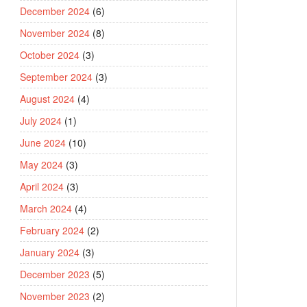
December 2024
(6)
November 2024
(8)
October 2024
(3)
September 2024
(3)
August 2024
(4)
July 2024
(1)
June 2024
(10)
May 2024
(3)
April 2024
(3)
March 2024
(4)
February 2024
(2)
January 2024
(3)
December 2023
(5)
November 2023
(2)