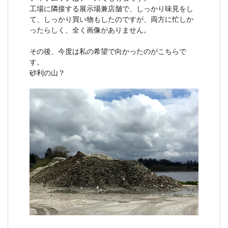
工場に隣接する展示場兼店舗で、しっかり味見をし
て、しっかり買い物もしたのですが、両方に忙しか
ったらしく、全く画像がありません。
その後、今度は私の希望で向かったのがこちらで
す。
砂利の山？