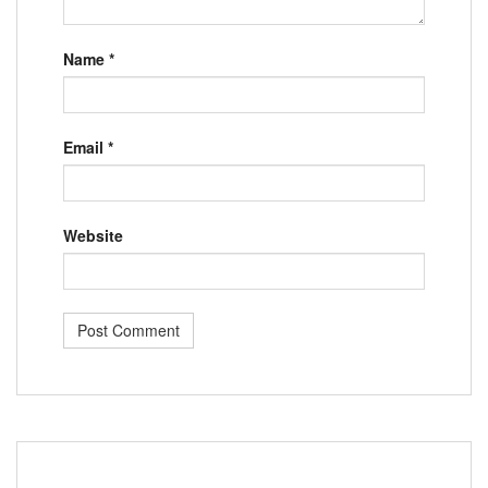
Name
*
Email
*
Website