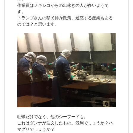
作業員はメキシコからの出稼ぎの人が多いようで
す。
トランプさんの移民排斥政策、迷惑する産業もある
のでは？と思います。
牡蠣だけでなく、他のシーフードも。
これはダンナが注文したもの。浅利でしょうか？ハ
マグリでしょうか？