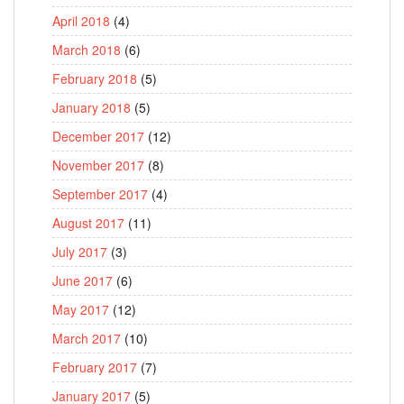
April 2018
(4)
March 2018
(6)
February 2018
(5)
January 2018
(5)
December 2017
(12)
November 2017
(8)
September 2017
(4)
August 2017
(11)
July 2017
(3)
June 2017
(6)
May 2017
(12)
March 2017
(10)
February 2017
(7)
January 2017
(5)