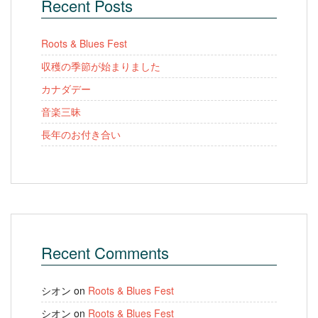
Recent Posts
Roots & Blues Fest
収穫の季節が始まりました
カナダデー
音楽三昧
長年のお付き合い
Recent Comments
シオン
on
Roots & Blues Fest
シオン
on
Roots & Blues Fest