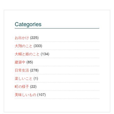
Categories
お出かけ
(225)
大翔のこと
(333)
大輔と姫のこと
(134)
建築中
(85)
日常生活
(278)
楽しいこと
(1)
町の様子
(22)
美味しいもの
(107)