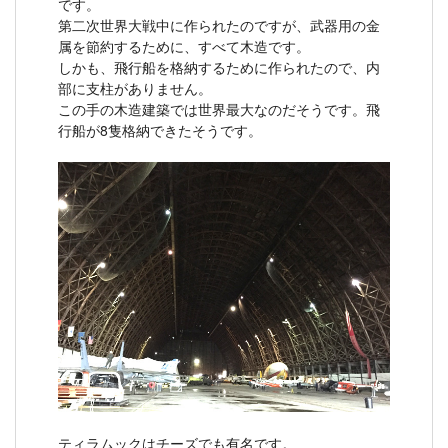
です。
第二次世界大戦中に作られたのですが、武器用の金
属を節約するために、すべて木造です。
しかも、飛行船を格納するために作られたので、内
部に支柱がありません。
この手の木造建築では世界最大なのだそうです。飛
行船が8隻格納できたそうです。
ティラムックはチーズでも有名です。