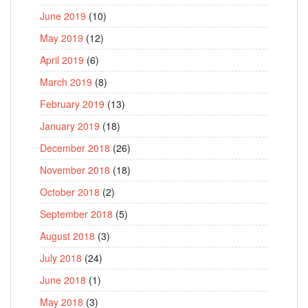
June 2019
(10)
May 2019
(12)
April 2019
(6)
March 2019
(8)
February 2019
(13)
January 2019
(18)
December 2018
(26)
November 2018
(18)
October 2018
(2)
September 2018
(5)
August 2018
(3)
July 2018
(24)
June 2018
(1)
May 2018
(3)