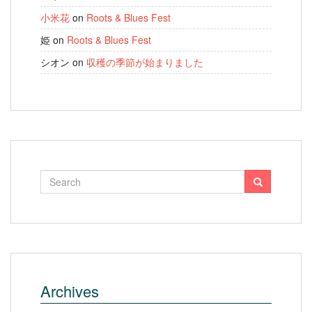
小米花
on
Roots & Blues Fest
姫
on
Roots & Blues Fest
シオン
on
収穫の季節が始まりました
Archives