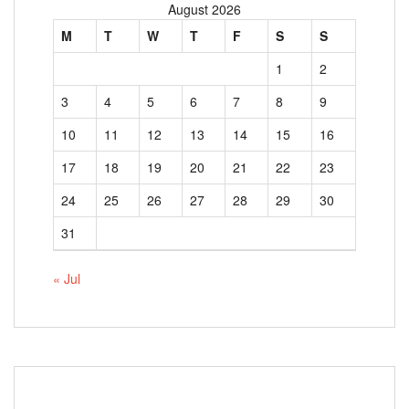
August 2026
M
T
W
T
F
S
S
1
2
3
4
5
6
7
8
9
10
11
12
13
14
15
16
17
18
19
20
21
22
23
24
25
26
27
28
29
30
31
« Jul