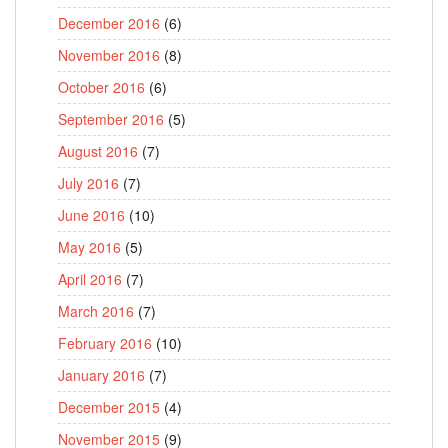
December 2016
(6)
November 2016
(8)
October 2016
(6)
September 2016
(5)
August 2016
(7)
July 2016
(7)
June 2016
(10)
May 2016
(5)
April 2016
(7)
March 2016
(7)
February 2016
(10)
January 2016
(7)
December 2015
(4)
November 2015
(9)