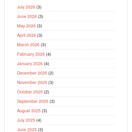
July 2026
(3)
June 2026
(3)
May 2026
(3)
April 2026
(3)
March 2026
(3)
February 2026
(4)
January 2026
(4)
December 2025
(2)
November 2025
(3)
October 2025
(2)
September 2025
(3)
August 2025
(3)
July 2025
(4)
June 2025
(3)