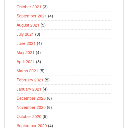
October 2021
(3)
September 2021
(4)
August 2021
(5)
July 2021
(3)
June 2021
(4)
May 2021
(4)
April 2021
(3)
March 2021
(5)
February 2021
(5)
January 2021
(4)
December 2020
(6)
November 2020
(6)
October 2020
(5)
September 2020
(4)