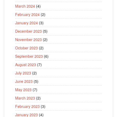
March 2024
(4)
February 2024
(2)
January 2024
(3)
December 2023
(5)
November 2023
(2)
October 2023
(2)
September 2023
(6)
August 2023
(7)
July 2023
(2)
June 2023
(5)
May 2023
(7)
March 2023
(2)
February 2023
(3)
January 2023
(4)