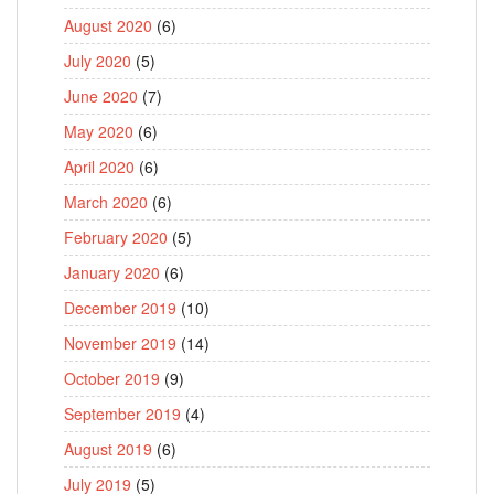
August 2020
(6)
July 2020
(5)
June 2020
(7)
May 2020
(6)
April 2020
(6)
March 2020
(6)
February 2020
(5)
January 2020
(6)
December 2019
(10)
November 2019
(14)
October 2019
(9)
September 2019
(4)
August 2019
(6)
July 2019
(5)