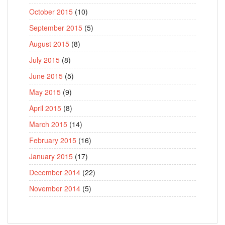
October 2015
(10)
September 2015
(5)
August 2015
(8)
July 2015
(8)
June 2015
(5)
May 2015
(9)
April 2015
(8)
March 2015
(14)
February 2015
(16)
January 2015
(17)
December 2014
(22)
November 2014
(5)