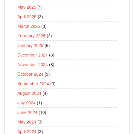
May 2025
(1)
April 2025
(3)
March 2025
(3)
February 2025
(3)
January 2025
(6)
December 2024
(6)
November 2024
(8)
October 2024
(3)
September 2024
(3)
August 2024
(4)
July 2024
(1)
June 2024
(10)
May 2024
(3)
April 2024
(3)