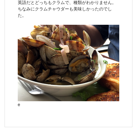
英語だとどっちもクラムで、種類がわかりません。
ちなみにクラムチャウダーも美味しかったのでし
た。
e