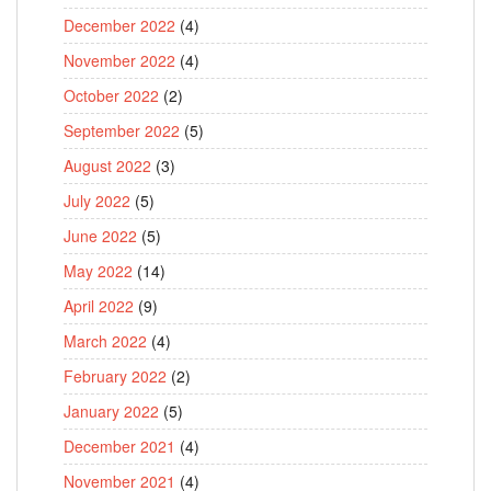
December 2022
(4)
November 2022
(4)
October 2022
(2)
September 2022
(5)
August 2022
(3)
July 2022
(5)
June 2022
(5)
May 2022
(14)
April 2022
(9)
March 2022
(4)
February 2022
(2)
January 2022
(5)
December 2021
(4)
November 2021
(4)