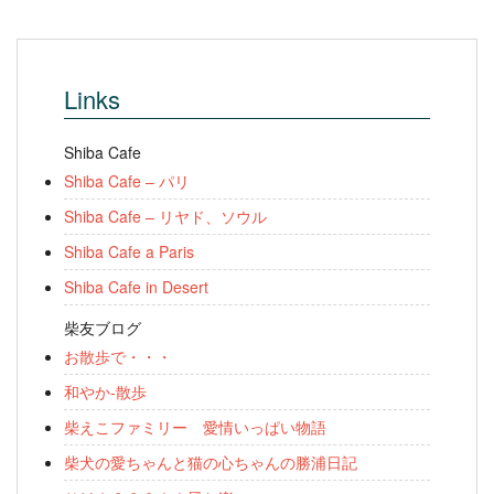
Links
Shiba Cafe
Shiba Cafe – パリ
Shiba Cafe – リヤド、ソウル
Shiba Cafe a Paris
Shiba Cafe in Desert
柴友ブログ
お散歩で・・・
和やか-散歩
柴えこファミリー 愛情いっぱい物語
柴犬の愛ちゃんと猫の心ちゃんの勝浦日記