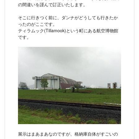
の間違いを謹んで訂正いたします。
そこに行きつく前に、ダンナがどうしても行きたか
ったのがここです。
ティラムック(Tillamook)という町にある航空博物館
です。
展示はまあまあなのですが、格納庫自体がすごいの