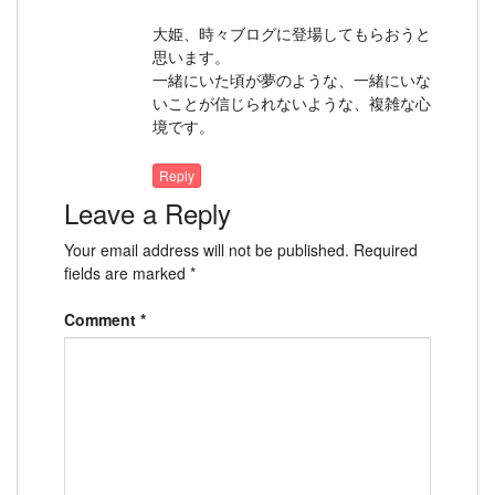
大姫、時々ブログに登場してもらおうと
思います。
一緒にいた頃が夢のような、一緒にいな
いことが信じられないような、複雑な心
境です。
Reply
Leave a Reply
Your email address will not be published.
Required
fields are marked
*
Comment
*