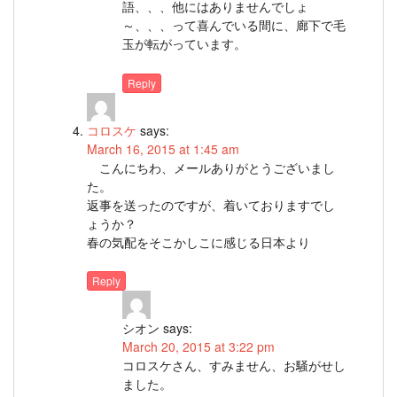
語、、、他にはありませんでしょ
～、、、って喜んでいる間に、廊下で毛
玉が転がっています。
Reply
コロスケ
says:
March 16, 2015 at 1:45 am
こんにちわ、メールありがとうございまし
た。
返事を送ったのですが、着いておりますでし
ょうか？
春の気配をそこかしこに感じる日本より
Reply
シオン
says:
March 20, 2015 at 3:22 pm
コロスケさん、すみません、お騒がせし
ました。