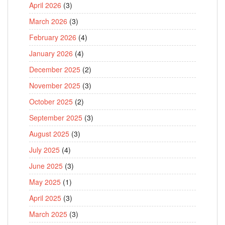
April 2026
(3)
March 2026
(3)
February 2026
(4)
January 2026
(4)
December 2025
(2)
November 2025
(3)
October 2025
(2)
September 2025
(3)
August 2025
(3)
July 2025
(4)
June 2025
(3)
May 2025
(1)
April 2025
(3)
March 2025
(3)