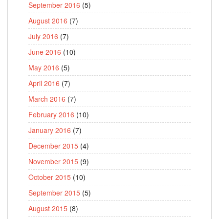
September 2016
(5)
August 2016
(7)
July 2016
(7)
June 2016
(10)
May 2016
(5)
April 2016
(7)
March 2016
(7)
February 2016
(10)
January 2016
(7)
December 2015
(4)
November 2015
(9)
October 2015
(10)
September 2015
(5)
August 2015
(8)