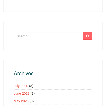
Archives
July 2026
(3)
June 2026
(3)
May 2026
(3)