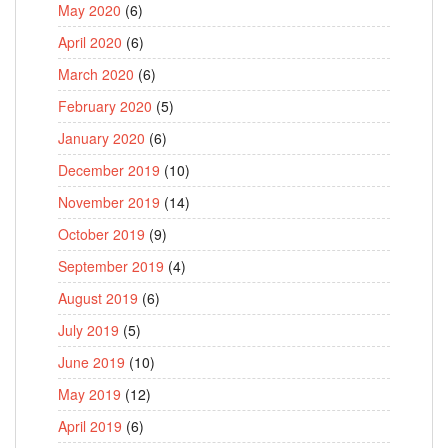
May 2020
(6)
April 2020
(6)
March 2020
(6)
February 2020
(5)
January 2020
(6)
December 2019
(10)
November 2019
(14)
October 2019
(9)
September 2019
(4)
August 2019
(6)
July 2019
(5)
June 2019
(10)
May 2019
(12)
April 2019
(6)