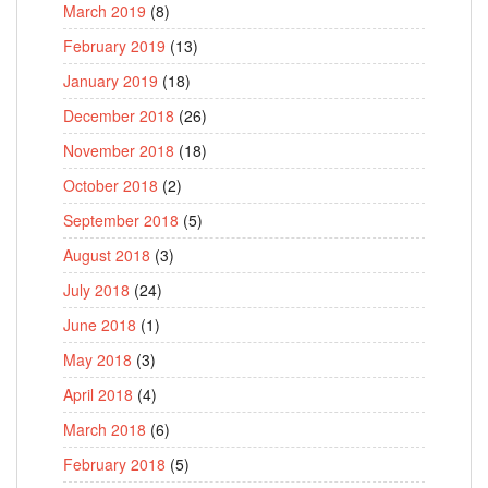
March 2019
(8)
February 2019
(13)
January 2019
(18)
December 2018
(26)
November 2018
(18)
October 2018
(2)
September 2018
(5)
August 2018
(3)
July 2018
(24)
June 2018
(1)
May 2018
(3)
April 2018
(4)
March 2018
(6)
February 2018
(5)