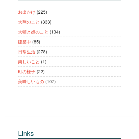
お出かけ
(225)
大翔のこと
(333)
大輔と姫のこと
(134)
建築中
(85)
日常生活
(278)
楽しいこと
(1)
町の様子
(22)
美味しいもの
(107)
Links