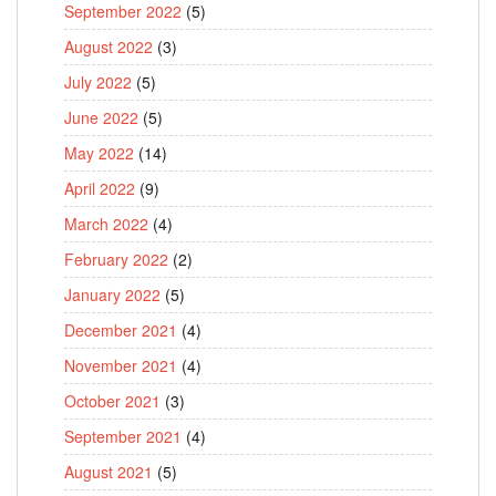
September 2022
(5)
August 2022
(3)
July 2022
(5)
June 2022
(5)
May 2022
(14)
April 2022
(9)
March 2022
(4)
February 2022
(2)
January 2022
(5)
December 2021
(4)
November 2021
(4)
October 2021
(3)
September 2021
(4)
August 2021
(5)