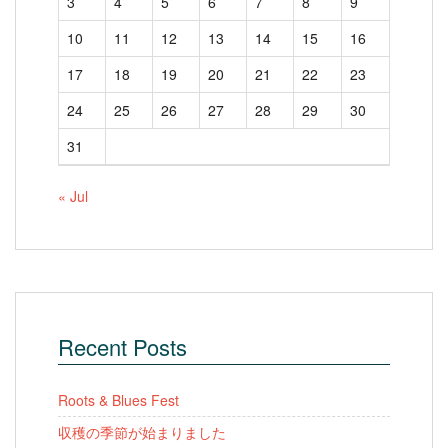
3
4
5
6
7
8
9
10
11
12
13
14
15
16
17
18
19
20
21
22
23
24
25
26
27
28
29
30
31
« Jul
Recent Posts
Roots & Blues Fest
収穫の季節が始まりました