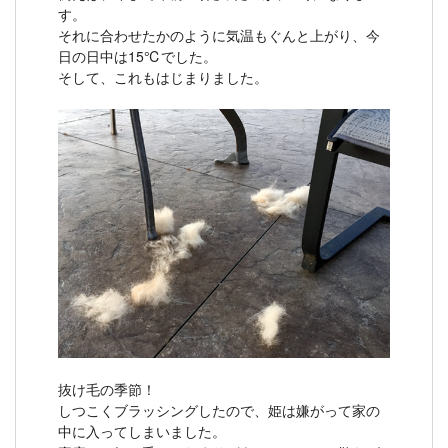
す。
それに合わせたかのように気温もぐんと上がり、今
日の日中は15℃でした。
そして、これもはじまりました。
抜け毛の季節！
しつこくブラッシングしたので、姫は嫌がって家の
中に入ってしまいました。