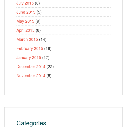
July 2015
(8)
June 2015
(5)
May 2015
(9)
April 2015
(8)
March 2015
(14)
February 2015
(16)
January 2015
(17)
December 2014
(22)
November 2014
(5)
Categories