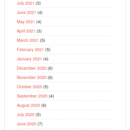
July 2021
(3)
June 2021
(4)
May 2021
(4)
April 2021
(3)
March 2021
(5)
February 2021
(5)
January 2021
(4)
December 2020
(6)
November 2020
(6)
October 2020
(5)
September 2020
(4)
August 2020
(6)
July 2020
(5)
June 2020
(7)