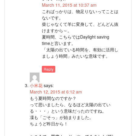
March 11, 2015 at 10:37 am
こればっかりは、物足りないってことは
ないです。
柴じゃなくて羊に変身して、どんどん抜
けますから～。
夏時間、こちらではDaylight saving
timeと言います。
「太陽の出ている時間を、有効に活用し
ましょう時間」みたいな意味です。
Reply
小米花
says:
March 12, 2015 at 6:12 am
もう夏時間なのですか？
って思いましたら、なるほど太陽の出てい
る・・・」という意味だったのですね。
凜も「ごそっ」が始まりました。
ちょうど昨日から！