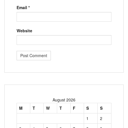
Email
*
Website
August 2026
M
T
W
T
F
S
S
1
2