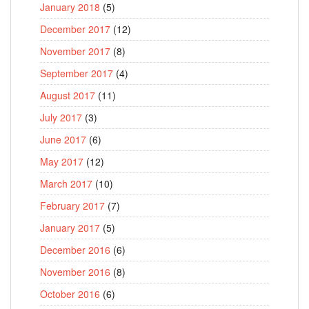
January 2018
(5)
December 2017
(12)
November 2017
(8)
September 2017
(4)
August 2017
(11)
July 2017
(3)
June 2017
(6)
May 2017
(12)
March 2017
(10)
February 2017
(7)
January 2017
(5)
December 2016
(6)
November 2016
(8)
October 2016
(6)