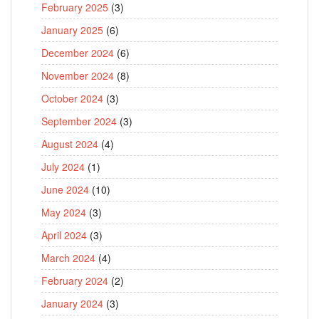
February 2025
(3)
January 2025
(6)
December 2024
(6)
November 2024
(8)
October 2024
(3)
September 2024
(3)
August 2024
(4)
July 2024
(1)
June 2024
(10)
May 2024
(3)
April 2024
(3)
March 2024
(4)
February 2024
(2)
January 2024
(3)