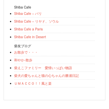
Shiba Cafe
Shiba Cafe – パリ
Shiba Cafe – リヤド、ソウル
Shiba Cafe a Paris
Shiba Cafe in Desert
柴友ブログ
お散歩で・・・
和やか-散歩
柴えこファミリー 愛情いっぱい物語
柴犬の愛ちゃんと猫の心ちゃんの勝浦日記
ＵＭＡＣＣＯ！！風と楽