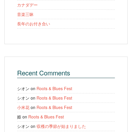
カナダデー
音楽三昧
長年のお付き合い
Recent Comments
シオン
on
Roots & Blues Fest
シオン
on
Roots & Blues Fest
小米花
on
Roots & Blues Fest
姫
on
Roots & Blues Fest
シオン
on
収穫の季節が始まりました