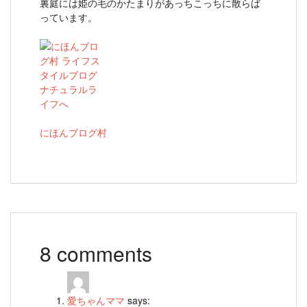
裏庭には姫の毛のかたまりがあっちこっちに散らば
っています。
にほんブログ村
8 comments
愛ちゃんママ
says: