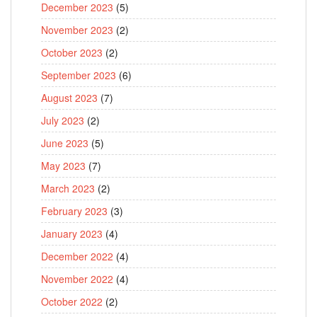
December 2023
(5)
November 2023
(2)
October 2023
(2)
September 2023
(6)
August 2023
(7)
July 2023
(2)
June 2023
(5)
May 2023
(7)
March 2023
(2)
February 2023
(3)
January 2023
(4)
December 2022
(4)
November 2022
(4)
October 2022
(2)