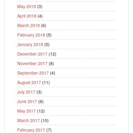
May 2018
(3)
April 2018
(4)
March 2018
(6)
February 2018
(5)
January 2018
(5)
December 2017
(12)
November 2017
(8)
September 2017
(4)
August 2017
(11)
July 2017
(3)
June 2017
(6)
May 2017
(12)
March 2017
(10)
February 2017
(7)