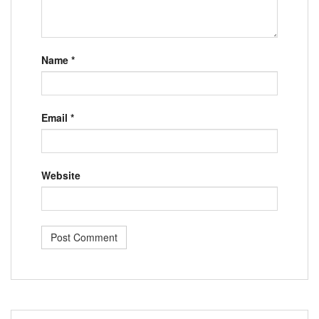
Name
*
Email
*
Website