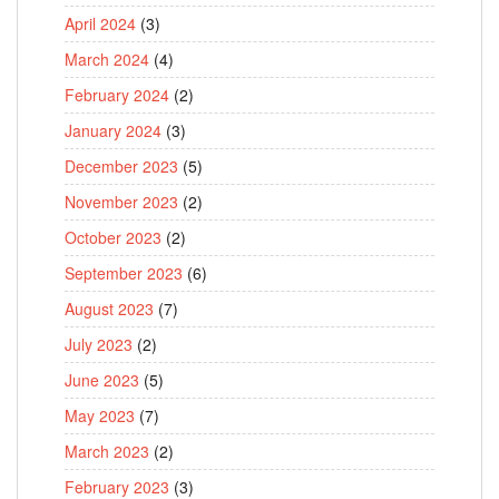
April 2024
(3)
March 2024
(4)
February 2024
(2)
January 2024
(3)
December 2023
(5)
November 2023
(2)
October 2023
(2)
September 2023
(6)
August 2023
(7)
July 2023
(2)
June 2023
(5)
May 2023
(7)
March 2023
(2)
February 2023
(3)