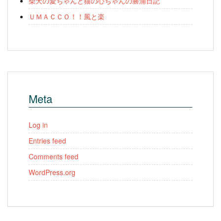
柴犬の愛ちゃんと猫の心ちゃんの勝浦日記
ＵＭＡＣＣＯ！！風と楽
Meta
Log in
Entries feed
Comments feed
WordPress.org