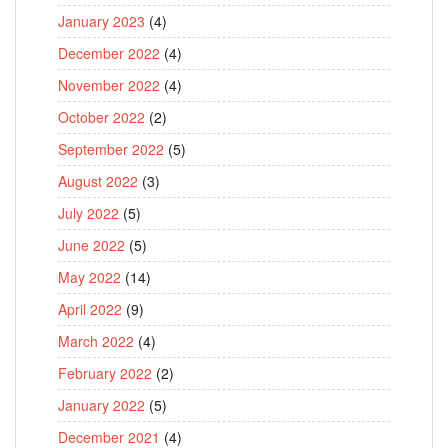
January 2023
(4)
December 2022
(4)
November 2022
(4)
October 2022
(2)
September 2022
(5)
August 2022
(3)
July 2022
(5)
June 2022
(5)
May 2022
(14)
April 2022
(9)
March 2022
(4)
February 2022
(2)
January 2022
(5)
December 2021
(4)