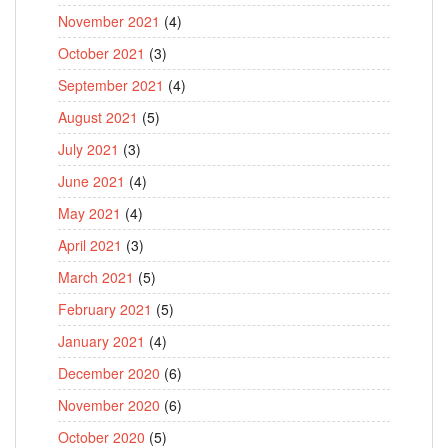
November 2021
(4)
October 2021
(3)
September 2021
(4)
August 2021
(5)
July 2021
(3)
June 2021
(4)
May 2021
(4)
April 2021
(3)
March 2021
(5)
February 2021
(5)
January 2021
(4)
December 2020
(6)
November 2020
(6)
October 2020
(5)