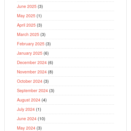
June 2025
(3)
May 2025
(1)
April 2025
(3)
March 2025
(3)
February 2025
(3)
January 2025
(6)
December 2024
(6)
November 2024
(8)
October 2024
(3)
September 2024
(3)
August 2024
(4)
July 2024
(1)
June 2024
(10)
May 2024
(3)