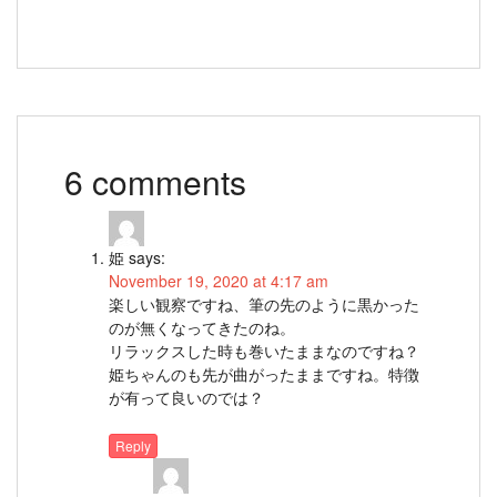
6 comments
姫
says:
November 19, 2020 at 4:17 am
楽しい観察ですね、筆の先のように黒かった
のが無くなってきたのね。
リラックスした時も巻いたままなのですね？
姫ちゃんのも先が曲がったままですね。特徴
が有って良いのでは？
Reply