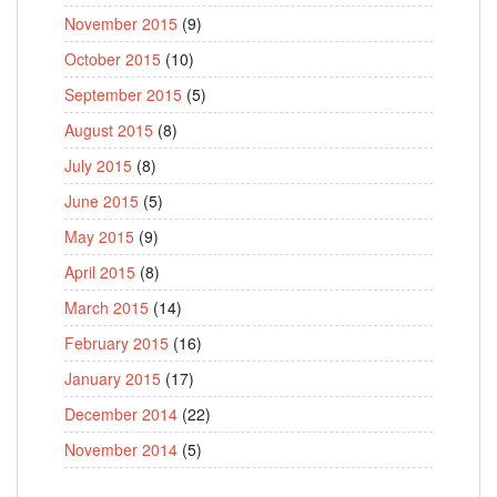
November 2015
(9)
October 2015
(10)
September 2015
(5)
August 2015
(8)
July 2015
(8)
June 2015
(5)
May 2015
(9)
April 2015
(8)
March 2015
(14)
February 2015
(16)
January 2015
(17)
December 2014
(22)
November 2014
(5)