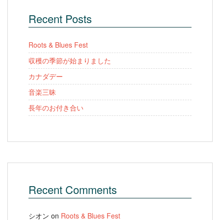
Recent Posts
Roots & Blues Fest
収穫の季節が始まりました
カナダデー
音楽三昧
長年のお付き合い
Recent Comments
シオン
on
Roots & Blues Fest