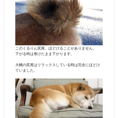
このくるりん尻尾、ほどけることがありません。
下がる時は巻けたまま下がります。
大輔の尻尾はリラックスしている時は完全にほどけ
ていました。