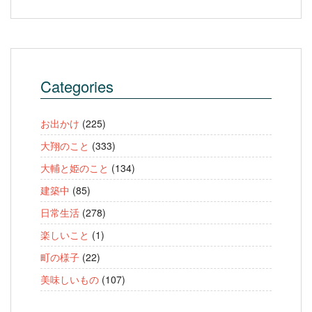
Categories
お出かけ
(225)
大翔のこと
(333)
大輔と姫のこと
(134)
建築中
(85)
日常生活
(278)
楽しいこと
(1)
町の様子
(22)
美味しいもの
(107)