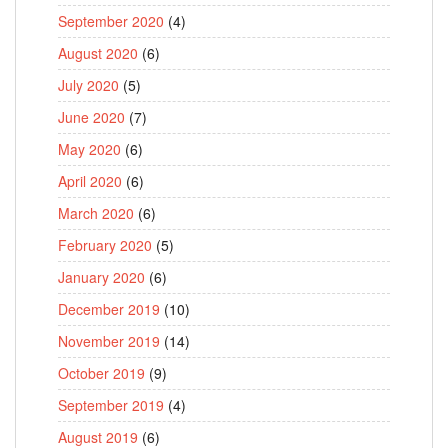
September 2020
(4)
August 2020
(6)
July 2020
(5)
June 2020
(7)
May 2020
(6)
April 2020
(6)
March 2020
(6)
February 2020
(5)
January 2020
(6)
December 2019
(10)
November 2019
(14)
October 2019
(9)
September 2019
(4)
August 2019
(6)