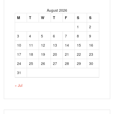
August 2026
M
T
W
T
F
S
S
1
2
3
4
5
6
7
8
9
10
11
12
13
14
15
16
17
18
19
20
21
22
23
24
25
26
27
28
29
30
31
« Jul