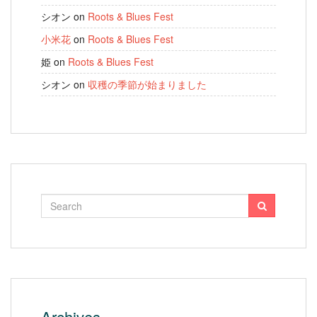
シオン
on
Roots & Blues Fest
小米花
on
Roots & Blues Fest
姫
on
Roots & Blues Fest
シオン
on
収穫の季節が始まりました
Archives