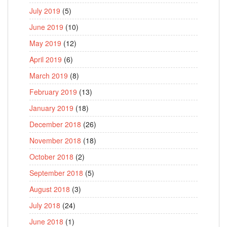
July 2019
(5)
June 2019
(10)
May 2019
(12)
April 2019
(6)
March 2019
(8)
February 2019
(13)
January 2019
(18)
December 2018
(26)
November 2018
(18)
October 2018
(2)
September 2018
(5)
August 2018
(3)
July 2018
(24)
June 2018
(1)