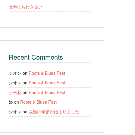
長年のお付き合い
Recent Comments
シオン
on
Roots & Blues Fest
シオン
on
Roots & Blues Fest
小米花
on
Roots & Blues Fest
姫
on
Roots & Blues Fest
シオン
on
収穫の季節が始まりました