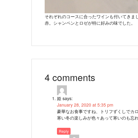
それぞれのコースに合ったワインも付いてきま
赤。シャンペンとロゼが特に好みの味でした。
4 comments
姫
says:
January 28, 2020 at 5:35 pm
豪華なお食事ですね、トリフずくしでカ
寒い冬の楽しみが色々あって寒いのも忘
Reply