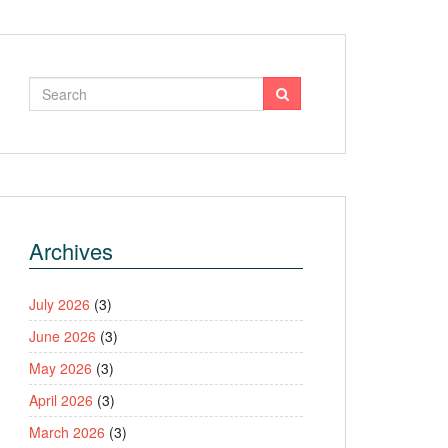
Archives
July 2026
(3)
June 2026
(3)
May 2026
(3)
April 2026
(3)
March 2026
(3)