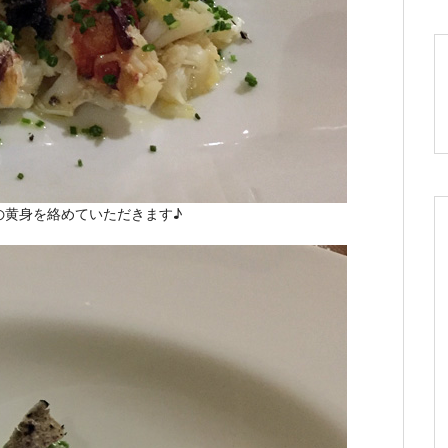
の黄身を絡めていただきます♪