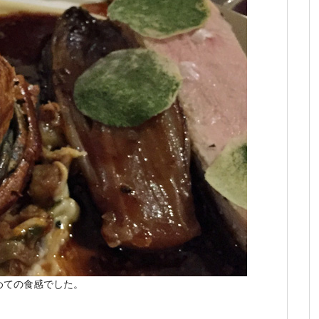
めての食感でした。