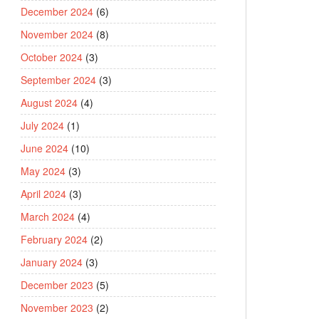
December 2024
(6)
November 2024
(8)
October 2024
(3)
September 2024
(3)
August 2024
(4)
July 2024
(1)
June 2024
(10)
May 2024
(3)
April 2024
(3)
March 2024
(4)
February 2024
(2)
January 2024
(3)
December 2023
(5)
November 2023
(2)