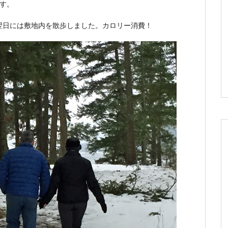
す。
翌日には敷地内を散歩しました。カロリー消費！