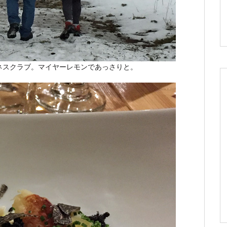
ネスクラブ。マイヤーレモンであっさりと。