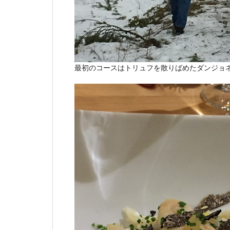
最初のコースはトリュフを散りばめたダンジョ