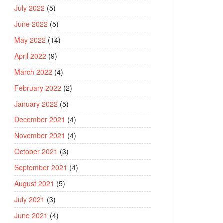
July 2022
(5)
June 2022
(5)
May 2022
(14)
April 2022
(9)
March 2022
(4)
February 2022
(2)
January 2022
(5)
December 2021
(4)
November 2021
(4)
October 2021
(3)
September 2021
(4)
August 2021
(5)
July 2021
(3)
June 2021
(4)