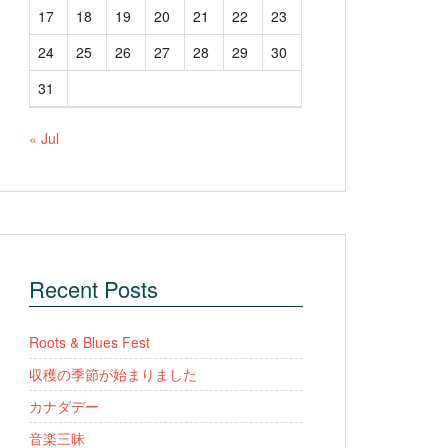
17
18
19
20
21
22
23
24
25
26
27
28
29
30
31
« Jul
Recent Posts
Roots & Blues Fest
収穫の季節が始まりました
カナダデー
音楽三昧