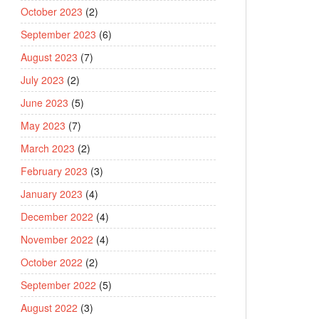
October 2023
(2)
September 2023
(6)
August 2023
(7)
July 2023
(2)
June 2023
(5)
May 2023
(7)
March 2023
(2)
February 2023
(3)
January 2023
(4)
December 2022
(4)
November 2022
(4)
October 2022
(2)
September 2022
(5)
August 2022
(3)