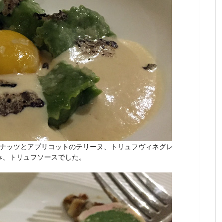
ルナッツとアプリコットのテリーヌ、トリュフヴィネグレ
み、トリュフソースでした。