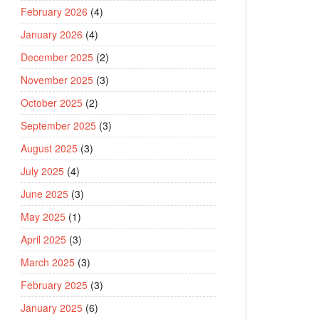
February 2026
(4)
January 2026
(4)
December 2025
(2)
November 2025
(3)
October 2025
(2)
September 2025
(3)
August 2025
(3)
July 2025
(4)
June 2025
(3)
May 2025
(1)
April 2025
(3)
March 2025
(3)
February 2025
(3)
January 2025
(6)