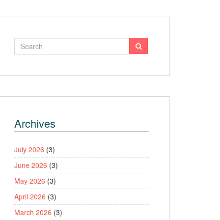
Archives
July 2026
(3)
June 2026
(3)
May 2026
(3)
April 2026
(3)
March 2026
(3)