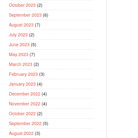
October 2023
(2)
September 2023
(6)
August 2023
(7)
July 2023
(2)
June 2023
(5)
May 2023
(7)
March 2023
(2)
February 2023
(3)
January 2023
(4)
December 2022
(4)
November 2022
(4)
October 2022
(2)
September 2022
(5)
August 2022
(3)