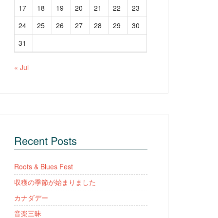
17
18
19
20
21
22
23
24
25
26
27
28
29
30
31
« Jul
Recent Posts
Roots & Blues Fest
収穫の季節が始まりました
カナダデー
音楽三昧