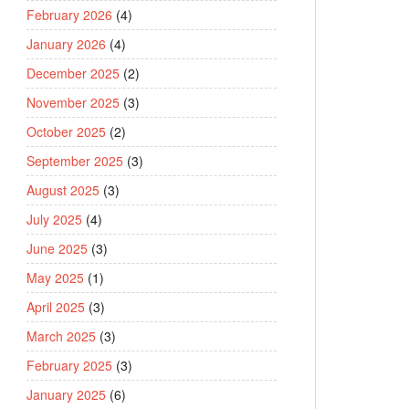
February 2026
(4)
January 2026
(4)
December 2025
(2)
November 2025
(3)
October 2025
(2)
September 2025
(3)
August 2025
(3)
July 2025
(4)
June 2025
(3)
May 2025
(1)
April 2025
(3)
March 2025
(3)
February 2025
(3)
January 2025
(6)