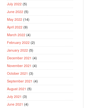
July 2022
(5)
June 2022
(5)
May 2022
(14)
April 2022
(9)
March 2022
(4)
February 2022
(2)
January 2022
(5)
December 2021
(4)
November 2021
(4)
October 2021
(3)
September 2021
(4)
August 2021
(5)
July 2021
(3)
June 2021
(4)