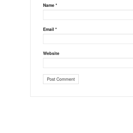
Name
*
Email
*
Website