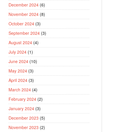
December 2024
(6)
November 2024
(8)
October 2024
(3)
September 2024
(3)
August 2024
(4)
July 2024
(1)
June 2024
(10)
May 2024
(3)
April 2024
(3)
March 2024
(4)
February 2024
(2)
January 2024
(3)
December 2023
(5)
November 2023
(2)