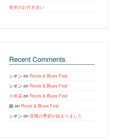
長年のお付き合い
Recent Comments
シオン
on
Roots & Blues Fest
シオン
on
Roots & Blues Fest
小米花
on
Roots & Blues Fest
姫
on
Roots & Blues Fest
シオン
on
収穫の季節が始まりました