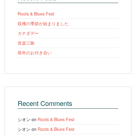
Roots & Blues Fest
収穫の季節が始まりました
カナダデー
音楽三昧
長年のお付き合い
Recent Comments
シオン
on
Roots & Blues Fest
シオン
on
Roots & Blues Fest