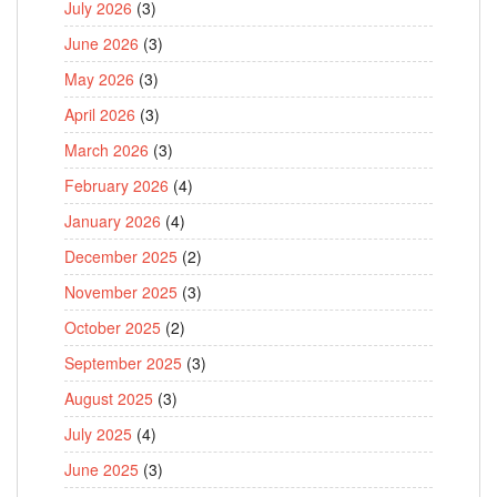
July 2026
(3)
June 2026
(3)
May 2026
(3)
April 2026
(3)
March 2026
(3)
February 2026
(4)
January 2026
(4)
December 2025
(2)
November 2025
(3)
October 2025
(2)
September 2025
(3)
August 2025
(3)
July 2025
(4)
June 2025
(3)