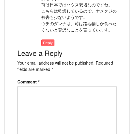
苺は日本ではハウス栽培なのですね。
こちらは乾燥しているので、ナメクジの
被害も少ないようです。
ウチのダンナは、苺は路地物しか食べた
くないと贅沢なことを言っています。
Reply
Leave a Reply
Your email address will not be published.
Required
fields are marked
*
Comment
*