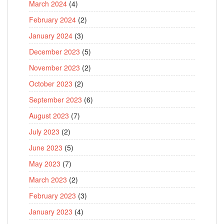
March 2024
(4)
February 2024
(2)
January 2024
(3)
December 2023
(5)
November 2023
(2)
October 2023
(2)
September 2023
(6)
August 2023
(7)
July 2023
(2)
June 2023
(5)
May 2023
(7)
March 2023
(2)
February 2023
(3)
January 2023
(4)