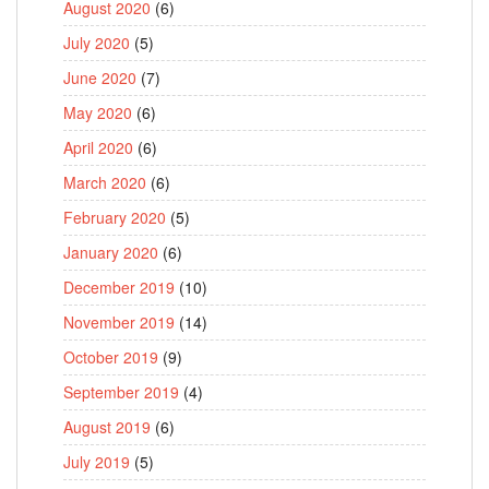
August 2020
(6)
July 2020
(5)
June 2020
(7)
May 2020
(6)
April 2020
(6)
March 2020
(6)
February 2020
(5)
January 2020
(6)
December 2019
(10)
November 2019
(14)
October 2019
(9)
September 2019
(4)
August 2019
(6)
July 2019
(5)