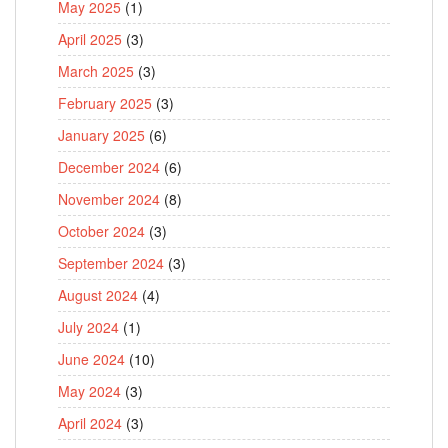
May 2025
(1)
April 2025
(3)
March 2025
(3)
February 2025
(3)
January 2025
(6)
December 2024
(6)
November 2024
(8)
October 2024
(3)
September 2024
(3)
August 2024
(4)
July 2024
(1)
June 2024
(10)
May 2024
(3)
April 2024
(3)