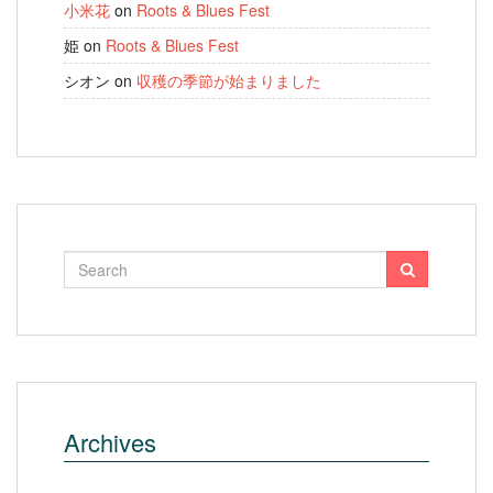
小米花
on
Roots & Blues Fest
姫
on
Roots & Blues Fest
シオン
on
収穫の季節が始まりました
Archives