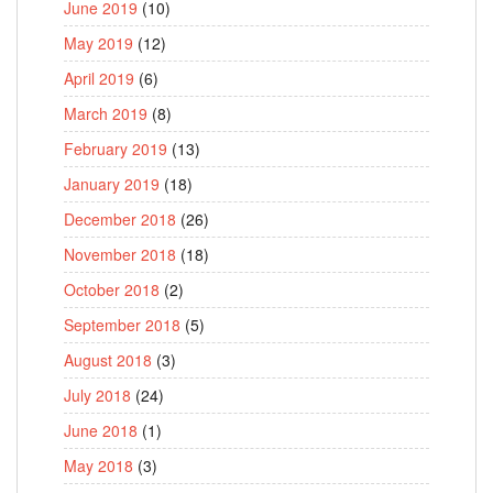
June 2019
(10)
May 2019
(12)
April 2019
(6)
March 2019
(8)
February 2019
(13)
January 2019
(18)
December 2018
(26)
November 2018
(18)
October 2018
(2)
September 2018
(5)
August 2018
(3)
July 2018
(24)
June 2018
(1)
May 2018
(3)