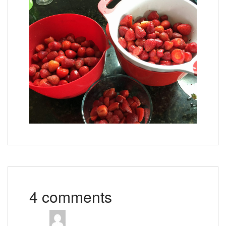
4 comments