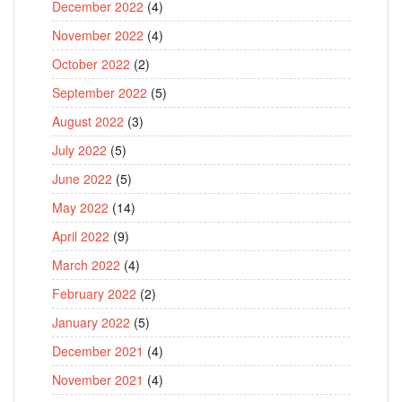
December 2022
(4)
November 2022
(4)
October 2022
(2)
September 2022
(5)
August 2022
(3)
July 2022
(5)
June 2022
(5)
May 2022
(14)
April 2022
(9)
March 2022
(4)
February 2022
(2)
January 2022
(5)
December 2021
(4)
November 2021
(4)