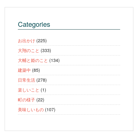
Categories
お出かけ
(225)
大翔のこと
(333)
大輔と姫のこと
(134)
建築中
(85)
日常生活
(278)
楽しいこと
(1)
町の様子
(22)
美味しいもの
(107)