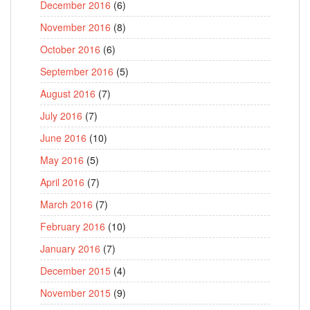
December 2016
(6)
November 2016
(8)
October 2016
(6)
September 2016
(5)
August 2016
(7)
July 2016
(7)
June 2016
(10)
May 2016
(5)
April 2016
(7)
March 2016
(7)
February 2016
(10)
January 2016
(7)
December 2015
(4)
November 2015
(9)