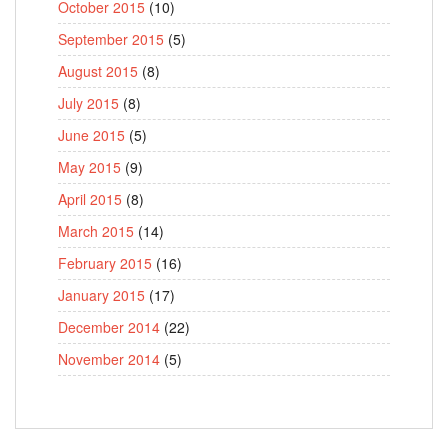
October 2015
(10)
September 2015
(5)
August 2015
(8)
July 2015
(8)
June 2015
(5)
May 2015
(9)
April 2015
(8)
March 2015
(14)
February 2015
(16)
January 2015
(17)
December 2014
(22)
November 2014
(5)