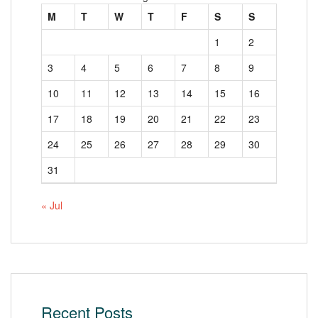
M
T
W
T
F
S
S
1
2
3
4
5
6
7
8
9
10
11
12
13
14
15
16
17
18
19
20
21
22
23
24
25
26
27
28
29
30
31
« Jul
Recent Posts