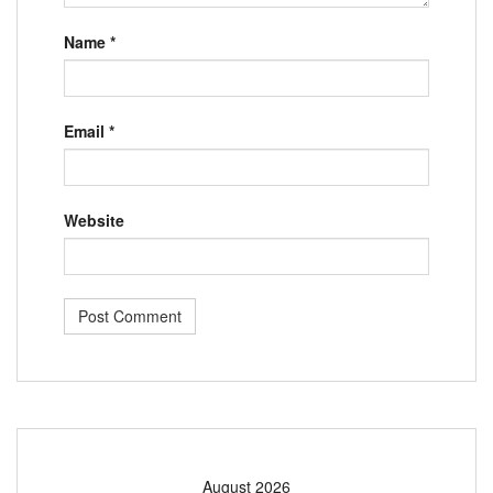
Name
*
Email
*
Website
August 2026