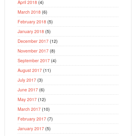
April 2018
(4)
March 2018
(6)
February 2018
(5)
January 2018
(5)
December 2017
(12)
November 2017
(8)
September 2017
(4)
August 2017
(11)
July 2017
(3)
June 2017
(6)
May 2017
(12)
March 2017
(10)
February 2017
(7)
January 2017
(5)