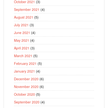
October 2021
(3)
September 2021
(4)
August 2021
(5)
July 2021
(3)
June 2021
(4)
May 2021
(4)
April 2021
(3)
March 2021
(5)
February 2021
(5)
January 2021
(4)
December 2020
(6)
November 2020
(6)
October 2020
(5)
September 2020
(4)