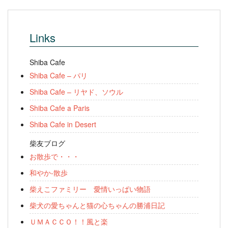
Links
Shiba Cafe
Shiba Cafe – パリ
Shiba Cafe – リヤド、ソウル
Shiba Cafe a Paris
Shiba Cafe in Desert
柴友ブログ
お散歩で・・・
和やか-散歩
柴えこファミリー 愛情いっぱい物語
柴犬の愛ちゃんと猫の心ちゃんの勝浦日記
ＵＭＡＣＣＯ！！風と楽