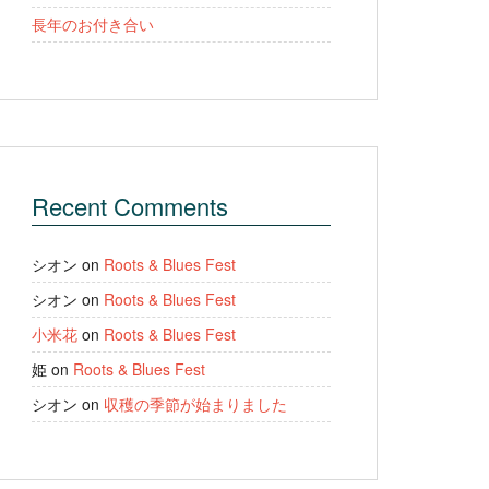
長年のお付き合い
Recent Comments
シオン
on
Roots & Blues Fest
シオン
on
Roots & Blues Fest
小米花
on
Roots & Blues Fest
姫
on
Roots & Blues Fest
シオン
on
収穫の季節が始まりました