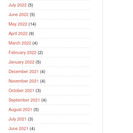
July 2022
(5)
June 2022
(5)
May 2022
(14)
April 2022
(9)
March 2022
(4)
February 2022
(2)
January 2022
(5)
December 2021
(4)
November 2021
(4)
October 2021
(3)
September 2021
(4)
August 2021
(5)
July 2021
(3)
June 2021
(4)