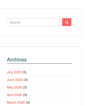
Archives
July 2026
(3)
June 2026
(3)
May 2026
(3)
April 2026
(3)
March 2026
(3)