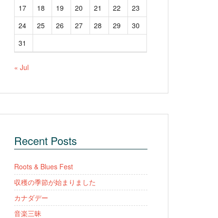
17
18
19
20
21
22
23
24
25
26
27
28
29
30
31
« Jul
Recent Posts
Roots & Blues Fest
収穫の季節が始まりました
カナダデー
音楽三昧