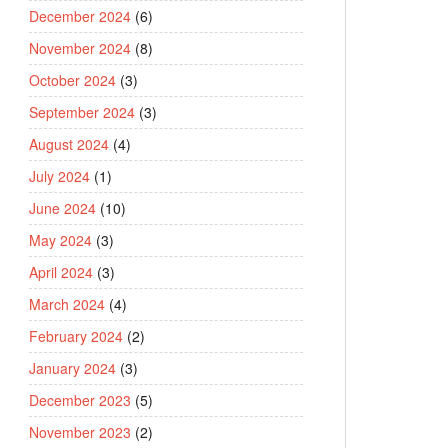
December 2024
(6)
November 2024
(8)
October 2024
(3)
September 2024
(3)
August 2024
(4)
July 2024
(1)
June 2024
(10)
May 2024
(3)
April 2024
(3)
March 2024
(4)
February 2024
(2)
January 2024
(3)
December 2023
(5)
November 2023
(2)