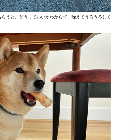
もらうと、どうしていいかわからず、咥えてうろうろして