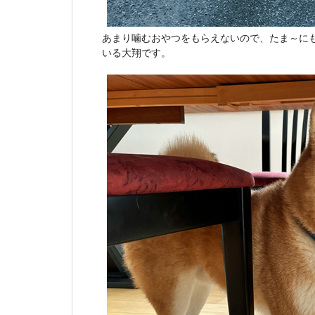
あまり噛むおやつをもらえないので、たま～に
いる大翔です。