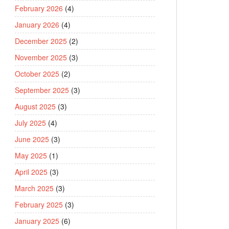
February 2026
(4)
January 2026
(4)
December 2025
(2)
November 2025
(3)
October 2025
(2)
September 2025
(3)
August 2025
(3)
July 2025
(4)
June 2025
(3)
May 2025
(1)
April 2025
(3)
March 2025
(3)
February 2025
(3)
January 2025
(6)