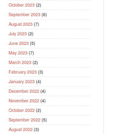
October 2023
(2)
September 2023
(6)
August 2023
(7)
July 2023
(2)
June 2023
(5)
May 2023
(7)
March 2023
(2)
February 2023
(3)
January 2023
(4)
December 2022
(4)
November 2022
(4)
October 2022
(2)
September 2022
(5)
August 2022
(3)