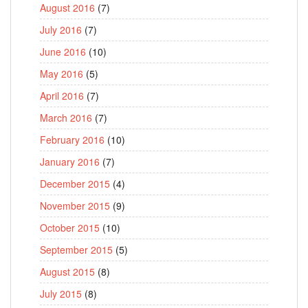
August 2016
(7)
July 2016
(7)
June 2016
(10)
May 2016
(5)
April 2016
(7)
March 2016
(7)
February 2016
(10)
January 2016
(7)
December 2015
(4)
November 2015
(9)
October 2015
(10)
September 2015
(5)
August 2015
(8)
July 2015
(8)