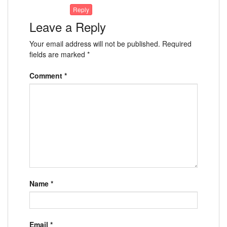
Reply
Leave a Reply
Your email address will not be published.
Required
fields are marked
*
Comment
*
Name
*
Email
*