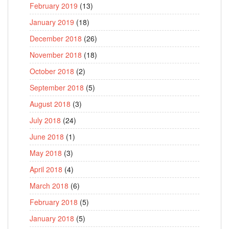
February 2019
(13)
January 2019
(18)
December 2018
(26)
November 2018
(18)
October 2018
(2)
September 2018
(5)
August 2018
(3)
July 2018
(24)
June 2018
(1)
May 2018
(3)
April 2018
(4)
March 2018
(6)
February 2018
(5)
January 2018
(5)