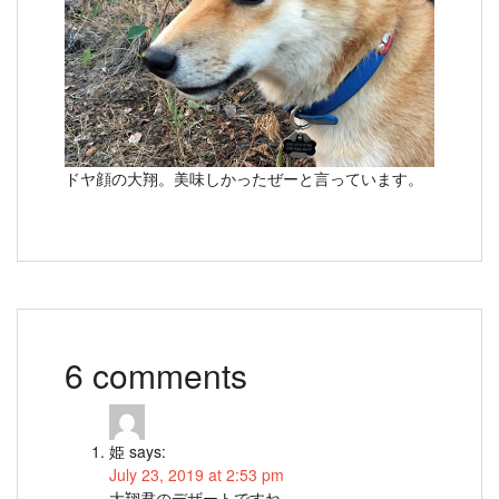
ドヤ顔の大翔。美味しかったぜーと言っています。
6 comments
姫
says:
July 23, 2019 at 2:53 pm
大翔君のデザートですね、