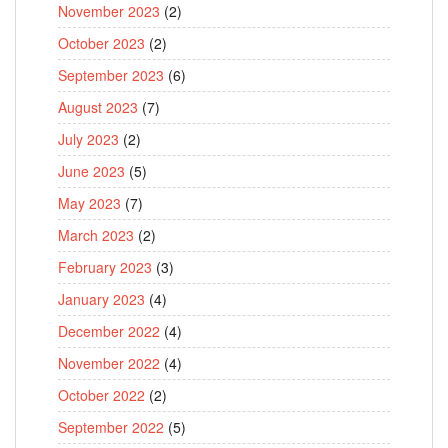
November 2023
(2)
October 2023
(2)
September 2023
(6)
August 2023
(7)
July 2023
(2)
June 2023
(5)
May 2023
(7)
March 2023
(2)
February 2023
(3)
January 2023
(4)
December 2022
(4)
November 2022
(4)
October 2022
(2)
September 2022
(5)