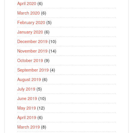
April 2020
(6)
March 2020
(6)
February 2020
(5)
January 2020
(6)
December 2019
(10)
November 2019
(14)
October 2019
(9)
September 2019
(4)
August 2019
(6)
July 2019
(5)
June 2019
(10)
May 2019
(12)
April 2019
(6)
March 2019
(8)