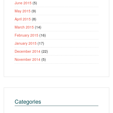
June 2015
(5)
May 2015
(9)
April 2015
(8)
March 2015
(14)
February 2015
(16)
January 2015
(17)
December 2014
(22)
November 2014
(5)
Categories