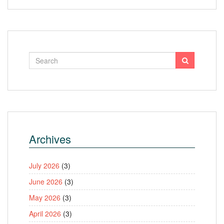
Archives
July 2026
(3)
June 2026
(3)
May 2026
(3)
April 2026
(3)