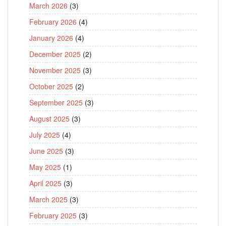
March 2026
(3)
February 2026
(4)
January 2026
(4)
December 2025
(2)
November 2025
(3)
October 2025
(2)
September 2025
(3)
August 2025
(3)
July 2025
(4)
June 2025
(3)
May 2025
(1)
April 2025
(3)
March 2025
(3)
February 2025
(3)