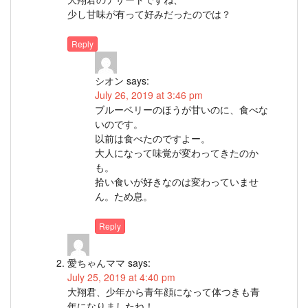
少し甘味が有って好みだったのでは？
Reply
シオン
says:
July 26, 2019 at 3:46 pm
ブルーベリーのほうが甘いのに、食べな
いのです。
以前は食べたのですよー。
大人になって味覚が変わってきたのか
も。
拾い食いが好きなのは変わっていませ
ん。ため息。
Reply
愛ちゃんママ
says:
July 25, 2019 at 4:40 pm
大翔君、少年から青年顔になって体つきも青
年になりましたね！