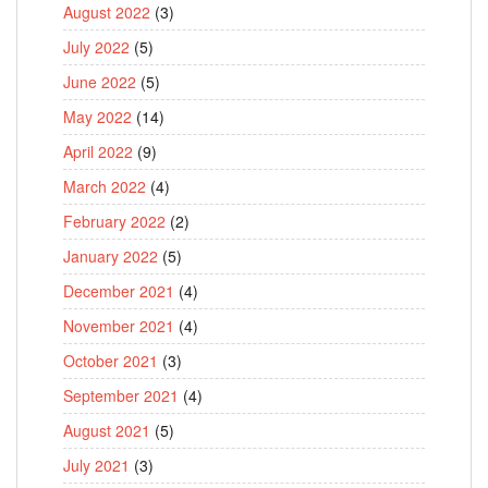
August 2022
(3)
July 2022
(5)
June 2022
(5)
May 2022
(14)
April 2022
(9)
March 2022
(4)
February 2022
(2)
January 2022
(5)
December 2021
(4)
November 2021
(4)
October 2021
(3)
September 2021
(4)
August 2021
(5)
July 2021
(3)