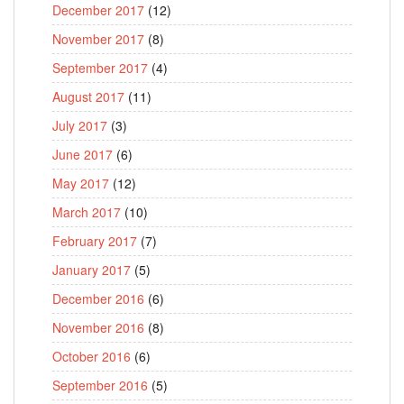
December 2017
(12)
November 2017
(8)
September 2017
(4)
August 2017
(11)
July 2017
(3)
June 2017
(6)
May 2017
(12)
March 2017
(10)
February 2017
(7)
January 2017
(5)
December 2016
(6)
November 2016
(8)
October 2016
(6)
September 2016
(5)