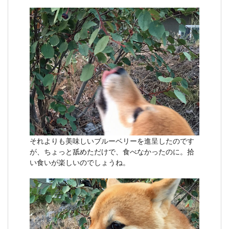
それよりも美味しいブルーベリーを進呈したのです
が、ちょっと舐めただけで、食べなかったのに。拾
い食いが楽しいのでしょうね。