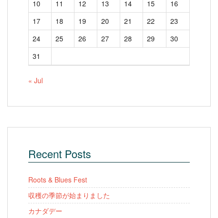
10
11
12
13
14
15
16
17
18
19
20
21
22
23
24
25
26
27
28
29
30
31
« Jul
Recent Posts
Roots & Blues Fest
収穫の季節が始まりました
カナダデー