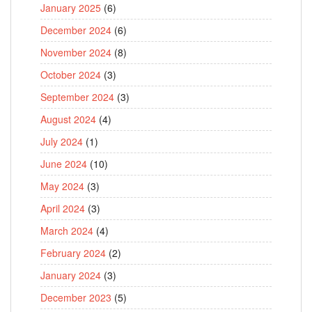
January 2025
(6)
December 2024
(6)
November 2024
(8)
October 2024
(3)
September 2024
(3)
August 2024
(4)
July 2024
(1)
June 2024
(10)
May 2024
(3)
April 2024
(3)
March 2024
(4)
February 2024
(2)
January 2024
(3)
December 2023
(5)