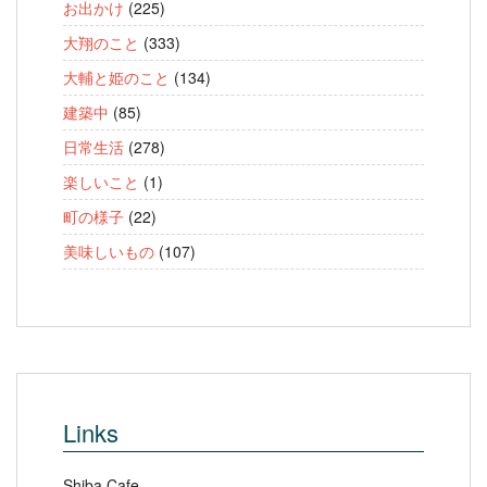
お出かけ
(225)
大翔のこと
(333)
大輔と姫のこと
(134)
建築中
(85)
日常生活
(278)
楽しいこと
(1)
町の様子
(22)
美味しいもの
(107)
Links
Shiba Cafe