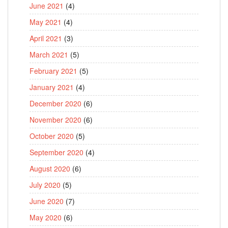
June 2021
(4)
May 2021
(4)
April 2021
(3)
March 2021
(5)
February 2021
(5)
January 2021
(4)
December 2020
(6)
November 2020
(6)
October 2020
(5)
September 2020
(4)
August 2020
(6)
July 2020
(5)
June 2020
(7)
May 2020
(6)