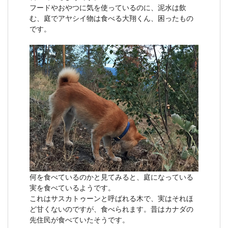
フードやおやつに気を使っているのに、泥水は飲
む、庭でアヤシイ物は食べる大翔くん、困ったもの
です。
何を食べているのかと見てみると、庭になっている
実を食べているようです。
これはサスカトゥーンと呼ばれる木で、実はそれほ
ど甘くないのですが、食べられます。昔はカナダの
先住民が食べていたそうです。