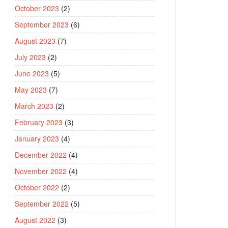
October 2023
(2)
September 2023
(6)
August 2023
(7)
July 2023
(2)
June 2023
(5)
May 2023
(7)
March 2023
(2)
February 2023
(3)
January 2023
(4)
December 2022
(4)
November 2022
(4)
October 2022
(2)
September 2022
(5)
August 2022
(3)