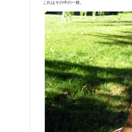
これはその中の一枚。