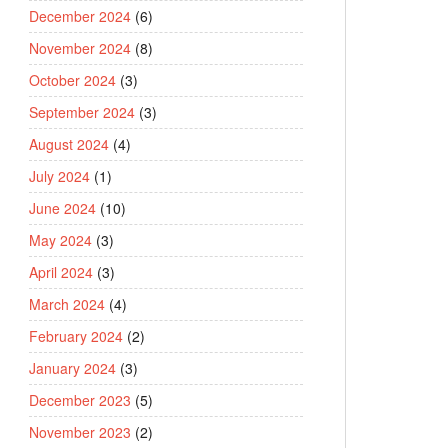
December 2024
(6)
November 2024
(8)
October 2024
(3)
September 2024
(3)
August 2024
(4)
July 2024
(1)
June 2024
(10)
May 2024
(3)
April 2024
(3)
March 2024
(4)
February 2024
(2)
January 2024
(3)
December 2023
(5)
November 2023
(2)