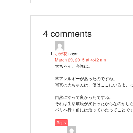
4 comments
小米花
says:
March 29, 2015 at 4:42 am
大ちゃん、今晩は。
草アレルギーがあったのですね。
写真の大ちゃんは、僕はここにいるよ、
自然に治って良かったですね。
それは生活環境が変わったからなのかし
パリへ行く前には治っていたってことで
Reply