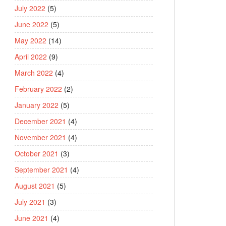
July 2022
(5)
June 2022
(5)
May 2022
(14)
April 2022
(9)
March 2022
(4)
February 2022
(2)
January 2022
(5)
December 2021
(4)
November 2021
(4)
October 2021
(3)
September 2021
(4)
August 2021
(5)
July 2021
(3)
June 2021
(4)