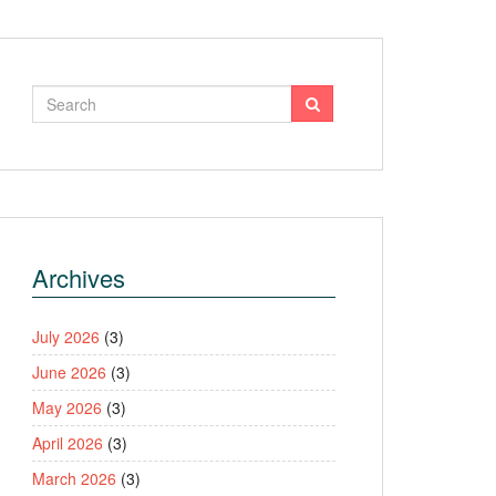
Archives
July 2026
(3)
June 2026
(3)
May 2026
(3)
April 2026
(3)
March 2026
(3)