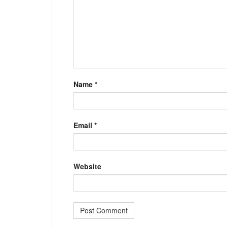
Name
*
Email
*
Website