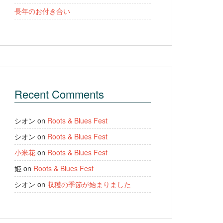
長年のお付き合い
Recent Comments
シオン
on
Roots & Blues Fest
シオン
on
Roots & Blues Fest
小米花
on
Roots & Blues Fest
姫
on
Roots & Blues Fest
シオン
on
収穫の季節が始まりました