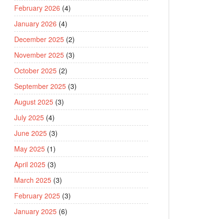
February 2026
(4)
January 2026
(4)
December 2025
(2)
November 2025
(3)
October 2025
(2)
September 2025
(3)
August 2025
(3)
July 2025
(4)
June 2025
(3)
May 2025
(1)
April 2025
(3)
March 2025
(3)
February 2025
(3)
January 2025
(6)