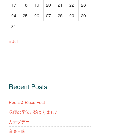
17
18
19
20
21
22
23
24
25
26
27
28
29
30
31
« Jul
Recent Posts
Roots & Blues Fest
収穫の季節が始まりました
カナダデー
音楽三昧