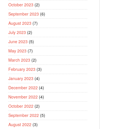
October 2023
(2)
September 2023
(6)
August 2023
(7)
July 2023
(2)
June 2023
(5)
May 2023
(7)
March 2023
(2)
February 2023
(3)
January 2023
(4)
December 2022
(4)
November 2022
(4)
October 2022
(2)
September 2022
(5)
August 2022
(3)