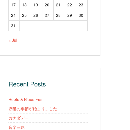
17
18
19
20
21
22
23
24
25
26
27
28
29
30
31
« Jul
Recent Posts
Roots & Blues Fest
収穫の季節が始まりました
カナダデー
音楽三昧