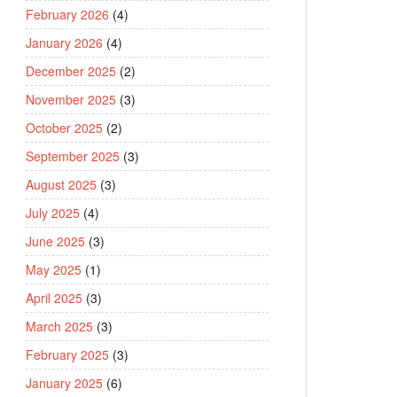
February 2026
(4)
January 2026
(4)
December 2025
(2)
November 2025
(3)
October 2025
(2)
September 2025
(3)
August 2025
(3)
July 2025
(4)
June 2025
(3)
May 2025
(1)
April 2025
(3)
March 2025
(3)
February 2025
(3)
January 2025
(6)