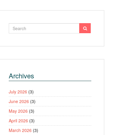
Archives
July 2026
(3)
June 2026
(3)
May 2026
(3)
April 2026
(3)
March 2026
(3)