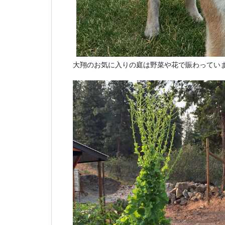
大翔のお気に入りの庭は野菜や花で賑わってい