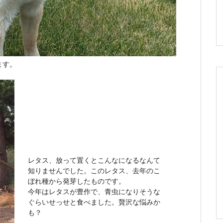
ます。
レタス、放って置くとこんなになるなんて
知りませんでした。このレタス、去年のこ
ぼれ種から発芽したものです。
今年はレタスが豊作で、青虫になりそうな
ぐらいせっせと食べました。贅沢な悩みか
も？