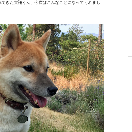
れてきた大翔くん、今度はこんなことになってくれまし