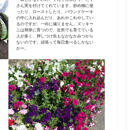
さん実を付けてくれています。炒め物に使
ったり、ローストしたり、パウンドケーキ
の中に入れ込んだり、あれやこれやしてい
るのですが、一向に減りません。ズッキー
ニは簡単に育つので、近所でも育てている
人が多く、押しつけ先もなかなかみつから
ないのです。頑張って毎日食べるしかない
かー。