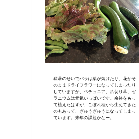
猛暑のせいでバラは葉が焼けたり、花がそ
のままドライフラワーになってしまったり
していますが、ペチュニア、爪切り草、ゼ
ラニウムは元気いっぱいです。余裕をもっ
て植えたはずが、こぼれ種から生えてきた
のもあって、ぎゅうぎゅうになってしまっ
ています。来年の課題かなー。