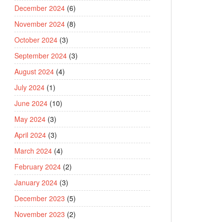
December 2024
(6)
November 2024
(8)
October 2024
(3)
September 2024
(3)
August 2024
(4)
July 2024
(1)
June 2024
(10)
May 2024
(3)
April 2024
(3)
March 2024
(4)
February 2024
(2)
January 2024
(3)
December 2023
(5)
November 2023
(2)