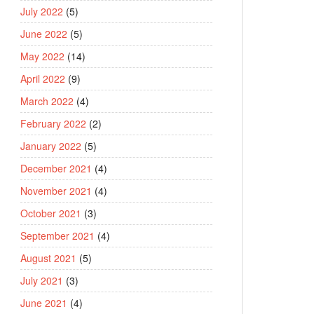
July 2022
(5)
June 2022
(5)
May 2022
(14)
April 2022
(9)
March 2022
(4)
February 2022
(2)
January 2022
(5)
December 2021
(4)
November 2021
(4)
October 2021
(3)
September 2021
(4)
August 2021
(5)
July 2021
(3)
June 2021
(4)