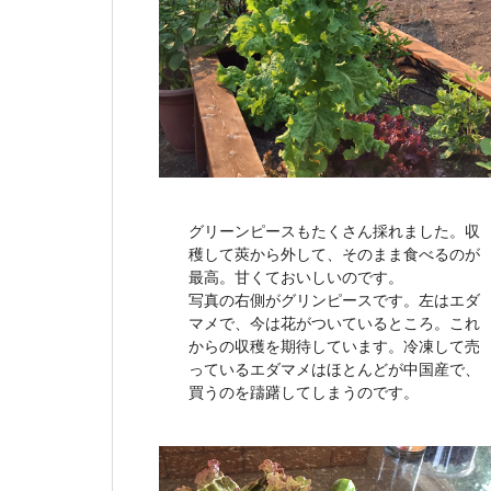
グリーンピースもたくさん採れました。収
穫して莢から外して、そのまま食べるのが
最高。甘くておいしいのです。
写真の右側がグリンピースです。左はエダ
マメで、今は花がついているところ。これ
からの収穫を期待しています。冷凍して売
っているエダマメはほとんどが中国産で、
買うのを躊躇してしまうのです。