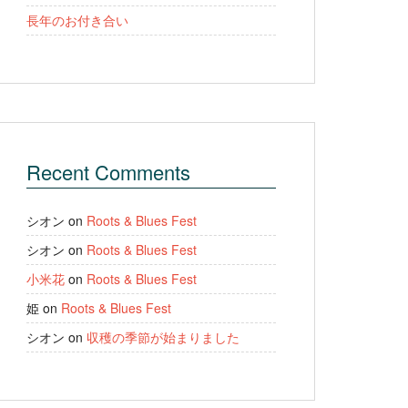
長年のお付き合い
Recent Comments
シオン
on
Roots & Blues Fest
シオン
on
Roots & Blues Fest
小米花
on
Roots & Blues Fest
姫
on
Roots & Blues Fest
シオン
on
収穫の季節が始まりました