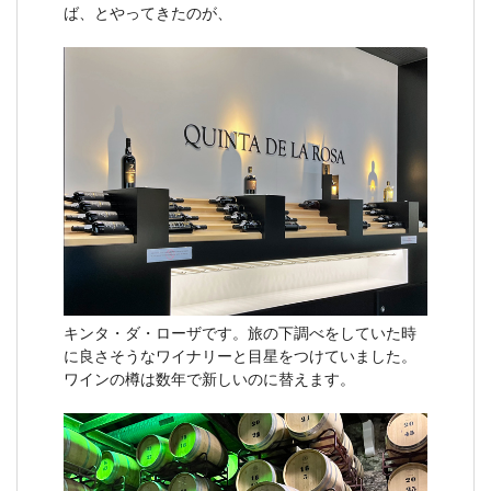
ば、とやってきたのが、
キンタ・ダ・ローザです。旅の下調べをしていた時
に良さそうなワイナリーと目星をつけていました。
ワインの樽は数年で新しいのに替えます。