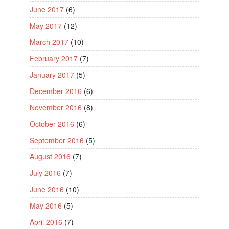
June 2017
(6)
May 2017
(12)
March 2017
(10)
February 2017
(7)
January 2017
(5)
December 2016
(6)
November 2016
(8)
October 2016
(6)
September 2016
(5)
August 2016
(7)
July 2016
(7)
June 2016
(10)
May 2016
(5)
April 2016
(7)