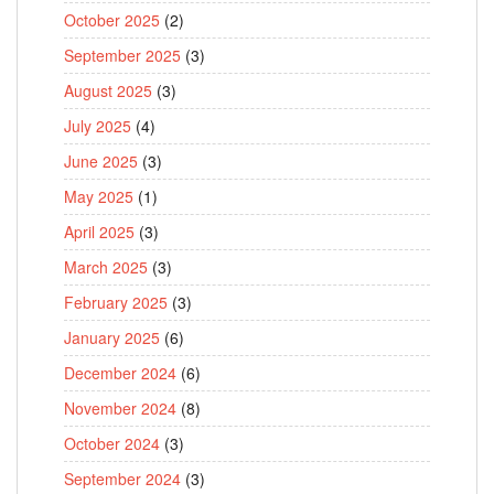
October 2025
(2)
September 2025
(3)
August 2025
(3)
July 2025
(4)
June 2025
(3)
May 2025
(1)
April 2025
(3)
March 2025
(3)
February 2025
(3)
January 2025
(6)
December 2024
(6)
November 2024
(8)
October 2024
(3)
September 2024
(3)