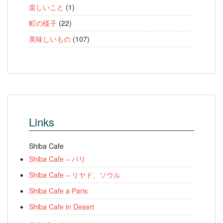
楽しいこと
(1)
町の様子
(22)
美味しいもの
(107)
Links
Shiba Cafe
Shiba Cafe – パリ
Shiba Cafe – リヤド、ソウル
Shiba Cafe a Paris
Shiba Cafe in Desert