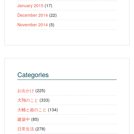
January 2015
(17)
December 2014
(22)
November 2014
(5)
Categories
お出かけ
(225)
大翔のこと
(333)
大輔と姫のこと
(134)
建築中
(85)
日常生活
(278)