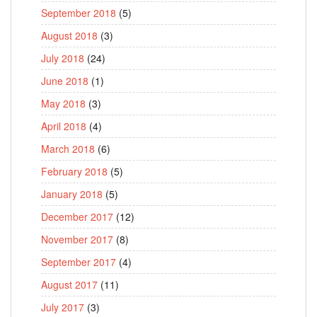
September 2018
(5)
August 2018
(3)
July 2018
(24)
June 2018
(1)
May 2018
(3)
April 2018
(4)
March 2018
(6)
February 2018
(5)
January 2018
(5)
December 2017
(12)
November 2017
(8)
September 2017
(4)
August 2017
(11)
July 2017
(3)