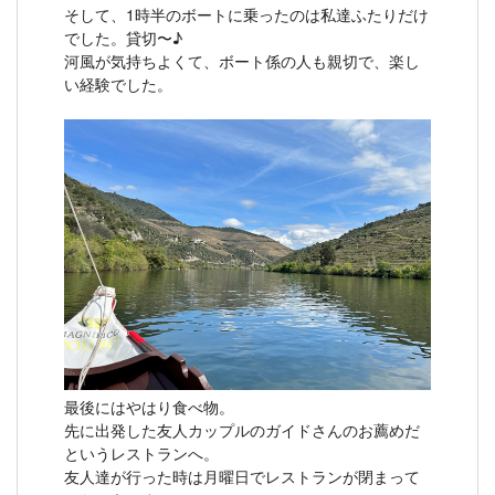
そして、1時半のボートに乗ったのは私達ふたりだけ
でした。貸切〜♪
河風が気持ちよくて、ボート係の人も親切で、楽し
い経験でした。
最後にはやはり食べ物。
先に出発した友人カップルのガイドさんのお薦めだ
というレストランへ。
友人達が行った時は月曜日でレストランが閉まって