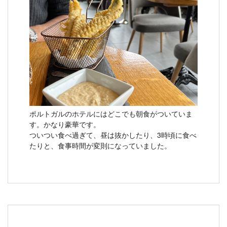
ポルトガルのホテルにはどこでも朝食がついていま
す。かなり豪華です。
ついつい食べ過ぎて、昼は抜かしたり、3時頃に食べ
たりと、食事時間が変則になっていました。