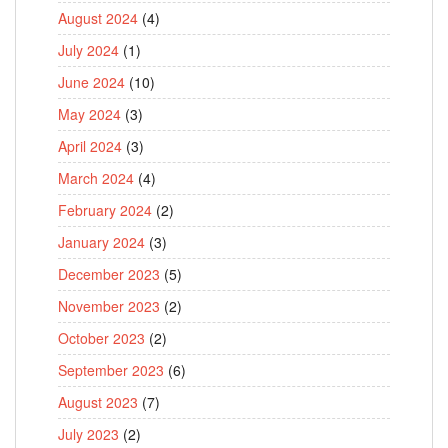
August 2024
(4)
July 2024
(1)
June 2024
(10)
May 2024
(3)
April 2024
(3)
March 2024
(4)
February 2024
(2)
January 2024
(3)
December 2023
(5)
November 2023
(2)
October 2023
(2)
September 2023
(6)
August 2023
(7)
July 2023
(2)