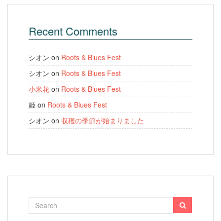
Recent Comments
シオン
on
Roots & Blues Fest
シオン
on
Roots & Blues Fest
小米花
on
Roots & Blues Fest
姫
on
Roots & Blues Fest
シオン
on
収穫の季節が始まりました