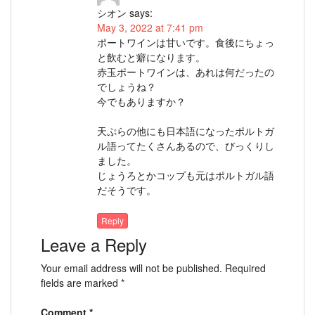
シオン
says:
May 3, 2022 at 7:41 pm
ポートワインは甘いです。食後にちょっ
と飲むと癖になります。
赤玉ポートワインは、あれは何だったの
でしょうね？
今でもありますか？
天ぷらの他にも日本語になったポルトガ
ル語ってたくさんあるので、びっくりし
ました。
じょうろとかコップも元はポルトガル語
だそうです。
Reply
Leave a Reply
Your email address will not be published.
Required
fields are marked
*
Comment
*