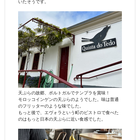
いたそうです。
天ぷらの故郷、ポルトガルでテンプラを賞味！
モロッコインゲンの天ぷらのようでした。味は普通
のフリッターのような味でした。
もっと後で、エヴォラという町のビストロで食べた
のはもっと日本の天ぷらに近い食感でした。