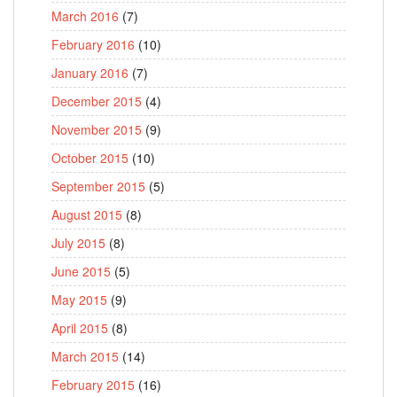
March 2016
(7)
February 2016
(10)
January 2016
(7)
December 2015
(4)
November 2015
(9)
October 2015
(10)
September 2015
(5)
August 2015
(8)
July 2015
(8)
June 2015
(5)
May 2015
(9)
April 2015
(8)
March 2015
(14)
February 2015
(16)