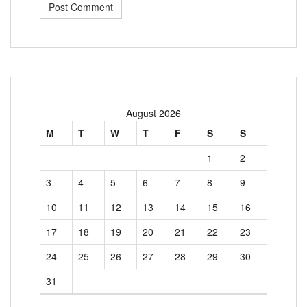
August 2026
M
T
W
T
F
S
S
1
2
3
4
5
6
7
8
9
10
11
12
13
14
15
16
17
18
19
20
21
22
23
24
25
26
27
28
29
30
31