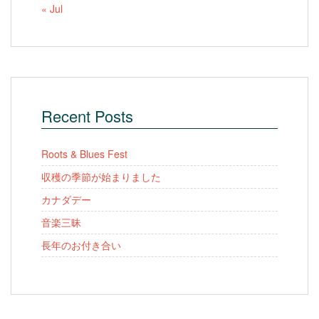
« Jul
Recent Posts
Roots & Blues Fest
収穫の季節が始まりました
カナダデー
音楽三昧
長年のお付き合い