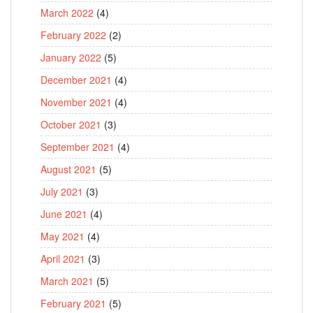
March 2022
(4)
February 2022
(2)
January 2022
(5)
December 2021
(4)
November 2021
(4)
October 2021
(3)
September 2021
(4)
August 2021
(5)
July 2021
(3)
June 2021
(4)
May 2021
(4)
April 2021
(3)
March 2021
(5)
February 2021
(5)