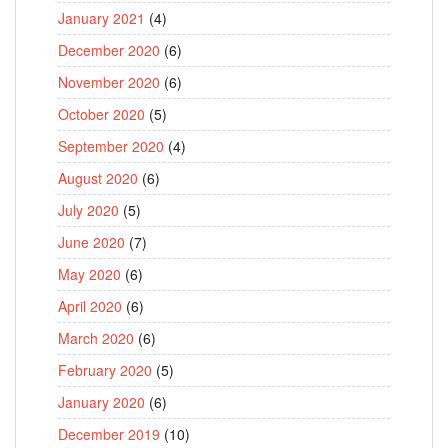
January 2021
(4)
December 2020
(6)
November 2020
(6)
October 2020
(5)
September 2020
(4)
August 2020
(6)
July 2020
(5)
June 2020
(7)
May 2020
(6)
April 2020
(6)
March 2020
(6)
February 2020
(5)
January 2020
(6)
December 2019
(10)