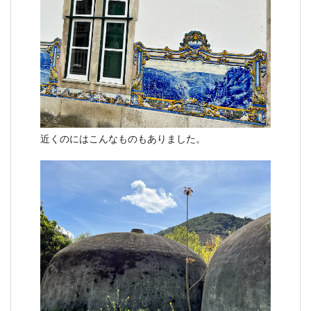
近くのにはこんなものもありました。