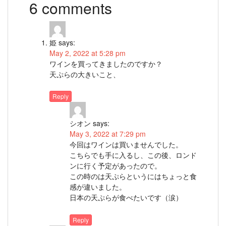
6 comments
姫
says:
May 2, 2022 at 5:28 pm
ワインを買ってきましたのですか？
天ぷらの大きいこと、
Reply
シオン
says:
May 3, 2022 at 7:29 pm
今回はワインは買いませんでした。
こちらでも手に入るし、この後、ロンド
ンに行く予定があったので。
この時のは天ぷらというにはちょっと食
感が違いました。
日本の天ぷらが食べたいです（涙）
Reply