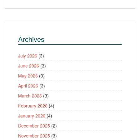
Archives
July 2026
(3)
June 2026
(3)
May 2026
(3)
April 2026
(3)
March 2026
(3)
February 2026
(4)
January 2026
(4)
December 2025
(2)
November 2025
(3)