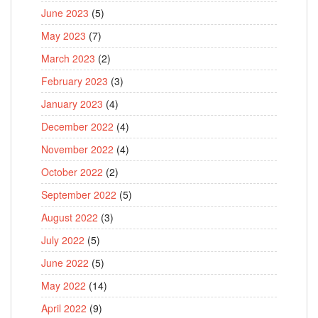
June 2023
(5)
May 2023
(7)
March 2023
(2)
February 2023
(3)
January 2023
(4)
December 2022
(4)
November 2022
(4)
October 2022
(2)
September 2022
(5)
August 2022
(3)
July 2022
(5)
June 2022
(5)
May 2022
(14)
April 2022
(9)