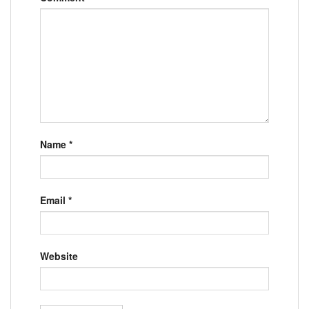
Name
*
Email
*
Website