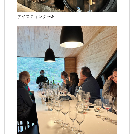
テイスティング〜♪