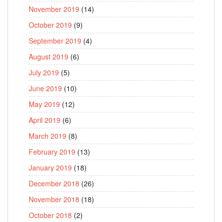
November 2019
(14)
October 2019
(9)
September 2019
(4)
August 2019
(6)
July 2019
(5)
June 2019
(10)
May 2019
(12)
April 2019
(6)
March 2019
(8)
February 2019
(13)
January 2019
(18)
December 2018
(26)
November 2018
(18)
October 2018
(2)