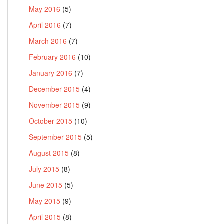
May 2016
(5)
April 2016
(7)
March 2016
(7)
February 2016
(10)
January 2016
(7)
December 2015
(4)
November 2015
(9)
October 2015
(10)
September 2015
(5)
August 2015
(8)
July 2015
(8)
June 2015
(5)
May 2015
(9)
April 2015
(8)