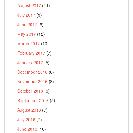
August 2017
(11)
July 2017
(3)
June 2017
(6)
May 2017
(12)
March 2017
(10)
February 2017
(7)
January 2017
(5)
December 2016
(6)
November 2016
(8)
October 2016
(6)
September 2016
(5)
August 2016
(7)
July 2016
(7)
June 2016
(10)