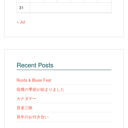
31
« Jul
Recent Posts
Roots & Blues Fest
収穫の季節が始まりました
カナダデー
音楽三昧
長年のお付き合い