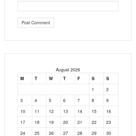
August 2026
M
T
W
T
F
S
S
1
2
3
4
5
6
7
8
9
10
11
12
13
14
15
16
17
18
19
20
21
22
23
24
25
26
27
28
29
30