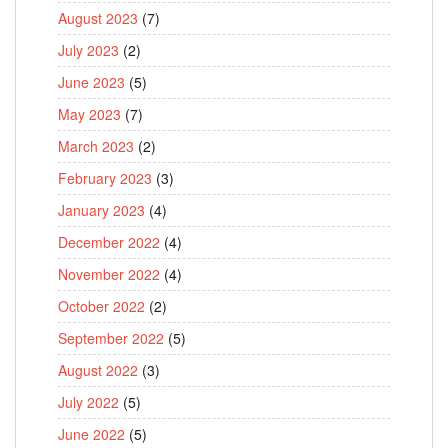
August 2023
(7)
July 2023
(2)
June 2023
(5)
May 2023
(7)
March 2023
(2)
February 2023
(3)
January 2023
(4)
December 2022
(4)
November 2022
(4)
October 2022
(2)
September 2022
(5)
August 2022
(3)
July 2022
(5)
June 2022
(5)