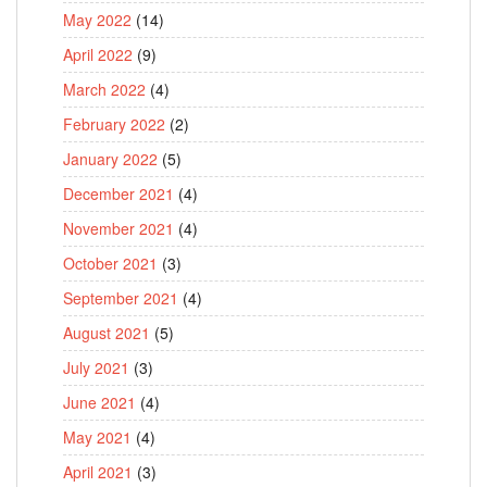
May 2022
(14)
April 2022
(9)
March 2022
(4)
February 2022
(2)
January 2022
(5)
December 2021
(4)
November 2021
(4)
October 2021
(3)
September 2021
(4)
August 2021
(5)
July 2021
(3)
June 2021
(4)
May 2021
(4)
April 2021
(3)