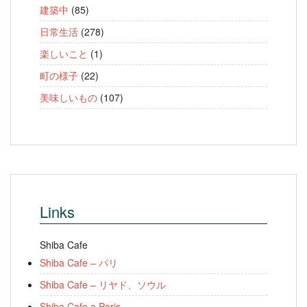
建築中
(85)
日常生活
(278)
楽しいこと
(1)
町の様子
(22)
美味しいもの
(107)
Links
Shiba Cafe
Shiba Cafe – パリ
Shiba Cafe – リヤド、ソウル
Shiba Cafe a Paris