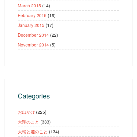
March 2015
(14)
February 2015
(16)
January 2015
(17)
December 2014
(22)
November 2014
(5)
Categories
お出かけ
(225)
大翔のこと
(333)
大輔と姫のこと
(134)