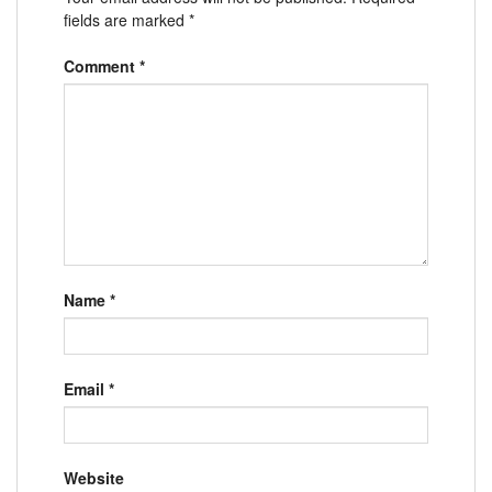
fields are marked
*
Comment
*
Name
*
Email
*
Website