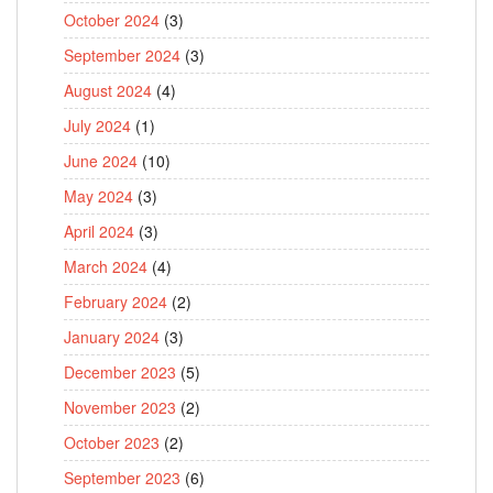
October 2024
(3)
September 2024
(3)
August 2024
(4)
July 2024
(1)
June 2024
(10)
May 2024
(3)
April 2024
(3)
March 2024
(4)
February 2024
(2)
January 2024
(3)
December 2023
(5)
November 2023
(2)
October 2023
(2)
September 2023
(6)