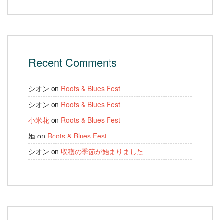
Recent Comments
シオン
on
Roots & Blues Fest
シオン
on
Roots & Blues Fest
小米花
on
Roots & Blues Fest
姫
on
Roots & Blues Fest
シオン
on
収穫の季節が始まりました