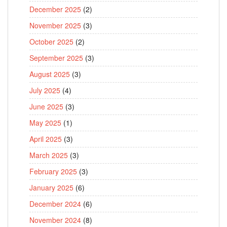
December 2025
(2)
November 2025
(3)
October 2025
(2)
September 2025
(3)
August 2025
(3)
July 2025
(4)
June 2025
(3)
May 2025
(1)
April 2025
(3)
March 2025
(3)
February 2025
(3)
January 2025
(6)
December 2024
(6)
November 2024
(8)