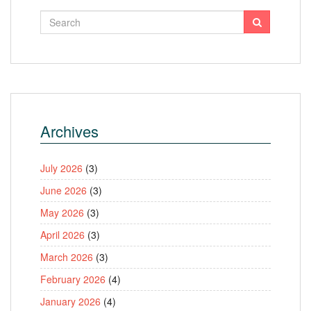
Archives
July 2026
(3)
June 2026
(3)
May 2026
(3)
April 2026
(3)
March 2026
(3)
February 2026
(4)
January 2026
(4)