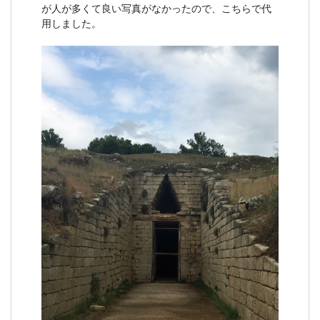
が人が多くて良い写真がなかったので、こちらで代
用しました。