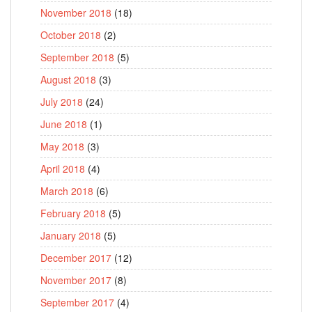
November 2018
(18)
October 2018
(2)
September 2018
(5)
August 2018
(3)
July 2018
(24)
June 2018
(1)
May 2018
(3)
April 2018
(4)
March 2018
(6)
February 2018
(5)
January 2018
(5)
December 2017
(12)
November 2017
(8)
September 2017
(4)