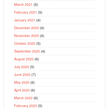
March 2021
(5)
February 2021
(5)
January 2021
(4)
December 2020
(6)
November 2020
(6)
October 2020
(5)
September 2020
(4)
August 2020
(6)
July 2020
(5)
June 2020
(7)
May 2020
(6)
April 2020
(6)
March 2020
(6)
February 2020
(5)