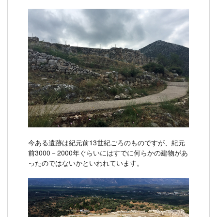
今ある遺跡は紀元前13世紀ごろのものですが、紀元
前3000－2000年ぐらいにはすでに何らかの建物があ
ったのではないかといわれています。