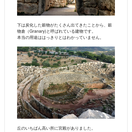
下は炭化した穀物がたくさん出てきたことから、穀
物倉（Granary)と呼ばれている建物です。
本当の用途ははっきりとはわかっていません。
丘のいちばん高い所に宮殿がありました。