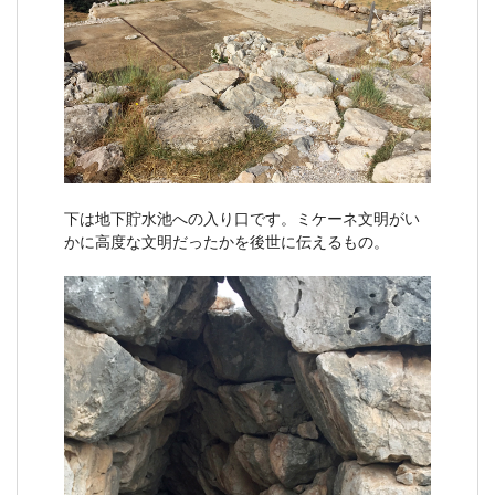
下は地下貯水池への入り口です。ミケーネ文明がい
かに高度な文明だったかを後世に伝えるもの。