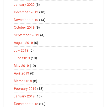
January 2020
(6)
December 2019
(10)
November 2019
(14)
October 2019
(9)
September 2019
(4)
August 2019
(6)
July 2019
(5)
June 2019
(10)
May 2019
(12)
April 2019
(6)
March 2019
(8)
February 2019
(13)
January 2019
(18)
December 2018
(26)