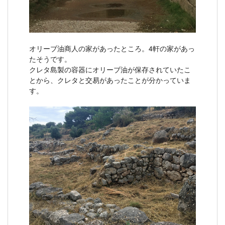
オリーブ油商人の家があったところ。4軒の家があっ
たそうです。
クレタ島製の容器にオリーブ油が保存されていたこ
とから、クレタと交易があったことが分かっていま
す。