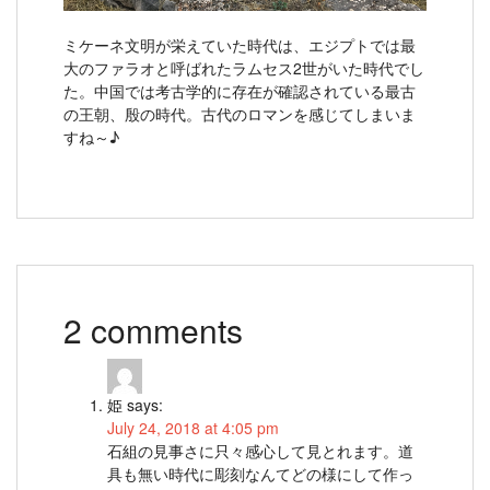
ミケーネ文明が栄えていた時代は、エジプトでは最
大のファラオと呼ばれたラムセス2世がいた時代でし
た。中国では考古学的に存在が確認されている最古
の王朝、殷の時代。古代のロマンを感じてしまいま
すね～♪
2 comments
姫
says:
July 24, 2018 at 4:05 pm
石組の見事さに只々感心して見とれます。道
具も無い時代に彫刻なんてどの様にして作っ