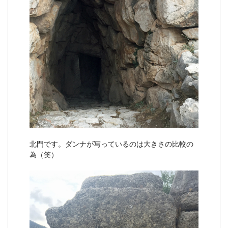
北門です。ダンナが写っているのは大きさの比較の
為（笑）