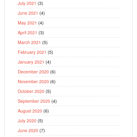
July 2021
(3)
June 2021
(4)
May 2021
(4)
April 2021
(3)
March 2021
(5)
February 2021
(5)
January 2021
(4)
December 2020
(6)
November 2020
(6)
October 2020
(5)
September 2020
(4)
August 2020
(6)
July 2020
(5)
June 2020
(7)