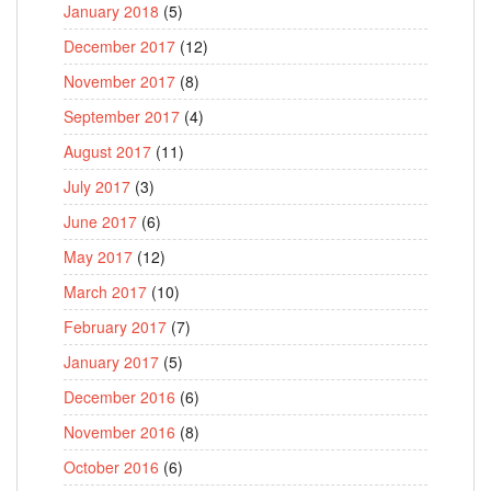
January 2018
(5)
December 2017
(12)
November 2017
(8)
September 2017
(4)
August 2017
(11)
July 2017
(3)
June 2017
(6)
May 2017
(12)
March 2017
(10)
February 2017
(7)
January 2017
(5)
December 2016
(6)
November 2016
(8)
October 2016
(6)