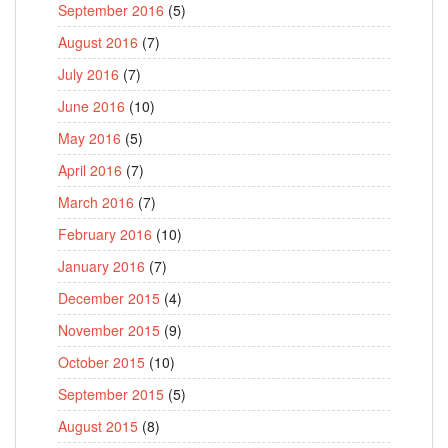
September 2016
(5)
August 2016
(7)
July 2016
(7)
June 2016
(10)
May 2016
(5)
April 2016
(7)
March 2016
(7)
February 2016
(10)
January 2016
(7)
December 2015
(4)
November 2015
(9)
October 2015
(10)
September 2015
(5)
August 2015
(8)