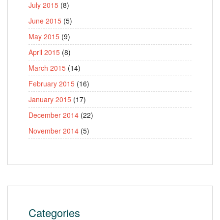
July 2015
(8)
June 2015
(5)
May 2015
(9)
April 2015
(8)
March 2015
(14)
February 2015
(16)
January 2015
(17)
December 2014
(22)
November 2014
(5)
Categories