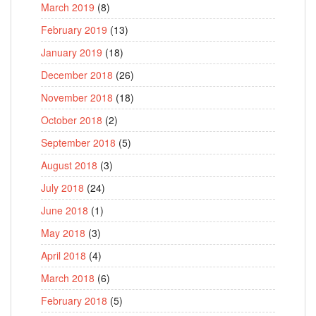
March 2019
(8)
February 2019
(13)
January 2019
(18)
December 2018
(26)
November 2018
(18)
October 2018
(2)
September 2018
(5)
August 2018
(3)
July 2018
(24)
June 2018
(1)
May 2018
(3)
April 2018
(4)
March 2018
(6)
February 2018
(5)