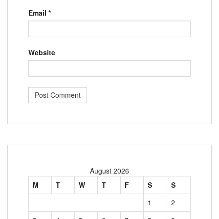
Email
*
Website
August 2026
M
T
W
T
F
S
S
1
2