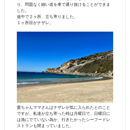
り、問題なく細い道を車で通り抜けることができま
した。
途中で２ヶ所、立ち寄りました。
１ヶ所目がナザレ。
愛ちゃんママさんはナザレが気に入られたとのこと
ですが、私達が立ち寄った時は月曜日で、日曜日に
は漁にでていない為か、行きたかったシーフードレ
ストランも閉まっていました。