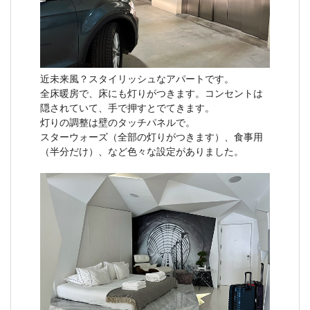
近未来風？スタイリッシュなアパートです。
全床暖房で、床にも灯りがつきます。コンセントは
隠されていて、手で押すとでてきます。
灯りの調整は壁のタッチパネルで。
スターウォーズ（全部の灯りがつきます）、食事用
（半分だけ）、など色々な設定がありました。