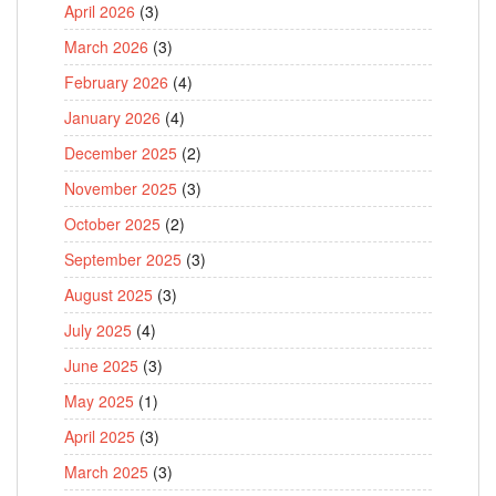
April 2026
(3)
March 2026
(3)
February 2026
(4)
January 2026
(4)
December 2025
(2)
November 2025
(3)
October 2025
(2)
September 2025
(3)
August 2025
(3)
July 2025
(4)
June 2025
(3)
May 2025
(1)
April 2025
(3)
March 2025
(3)