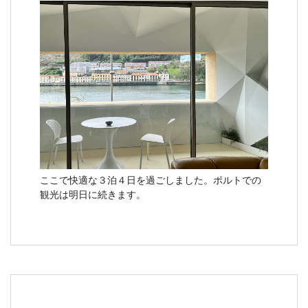
ここで快適な３泊４日を過ごしました。ポルトでの
観光は明日に続きます。