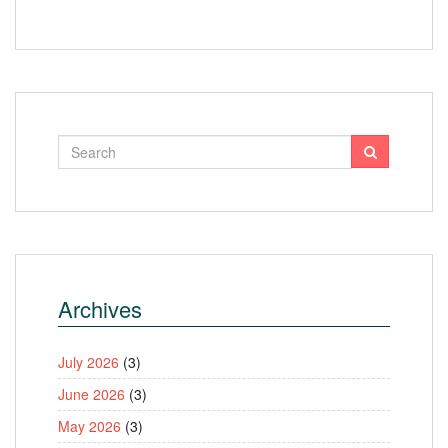
Archives
July 2026
(3)
June 2026
(3)
May 2026
(3)