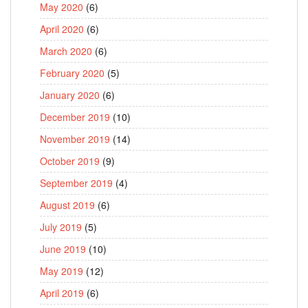
May 2020
(6)
April 2020
(6)
March 2020
(6)
February 2020
(5)
January 2020
(6)
December 2019
(10)
November 2019
(14)
October 2019
(9)
September 2019
(4)
August 2019
(6)
July 2019
(5)
June 2019
(10)
May 2019
(12)
April 2019
(6)