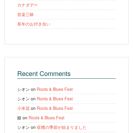
カナダデー
音楽三昧
長年のお付き合い
Recent Comments
シオン
on
Roots & Blues Fest
シオン
on
Roots & Blues Fest
小米花
on
Roots & Blues Fest
姫
on
Roots & Blues Fest
シオン
on
収穫の季節が始まりました