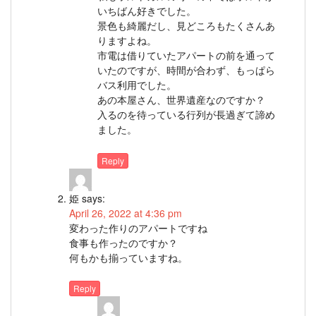
いちばん好きでした。
景色も綺麗だし、見どころもたくさんあ
りますよね。
市電は借りていたアパートの前を通って
いたのですが、時間が合わず、もっぱら
バス利用でした。
あの本屋さん、世界遺産なのですか？
入るのを待っている行列が長過ぎて諦め
ました。
Reply
姫
says:
April 26, 2022 at 4:36 pm
変わった作りのアパートですね
食事も作ったのですか？
何もかも揃っていますね。
Reply