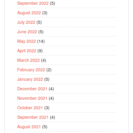
September 2022
(5)
August 2022
(3)
July 2022
(5)
June 2022
(5)
May 2022
(14)
April 2022
(9)
March 2022
(4)
February 2022
(2)
January 2022
(5)
December 2021
(4)
November 2021
(4)
October 2021
(3)
September 2021
(4)
August 2021
(5)