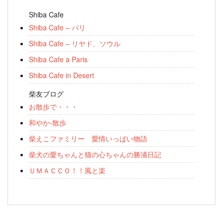
Shiba Cafe
Shiba Cafe – パリ
Shiba Cafe – リヤド、ソウル
Shiba Cafe a Paris
Shiba Cafe in Desert
柴友ブログ
お散歩で・・・
和やか-散歩
柴えこファミリー 愛情いっぱい物語
柴犬の愛ちゃんと猫の心ちゃんの勝浦日記
ＵＭＡＣＣＯ！！風と楽