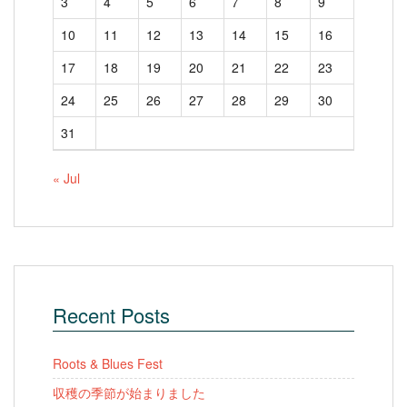
3
4
5
6
7
8
9
10
11
12
13
14
15
16
17
18
19
20
21
22
23
24
25
26
27
28
29
30
31
« Jul
Recent Posts
Roots & Blues Fest
収穫の季節が始まりました