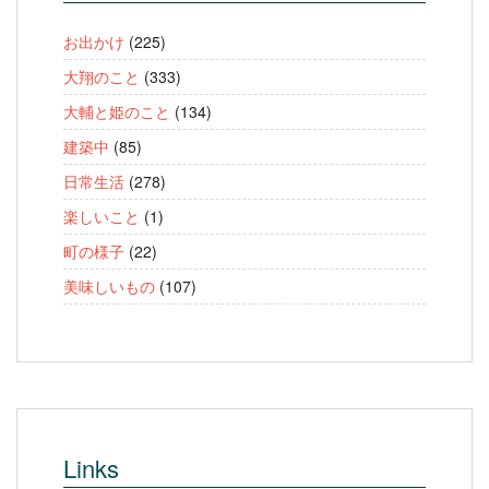
お出かけ
(225)
大翔のこと
(333)
大輔と姫のこと
(134)
建築中
(85)
日常生活
(278)
楽しいこと
(1)
町の様子
(22)
美味しいもの
(107)
Links