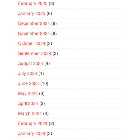
February 2025
(3)
January 2025
(6)
December 2024
(6)
November 2024
(8)
October 2024
(3)
September 2024
(3)
August 2024
(4)
July 2024
(1)
June 2024
(10)
May 2024
(3)
April 2024
(3)
March 2024
(4)
February 2024
(2)
January 2024
(3)