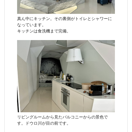
真ん中にキッチン。その裏側がトイレとシャワーに
なっています。
キッチンは食洗機まで完備。
リビングルームから見たバルコニーからの景色で
す。ドウロ川が目の前です。