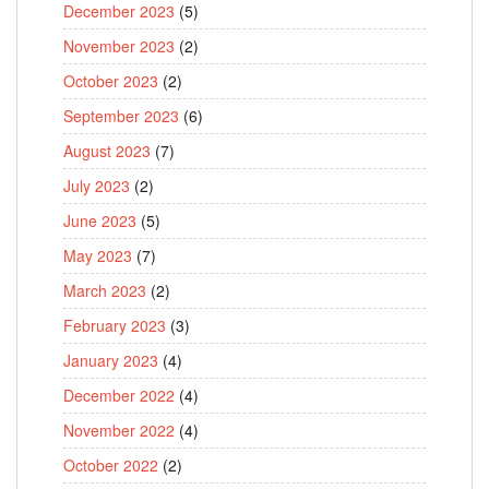
December 2023
(5)
November 2023
(2)
October 2023
(2)
September 2023
(6)
August 2023
(7)
July 2023
(2)
June 2023
(5)
May 2023
(7)
March 2023
(2)
February 2023
(3)
January 2023
(4)
December 2022
(4)
November 2022
(4)
October 2022
(2)