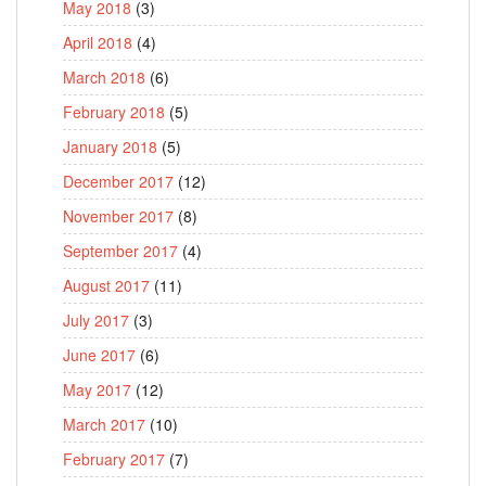
May 2018
(3)
April 2018
(4)
March 2018
(6)
February 2018
(5)
January 2018
(5)
December 2017
(12)
November 2017
(8)
September 2017
(4)
August 2017
(11)
July 2017
(3)
June 2017
(6)
May 2017
(12)
March 2017
(10)
February 2017
(7)