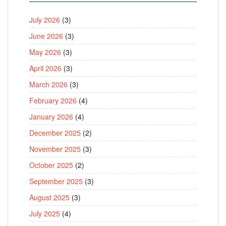
July 2026
(3)
June 2026
(3)
May 2026
(3)
April 2026
(3)
March 2026
(3)
February 2026
(4)
January 2026
(4)
December 2025
(2)
November 2025
(3)
October 2025
(2)
September 2025
(3)
August 2025
(3)
July 2025
(4)