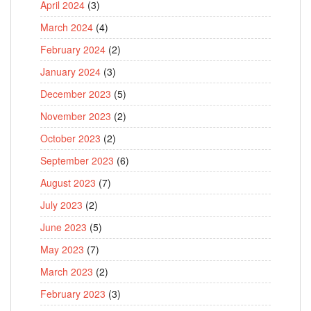
April 2024
(3)
March 2024
(4)
February 2024
(2)
January 2024
(3)
December 2023
(5)
November 2023
(2)
October 2023
(2)
September 2023
(6)
August 2023
(7)
July 2023
(2)
June 2023
(5)
May 2023
(7)
March 2023
(2)
February 2023
(3)