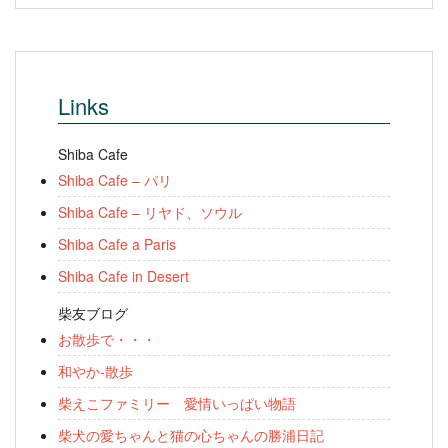
Links
Shiba Cafe
Shiba Cafe – パリ
Shiba Cafe – リヤド、ソウル
Shiba Cafe a Paris
Shiba Cafe in Desert
柴友ブログ
お散歩で・・・
和やか-散歩
柴えこファミリー 愛情いっぱい物語
柴犬の愛ちゃんと猫の心ちゃんの勝浦日記