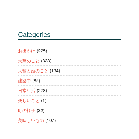
Categories
お出かけ
(225)
大翔のこと
(333)
大輔と姫のこと
(134)
建築中
(85)
日常生活
(278)
楽しいこと
(1)
町の様子
(22)
美味しいもの
(107)