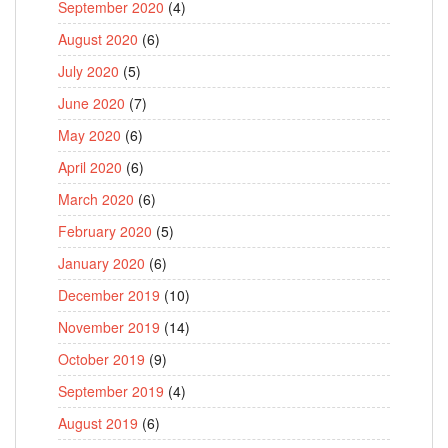
September 2020
(4)
August 2020
(6)
July 2020
(5)
June 2020
(7)
May 2020
(6)
April 2020
(6)
March 2020
(6)
February 2020
(5)
January 2020
(6)
December 2019
(10)
November 2019
(14)
October 2019
(9)
September 2019
(4)
August 2019
(6)