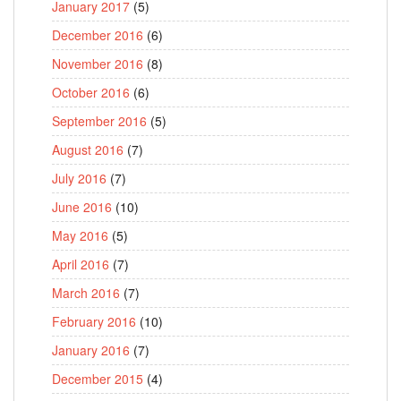
January 2017
(5)
December 2016
(6)
November 2016
(8)
October 2016
(6)
September 2016
(5)
August 2016
(7)
July 2016
(7)
June 2016
(10)
May 2016
(5)
April 2016
(7)
March 2016
(7)
February 2016
(10)
January 2016
(7)
December 2015
(4)