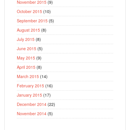
November 2015
(9)
October 2015
(10)
September 2015
(5)
August 2015
(8)
July 2015
(8)
June 2015
(5)
May 2015
(9)
April 2015
(8)
March 2015
(14)
February 2015
(16)
January 2015
(17)
December 2014
(22)
November 2014
(5)