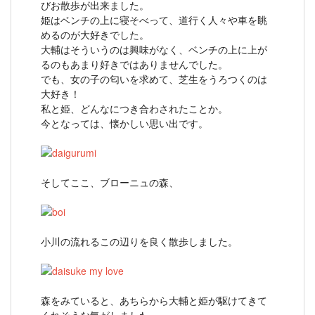
びお散歩が出来ました。
姫はベンチの上に寝そべって、道行く人々や車を眺
めるのが大好きでした。
大輔はそういうのは興味がなく、ベンチの上に上が
るのもあまり好きではありませんでした。
でも、女の子の匂いを求めて、芝生をうろつくのは
大好き！
私と姫、どんなにつき合わされたことか。
今となっては、懐かしい思い出です。
そしてここ、ブローニュの森、
小川の流れるこの辺りを良く散歩しました。
森をみていると、あちらから大輔と姫が駆けてきて