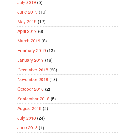
July 2019
(5)
June 2019
(10)
May 2019
(12)
April 2019
(6)
March 2019
(8)
February 2019
(13)
January 2019
(18)
December 2018
(26)
November 2018
(18)
October 2018
(2)
September 2018
(5)
August 2018
(3)
July 2018
(24)
June 2018
(1)