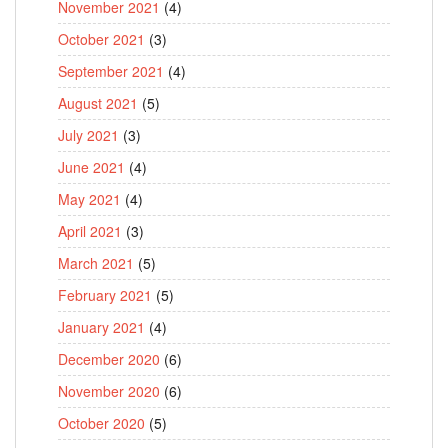
November 2021
(4)
October 2021
(3)
September 2021
(4)
August 2021
(5)
July 2021
(3)
June 2021
(4)
May 2021
(4)
April 2021
(3)
March 2021
(5)
February 2021
(5)
January 2021
(4)
December 2020
(6)
November 2020
(6)
October 2020
(5)