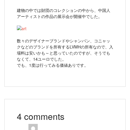
建物の中では財団のコレクションの中から、中国人
アーティストの作品の展示会が開催中でした。
数々のデザイナーブランドやシャンパン、コニャッ
クなどのブランドを所有するLVMHの所有なので、入
場料は安いかも～と思っていたのですが、そうでも
なくて、14ユーロでした。
でも、1度は行ってみる価値ありです。
4 comments