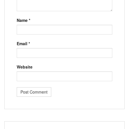
Name
*
Email
*
Website