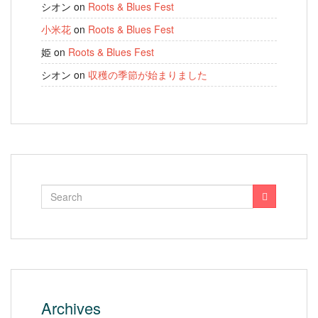
シオン
on
Roots & Blues Fest
小米花
on
Roots & Blues Fest
姫
on
Roots & Blues Fest
シオン
on
収穫の季節が始まりました
Archives