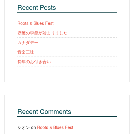
Recent Posts
Roots & Blues Fest
収穫の季節が始まりました
カナダデー
音楽三昧
長年のお付き合い
Recent Comments
シオン
on
Roots & Blues Fest