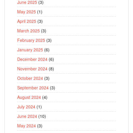
June 2025
(3)
May 2025
(1)
April 2025
(3)
March 2025
(3)
February 2025
(3)
January 2025
(6)
December 2024
(6)
November 2024
(8)
October 2024
(3)
September 2024
(3)
August 2024
(4)
July 2024
(1)
June 2024
(10)
May 2024
(3)