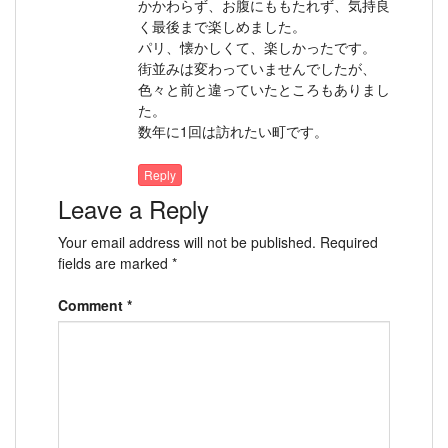
かかわらず、お腹にももたれず、気持良
く最後まで楽しめました。
パリ、懐かしくて、楽しかったです。
街並みは変わっていませんでしたが、
色々と前と違っていたところもありまし
た。
数年に1回は訪れたい町です。
Reply
Leave a Reply
Your email address will not be published.
Required
fields are marked
*
Comment
*