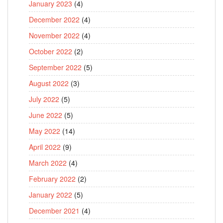
January 2023
(4)
December 2022
(4)
November 2022
(4)
October 2022
(2)
September 2022
(5)
August 2022
(3)
July 2022
(5)
June 2022
(5)
May 2022
(14)
April 2022
(9)
March 2022
(4)
February 2022
(2)
January 2022
(5)
December 2021
(4)