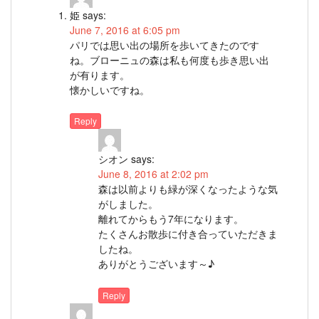
姫
says:
June 7, 2016 at 6:05 pm
パリでは思い出の場所を歩いてきたのです
ね。ブローニュの森は私も何度も歩き思い出
が有ります。
懐かしいですね。
Reply
シオン
says:
June 8, 2016 at 2:02 pm
森は以前よりも緑が深くなったような気
がしました。
離れてからもう7年になります。
たくさんお散歩に付き合っていただきま
したね。
ありがとうございます～♪
Reply