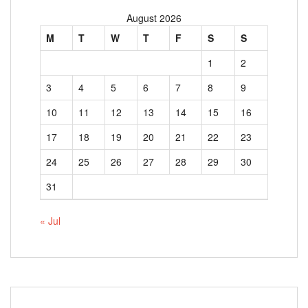
August 2026
M
T
W
T
F
S
S
1
2
3
4
5
6
7
8
9
10
11
12
13
14
15
16
17
18
19
20
21
22
23
24
25
26
27
28
29
30
31
« Jul