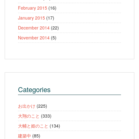
February 2015
(16)
January 2015
(17)
December 2014
(22)
November 2014
(5)
Categories
お出かけ
(225)
大翔のこと
(333)
大輔と姫のこと
(134)
建築中
(85)