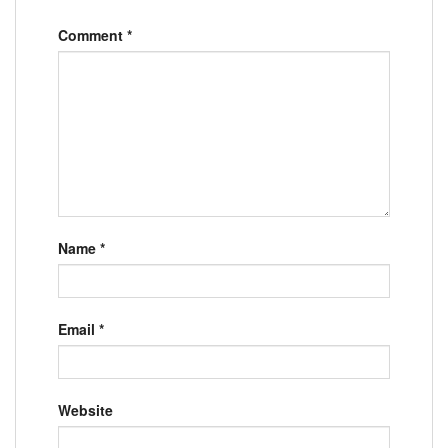
Comment
*
Name
*
Email
*
Website