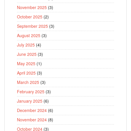
November 2025
(3)
October 2025
(2)
September 2025
(3)
August 2025
(3)
July 2025
(4)
June 2025
(3)
May 2025
(1)
April 2025
(3)
March 2025
(3)
February 2025
(3)
January 2025
(6)
December 2024
(6)
November 2024
(8)
October 2024
(3)