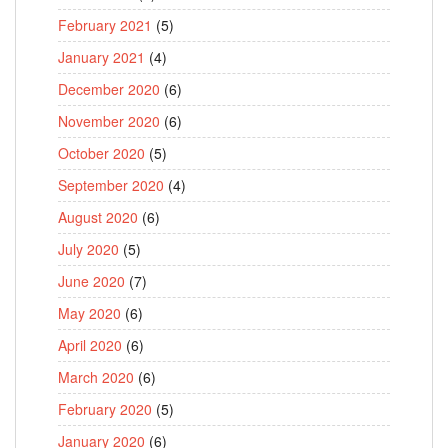
February 2021
(5)
January 2021
(4)
December 2020
(6)
November 2020
(6)
October 2020
(5)
September 2020
(4)
August 2020
(6)
July 2020
(5)
June 2020
(7)
May 2020
(6)
April 2020
(6)
March 2020
(6)
February 2020
(5)
January 2020
(6)