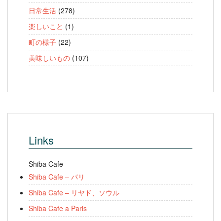
日常生活
(278)
楽しいこと
(1)
町の様子
(22)
美味しいもの
(107)
Links
Shiba Cafe
Shiba Cafe – パリ
Shiba Cafe – リヤド、ソウル
Shiba Cafe a Paris