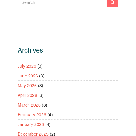
Archives
July 2026
(3)
June 2026
(3)
May 2026
(3)
April 2026
(3)
March 2026
(3)
February 2026
(4)
January 2026
(4)
December 2025
(2)