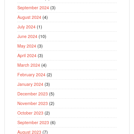
September 2024
(3)
August 2024
(4)
July 2024
(1)
June 2024
(10)
May 2024
(3)
April 2024
(3)
March 2024
(4)
February 2024
(2)
January 2024
(3)
December 2023
(5)
November 2023
(2)
October 2023
(2)
September 2023
(6)
August 2023
(7)