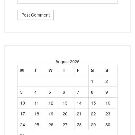
August 2026
M
T
W
T
F
S
S
1
2
3
4
5
6
7
8
9
10
11
12
13
14
15
16
17
18
19
20
21
22
23
24
25
26
27
28
29
30