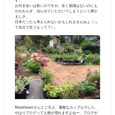
お付き合いは長いのですが、全く面識はないのにも
かかわらず、泊らせていただいてしまうという厚か
ましさ。
日本だったら考えられないかもしれませんねぇ（っ
て自分で言うなって？）。
Mosshavenさんとご主人、素敵なカップルでした。
やはりブログって人柄が現れますよねー。ブログが