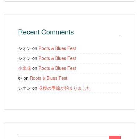
Recent Comments
シオン
on
Roots & Blues Fest
シオン
on
Roots & Blues Fest
小米花
on
Roots & Blues Fest
姫
on
Roots & Blues Fest
シオン
on
収穫の季節が始まりました