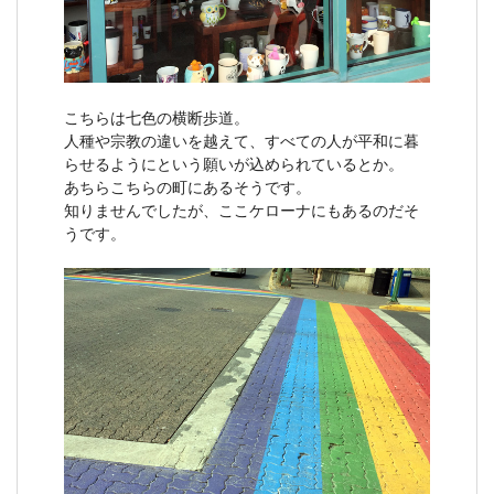
こちらは七色の横断歩道。
人種や宗教の違いを越えて、すべての人が平和に暮
らせるようにという願いが込められているとか。
あちらこちらの町にあるそうです。
知りませんでしたが、ここケローナにもあるのだそ
うです。