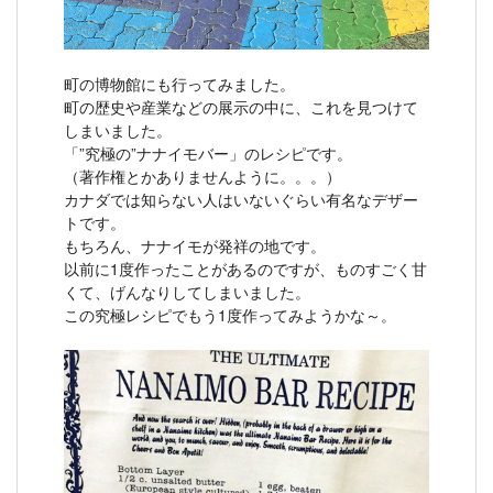
町の博物館にも行ってみました。
町の歴史や産業などの展示の中に、これを見つけて
しまいました。
「”究極の”ナナイモバー」のレシピです。
（著作権とかありませんように。。。）
カナダでは知らない人はいないぐらい有名なデザー
トです。
もちろん、ナナイモが発祥の地です。
以前に1度作ったことがあるのですが、ものすごく甘
くて、げんなりしてしまいました。
この究極レシピでもう1度作ってみようかな～。