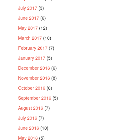
July 2017
(3)
June 2017
(6)
May 2017
(12)
March 2017
(10)
February 2017
(7)
January 2017
(5)
December 2016
(6)
November 2016
(8)
October 2016
(6)
September 2016
(5)
August 2016
(7)
July 2016
(7)
June 2016
(10)
May 2016
(5)