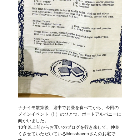
ナナイモ散策後、途中でお昼を食べてから、今回の
メインイベント（!!）のひとつ、ポートアルバニーに
向かいました。
10年以上前からお互いのブログを行き来して、仲良
くさせていただいているMosshavenさんのお宅で
す。