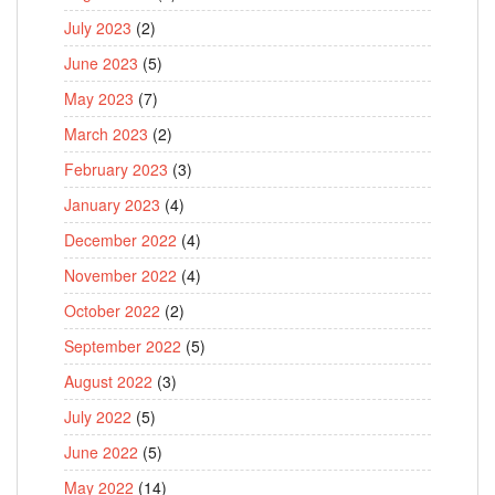
July 2023
(2)
June 2023
(5)
May 2023
(7)
March 2023
(2)
February 2023
(3)
January 2023
(4)
December 2022
(4)
November 2022
(4)
October 2022
(2)
September 2022
(5)
August 2022
(3)
July 2022
(5)
June 2022
(5)
May 2022
(14)