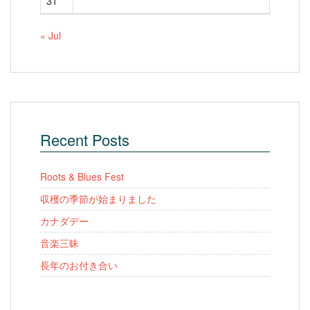
31
« Jul
Recent Posts
Roots & Blues Fest
収穫の季節が始まりました
カナダデー
音楽三昧
長年のお付き合い