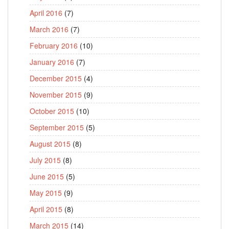
April 2016
(7)
March 2016
(7)
February 2016
(10)
January 2016
(7)
December 2015
(4)
November 2015
(9)
October 2015
(10)
September 2015
(5)
August 2015
(8)
July 2015
(8)
June 2015
(5)
May 2015
(9)
April 2015
(8)
March 2015
(14)