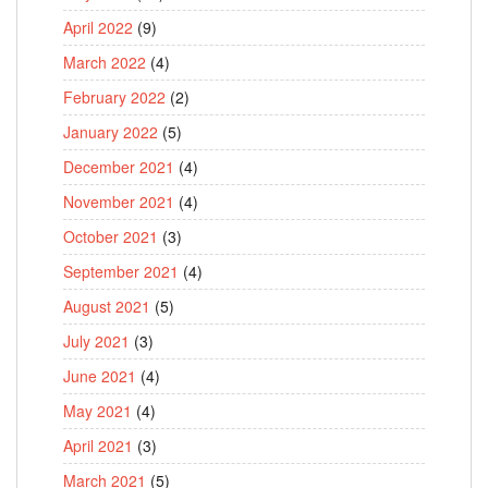
April 2022
(9)
March 2022
(4)
February 2022
(2)
January 2022
(5)
December 2021
(4)
November 2021
(4)
October 2021
(3)
September 2021
(4)
August 2021
(5)
July 2021
(3)
June 2021
(4)
May 2021
(4)
April 2021
(3)
March 2021
(5)