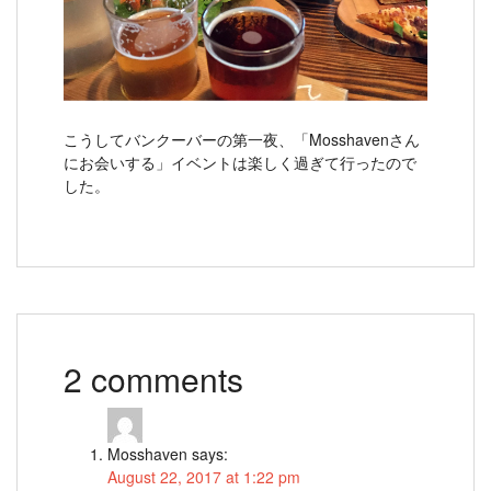
こうしてバンクーバーの第一夜、「Mosshavenさん
にお会いする」イベントは楽しく過ぎて行ったので
した。
2 comments
Mosshaven
says:
August 22, 2017 at 1:22 pm