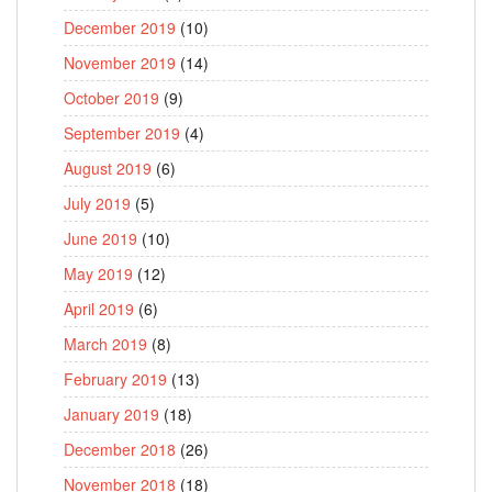
December 2019
(10)
November 2019
(14)
October 2019
(9)
September 2019
(4)
August 2019
(6)
July 2019
(5)
June 2019
(10)
May 2019
(12)
April 2019
(6)
March 2019
(8)
February 2019
(13)
January 2019
(18)
December 2018
(26)
November 2018
(18)