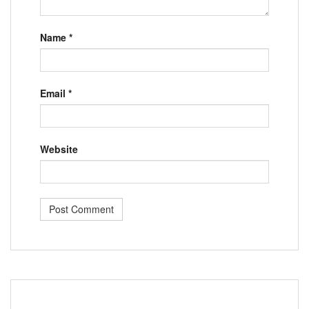
Name
*
Email
*
Website