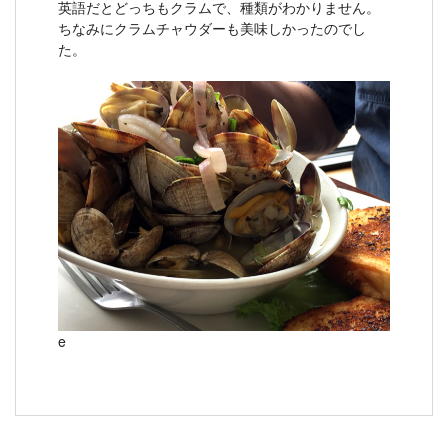
英語だとどっちもクラムで、種類がわかりません。
ちなみにクラムチャウダーも美味しかったのでし
た。
e