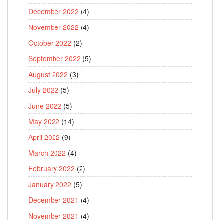
December 2022
(4)
November 2022
(4)
October 2022
(2)
September 2022
(5)
August 2022
(3)
July 2022
(5)
June 2022
(5)
May 2022
(14)
April 2022
(9)
March 2022
(4)
February 2022
(2)
January 2022
(5)
December 2021
(4)
November 2021
(4)