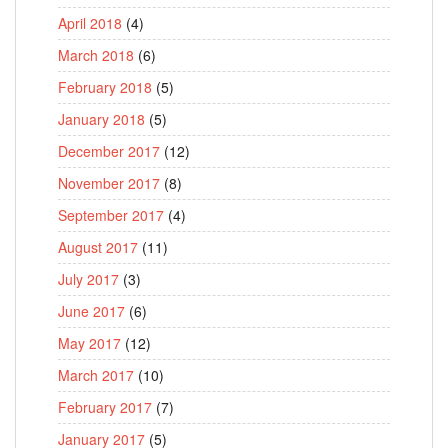
April 2018
(4)
March 2018
(6)
February 2018
(5)
January 2018
(5)
December 2017
(12)
November 2017
(8)
September 2017
(4)
August 2017
(11)
July 2017
(3)
June 2017
(6)
May 2017
(12)
March 2017
(10)
February 2017
(7)
January 2017
(5)