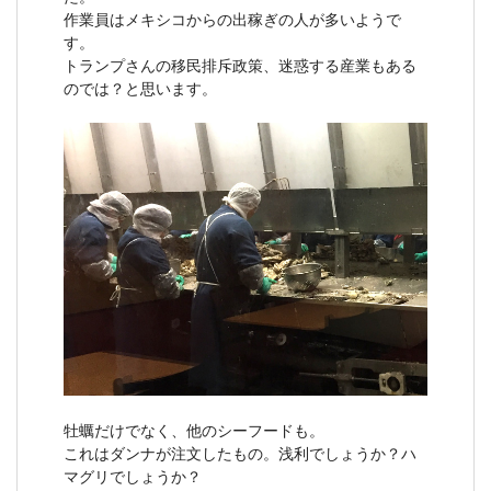
作業員はメキシコからの出稼ぎの人が多いようで
す。
トランプさんの移民排斥政策、迷惑する産業もある
のでは？と思います。
牡蠣だけでなく、他のシーフードも。
これはダンナが注文したもの。浅利でしょうか？ハ
マグリでしょうか？