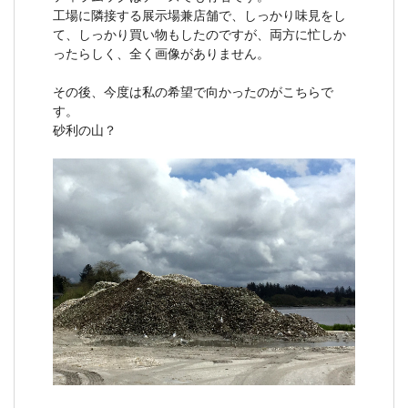
工場に隣接する展示場兼店舗で、しっかり味見をし
て、しっかり買い物もしたのですが、両方に忙しか
ったらしく、全く画像がありません。
その後、今度は私の希望で向かったのがこちらで
す。
砂利の山？