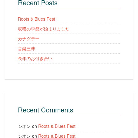
Recent Posts
Roots & Blues Fest
収穫の季節が始まりました
カナダデー
音楽三昧
長年のお付き合い
Recent Comments
シオン
on
Roots & Blues Fest
シオン
on
Roots & Blues Fest