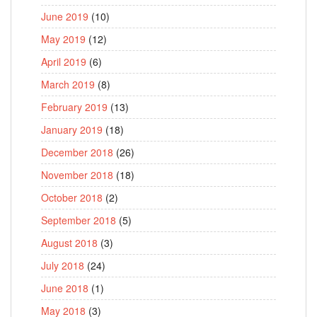
June 2019
(10)
May 2019
(12)
April 2019
(6)
March 2019
(8)
February 2019
(13)
January 2019
(18)
December 2018
(26)
November 2018
(18)
October 2018
(2)
September 2018
(5)
August 2018
(3)
July 2018
(24)
June 2018
(1)
May 2018
(3)