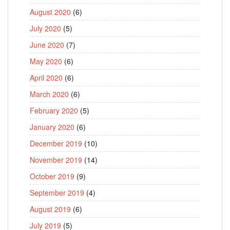
August 2020
(6)
July 2020
(5)
June 2020
(7)
May 2020
(6)
April 2020
(6)
March 2020
(6)
February 2020
(5)
January 2020
(6)
December 2019
(10)
November 2019
(14)
October 2019
(9)
September 2019
(4)
August 2019
(6)
July 2019
(5)