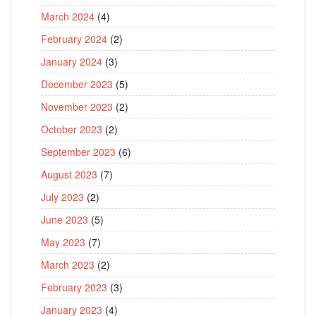
March 2024
(4)
February 2024
(2)
January 2024
(3)
December 2023
(5)
November 2023
(2)
October 2023
(2)
September 2023
(6)
August 2023
(7)
July 2023
(2)
June 2023
(5)
May 2023
(7)
March 2023
(2)
February 2023
(3)
January 2023
(4)