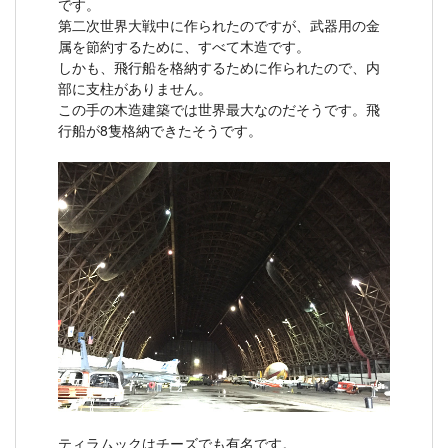
です。
第二次世界大戦中に作られたのですが、武器用の金
属を節約するために、すべて木造です。
しかも、飛行船を格納するために作られたので、内
部に支柱がありません。
この手の木造建築では世界最大なのだそうです。飛
行船が8隻格納できたそうです。
ティラムックはチーズでも有名です。