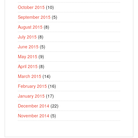
October 2015
(10)
September 2015
(5)
August 2015
(8)
July 2015
(8)
June 2015
(5)
May 2015
(9)
April 2015
(8)
March 2015
(14)
February 2015
(16)
January 2015
(17)
December 2014
(22)
November 2014
(5)