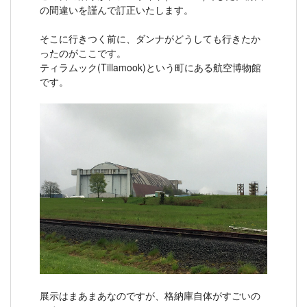
の間違いを謹んで訂正いたします。
そこに行きつく前に、ダンナがどうしても行きたか
ったのがここです。
ティラムック(Tillamook)という町にある航空博物館
です。
展示はまあまあなのですが、格納庫自体がすごいの