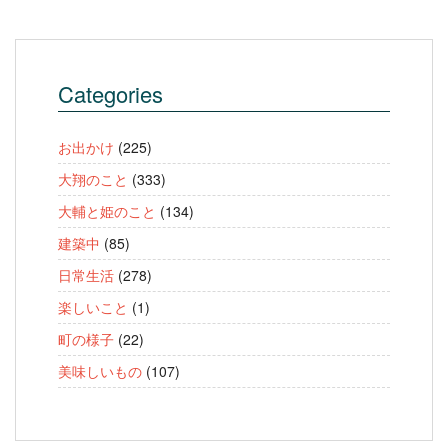
Categories
お出かけ
(225)
大翔のこと
(333)
大輔と姫のこと
(134)
建築中
(85)
日常生活
(278)
楽しいこと
(1)
町の様子
(22)
美味しいもの
(107)