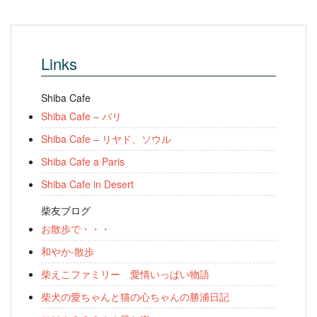
Links
Shiba Cafe
Shiba Cafe – パリ
Shiba Cafe – リヤド、ソウル
Shiba Cafe a Paris
Shiba Cafe in Desert
柴友ブログ
お散歩で・・・
和やか-散歩
柴えこファミリー 愛情いっぱい物語
柴犬の愛ちゃんと猫の心ちゃんの勝浦日記