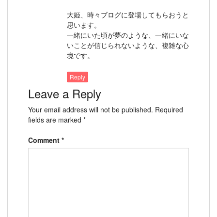
大姫、時々ブログに登場してもらおうと
思います。
一緒にいた頃が夢のような、一緒にいな
いことが信じられないような、複雑な心
境です。
Reply
Leave a Reply
Your email address will not be published.
Required
fields are marked
*
Comment
*