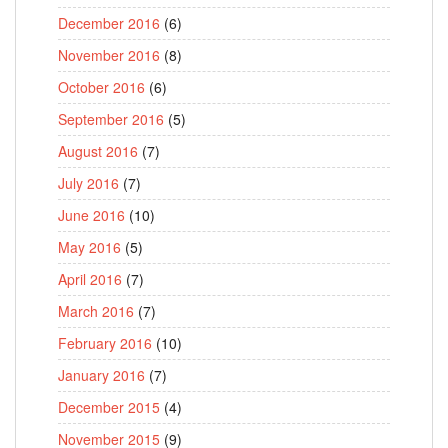
December 2016
(6)
November 2016
(8)
October 2016
(6)
September 2016
(5)
August 2016
(7)
July 2016
(7)
June 2016
(10)
May 2016
(5)
April 2016
(7)
March 2016
(7)
February 2016
(10)
January 2016
(7)
December 2015
(4)
November 2015
(9)