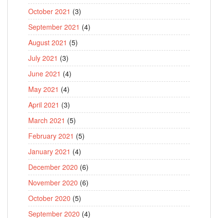
October 2021
(3)
September 2021
(4)
August 2021
(5)
July 2021
(3)
June 2021
(4)
May 2021
(4)
April 2021
(3)
March 2021
(5)
February 2021
(5)
January 2021
(4)
December 2020
(6)
November 2020
(6)
October 2020
(5)
September 2020
(4)