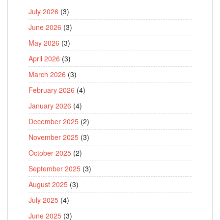
July 2026
(3)
June 2026
(3)
May 2026
(3)
April 2026
(3)
March 2026
(3)
February 2026
(4)
January 2026
(4)
December 2025
(2)
November 2025
(3)
October 2025
(2)
September 2025
(3)
August 2025
(3)
July 2025
(4)
June 2025
(3)