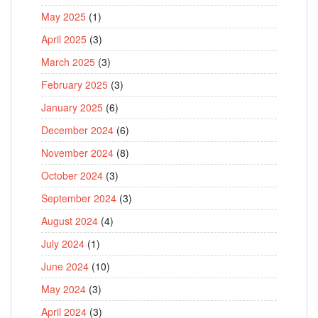
May 2025
(1)
April 2025
(3)
March 2025
(3)
February 2025
(3)
January 2025
(6)
December 2024
(6)
November 2024
(8)
October 2024
(3)
September 2024
(3)
August 2024
(4)
July 2024
(1)
June 2024
(10)
May 2024
(3)
April 2024
(3)