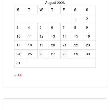
August 2026
M
T
W
T
F
S
S
1
2
3
4
5
6
7
8
9
10
11
12
13
14
15
16
17
18
19
20
21
22
23
24
25
26
27
28
29
30
31
« Jul