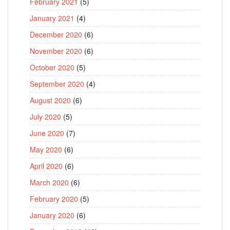
February 2021
(5)
January 2021
(4)
December 2020
(6)
November 2020
(6)
October 2020
(5)
September 2020
(4)
August 2020
(6)
July 2020
(5)
June 2020
(7)
May 2020
(6)
April 2020
(6)
March 2020
(6)
February 2020
(5)
January 2020
(6)