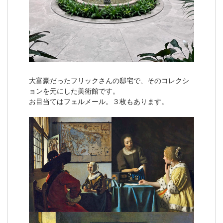
大富豪だったフリックさんの邸宅で、そのコレクシ
ョンを元にした美術館です。
お目当てはフェルメール。３枚もあります。