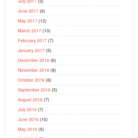
July 2017
(3)
June 2017
(6)
May 2017
(12)
March 2017
(10)
February 2017
(7)
January 2017
(5)
December 2016
(6)
November 2016
(8)
October 2016
(6)
September 2016
(5)
August 2016
(7)
July 2016
(7)
June 2016
(10)
May 2016
(5)