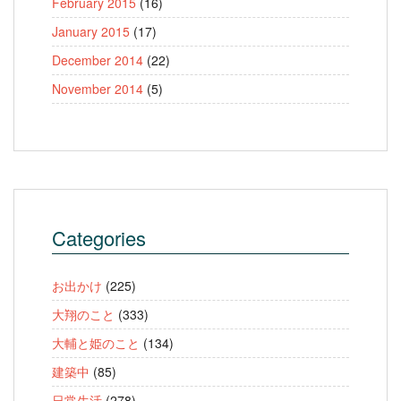
February 2015
(16)
January 2015
(17)
December 2014
(22)
November 2014
(5)
Categories
お出かけ
(225)
大翔のこと
(333)
大輔と姫のこと
(134)
建築中
(85)
日常生活
(278)