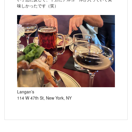
味しかったです（笑）
Langan’s
114 W 47th St, New York, NY