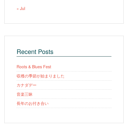
« Jul
Recent Posts
Roots & Blues Fest
収穫の季節が始まりました
カナダデー
音楽三昧
長年のお付き合い