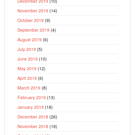
December 2019
(10)
November 2019
(14)
October 2019
(9)
September 2019
(4)
August 2019
(6)
July 2019
(5)
June 2019
(10)
May 2019
(12)
April 2019
(6)
March 2019
(8)
February 2019
(13)
January 2019
(18)
December 2018
(26)
November 2018
(18)