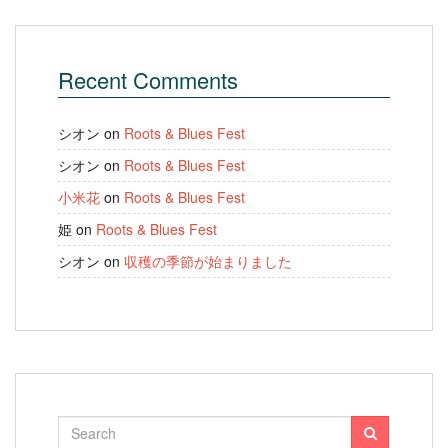
Recent Comments
シオン
on
Roots & Blues Fest
シオン
on
Roots & Blues Fest
小米花
on
Roots & Blues Fest
姫
on
Roots & Blues Fest
シオン
on
収穫の季節が始まりました