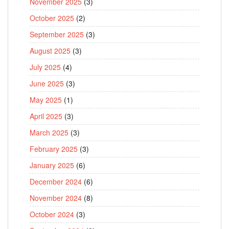
November 2025
(3)
October 2025
(2)
September 2025
(3)
August 2025
(3)
July 2025
(4)
June 2025
(3)
May 2025
(1)
April 2025
(3)
March 2025
(3)
February 2025
(3)
January 2025
(6)
December 2024
(6)
November 2024
(8)
October 2024
(3)