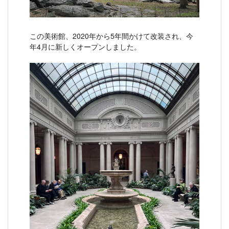
この美術館、2020年から5年間かけて改装され、今
年4月に新しくオープンしました。