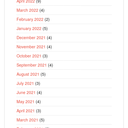
April 2022
(9)
March 2022
(4)
February 2022
(2)
January 2022
(5)
December 2021
(4)
November 2021
(4)
October 2021
(3)
September 2021
(4)
August 2021
(5)
July 2021
(3)
June 2021
(4)
May 2021
(4)
April 2021
(3)
March 2021
(5)