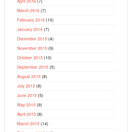
April 2016
(7)
March 2016
(7)
February 2016
(10)
January 2016
(7)
December 2015
(4)
November 2015
(9)
October 2015
(10)
September 2015
(5)
August 2015
(8)
July 2015
(8)
June 2015
(5)
May 2015
(9)
April 2015
(8)
March 2015
(14)