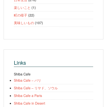
楽しいこと
(1)
町の様子
(22)
美味しいもの
(107)
Links
Shiba Cafe
Shiba Cafe – パリ
Shiba Cafe – リヤド、ソウル
Shiba Cafe a Paris
Shiba Cafe in Desert