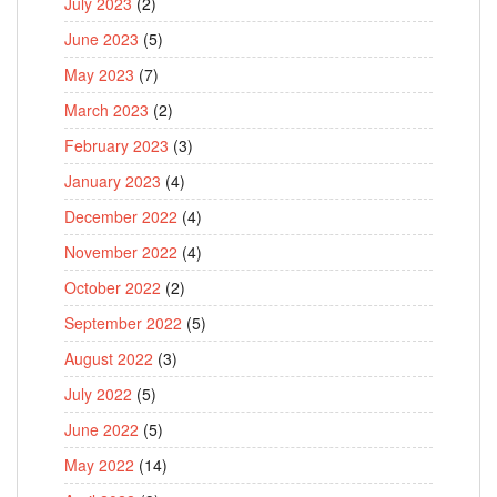
July 2023
(2)
June 2023
(5)
May 2023
(7)
March 2023
(2)
February 2023
(3)
January 2023
(4)
December 2022
(4)
November 2022
(4)
October 2022
(2)
September 2022
(5)
August 2022
(3)
July 2022
(5)
June 2022
(5)
May 2022
(14)