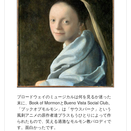
ブロードウェイのミュージカルは何を見るか迷った
末に、Book of MormonとBueno Vista Social Club。
「ブックオブモルモン」は「サウスパーク」という
風刺アニメの原作者達プラスもうひとりによって作
られたもので、笑える過激なモルモン教パロディで
す。面白かったです。