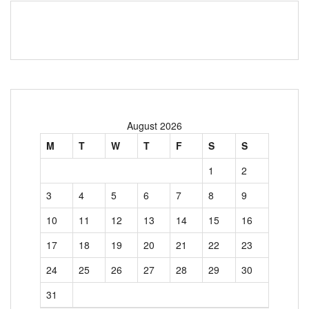
August 2026
M
T
W
T
F
S
S
1
2
3
4
5
6
7
8
9
10
11
12
13
14
15
16
17
18
19
20
21
22
23
24
25
26
27
28
29
30
31