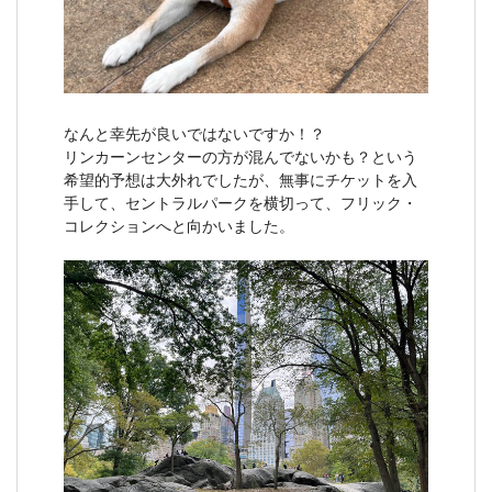
なんと幸先が良いではないですか！？
リンカーンセンターの方が混んでないかも？という
希望的予想は大外れでしたが、無事にチケットを入
手して、セントラルパークを横切って、フリック・
コレクションへと向かいました。