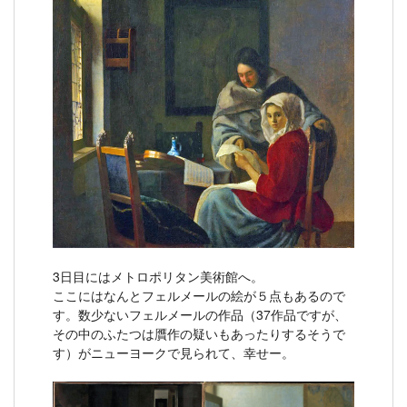
3日目にはメトロポリタン美術館へ。
ここにはなんとフェルメールの絵が５点もあるので
す。数少ないフェルメールの作品（37作品ですが、
その中のふたつは贋作の疑いもあったりするそうで
す）がニューヨークで見られて、幸せー。