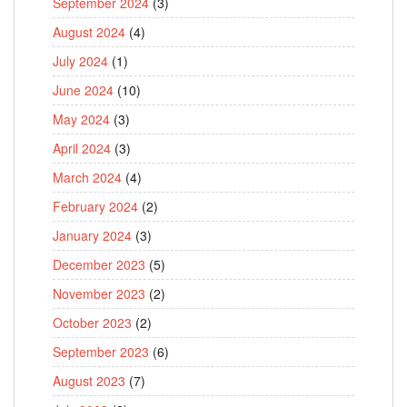
September 2024
(3)
August 2024
(4)
July 2024
(1)
June 2024
(10)
May 2024
(3)
April 2024
(3)
March 2024
(4)
February 2024
(2)
January 2024
(3)
December 2023
(5)
November 2023
(2)
October 2023
(2)
September 2023
(6)
August 2023
(7)