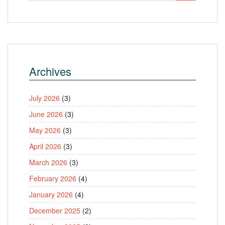
Archives
July 2026
(3)
June 2026
(3)
May 2026
(3)
April 2026
(3)
March 2026
(3)
February 2026
(4)
January 2026
(4)
December 2025
(2)