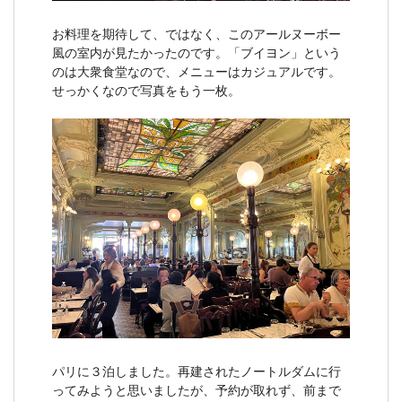
お料理を期待して、ではなく、このアールヌーボー
風の室内が見たかったのです。「ブイヨン」という
のは大衆食堂なので、メニューはカジュアルです。
せっかくなので写真をもう一枚。
パリに３泊しました。再建されたノートルダムに行
ってみようと思いましたが、予約が取れず、前まで