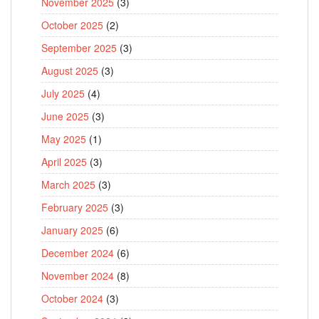
November 2025
(3)
October 2025
(2)
September 2025
(3)
August 2025
(3)
July 2025
(4)
June 2025
(3)
May 2025
(1)
April 2025
(3)
March 2025
(3)
February 2025
(3)
January 2025
(6)
December 2024
(6)
November 2024
(8)
October 2024
(3)