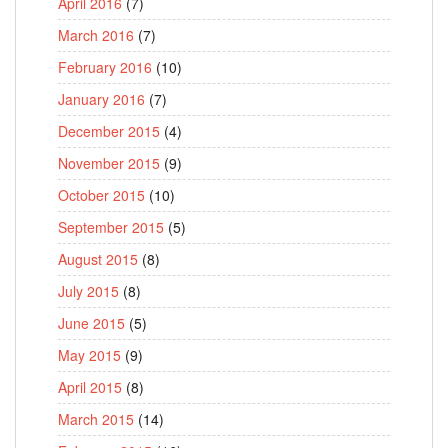
April 2016
(7)
March 2016
(7)
February 2016
(10)
January 2016
(7)
December 2015
(4)
November 2015
(9)
October 2015
(10)
September 2015
(5)
August 2015
(8)
July 2015
(8)
June 2015
(5)
May 2015
(9)
April 2015
(8)
March 2015
(14)