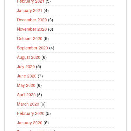
February 2021
(5)
January 2021
(4)
December 2020
(6)
November 2020
(6)
October 2020
(5)
September 2020
(4)
August 2020
(6)
July 2020
(5)
June 2020
(7)
May 2020
(6)
April 2020
(6)
March 2020
(6)
February 2020
(5)
January 2020
(6)