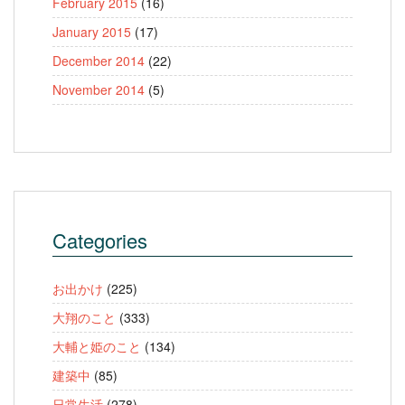
February 2015
(16)
January 2015
(17)
December 2014
(22)
November 2014
(5)
Categories
お出かけ
(225)
大翔のこと
(333)
大輔と姫のこと
(134)
建築中
(85)
日常生活
(278)