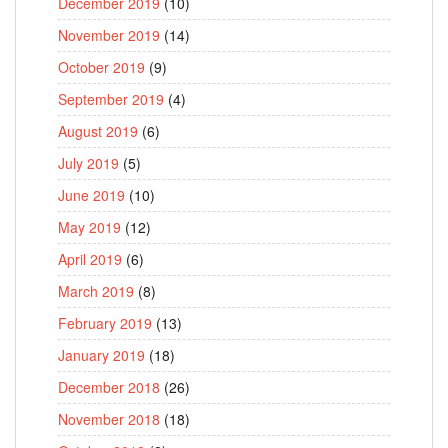
December 2019
(10)
November 2019
(14)
October 2019
(9)
September 2019
(4)
August 2019
(6)
July 2019
(5)
June 2019
(10)
May 2019
(12)
April 2019
(6)
March 2019
(8)
February 2019
(13)
January 2019
(18)
December 2018
(26)
November 2018
(18)