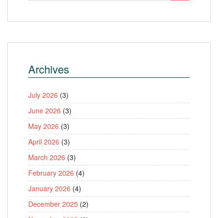
Archives
July 2026
(3)
June 2026
(3)
May 2026
(3)
April 2026
(3)
March 2026
(3)
February 2026
(4)
January 2026
(4)
December 2025
(2)