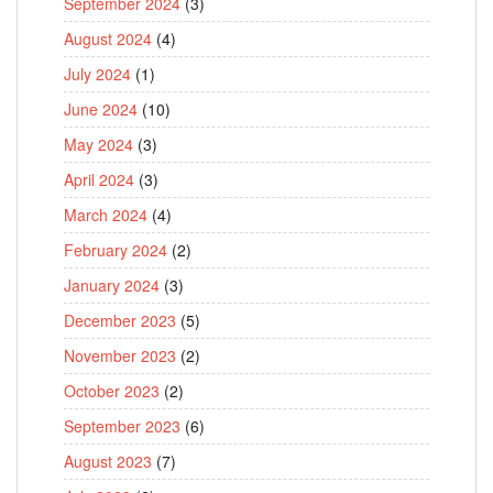
September 2024
(3)
August 2024
(4)
July 2024
(1)
June 2024
(10)
May 2024
(3)
April 2024
(3)
March 2024
(4)
February 2024
(2)
January 2024
(3)
December 2023
(5)
November 2023
(2)
October 2023
(2)
September 2023
(6)
August 2023
(7)