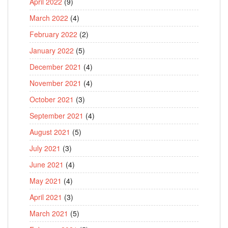
April 2022
(9)
March 2022
(4)
February 2022
(2)
January 2022
(5)
December 2021
(4)
November 2021
(4)
October 2021
(3)
September 2021
(4)
August 2021
(5)
July 2021
(3)
June 2021
(4)
May 2021
(4)
April 2021
(3)
March 2021
(5)