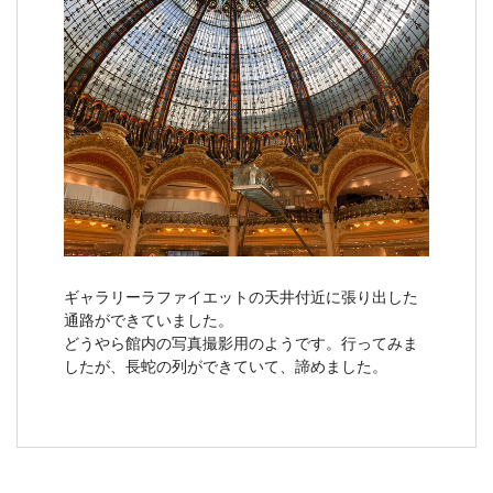
ギャラリーラファイエットの天井付近に張り出した
通路ができていました。
どうやら館内の写真撮影用のようです。行ってみま
したが、長蛇の列ができていて、諦めました。