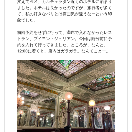
変えて６区、カルチェラタン近くのホテルに泊まり
ました。ホテルは良かったのですが、旅行者が多く
て、私の好きなパリとは雰囲気が違うなーという印
象でした。
前回予約をせずに行って、満席で入れなかったレス
トラン、ブイヨン・ジュリアン。今回は随分前に予
約を入れて行ってきました。ところが、なんと、
12:00に着くと、店内はガラガラ。なんてことー。