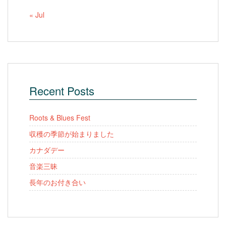
« Jul
Recent Posts
Roots & Blues Fest
収穫の季節が始まりました
カナダデー
音楽三昧
長年のお付き合い