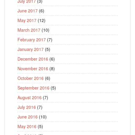
July 2017
(3)
June 2017
(6)
May 2017
(12)
March 2017
(10)
February 2017
(7)
January 2017
(5)
December 2016
(6)
November 2016
(8)
October 2016
(6)
September 2016
(5)
August 2016
(7)
July 2016
(7)
June 2016
(10)
May 2016
(5)