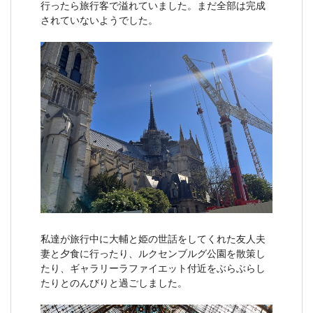
行ったら旅行客で溢れていました。まだ全部は完成
されていないようでした。
私達が旅行中に大輔と姫の世話をしてくれた友人夫
妻と夕食に行ったり、ルクセンブルグ公園を散策し
たり、ギャラリーラファイエット付近をぶらぶらし
たりとのんびりと過ごしました。