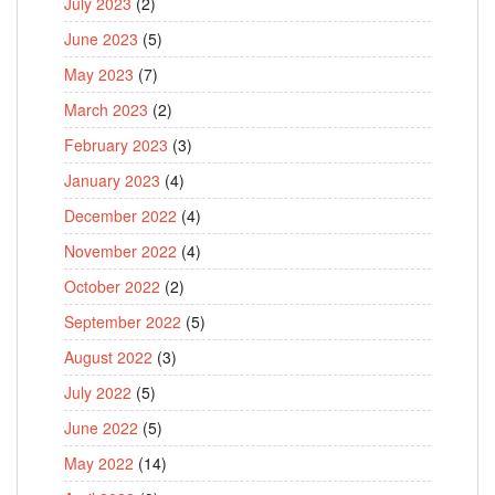
July 2023
(2)
June 2023
(5)
May 2023
(7)
March 2023
(2)
February 2023
(3)
January 2023
(4)
December 2022
(4)
November 2022
(4)
October 2022
(2)
September 2022
(5)
August 2022
(3)
July 2022
(5)
June 2022
(5)
May 2022
(14)