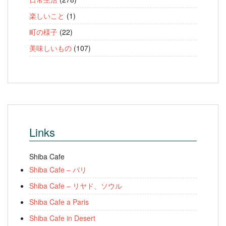
楽しいこと
(1)
町の様子
(22)
美味しいもの
(107)
Links
Shiba Cafe
Shiba Cafe – パリ
Shiba Cafe – リヤド、ソウル
Shiba Cafe a Paris
Shiba Cafe in Desert