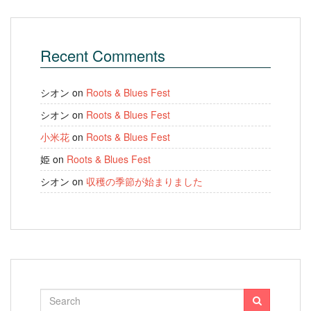
Recent Comments
シオン
on
Roots & Blues Fest
シオン
on
Roots & Blues Fest
小米花
on
Roots & Blues Fest
姫
on
Roots & Blues Fest
シオン
on
収穫の季節が始まりました