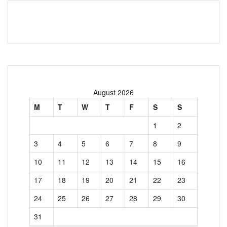
August 2026
M
T
W
T
F
S
S
1
2
3
4
5
6
7
8
9
10
11
12
13
14
15
16
17
18
19
20
21
22
23
24
25
26
27
28
29
30
31