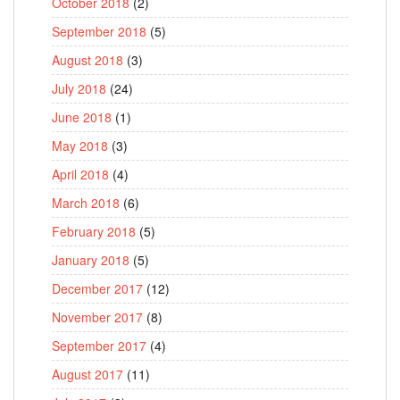
October 2018
(2)
September 2018
(5)
August 2018
(3)
July 2018
(24)
June 2018
(1)
May 2018
(3)
April 2018
(4)
March 2018
(6)
February 2018
(5)
January 2018
(5)
December 2017
(12)
November 2017
(8)
September 2017
(4)
August 2017
(11)