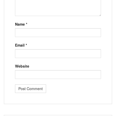
Name
*
Email
*
Website