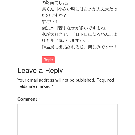
の対面でした。
凛くんは小さい時にはお水が大丈夫だっ
たのですか？
すごい！
柴は水は苦手な子が多いですよね。
水が大好きで、ドロドロになるわんこよ
りも良い気がしますが。。。
作品展に出品される絵、楽しみです〜！
Reply
Leave a Reply
Your email address will not be published.
Required
fields are marked
*
Comment
*