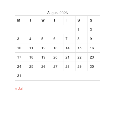
August 2026
M
T
W
T
F
S
S
1
2
3
4
5
6
7
8
9
10
11
12
13
14
15
16
17
18
19
20
21
22
23
24
25
26
27
28
29
30
31
« Jul