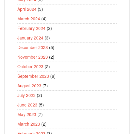
April 2024
(3)
March 2024
(4)
February 2024
(2)
January 2024
(3)
December 2023
(5)
November 2023
(2)
October 2023
(2)
September 2023
(6)
August 2023
(7)
July 2023
(2)
June 2023
(5)
May 2023
(7)
March 2023
(2)
February 2023
(3)