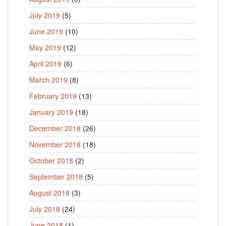
July 2019
(5)
June 2019
(10)
May 2019
(12)
April 2019
(6)
March 2019
(8)
February 2019
(13)
January 2019
(18)
December 2018
(26)
November 2018
(18)
October 2018
(2)
September 2018
(5)
August 2018
(3)
July 2018
(24)
June 2018
(1)