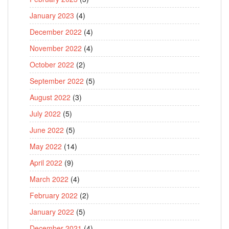
January 2023
(4)
December 2022
(4)
November 2022
(4)
October 2022
(2)
September 2022
(5)
August 2022
(3)
July 2022
(5)
June 2022
(5)
May 2022
(14)
April 2022
(9)
March 2022
(4)
February 2022
(2)
January 2022
(5)
December 2021
(4)