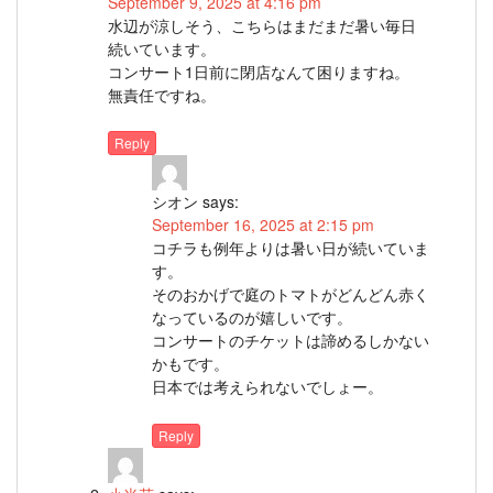
September 9, 2025 at 4:16 pm
水辺が涼しそう、こちらはまだまだ暑い毎日
続いています。
コンサート1日前に閉店なんて困りますね。
無責任ですね。
Reply
シオン
says:
September 16, 2025 at 2:15 pm
コチラも例年よりは暑い日が続いていま
す。
そのおかげで庭のトマトがどんどん赤く
なっているのが嬉しいです。
コンサートのチケットは諦めるしかない
かもです。
日本では考えられないでしょー。
Reply