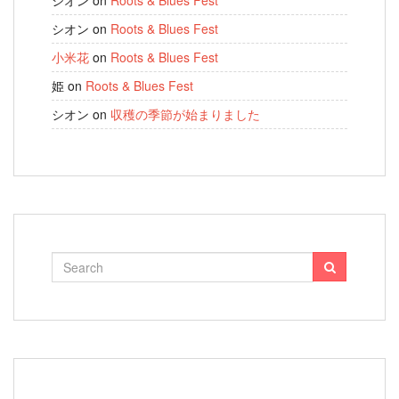
シオン
on
Roots & Blues Fest
シオン
on
Roots & Blues Fest
小米花
on
Roots & Blues Fest
姫
on
Roots & Blues Fest
シオン
on
収穫の季節が始まりました