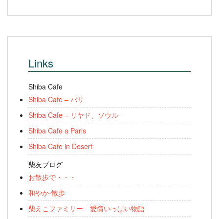
Links
Shiba Cafe
Shiba Cafe – パリ
Shiba Cafe – リヤド、ソウル
Shiba Cafe a Paris
Shiba Cafe in Desert
柴友ブログ
お散歩で・・・
和やか-散歩
柴えこファミリー 愛情いっぱい物語