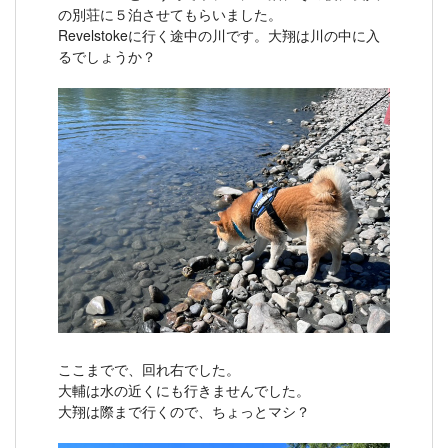
の別荘に５泊させてもらいました。
Revelstokeに行く途中の川です。大翔は川の中に入
るでしょうか？
ここまでで、回れ右でした。
大輔は水の近くにも行きませんでした。
大翔は際まで行くので、ちょっとマシ？