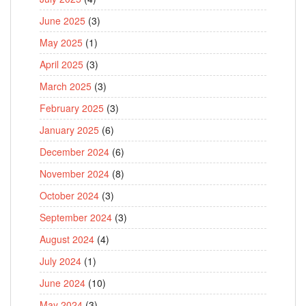
June 2025
(3)
May 2025
(1)
April 2025
(3)
March 2025
(3)
February 2025
(3)
January 2025
(6)
December 2024
(6)
November 2024
(8)
October 2024
(3)
September 2024
(3)
August 2024
(4)
July 2024
(1)
June 2024
(10)
May 2024
(3)