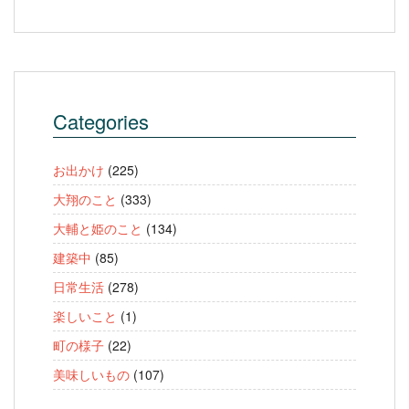
Categories
お出かけ
(225)
大翔のこと
(333)
大輔と姫のこと
(134)
建築中
(85)
日常生活
(278)
楽しいこと
(1)
町の様子
(22)
美味しいもの
(107)