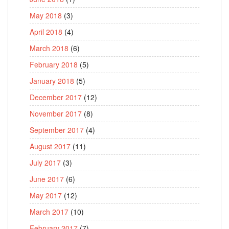
May 2018
(3)
April 2018
(4)
March 2018
(6)
February 2018
(5)
January 2018
(5)
December 2017
(12)
November 2017
(8)
September 2017
(4)
August 2017
(11)
July 2017
(3)
June 2017
(6)
May 2017
(12)
March 2017
(10)
February 2017
(7)