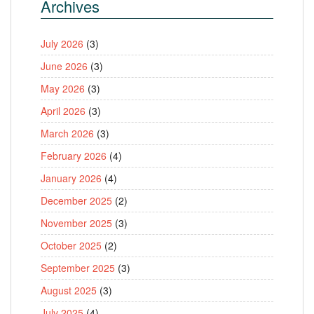
Archives
July 2026
(3)
June 2026
(3)
May 2026
(3)
April 2026
(3)
March 2026
(3)
February 2026
(4)
January 2026
(4)
December 2025
(2)
November 2025
(3)
October 2025
(2)
September 2025
(3)
August 2025
(3)
July 2025
(4)