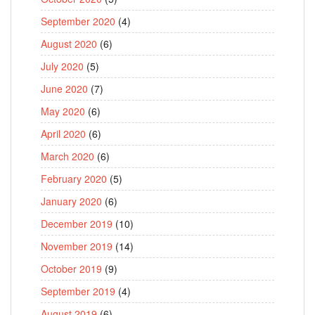
September 2020
(4)
August 2020
(6)
July 2020
(5)
June 2020
(7)
May 2020
(6)
April 2020
(6)
March 2020
(6)
February 2020
(5)
January 2020
(6)
December 2019
(10)
November 2019
(14)
October 2019
(9)
September 2019
(4)
August 2019
(6)