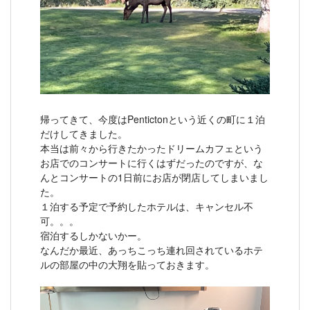
帰ってきて、今度はPentictonという近くの町に１泊
だけしてきました。
本当は前々から行きたかったドリームカフェという
お店でのコンサートに行くはずだったのですが、な
んとコンサートの1日前にお店が閉店してしまいまし
た。
１泊する予定で予約したホテルは、キャンセル不
可。。。
宿泊するしかないかー。
なんだか最近、あっちこっち連れ回されているホテ
ルの部屋の中の大翔を貼っておきます。