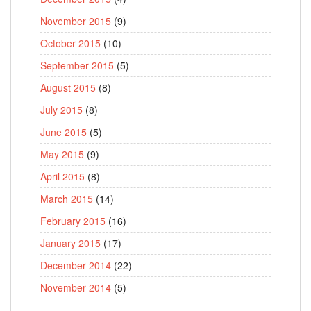
November 2015
(9)
October 2015
(10)
September 2015
(5)
August 2015
(8)
July 2015
(8)
June 2015
(5)
May 2015
(9)
April 2015
(8)
March 2015
(14)
February 2015
(16)
January 2015
(17)
December 2014
(22)
November 2014
(5)