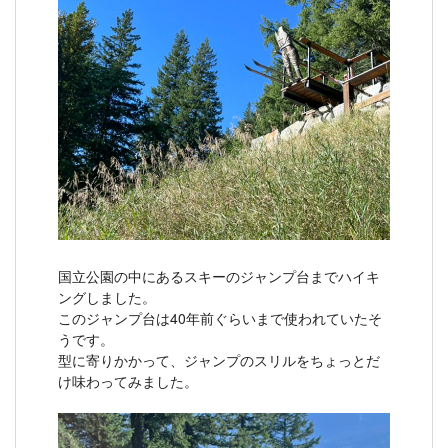
国立公園の中にあるスキーのジャンプ台までハイキ
ングしました。
このジャンプ台は40年前ぐらいまで使われていたそ
うです。
型に寄りかかって、ジャンプのスリルをちょっとだ
け味わってみました。