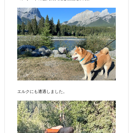
エルクにも遭遇しました。