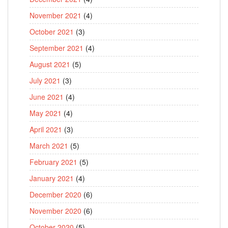
November 2021
(4)
October 2021
(3)
September 2021
(4)
August 2021
(5)
July 2021
(3)
June 2021
(4)
May 2021
(4)
April 2021
(3)
March 2021
(5)
February 2021
(5)
January 2021
(4)
December 2020
(6)
November 2020
(6)
October 2020
(5)