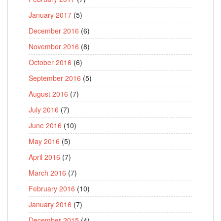
January 2017
(5)
December 2016
(6)
November 2016
(8)
October 2016
(6)
September 2016
(5)
August 2016
(7)
July 2016
(7)
June 2016
(10)
May 2016
(5)
April 2016
(7)
March 2016
(7)
February 2016
(10)
January 2016
(7)
December 2015
(4)