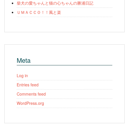
柴犬の愛ちゃんと猫の心ちゃんの勝浦日記
ＵＭＡＣＣＯ！！風と楽
Meta
Log in
Entries feed
Comments feed
WordPress.org