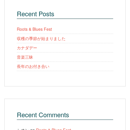
Recent Posts
Roots & Blues Fest
収穫の季節が始まりました
カナダデー
音楽三昧
長年のお付き合い
Recent Comments